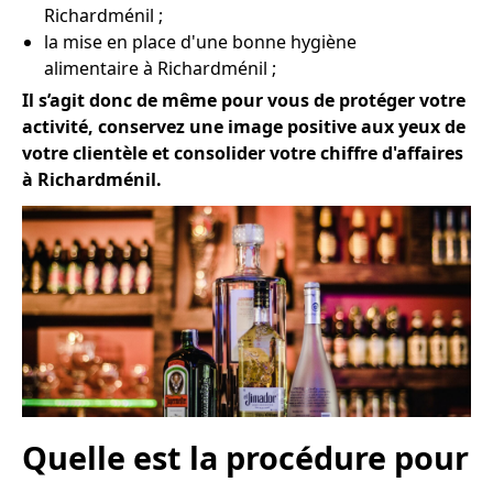
Richardménil ;
la mise en place d'une bonne hygiène
alimentaire à Richardménil ;
Il s’agit donc de même pour vous de protéger votre
activité, conservez une image positive aux yeux de
votre clientèle et consolider votre chiffre d'affaires
à Richardménil.
Quelle est la procédure pour