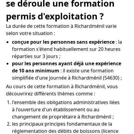
se déroule une formation
permis d'exploitation ?
La durée de cette formation à Richardménil varie
selon votre situation :
conçue pour les personnes sans expérience
: la
formation s'étend habituellement sur 20 heures
réparties sur 3 jours ;
pour les personnes ayant déjà une expérience
de 10 ans minimum
: il existe une formation
simplifiée d'une journée à Richardménil (54630) ;
Au cours de cette formation à Richardménil, vous
découvrirez différents thèmes comme :
l'ensemble des obligations administratives liées
à l'ouverture d'un établissement ou au
changement de propriétaire à Richardménil ;
les principaux principes fondamentaux de la
réglementation des débits de boissons (licence