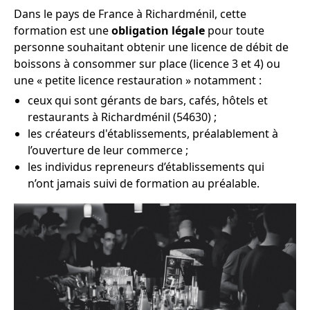
Dans le pays de France à Richardménil, cette
formation est une
obligation légale
pour toute
personne souhaitant obtenir une licence de débit de
boissons à consommer sur place (licence 3 et 4) ou
une « petite licence restauration » notamment :
ceux qui sont gérants de bars, cafés, hôtels et
restaurants à Richardménil (54630) ;
les créateurs d'établissements, préalablement à
l’ouverture de leur commerce ;
les individus repreneurs d’établissements qui
n’ont jamais suivi de formation au préalable.