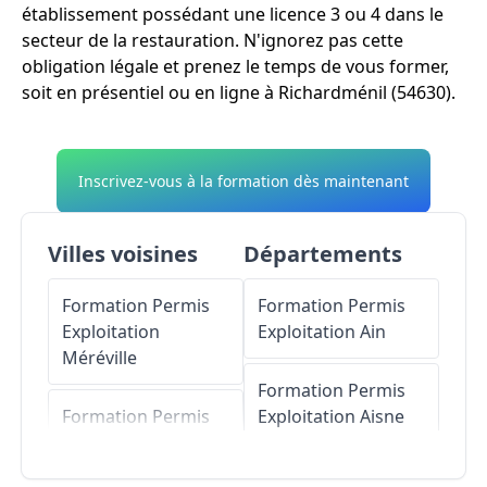
établissement possédant une licence 3 ou 4 dans le
secteur de la restauration. N'ignorez pas cette
obligation légale et prenez le temps de vous former,
soit en présentiel ou en ligne à Richardménil (54630).
Inscrivez-vous à la formation dès maintenant
Villes voisines
Départements
Formation Permis
Formation Permis
Exploitation
Exploitation
Ain
Méréville
Formation Permis
Formation Permis
Exploitation
Aisne
Exploitation
Ludres
Formation Permis