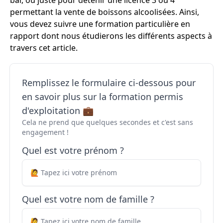
bar, ou juste pour détenir une licence 3 ou 4
permettant la vente de boissons alcoolisées. Ainsi,
vous devez suivre une formation particulière en
rapport dont nous étudierons les différents aspects à
travers cet article.
Remplissez le formulaire ci-dessous pour
en savoir plus sur la formation permis
d'exploitation 💼
Cela ne prend que quelques secondes et c'est sans
engagement !
Quel est votre prénom ?
Quel est votre nom de famille ?