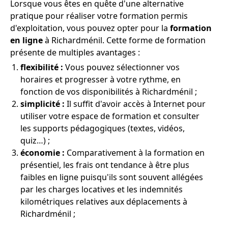
Lorsque vous êtes en quête d'une alternative
pratique pour réaliser votre formation permis
d'exploitation, vous pouvez opter pour la
formation
en ligne
à Richardménil. Cette forme de formation
présente de multiples avantages :
flexibilité :
Vous pouvez sélectionner vos
horaires et progresser à votre rythme, en
fonction de vos disponibilités à Richardménil ;
simplicité :
Il suffit d'avoir accès à Internet pour
utiliser votre espace de formation et consulter
les supports pédagogiques (textes, vidéos,
quiz…) ;
économie :
Comparativement à la formation en
présentiel, les frais ont tendance à être plus
faibles en ligne puisqu'ils sont souvent allégées
par les charges locatives et les indemnités
kilométriques relatives aux déplacements à
Richardménil ;