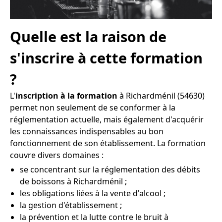
Quelle est la raison de
s'inscrire à cette formation
?
L'
inscription à la formation
à Richardménil (54630)
permet non seulement de se conformer à la
réglementation actuelle, mais également d'acquérir
les connaissances indispensables au bon
fonctionnement de son établissement. La formation
couvre divers domaines :
se concentrant sur la réglementation des débits
de boissons à Richardménil ;
les obligations liées à la vente d'alcool ;
la gestion d'établissement ;
la prévention et la lutte contre le bruit à