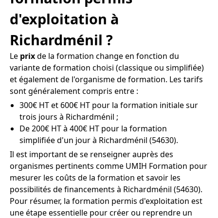
d'exploitation à
Richardménil ?
Le
prix
de la formation change en fonction du
variante de formation choisi (classique ou simplifiée)
et également de l'organisme de formation. Les tarifs
sont généralement compris entre :
300€ HT et 600€ HT pour la formation initiale sur
trois jours à Richardménil ;
De 200€ HT à 400€ HT pour la formation
simplifiée d'un jour à Richardménil (54630).
Il est important de se renseigner auprès des
organismes pertinents comme UMIH Formation pour
mesurer les coûts de la formation et savoir les
possibilités de financements à Richardménil (54630).
Pour résumer, la formation permis d'exploitation est
une étape essentielle pour créer ou reprendre un