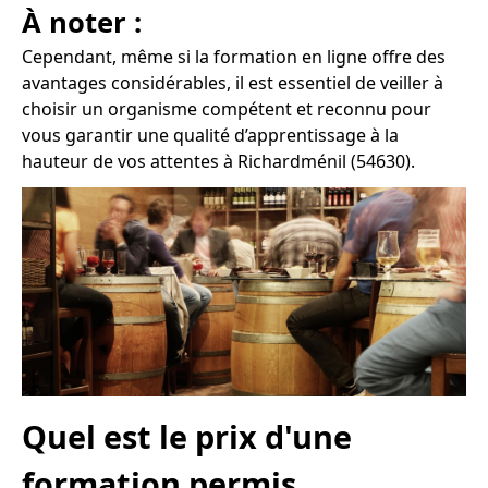
À noter :
Cependant, même si la formation en ligne offre des
avantages considérables, il est essentiel de veiller à
choisir un organisme compétent et reconnu pour
vous garantir une qualité d’apprentissage à la
hauteur de vos attentes à Richardménil (54630).
Quel est le prix d'une
formation permis