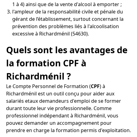
1 à 4) ainsi que de la vente d'alcool à emporter ;
l'ampleur de la responsabilité civile et pénale du
gérant de l’établissement, surtout concernant la
prévention des problèmes liés à l'alcoolisation
excessive à Richardménil (54630).
Quels sont les avantages de
la formation CPF à
Richardménil ?
Le Compte Personnel de Formation (
CPF
) à
Richardménil est un outil conçu pour aider aux
salariés etaux demandeurs d'emploi de se former
durant toute leur vie professionnelle. Comme
professionnel indépendant à Richardménil, vous
pouvez demander un accompagnement pour
prendre en charge la formation permis d'exploitation.