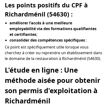
Les points positifs du CPF à
Richardménil (54630) :
améliorer l'accès à une meilleure
employabilité via des formations qualifiantes
et certifiantes
;
consolider des compétences spécifiques
:
Ce point est spécifiquement utile lorsque vous
cherchez à créer ou reprendre un établissement dans
le domaine de la restauration à Richardménil (54630).
L'étude en ligne : Une
méthode aisée pour obtenir
son permis d'exploitation à
Richardménil