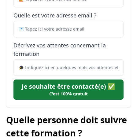
Quelle est votre adresse email ?
Décrivez vos attentes concernant la
formation
Je souhaite être contacté(e) ✅
C'est 100% gratuit
Quelle personne doit suivre
cette formation ?