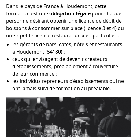
Dans le pays de France à Houdemont, cette
formation est une
obligation légale
pour chaque
personne désirant obtenir une licence de débit de
boissons à consommer sur place (licence 3 et 4) ou
une « petite licence restauration » en particulier :
les gérants de bars, cafés, hôtels et restaurants
à Houdemont (54180) ;
ceux qui envisagent de devenir créateurs
d'établissements, préalablement à l’ouverture
de leur commerce ;
les individus repreneurs d’établissements qui ne
ont jamais suivi de formation au préalable.