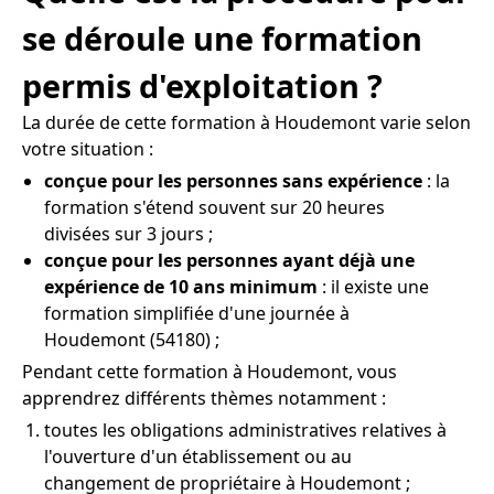
se déroule une formation
permis d'exploitation ?
La durée de cette formation à Houdemont varie selon
votre situation :
conçue pour les personnes sans expérience
: la
formation s'étend souvent sur 20 heures
divisées sur 3 jours ;
conçue pour les personnes ayant déjà une
expérience de 10 ans minimum
: il existe une
formation simplifiée d'une journée à
Houdemont (54180) ;
Pendant cette formation à Houdemont, vous
apprendrez différents thèmes notamment :
toutes les obligations administratives relatives à
l'ouverture d'un établissement ou au
changement de propriétaire à Houdemont ;