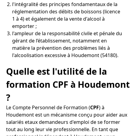
l'intégralité des principes fondamentaux de la
réglementation des débits de boissons (licence
1 à 4) et également de la vente d'alcool à
emporter ;
l'ampleur de la responsabilité civile et pénale du
gérant de l’établissement, notamment en
matière la prévention des problèmes liés à
l'alcoolisation excessive à Houdemont (54180).
Quelle est l'utilité de la
formation CPF à Houdemont
?
Le Compte Personnel de Formation (
CPF
) à
Houdemont est un mécanisme conçu pour aider aux
salariés etaux demandeurs d'emploi de se former
tout au long leur vie professionnelle. En tant que