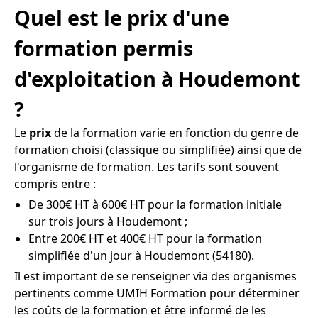
Quel est le prix d'une
formation permis
d'exploitation à Houdemont
?
Le
prix
de la formation varie en fonction du genre de
formation choisi (classique ou simplifiée) ainsi que de
l'organisme de formation. Les tarifs sont souvent
compris entre :
De 300€ HT à 600€ HT pour la formation initiale
sur trois jours à Houdemont ;
Entre 200€ HT et 400€ HT pour la formation
simplifiée d'un jour à Houdemont (54180).
Il est important de se renseigner via des organismes
pertinents comme UMIH Formation pour déterminer
les coûts de la formation et être informé de les