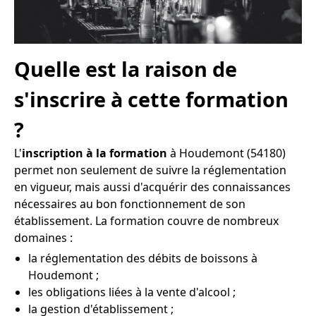
Quelle est la raison de
s'inscrire à cette formation
?
L'
inscription à la formation
à Houdemont (54180)
permet non seulement de suivre la réglementation
en vigueur, mais aussi d'acquérir des connaissances
nécessaires au bon fonctionnement de son
établissement. La formation couvre de nombreux
domaines :
la réglementation des débits de boissons à
Houdemont ;
les obligations liées à la vente d'alcool ;
la gestion d'établissement ;