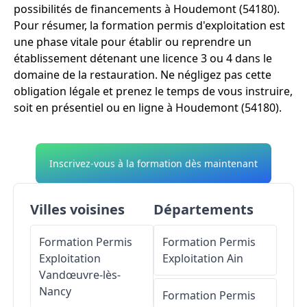
possibilités de financements à Houdemont (54180).
Pour résumer, la formation permis d'exploitation est
une phase vitale pour établir ou reprendre un
établissement détenant une licence 3 ou 4 dans le
domaine de la restauration. Ne négligez pas cette
obligation légale et prenez le temps de vous instruire,
soit en présentiel ou en ligne à Houdemont (54180).
Inscrivez-vous à la formation dès maintenant
Villes voisines
Départements
Formation Permis
Formation Permis
Exploitation
Exploitation
Ain
Vandœuvre-lès-
Nancy
Formation Permis