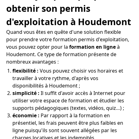
obtenir son permis
d'exploitation à Houdemont
Quand vous êtes en quête d'une solution flexible
pour prendre votre formation permis d'exploitation,
vous pouvez opter pour la
formation en ligne
à
Houdemont. Ce type de formation présente de
nombreux avantages :
flexibilité :
Vous pouvez choisir vos horaires et
travailler à votre rythme, d'après vos
disponibilités à Houdemont ;
simplicité :
Il suffit d'avoir accès à Internet pour
utiliser votre espace de formation et étudier les
supports pédagogiques (textes, vidéos, quiz…) ;
économie :
Par rapport à la formation en
présentiel, les frais peuvent être plus faibles en
ligne puisqu'ils sont souvent allégées par les
charges locatives et les indemnités