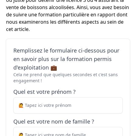
ou juste pour détenir une licence 3 ou 4 assurant la
vente de boissons alcoolisées. Ainsi, vous avez besoin
de suivre une formation particulière en rapport dont
nous examinerons les différents aspects au sein de
cet article.
Remplissez le formulaire ci-dessous pour
en savoir plus sur la formation permis
d'exploitation 💼
Cela ne prend que quelques secondes et c'est sans
engagement !
Quel est votre prénom ?
Quel est votre nom de famille ?