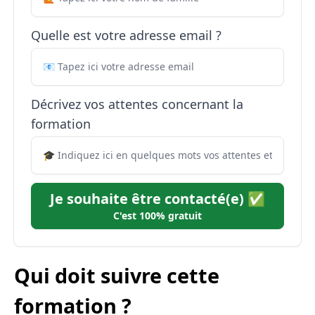
Quelle est votre adresse email ?
Décrivez vos attentes concernant la
formation
Je souhaite être contacté(e) ✅
C'est 100% gratuit
Qui doit suivre cette
formation ?