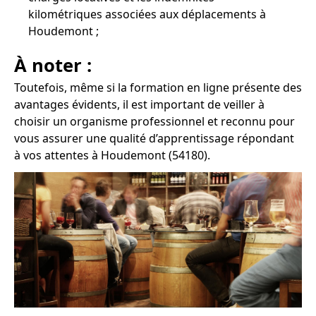
kilométriques associées aux déplacements à
Houdemont ;
À noter :
Toutefois, même si la formation en ligne présente des
avantages évidents, il est important de veiller à
choisir un organisme professionnel et reconnu pour
vous assurer une qualité d’apprentissage répondant
à vos attentes à Houdemont (54180).