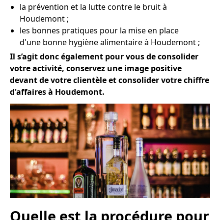
la prévention et la lutte contre le bruit à
Houdemont ;
les bonnes pratiques pour la mise en place
d'une bonne hygiène alimentaire à Houdemont ;
Il s’agit donc également pour vous de consolider
votre activité, conservez une image positive
devant de votre clientèle et consolider votre chiffre
d'affaires à Houdemont.
Quelle est la procédure pour