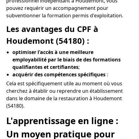
professionnel indépendant à Houdemont, vous
pouvez requérir un accompagnement pour
subventionner la formation permis d'exploitation.
Les avantages du CPF à
Houdemont (54180) :
optimiser l'accès à une meilleure
employabilité par le biais de des formations
qualifiantes et certifiantes
;
acquérir des compétences spécifiques
:
Cela est spécifiquement utile au moment où vous
cherchez à établir ou reprendre un établissement
dans le domaine de la restauration à Houdemont
(54180).
L'apprentissage en ligne :
Un moyen pratique pour