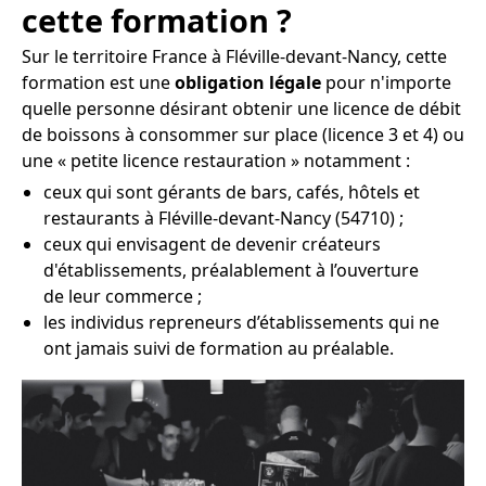
cette formation ?
Sur le territoire France à Fléville-devant-Nancy, cette
formation est une
obligation légale
pour n'importe
quelle personne désirant obtenir une licence de débit
de boissons à consommer sur place (licence 3 et 4) ou
une « petite licence restauration » notamment :
ceux qui sont gérants de bars, cafés, hôtels et
restaurants à Fléville-devant-Nancy (54710) ;
ceux qui envisagent de devenir créateurs
d'établissements, préalablement à l’ouverture
de leur commerce ;
les individus repreneurs d’établissements qui ne
ont jamais suivi de formation au préalable.