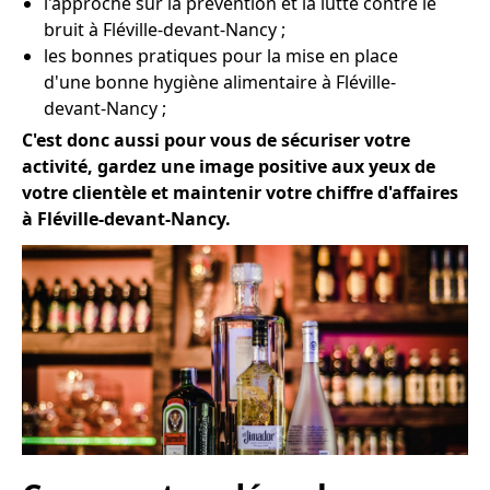
l'approche sur la prévention et la lutte contre le
bruit à Fléville-devant-Nancy ;
les bonnes pratiques pour la mise en place
d'une bonne hygiène alimentaire à Fléville-
devant-Nancy ;
C'est donc aussi pour vous de sécuriser votre
activité, gardez une image positive aux yeux de
votre clientèle et maintenir votre chiffre d'affaires
à Fléville-devant-Nancy.