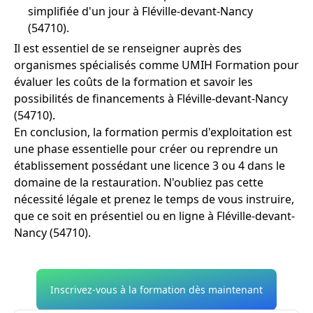
simplifiée d'un jour à Fléville-devant-Nancy
(54710).
Il est essentiel de se renseigner auprès des
organismes spécialisés comme UMIH Formation pour
évaluer les coûts de la formation et savoir les
possibilités de financements à Fléville-devant-Nancy
(54710).
En conclusion, la formation permis d'exploitation est
une phase essentielle pour créer ou reprendre un
établissement possédant une licence 3 ou 4 dans le
domaine de la restauration. N'oubliez pas cette
nécessité légale et prenez le temps de vous instruire,
que ce soit en présentiel ou en ligne à Fléville-devant-
Nancy (54710).
Inscrivez-vous à la formation dès maintenant