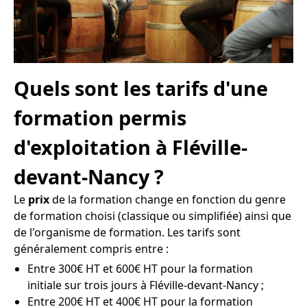
Quels sont les tarifs d'une
formation permis
d'exploitation à Fléville-
devant-Nancy ?
Le
prix
de la formation change en fonction du genre
de formation choisi (classique ou simplifiée) ainsi que
de l'organisme de formation. Les tarifs sont
généralement compris entre :
Entre 300€ HT et 600€ HT pour la formation
initiale sur trois jours à Fléville-devant-Nancy ;
Entre 200€ HT et 400€ HT pour la formation