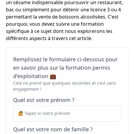
un sésame indispensable pourouvrir un restaurant,
bar, ou simplement pour détenir une licence 3 ou 4
permettant la vente de boissons alcoolisées. C'est
pourquoi, vous devez suivre une formation
spécifique à ce sujet dont nous explorerons les
différents aspects à travers cet article.
Remplissez le formulaire ci-dessous pour
en savoir plus sur la formation permis
d'exploitation 💼
Cela ne prend que quelques secondes et c'est sans
engagement !
Quel est votre prénom ?
Quel est votre nom de famille ?