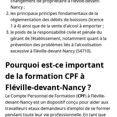
changement de propriétaire à Fléville-devant-
Nancy ;
les principaux principes fondamentaux de la
réglementation des débits de boissons (licence
1 à 4) ainsi que de la vente d'alcool à emporter ;
le poids de la responsabilité civile et pénale du
gérant de l’établissement, notamment quant à la
prévention des problèmes liés à l'alcoolisation
excessive à Fléville-devant-Nancy (54710).
Pourquoi est-ce important
de la formation CPF à
Fléville-devant-Nancy ?
Le Compte Personnel de Formation (
CPF
) à Fléville-
devant-Nancy est un dispositif conçu pour aider aux
travailleurs etaux demandeurs d'emploi de se former
pendant toute leur vie professionnelle. En tant que