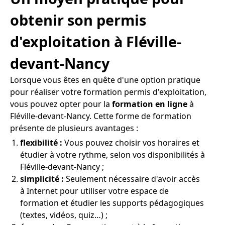
obtenir son permis
d'exploitation à Fléville-
devant-Nancy
Lorsque vous êtes en quête d'une option pratique
pour réaliser votre formation permis d'exploitation,
vous pouvez opter pour la
formation en ligne
à
Fléville-devant-Nancy. Cette forme de formation
présente de plusieurs avantages :
flexibilité :
Vous pouvez choisir vos horaires et
étudier à votre rythme, selon vos disponibilités à
Fléville-devant-Nancy ;
simplicité :
Seulement nécessaire d'avoir accès
à Internet pour utiliser votre espace de
formation et étudier les supports pédagogiques
(textes, vidéos, quiz…) ;