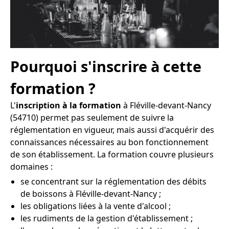
Pourquoi s'inscrire à cette
formation ?
L'
inscription à la formation
à Fléville-devant-Nancy
(54710) permet pas seulement de suivre la
réglementation en vigueur, mais aussi d'acquérir des
connaissances nécessaires au bon fonctionnement
de son établissement. La formation couvre plusieurs
domaines :
se concentrant sur la réglementation des débits
de boissons à Fléville-devant-Nancy ;
les obligations liées à la vente d'alcool ;
les rudiments de la gestion d'établissement ;