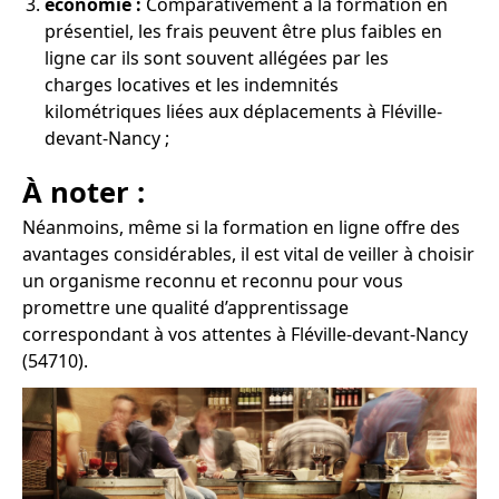
économie :
Comparativement à la formation en
présentiel, les frais peuvent être plus faibles en
ligne car ils sont souvent allégées par les
charges locatives et les indemnités
kilométriques liées aux déplacements à Fléville-
devant-Nancy ;
À noter :
Néanmoins, même si la formation en ligne offre des
avantages considérables, il est vital de veiller à choisir
un organisme reconnu et reconnu pour vous
promettre une qualité d’apprentissage
correspondant à vos attentes à Fléville-devant-Nancy
(54710).