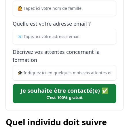
Quelle est votre adresse email ?
Décrivez vos attentes concernant la
formation
Je souhaite être contacté(e) ✅
C'est 100% gratuit
Quel individu doit suivre