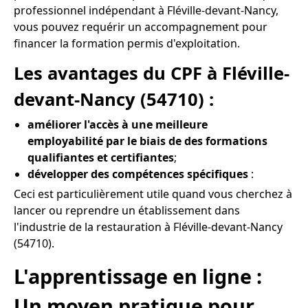
professionnel indépendant à Fléville-devant-Nancy,
vous pouvez requérir un accompagnement pour
financer la formation permis d'exploitation.
Les avantages du CPF à Fléville-
devant-Nancy (54710) :
améliorer l'accès à une meilleure
employabilité par le biais de des formations
qualifiantes et certifiantes
;
développer des compétences spécifiques
:
Ceci est particulièrement utile quand vous cherchez à
lancer ou reprendre un établissement dans
l'industrie de la restauration à Fléville-devant-Nancy
(54710).
L'apprentissage en ligne :
Un moyen pratique pour