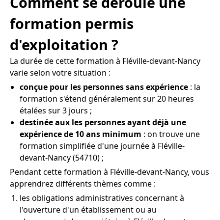
Comment se déroule une
formation permis
d'exploitation ?
La durée de cette formation à Fléville-devant-Nancy
varie selon votre situation :
conçue pour les personnes sans expérience
: la
formation s'étend généralement sur 20 heures
étalées sur 3 jours ;
destinée aux les personnes ayant déjà une
expérience de 10 ans minimum
: on trouve une
formation simplifiée d'une journée à Fléville-
devant-Nancy (54710) ;
Pendant cette formation à Fléville-devant-Nancy, vous
apprendrez différents thèmes comme :
les obligations administratives concernant à
l'ouverture d'un établissement ou au