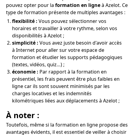
pouvez opter pour la
formation en ligne
à Azelot. Ce
type de formation présente de multiples avantages :
flexibilité :
Vous pouvez sélectionner vos
horaires et travailler à votre rythme, selon vos
disponibilités à Azelot ;
simplicité :
Vous avez juste besoin d'avoir accès
à Internet pour aller sur votre espace de
formation et étudier les supports pédagogiques
(textes, vidéos, quiz…) ;
économie :
Par rapport à la formation en
présentiel, les frais peuvent être plus faibles en
ligne car ils sont souvent minimisés par les
charges locatives et les indemnités
kilométriques liées aux déplacements à Azelot ;
À noter :
Toutefois, même si la formation en ligne propose des
avantages évidents, il est essentiel de veiller à choisir