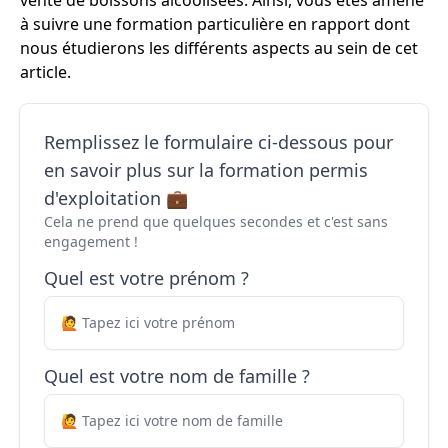
vente de boissons alcoolisées. Ainsi, vous êtes amené
à suivre une formation particulière en rapport dont
nous étudierons les différents aspects au sein de cet
article.
Remplissez le formulaire ci-dessous pour
en savoir plus sur la formation permis
d'exploitation 💼
Cela ne prend que quelques secondes et c'est sans
engagement !
Quel est votre prénom ?
Quel est votre nom de famille ?