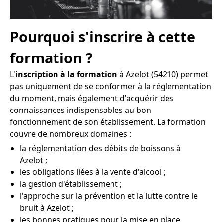
Pourquoi s'inscrire à cette
formation ?
L'
inscription à la formation
à Azelot (54210) permet
pas uniquement de se conformer à la réglementation
du moment, mais également d'acquérir des
connaissances indispensables au bon
fonctionnement de son établissement. La formation
couvre de nombreux domaines :
la réglementation des débits de boissons à
Azelot ;
les obligations liées à la vente d'alcool ;
la gestion d'établissement ;
l'approche sur la prévention et la lutte contre le
bruit à Azelot ;
les bonnes pratiques pour la mise en place