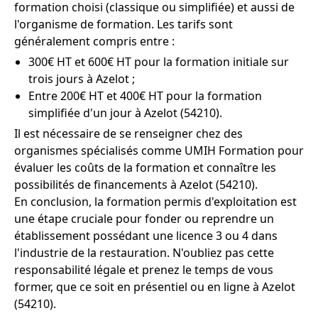
formation choisi (classique ou simplifiée) et aussi de
l'organisme de formation. Les tarifs sont
généralement compris entre :
300€ HT et 600€ HT pour la formation initiale sur
trois jours à Azelot ;
Entre 200€ HT et 400€ HT pour la formation
simplifiée d'un jour à Azelot (54210).
Il est nécessaire de se renseigner chez des
organismes spécialisés comme UMIH Formation pour
évaluer les coûts de la formation et connaître les
possibilités de financements à Azelot (54210).
En conclusion, la formation permis d'exploitation est
une étape cruciale pour fonder ou reprendre un
établissement possédant une licence 3 ou 4 dans
l'industrie de la restauration. N'oubliez pas cette
responsabilité légale et prenez le temps de vous
former, que ce soit en présentiel ou en ligne à Azelot
(54210).