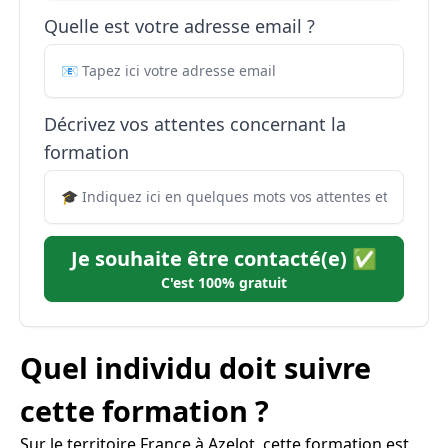
Quelle est votre adresse email ?
Décrivez vos attentes concernant la
formation
Je souhaite être contacté(e) ✅
C'est 100% gratuit
Quel individu doit suivre
cette formation ?
Sur le territoire France à Azelot, cette formation est