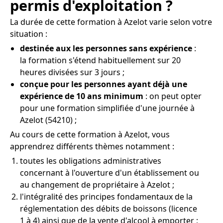
permis d'exploitation ?
La durée de cette formation à Azelot varie selon votre
situation :
destinée aux les personnes sans expérience
:
la formation s'étend habituellement sur 20
heures divisées sur 3 jours ;
conçue pour les personnes ayant déjà une
expérience de 10 ans minimum
: on peut opter
pour une formation simplifiée d'une journée à
Azelot (54210) ;
Au cours de cette formation à Azelot, vous
apprendrez différents thèmes notamment :
toutes les obligations administratives
concernant à l'ouverture d'un établissement ou
au changement de propriétaire à Azelot ;
l'intégralité des principes fondamentaux de la
réglementation des débits de boissons (licence
1 à 4) ainsi que de la vente d'alcool à emporter ;