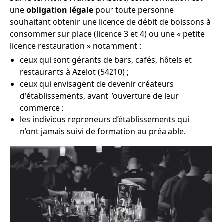
une
obligation légale
pour toute personne
souhaitant obtenir une licence de débit de boissons à
consommer sur place (licence 3 et 4) ou une « petite
licence restauration » notamment :
ceux qui sont gérants de bars, cafés, hôtels et
restaurants à Azelot (54210) ;
ceux qui envisagent de devenir créateurs
d'établissements, avant l’ouverture de leur
commerce ;
les individus repreneurs d’établissements qui
n’ont jamais suivi de formation au préalable.