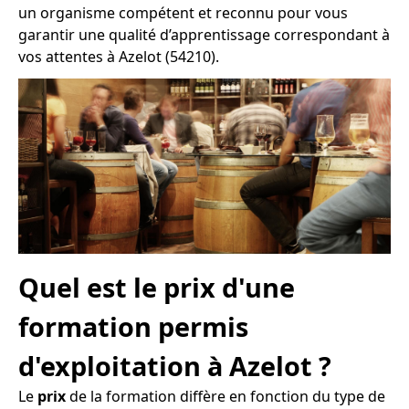
un organisme compétent et reconnu pour vous
garantir une qualité d’apprentissage correspondant à
vos attentes à Azelot (54210).
Quel est le prix d'une
formation permis
d'exploitation à Azelot ?
Le
prix
de la formation diffère en fonction du type de