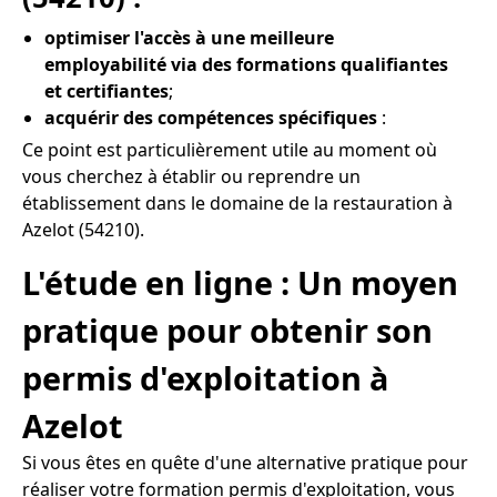
optimiser l'accès à une meilleure
employabilité via des formations qualifiantes
et certifiantes
;
acquérir des compétences spécifiques
:
Ce point est particulièrement utile au moment où
vous cherchez à établir ou reprendre un
établissement dans le domaine de la restauration à
Azelot (54210).
L'étude en ligne : Un moyen
pratique pour obtenir son
permis d'exploitation à
Azelot
Si vous êtes en quête d'une alternative pratique pour
réaliser votre formation permis d'exploitation, vous