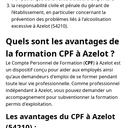
la responsabilité civile et pénale du gérant de
l’établissement, en particulier concernant la
prévention des problèmes liés à l'alcoolisation
excessive à Azelot (54210).
Quels sont les avantages de
la formation CPF à Azelot ?
Le Compte Personnel de Formation (
CPF
) à Azelot est
un dispositif conçu pour aider aux employés ainsi
qu'aux demandeurs d'emploi de se former pendant
toute leur vie professionnelle. Comme professionnel
indépendant à Azelot, vous pouvez demander un
accompagnement pour subventionner la formation
permis d'exploitation.
Les avantages du CPF à Azelot
(54210) :