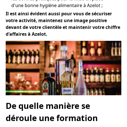
d'une bonne hygiène alimentaire à Azelot ;
Il est ainsi évident aussi pour vous de sécuriser
votre activité, maintenez une image positive
devant de votre clientèle et maintenir votre chiffre
d'affaires à Azelot.
De quelle manière se
déroule une formation