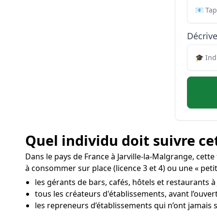
Décrive
Quel individu doit suivre ce
Dans le pays de France à Jarville-la-Malgrange, cett
à consommer sur place (licence 3 et 4) ou une « petit
les gérants de bars, cafés, hôtels et restaurants à 
tous les créateurs d'établissements, avant l’ouve
les repreneurs d’établissements qui n’ont jamais s