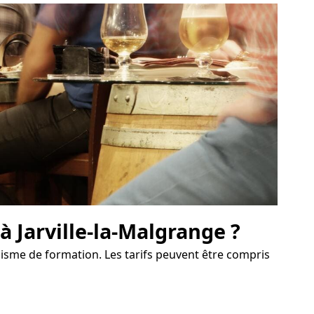
à Jarville-la-Malgrange ?
anisme de formation. Les tarifs peuvent être compris