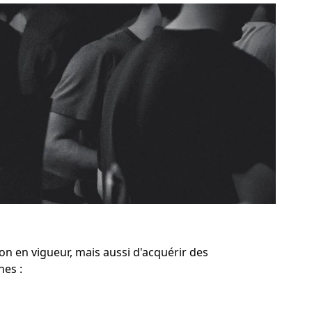
on en vigueur, mais aussi d'acquérir des
nes :