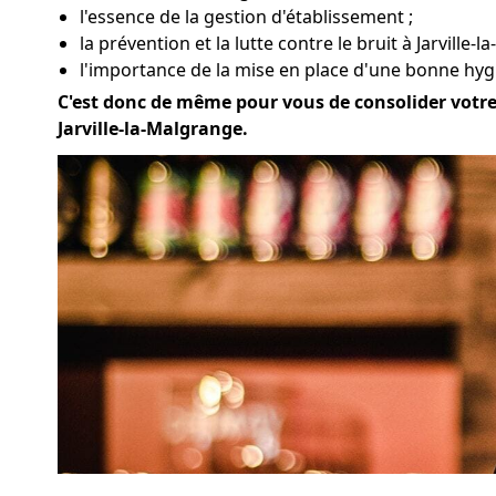
l'essence de la gestion d'établissement ;
la prévention et la lutte contre le bruit à Jarville-
l'importance de la mise en place d'une bonne hygi
C'est donc de même pour vous de consolider votre a
Jarville-la-Malgrange.