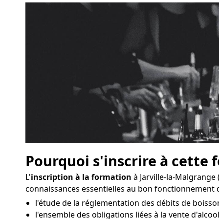
Pourquoi s'inscrire à cette 
L'
inscription à la formation
à Jarville-la-Malgrange
connaissances essentielles au bon fonctionnement d
l'étude de la réglementation des débits de boisson
l'ensemble des obligations liées à la vente d'alcool