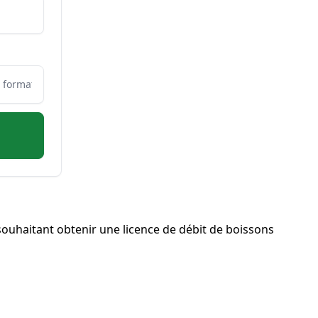
ouhaitant obtenir une licence de débit de boissons