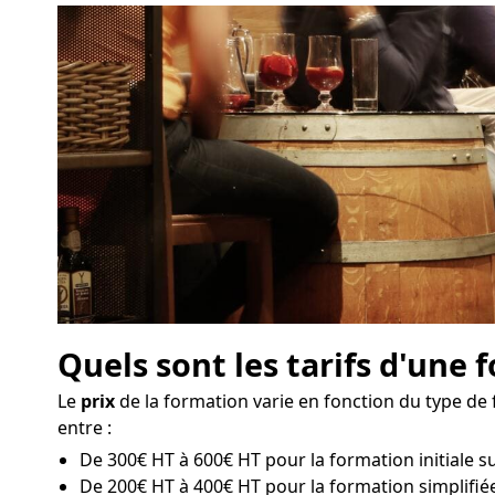
Quels sont les tarifs d'une 
Le
prix
de la formation varie en fonction du type de 
entre :
De 300€ HT à 600€ HT pour la formation initiale sur
De 200€ HT à 400€ HT pour la formation simplifiée 