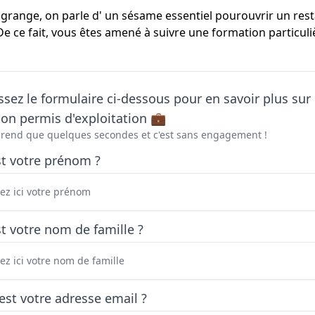
algrange, on parle d' un sésame essentiel pourouvrir un res
De ce fait, vous êtes amené à suivre une formation particuli
sez le formulaire ci-dessous pour en savoir plus sur 
on permis d'exploitation 💼
prend que quelques secondes et c'est sans engagement !
st votre prénom ?
t votre nom de famille ?
est votre adresse email ?