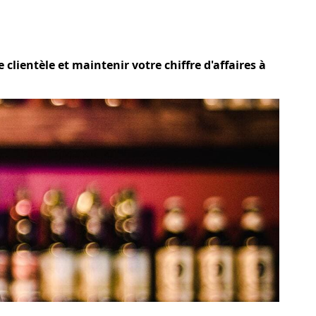
lientèle et maintenir votre chiffre d'affaires à