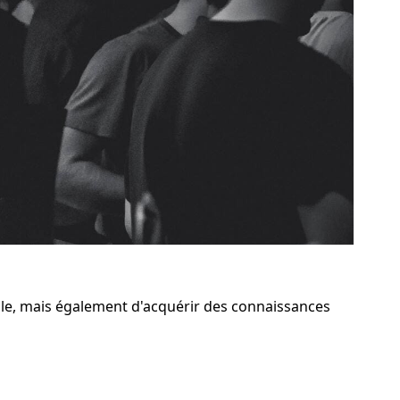
le, mais également d'acquérir des connaissances