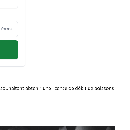
ouhaitant obtenir une licence de débit de boissons