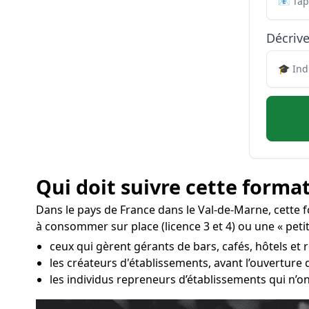
Décrive
Qui doit suivre cette format
Dans le pays de France dans le Val-de-Marne, cette 
à consommer sur place (licence 3 et 4) ou une « petit
ceux qui gèrent gérants de bars, cafés, hôtels et 
les créateurs d'établissements, avant l’ouverture
les individus repreneurs d’établissements qui n’on