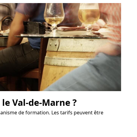
le Val-de-Marne ?
ganisme de formation. Les tarifs peuvent être