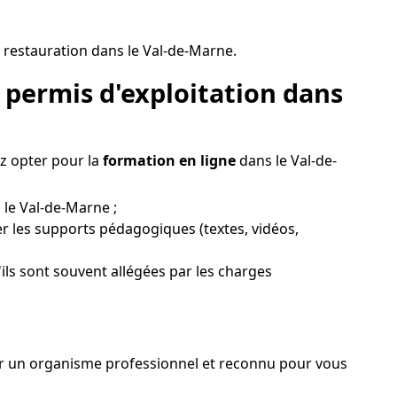
 restauration dans le Val-de-Marne.
 permis d'exploitation dans
z opter pour la
formation en ligne
dans le Val-de-
 le Val-de-Marne ;
er les supports pédagogiques (textes, vidéos,
ils sont souvent allégées par les charges
isir un organisme professionnel et reconnu pour vous