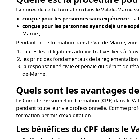
La durée de cette formation dans le Val-de-Marne var
conçue pour les personnes sans expérience
: la
conçue pour les personnes ayant déjà une exp
Marne ;
Pendant cette formation dans le Val-de-Marne, vous
toutes les obligations administratives liées à l'
les principes fondamentaux de la réglementation d
la responsabilité civile et pénale du gérant de l’é
de-Marne.
Quels sont les avantages de
Le Compte Personnel de Formation (
CPF
) dans le V
pendant toute leur vie professionnelle. Comme pro
formation permis d'exploitation.
Les bénéfices du CPF dans le V