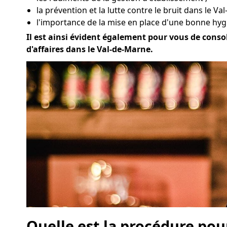
la prévention et la lutte contre le bruit dans le Va
l'importance de la mise en place d'une bonne hyg
Il est ainsi évident également pour vous de consol
d'affaires dans le Val-de-Marne.
Quelle est la procédure pou