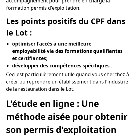
accompagnement pour prendre en charge la
formation permis d'exploitation.
Les points positifs du CPF dans
le Lot :
optimiser l'accès à une meilleure
employabilité via des formations qualifiantes
et certifiantes
;
développer des compétences spécifiques
:
Ceci est particulièrement utile quand vous cherchez à
créer ou reprendre un établissement dans l'industrie
de la restauration dans le Lot.
L'étude en ligne : Une
méthode aisée pour obtenir
son permis d'exploitation