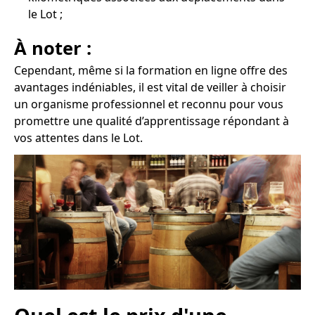
le Lot ;
À noter :
Cependant, même si la formation en ligne offre des
avantages indéniables, il est vital de veiller à choisir
un organisme professionnel et reconnu pour vous
promettre une qualité d’apprentissage répondant à
vos attentes dans le Lot.