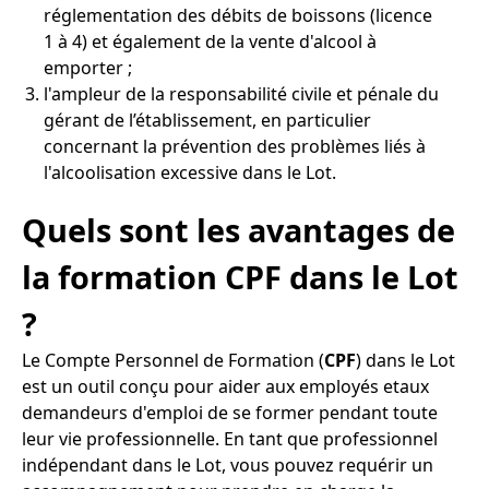
réglementation des débits de boissons (licence
1 à 4) et également de la vente d'alcool à
emporter ;
l'ampleur de la responsabilité civile et pénale du
gérant de l’établissement, en particulier
concernant la prévention des problèmes liés à
l'alcoolisation excessive dans le Lot.
Quels sont les avantages de
la formation CPF dans le Lot
?
Le Compte Personnel de Formation (
CPF
) dans le Lot
est un outil conçu pour aider aux employés etaux
demandeurs d'emploi de se former pendant toute
leur vie professionnelle. En tant que professionnel
indépendant dans le Lot, vous pouvez requérir un