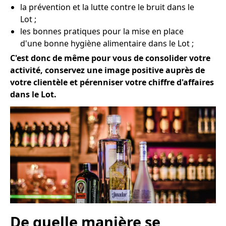
la prévention et la lutte contre le bruit dans le
Lot ;
les bonnes pratiques pour la mise en place
d'une bonne hygiène alimentaire dans le Lot ;
C'est donc de même pour vous de consolider votre
activité, conservez une image positive auprès de
votre clientèle et pérenniser votre chiffre d'affaires
dans le Lot.
De quelle manière se