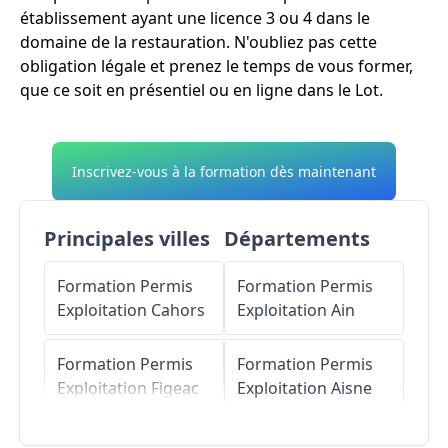
établissement ayant une licence 3 ou 4 dans le
domaine de la restauration. N'oubliez pas cette
obligation légale et prenez le temps de vous former,
que ce soit en présentiel ou en ligne dans le Lot.
Inscrivez-vous à la formation dès maintenant
Principales villes
Départements
Formation Permis
Formation Permis
Exploitation
Cahors
Exploitation
Ain
Formation Permis
Formation Permis
Exploitation
Figeac
Exploitation
Aisne
Formation Permis
Formation Permis