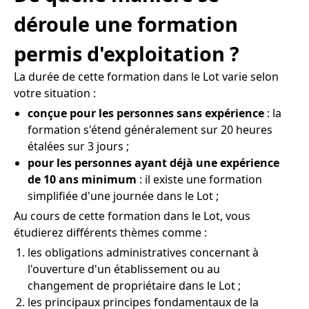
déroule une formation
permis d'exploitation ?
La durée de cette formation dans le Lot varie selon
votre situation :
conçue pour les personnes sans expérience
: la
formation s'étend généralement sur 20 heures
étalées sur 3 jours ;
pour les personnes ayant déjà une expérience
de 10 ans minimum
: il existe une formation
simplifiée d'une journée dans le Lot ;
Au cours de cette formation dans le Lot, vous
étudierez différents thèmes comme :
les obligations administratives concernant à
l'ouverture d'un établissement ou au
changement de propriétaire dans le Lot ;
les principaux principes fondamentaux de la