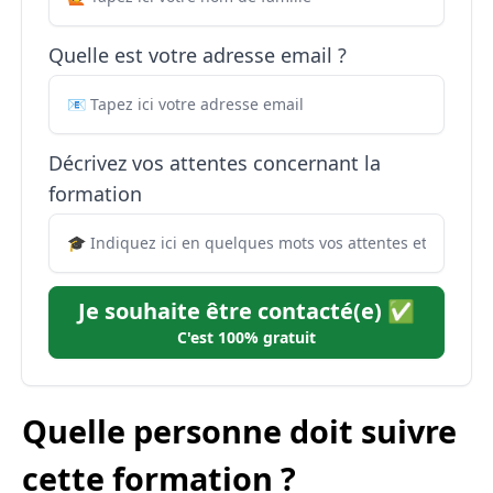
Quelle est votre adresse email ?
Décrivez vos attentes concernant la
formation
Je souhaite être contacté(e) ✅
C'est 100% gratuit
Quelle personne doit suivre
cette formation ?