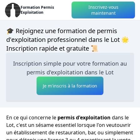
Inscrivez-vous
Formation Permis
Exploitation
maintenant
🎓 Rejoignez une formation de permis
d'exploitation professionnel dans le Lot 🌟
Inscription rapide et gratuite 📜
Inscription simple pour votre formation au
permis d'exploitation dans le Lot
Je m'inscris à la formation
En ce qui concerne le
permis d'exploitation
dans le
Lot, c'est un sésame essentiel lorsque l'on veutouvrir
un établissement de restauration, bar, ou simplement