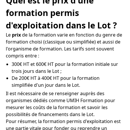
Quel est le prix d'une
formation permis
d'exploitation dans le Lot ?
Le
prix
de la formation varie en fonction du genre de
formation choisi (classique ou simplifiée) et aussi de
l'organisme de formation. Les tarifs sont souvent
compris entre :
300€ HT et 600€ HT pour la formation initiale sur
trois jours dans le Lot ;
De 200€ HT à 400€ HT pour la formation
simplifiée d'un jour dans le Lot.
Il est nécessaire de se renseigner auprès des
organismes dédiés comme UMIH Formation pour
mesurer les coûts de la formation et savoir les
possibilités de financements dans le Lot.
Pour résumer, la formation permis d'exploitation est
une partie vitale pour fonder ou reprendre un