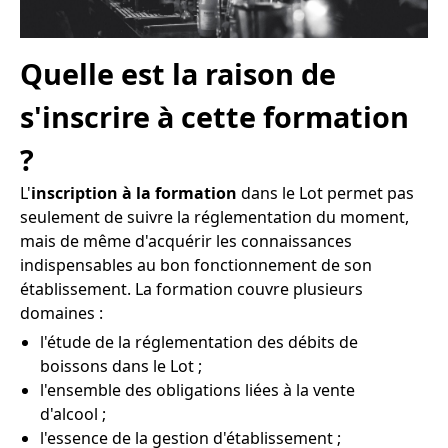
Quelle est la raison de
s'inscrire à cette formation
?
L'
inscription à la formation
dans le Lot permet pas
seulement de suivre la réglementation du moment,
mais de même d'acquérir les connaissances
indispensables au bon fonctionnement de son
établissement. La formation couvre plusieurs
domaines :
l'étude de la réglementation des débits de
boissons dans le Lot ;
l'ensemble des obligations liées à la vente
d'alcool ;
l'essence de la gestion d'établissement ;