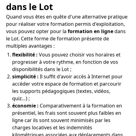
dans le Lot
Quand vous êtes en quête d'une alternative pratique
pour réaliser votre formation permis d'exploitation,
vous pouvez opter pour la
formation en ligne
dans
le Lot. Cette forme de formation présente de
multiples avantages :
flexibilité :
Vous pouvez choisir vos horaires et
progresser à votre rythme, en fonction de vos
disponibilités dans le Lot ;
simplicité :
Il suffit d'avoir accès à Internet pour
accéder votre espace de formation et parcourir
les supports pédagogiques (textes, vidéos,
quiz…) ;
économie :
Comparativement à la formation en
présentiel, les frais sont souvent plus faibles en
ligne car ils sont souvent minimisés par les
charges locatives et les indemnités
kilométriques associées aux déplacements dans