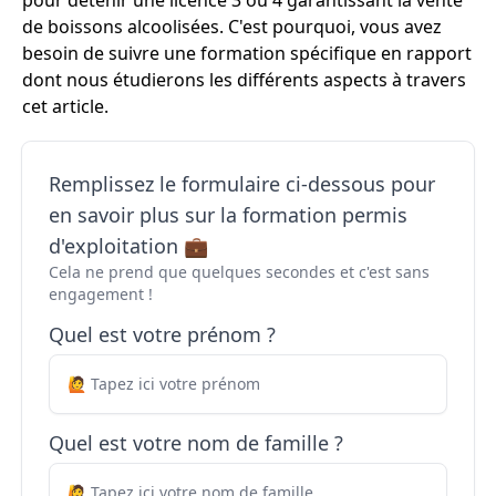
pour détenir une licence 3 ou 4 garantissant la vente
de boissons alcoolisées. C'est pourquoi, vous avez
besoin de suivre une formation spécifique en rapport
dont nous étudierons les différents aspects à travers
cet article.
Remplissez le formulaire ci-dessous pour
en savoir plus sur la formation permis
d'exploitation 💼
Cela ne prend que quelques secondes et c'est sans
engagement !
Quel est votre prénom ?
Quel est votre nom de famille ?