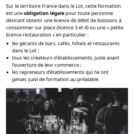
Sur le territoire France dans le Lot, cette formation
est une
obligation légale
pour toute personne
désirant obtenir une licence de débit de boissons à
consommer sur place (licence 3 et 4) ou une « petite
licence restauration » en particulier :
les gérants de bars, cafés, hôtels et restaurants
dans le Lot ;
tous les créateurs d'établissements, juste avant
l’ouverture de leur commerce ;
les repreneurs d’établissements qui ne ont
jamais suivi de formation au préalable.