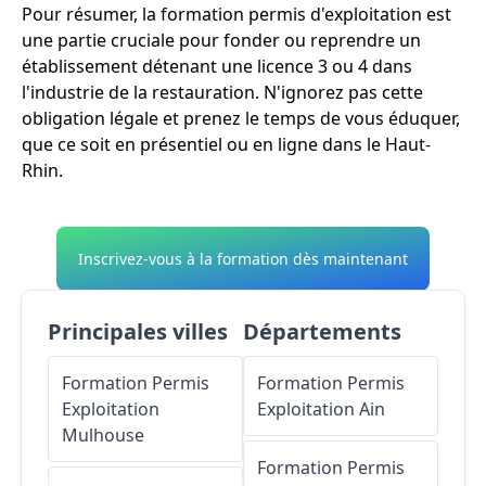
Pour résumer, la formation permis d'exploitation est
une partie cruciale pour fonder ou reprendre un
établissement détenant une licence 3 ou 4 dans
l'industrie de la restauration. N'ignorez pas cette
obligation légale et prenez le temps de vous éduquer,
que ce soit en présentiel ou en ligne dans le Haut-
Rhin.
Inscrivez-vous à la formation dès maintenant
Principales villes
Départements
Formation Permis
Formation Permis
Exploitation
Exploitation
Ain
Mulhouse
Formation Permis