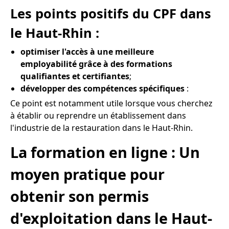
Les points positifs du CPF dans
le Haut-Rhin :
optimiser l'accès à une meilleure
employabilité grâce à des formations
qualifiantes et certifiantes
;
développer des compétences spécifiques
:
Ce point est notamment utile lorsque vous cherchez
à établir ou reprendre un établissement dans
l'industrie de la restauration dans le Haut-Rhin.
La formation en ligne : Un
moyen pratique pour
obtenir son permis
d'exploitation dans le Haut-