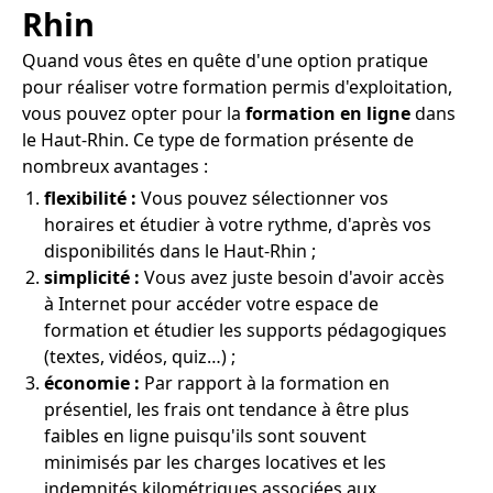
Rhin
Quand vous êtes en quête d'une option pratique
pour réaliser votre formation permis d'exploitation,
vous pouvez opter pour la
formation en ligne
dans
le Haut-Rhin. Ce type de formation présente de
nombreux avantages :
flexibilité :
Vous pouvez sélectionner vos
horaires et étudier à votre rythme, d'après vos
disponibilités dans le Haut-Rhin ;
simplicité :
Vous avez juste besoin d'avoir accès
à Internet pour accéder votre espace de
formation et étudier les supports pédagogiques
(textes, vidéos, quiz…) ;
économie :
Par rapport à la formation en
présentiel, les frais ont tendance à être plus
faibles en ligne puisqu'ils sont souvent
minimisés par les charges locatives et les
indemnités kilométriques associées aux