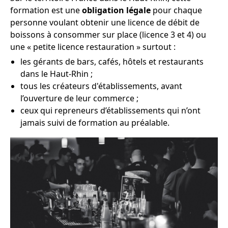
formation est une
obligation légale
pour chaque
personne voulant obtenir une licence de débit de
boissons à consommer sur place (licence 3 et 4) ou
une « petite licence restauration » surtout :
les gérants de bars, cafés, hôtels et restaurants
dans le Haut-Rhin ;
tous les créateurs d'établissements, avant
l’ouverture de leur commerce ;
ceux qui repreneurs d’établissements qui n’ont
jamais suivi de formation au préalable.