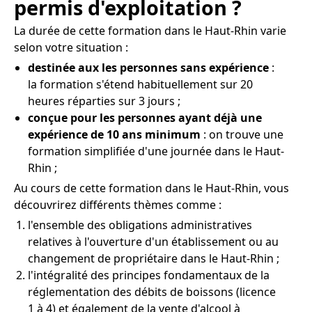
permis d'exploitation ?
La durée de cette formation dans le Haut-Rhin varie
selon votre situation :
destinée aux les personnes sans expérience
:
la formation s'étend habituellement sur 20
heures réparties sur 3 jours ;
conçue pour les personnes ayant déjà une
expérience de 10 ans minimum
: on trouve une
formation simplifiée d'une journée dans le Haut-
Rhin ;
Au cours de cette formation dans le Haut-Rhin, vous
découvrirez différents thèmes comme :
l'ensemble des obligations administratives
relatives à l'ouverture d'un établissement ou au
changement de propriétaire dans le Haut-Rhin ;
l'intégralité des principes fondamentaux de la
réglementation des débits de boissons (licence
1 à 4) et également de la vente d'alcool à