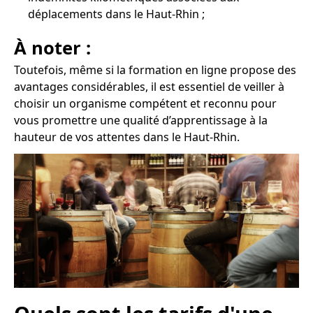
déplacements dans le Haut-Rhin ;
À noter :
Toutefois, même si la formation en ligne propose des
avantages considérables, il est essentiel de veiller à
choisir un organisme compétent et reconnu pour
vous promettre une qualité d’apprentissage à la
hauteur de vos attentes dans le Haut-Rhin.