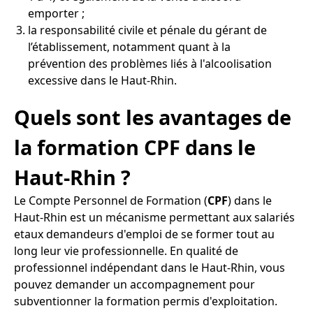
emporter ;
la responsabilité civile et pénale du gérant de
l’établissement, notamment quant à la
prévention des problèmes liés à l'alcoolisation
excessive dans le Haut-Rhin.
Quels sont les avantages de
la formation CPF dans le
Haut-Rhin ?
Le Compte Personnel de Formation (
CPF
) dans le
Haut-Rhin est un mécanisme permettant aux salariés
etaux demandeurs d'emploi de se former tout au
long leur vie professionnelle. En qualité de
professionnel indépendant dans le Haut-Rhin, vous
pouvez demander un accompagnement pour
subventionner la formation permis d'exploitation.