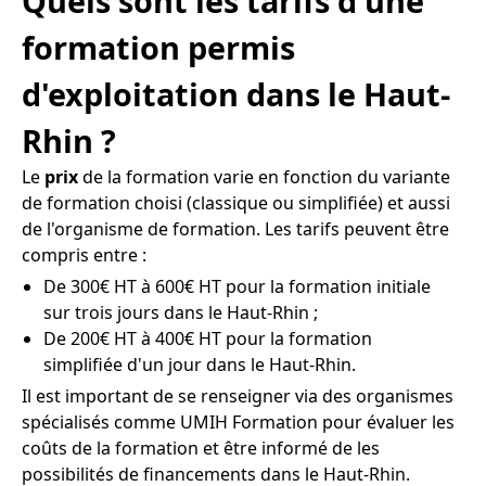
Quels sont les tarifs d'une
formation permis
d'exploitation dans le Haut-
Rhin ?
Le
prix
de la formation varie en fonction du variante
de formation choisi (classique ou simplifiée) et aussi
de l'organisme de formation. Les tarifs peuvent être
compris entre :
De 300€ HT à 600€ HT pour la formation initiale
sur trois jours dans le Haut-Rhin ;
De 200€ HT à 400€ HT pour la formation
simplifiée d'un jour dans le Haut-Rhin.
Il est important de se renseigner via des organismes
spécialisés comme UMIH Formation pour évaluer les
coûts de la formation et être informé de les
possibilités de financements dans le Haut-Rhin.