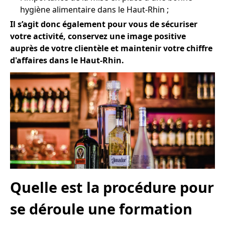
hygiène alimentaire dans le Haut-Rhin ;
Il s’agit donc également pour vous de sécuriser
votre activité, conservez une image positive
auprès de votre clientèle et maintenir votre chiffre
d'affaires dans le Haut-Rhin.
Quelle est la procédure pour
se déroule une formation