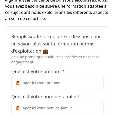
4 garantissant la vente de boissons alcoolisées. Ainsi,
vous avez besoin de suivre une formation adaptée à
ce sujet dont nous explorerons les différents aspects
au sein de cet article.
Remplissez le formulaire ci-dessous pour
en savoir plus sur la formation permis
d'exploitation 💼
Cela ne prend que quelques secondes et c'est sans
engagement !
Quel est votre prénom ?
Quel est votre nom de famille ?