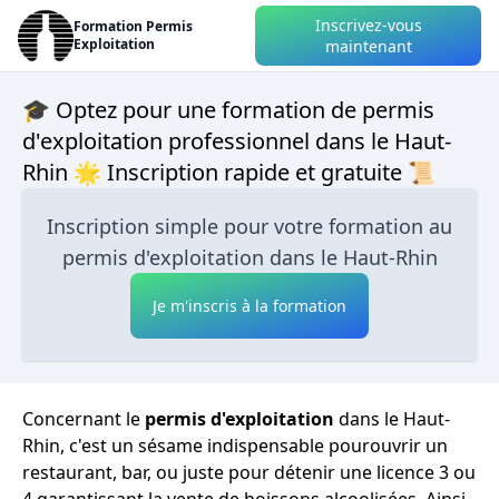
Inscrivez-vous
Formation Permis
Exploitation
maintenant
🎓 Optez pour une formation de permis
d'exploitation professionnel dans le Haut-
Rhin 🌟 Inscription rapide et gratuite 📜
Inscription simple pour votre formation au
permis d'exploitation dans le Haut-Rhin
Je m'inscris à la formation
Concernant le
permis d'exploitation
dans le Haut-
Rhin, c'est un sésame indispensable pourouvrir un
restaurant, bar, ou juste pour détenir une licence 3 ou