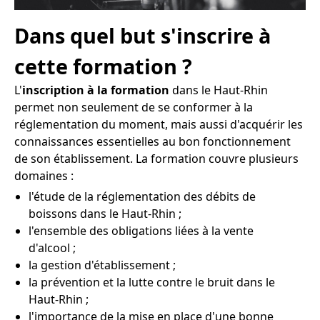
Dans quel but s'inscrire à
cette formation ?
L'
inscription à la formation
dans le Haut-Rhin
permet non seulement de se conformer à la
réglementation du moment, mais aussi d'acquérir les
connaissances essentielles au bon fonctionnement
de son établissement. La formation couvre plusieurs
domaines :
l'étude de la réglementation des débits de
boissons dans le Haut-Rhin ;
l'ensemble des obligations liées à la vente
d'alcool ;
la gestion d'établissement ;
la prévention et la lutte contre le bruit dans le
Haut-Rhin ;
l'importance de la mise en place d'une bonne