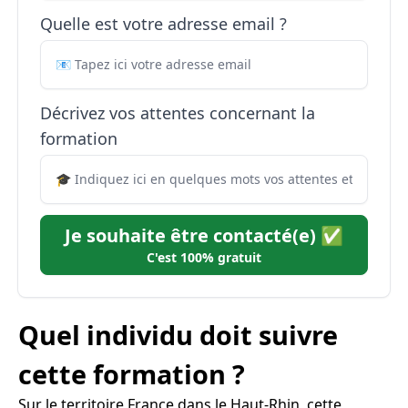
Quelle est votre adresse email ?
Décrivez vos attentes concernant la
formation
Je souhaite être contacté(e) ✅
C'est 100% gratuit
Quel individu doit suivre
cette formation ?
Sur le territoire France dans le Haut-Rhin, cette