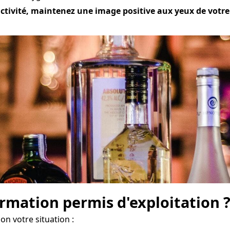
ivité, maintenez une image positive aux yeux de votre cl
mation permis d'exploitation 
on votre situation :