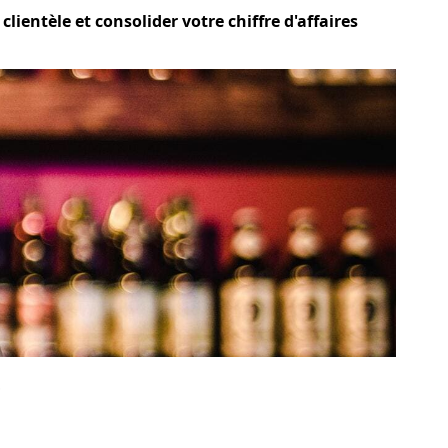
ientèle et consolider votre chiffre d'affaires
?