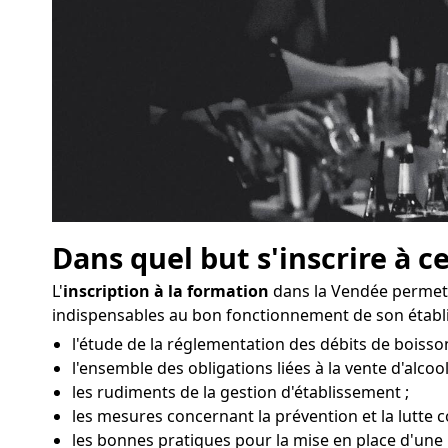
Dans quel but s'inscrire à c
L'
inscription à la formation
dans la Vendée permet 
indispensables au bon fonctionnement de son étab
l'étude de la réglementation des débits de boisso
l'ensemble des obligations liées à la vente d'alcool
les rudiments de la gestion d'établissement ;
les mesures concernant la prévention et la lutte c
les bonnes pratiques pour la mise en place d'une