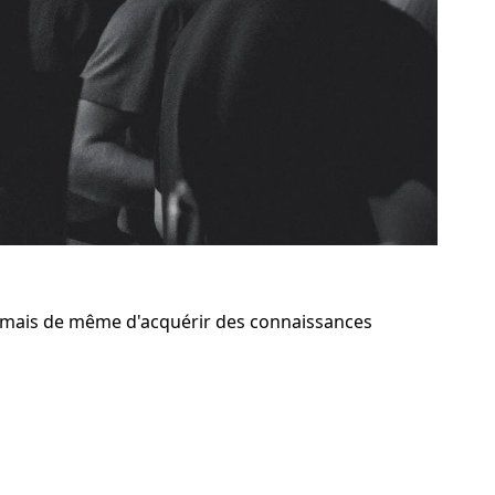
 mais de même d'acquérir des connaissances