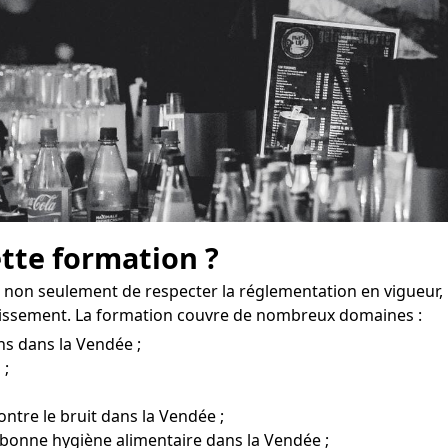
ette formation ?
non seulement de respecter la réglementation en vigueur,
lissement. La formation couvre de nombreux domaines :
ns dans la Vendée ;
 ;
ontre le bruit dans la Vendée ;
 bonne hygiène alimentaire dans la Vendée ;