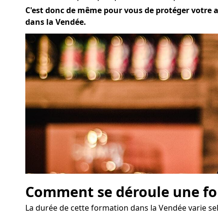
C'est donc de même pour vous de protéger votre act
dans la Vendée.
Comment se déroule une for
La durée de cette formation dans la Vendée varie sel