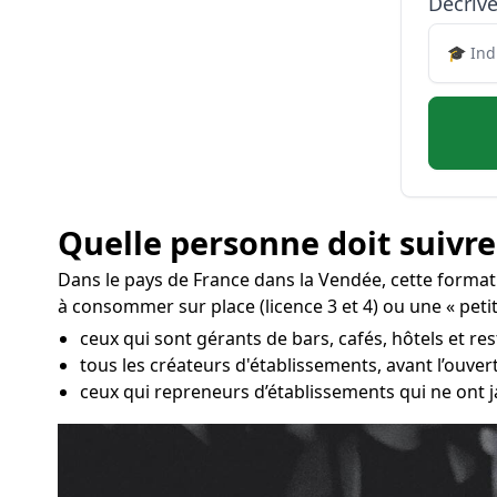
Décrive
Quelle personne doit suivre
Dans le pays de France dans la Vendée, cette forma
à consommer sur place (licence 3 et 4) ou une « petit
ceux qui sont gérants de bars, cafés, hôtels et re
tous les créateurs d'établissements, avant l’ouve
ceux qui repreneurs d’établissements qui ne ont j