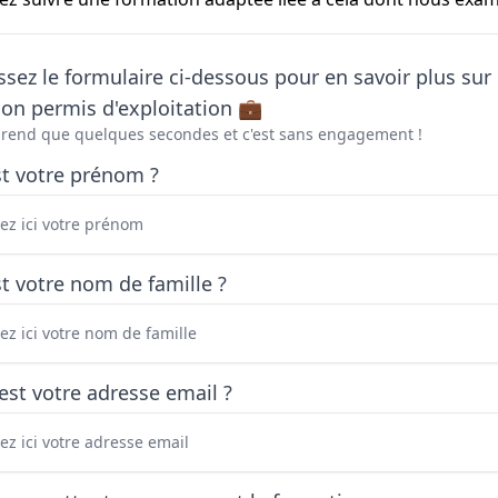
sez le formulaire ci-dessous pour en savoir plus sur 
on permis d'exploitation 💼
prend que quelques secondes et c'est sans engagement !
st votre prénom ?
t votre nom de famille ?
est votre adresse email ?