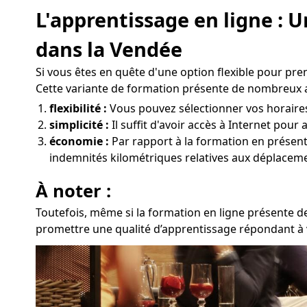
L'apprentissage en ligne : 
dans la Vendée
Si vous êtes en quête d'une option flexible pour pr
Cette variante de formation présente de nombreux 
flexibilité :
Vous pouvez sélectionner vos horaires 
simplicité :
Il suffit d'avoir accès à Internet pou
économie :
Par rapport à la formation en présentie
indemnités kilométriques relatives aux déplaceme
À noter :
Toutefois, même si la formation en ligne présente de
promettre une qualité d’apprentissage répondant à 