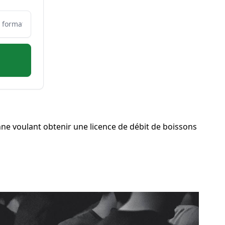
ne voulant obtenir une licence de débit de boissons