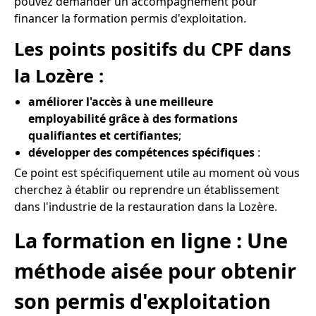
pouvez demander un accompagnement pour
financer la formation permis d'exploitation.
Les points positifs du CPF dans
la Lozère :
améliorer l'accès à une meilleure
employabilité grâce à des formations
qualifiantes et certifiantes
;
développer des compétences spécifiques
:
Ce point est spécifiquement utile au moment où vous
cherchez à établir ou reprendre un établissement
dans l'industrie de la restauration dans la Lozère.
La formation en ligne : Une
méthode aisée pour obtenir
son permis d'exploitation