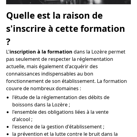
Quelle est la raison de
s'inscrire à cette formation
?
L'
inscription à la formation
dans la Lozère permet
pas seulement de respecter la réglementation
actuelle, mais également d'acquérir des
connaissances indispensables au bon
fonctionnement de son établissement. La formation
couvre de nombreux domaines :
l'étude de la réglementation des débits de
boissons dans la Lozère ;
l'ensemble des obligations liées à la vente
d'alcool ;
l'essence de la gestion d'établissement ;
la prévention et la lutte contre le bruit dans la