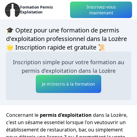
Inscrivez-vous
Formation Permis
Exploitation
maintenant
🎓 Optez pour une formation de permis
d'exploitation professionnel dans la Lozère
🌟 Inscription rapide et gratuite 📜
Inscription simple pour votre formation au
permis d'exploitation dans la Lozère
Je m'inscris à la formation
Concernant le
permis d'exploitation
dans la Lozère,
c'est un sésame essentiel lorsque l'on veutouvrir un
établissement de restauration, bar, ou simplement