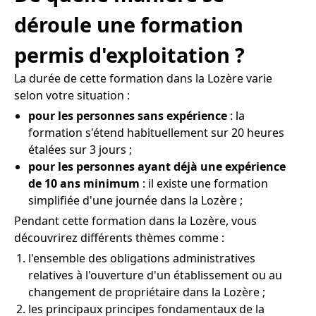
déroule une formation
permis d'exploitation ?
La durée de cette formation dans la Lozère varie
selon votre situation :
pour les personnes sans expérience
: la
formation s'étend habituellement sur 20 heures
étalées sur 3 jours ;
pour les personnes ayant déjà une expérience
de 10 ans minimum
: il existe une formation
simplifiée d'une journée dans la Lozère ;
Pendant cette formation dans la Lozère, vous
découvrirez différents thèmes comme :
l'ensemble des obligations administratives
relatives à l'ouverture d'un établissement ou au
changement de propriétaire dans la Lozère ;
les principaux principes fondamentaux de la