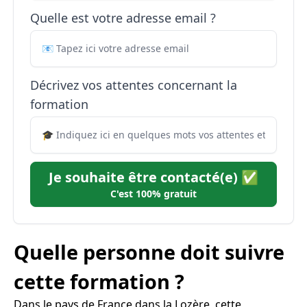
Quelle est votre adresse email ?
Décrivez vos attentes concernant la
formation
Je souhaite être contacté(e) ✅
C'est 100% gratuit
Quelle personne doit suivre
cette formation ?
Dans le pays de France dans la Lozère, cette