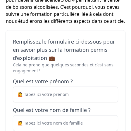
pour détenir une licence 3 ou 4 permettant la vente
de boissons alcoolisées. C'est pourquoi, vous devez
suivre une formation particulière liée à cela dont
nous étudierons les différents aspects dans ce article.
Remplissez le formulaire ci-dessous pour
en savoir plus sur la formation permis
d'exploitation 💼
Cela ne prend que quelques secondes et c'est sans
engagement !
Quel est votre prénom ?
Quel est votre nom de famille ?