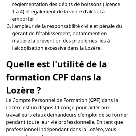
réglementation des débits de boissons (licence
1 à 4) et également de la vente d'alcool à
emporter ;
l'ampleur de la responsabilité civile et pénale du
gérant de l’établissement, notamment en
matière la prévention des problèmes liés à
l'alcoolisation excessive dans la Lozère.
Quelle est l'utilité de la
formation CPF dans la
Lozère ?
Le Compte Personnel de Formation (
CPF
) dans la
Lozère est un dispositif conçu pour aider aux
travailleurs etaux demandeurs d'emploi de se former
pendant toute leur vie professionnelle. En tant que
professionnel indépendant dans la Lozère, vous