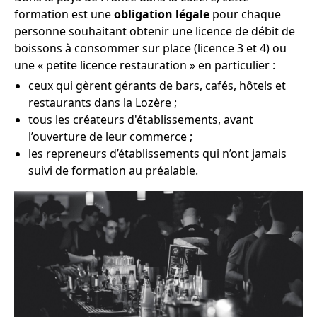
formation est une
obligation légale
pour chaque
personne souhaitant obtenir une licence de débit de
boissons à consommer sur place (licence 3 et 4) ou
une « petite licence restauration » en particulier :
ceux qui gèrent gérants de bars, cafés, hôtels et
restaurants dans la Lozère ;
tous les créateurs d'établissements, avant
l’ouverture de leur commerce ;
les repreneurs d’établissements qui n’ont jamais
suivi de formation au préalable.