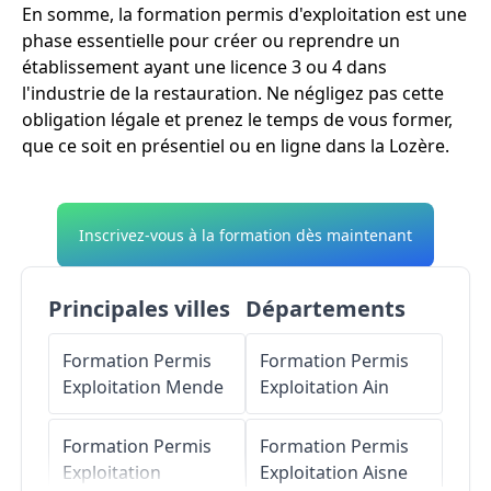
En somme, la formation permis d'exploitation est une
phase essentielle pour créer ou reprendre un
établissement ayant une licence 3 ou 4 dans
l'industrie de la restauration. Ne négligez pas cette
obligation légale et prenez le temps de vous former,
que ce soit en présentiel ou en ligne dans la Lozère.
Inscrivez-vous à la formation dès maintenant
Principales villes
Départements
Formation Permis
Formation Permis
Exploitation
Mende
Exploitation
Ain
Formation Permis
Formation Permis
Exploitation
Exploitation
Aisne