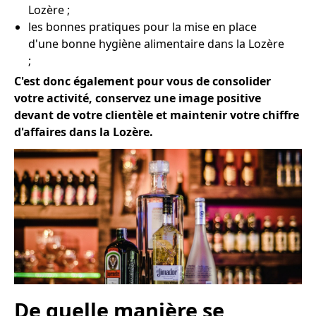
Lozère ;
les bonnes pratiques pour la mise en place
d'une bonne hygiène alimentaire dans la Lozère
;
C'est donc également pour vous de consolider
votre activité, conservez une image positive
devant de votre clientèle et maintenir votre chiffre
d'affaires dans la Lozère.
De quelle manière se