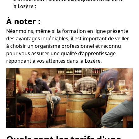
la Lozère ;
À noter :
Néanmoins, même si la formation en ligne présente
des avantages indéniables, il est important de veiller
à choisir un organisme professionnel et reconnu
pour vous assurer une qualité d’apprentissage
répondant à vos attentes dans la Lozère.