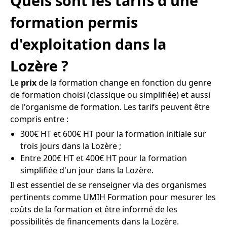
Quels sont les tarifs d'une
formation permis
d'exploitation dans la
Lozère ?
Le
prix
de la formation change en fonction du genre
de formation choisi (classique ou simplifiée) et aussi
de l'organisme de formation. Les tarifs peuvent être
compris entre :
300€ HT et 600€ HT pour la formation initiale sur
trois jours dans la Lozère ;
Entre 200€ HT et 400€ HT pour la formation
simplifiée d'un jour dans la Lozère.
Il est essentiel de se renseigner via des organismes
pertinents comme UMIH Formation pour mesurer les
coûts de la formation et être informé de les
possibilités de financements dans la Lozère.