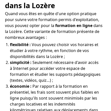
dans la Lozère
Quand vous êtes en quête d'une option pratique
pour suivre votre formation permis d'exploitation,
vous pouvez opter pour la
formation en ligne
dans
la Lozère. Cette variante de formation présente de
nombreux avantages :
flexibilité :
Vous pouvez choisir vos horaires et
étudier à votre rythme, en fonction de vos
disponibilités dans la Lozère ;
simplicité :
Seulement nécessaire d'avoir accès
à Internet pour accéder votre espace de
formation et étudier les supports pédagogiques
(textes, vidéos, quiz…) ;
économie :
Par rapport à la formation en
présentiel, les frais sont souvent plus faibles en
ligne puisqu'ils sont souvent minimisés par les
charges locatives et les indemnités
kilométriques relatives aux déplacements dans