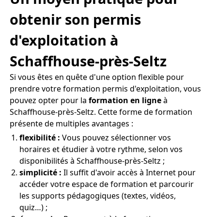
obtenir son permis
d'exploitation à
Schaffhouse-près-Seltz
Si vous êtes en quête d'une option flexible pour
prendre votre formation permis d'exploitation, vous
pouvez opter pour la
formation en ligne
à
Schaffhouse-près-Seltz. Cette forme de formation
présente de multiples avantages :
flexibilité :
Vous pouvez sélectionner vos
horaires et étudier à votre rythme, selon vos
disponibilités à Schaffhouse-près-Seltz ;
simplicité :
Il suffit d'avoir accès à Internet pour
accéder votre espace de formation et parcourir
les supports pédagogiques (textes, vidéos,
quiz…) ;