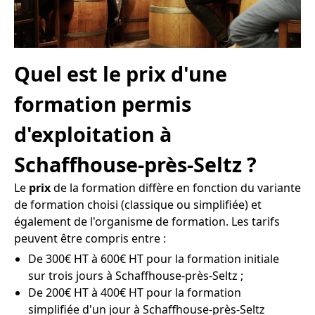
Quel est le prix d'une
formation permis
d'exploitation à
Schaffhouse-près-Seltz ?
Le
prix
de la formation diffère en fonction du variante
de formation choisi (classique ou simplifiée) et
également de l'organisme de formation. Les tarifs
peuvent être compris entre :
De 300€ HT à 600€ HT pour la formation initiale
sur trois jours à Schaffhouse-près-Seltz ;
De 200€ HT à 400€ HT pour la formation
simplifiée d'un jour à Schaffhouse-près-Seltz