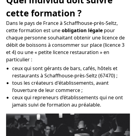
cette formation ?
Dans le pays de France à Schaffhouse-près-Seltz,
cette formation est une
obligation légale
pour
chaque personne souhaitant obtenir une licence de
débit de boissons à consommer sur place (licence 3
et 4) ou une « petite licence restauration » en
particulier :
ceux qui sont gérants de bars, cafés, hôtels et
restaurants à Schaffhouse-près-Seltz (67470) ;
tous les créateurs d'établissements, avant
l’ouverture de leur commerce ;
ceux qui repreneurs d’établissements qui ne ont
jamais suivi de formation au préalable.