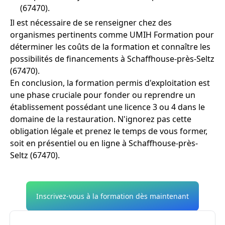
(67470).
Il est nécessaire de se renseigner chez des
organismes pertinents comme UMIH Formation pour
déterminer les coûts de la formation et connaître les
possibilités de financements à Schaffhouse-près-Seltz
(67470).
En conclusion, la formation permis d'exploitation est
une phase cruciale pour fonder ou reprendre un
établissement possédant une licence 3 ou 4 dans le
domaine de la restauration. N'ignorez pas cette
obligation légale et prenez le temps de vous former,
soit en présentiel ou en ligne à Schaffhouse-près-
Seltz (67470).
Inscrivez-vous à la formation dès maintenant