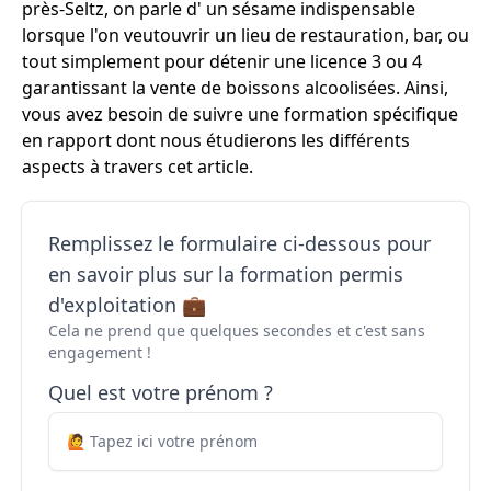
près-Seltz, on parle d' un sésame indispensable
lorsque l'on veutouvrir un lieu de restauration, bar, ou
tout simplement pour détenir une licence 3 ou 4
garantissant la vente de boissons alcoolisées. Ainsi,
vous avez besoin de suivre une formation spécifique
en rapport dont nous étudierons les différents
aspects à travers cet article.
Remplissez le formulaire ci-dessous pour
en savoir plus sur la formation permis
d'exploitation 💼
Cela ne prend que quelques secondes et c'est sans
engagement !
Quel est votre prénom ?