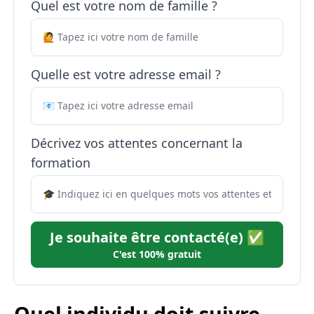
Quel est votre nom de famille ?
Quelle est votre adresse email ?
Décrivez vos attentes concernant la
formation
Je souhaite être contacté(e) ✅
C'est 100% gratuit
Quel individu doit suivre