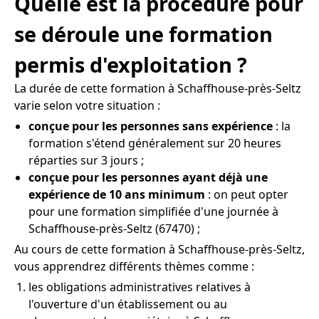
Quelle est la procédure pour
se déroule une formation
permis d'exploitation ?
La durée de cette formation à Schaffhouse-près-Seltz
varie selon votre situation :
conçue pour les personnes sans expérience
: la
formation s'étend généralement sur 20 heures
réparties sur 3 jours ;
conçue pour les personnes ayant déjà une
expérience de 10 ans minimum
: on peut opter
pour une formation simplifiée d'une journée à
Schaffhouse-près-Seltz (67470) ;
Au cours de cette formation à Schaffhouse-près-Seltz,
vous apprendrez différents thèmes comme :
les obligations administratives relatives à
l'ouverture d'un établissement ou au