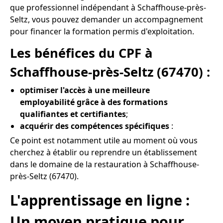
que professionnel indépendant à Schaffhouse-près-
Seltz, vous pouvez demander un accompagnement
pour financer la formation permis d'exploitation.
Les bénéfices du CPF à
Schaffhouse-près-Seltz (67470) :
optimiser l'accès à une meilleure
employabilité grâce à des formations
qualifiantes et certifiantes
;
acquérir des compétences spécifiques
:
Ce point est notamment utile au moment où vous
cherchez à établir ou reprendre un établissement
dans le domaine de la restauration à Schaffhouse-
près-Seltz (67470).
L'apprentissage en ligne :
Un moyen pratique pour