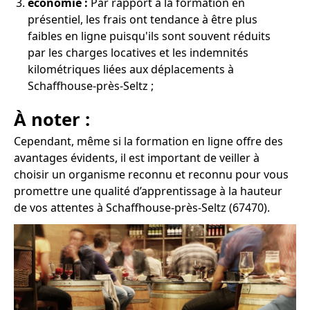
économie :
Par rapport à la formation en
présentiel, les frais ont tendance à être plus
faibles en ligne puisqu'ils sont souvent réduits
par les charges locatives et les indemnités
kilométriques liées aux déplacements à
Schaffhouse-près-Seltz ;
À noter :
Cependant, même si la formation en ligne offre des
avantages évidents, il est important de veiller à
choisir un organisme reconnu et reconnu pour vous
promettre une qualité d’apprentissage à la hauteur
de vos attentes à Schaffhouse-près-Seltz (67470).