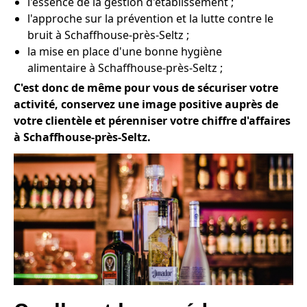
l'essence de la gestion d'établissement ;
l'approche sur la prévention et la lutte contre le
bruit à Schaffhouse-près-Seltz ;
la mise en place d'une bonne hygiène
alimentaire à Schaffhouse-près-Seltz ;
C'est donc de même pour vous de sécuriser votre
activité, conservez une image positive auprès de
votre clientèle et pérenniser votre chiffre d'affaires
à Schaffhouse-près-Seltz.