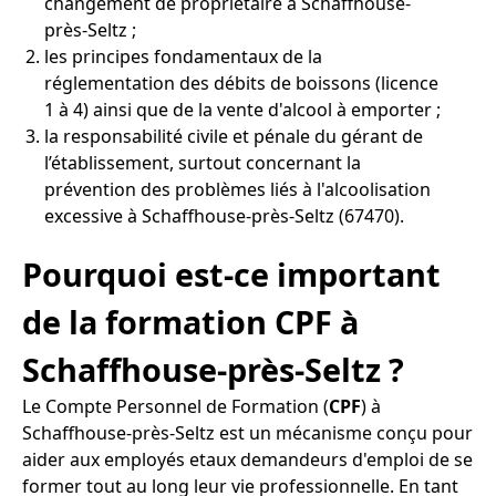
changement de propriétaire à Schaffhouse-
près-Seltz ;
les principes fondamentaux de la
réglementation des débits de boissons (licence
1 à 4) ainsi que de la vente d'alcool à emporter ;
la responsabilité civile et pénale du gérant de
l’établissement, surtout concernant la
prévention des problèmes liés à l'alcoolisation
excessive à Schaffhouse-près-Seltz (67470).
Pourquoi est-ce important
de la formation CPF à
Schaffhouse-près-Seltz ?
Le Compte Personnel de Formation (
CPF
) à
Schaffhouse-près-Seltz est un mécanisme conçu pour
aider aux employés etaux demandeurs d'emploi de se
former tout au long leur vie professionnelle. En tant