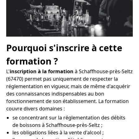
Pourquoi s'inscrire à cette
formation ?
L'
inscription à la formation
à Schaffhouse-près-Seltz
(67470) permet pas uniquement de respecter la
réglementation en vigueur, mais de même d'acquérir
des connaissances indispensables au bon
fonctionnement de son établissement. La formation
couvre divers domaines :
se concentrant sur la réglementation des débits
de boissons à Schaffhouse-près-Seltz ;
les obligations liées à la vente d'alcool ;