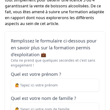
tout simplement pour détenir une licence 3 ou 4
garantissant la vente de boissons alcoolisées. De ce
fait, vous êtes amené à suivre une formation adaptée
en rapport dont nous explorerons les différents
aspects au sein de cet article.
Remplissez le formulaire ci-dessous pour
en savoir plus sur la formation permis
d'exploitation 💼
Cela ne prend que quelques secondes et c'est sans
engagement !
Quel est votre prénom ?
Quel est votre nom de famille ?