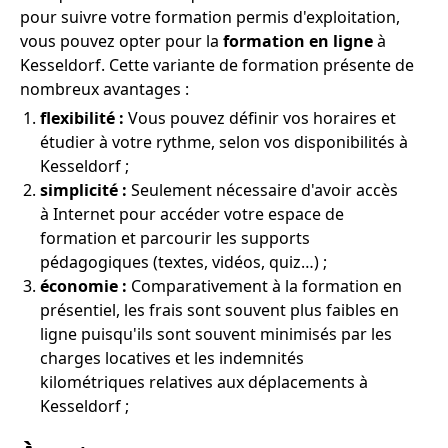
pour suivre votre formation permis d'exploitation,
vous pouvez opter pour la
formation en ligne
à
Kesseldorf. Cette variante de formation présente de
nombreux avantages :
flexibilité :
Vous pouvez définir vos horaires et
étudier à votre rythme, selon vos disponibilités à
Kesseldorf ;
simplicité :
Seulement nécessaire d'avoir accès
à Internet pour accéder votre espace de
formation et parcourir les supports
pédagogiques (textes, vidéos, quiz…) ;
économie :
Comparativement à la formation en
présentiel, les frais sont souvent plus faibles en
ligne puisqu'ils sont souvent minimisés par les
charges locatives et les indemnités
kilométriques relatives aux déplacements à
Kesseldorf ;