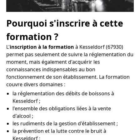
Pourquoi s'inscrire à cette
formation ?
L'
inscription à la formation
à Kesseldorf (67930)
permet pas seulement de suivre la réglementation du
moment, mais également d'acquérir les
connaissances indispensables au bon
fonctionnement de son établissement. La formation
couvre divers domaines :
la réglementation des débits de boissons à
Kesseldorf ;
l'ensemble des obligations liées à la vente
d'alcool ;
les rudiments de la gestion d'établissement ;
la prévention et la lutte contre le bruit à
Kesseldorf ;