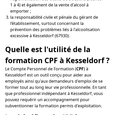
1 à 4) et également de la vente d'alcool à
emporter ;
la responsabilité civile et pénale du gérant de
l’établissement, surtout concernant la
prévention des problèmes liés à l'alcoolisation
excessive à Kesseldorf (67930).
Quelle est l'utilité de la
formation CPF à Kesseldorf ?
Le Compte Personnel de Formation (
CPF
) à
Kesseldorf est un outil conçu pour aider aux
employés ainsi qu'aux demandeurs d'emploi de se
former tout au long leur vie professionnelle. En tant
que professionnel indépendant à Kesseldorf, vous
pouvez requérir un accompagnement pour
subventionner la formation permis d'exploitation.