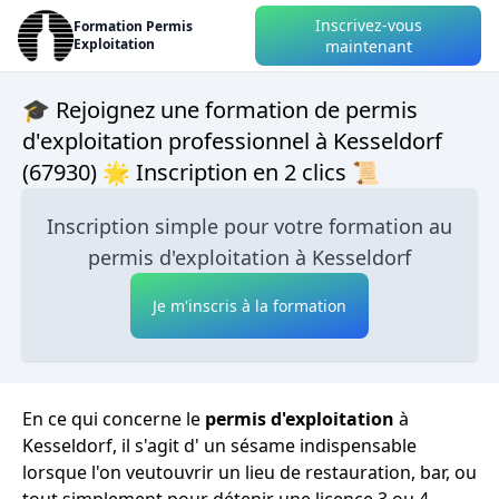
Inscrivez-vous
Formation Permis
Exploitation
maintenant
🎓 Rejoignez une formation de permis
d'exploitation professionnel à Kesseldorf
(67930) 🌟 Inscription en 2 clics 📜
Inscription simple pour votre formation au
permis d'exploitation à Kesseldorf
Je m'inscris à la formation
En ce qui concerne le
permis d'exploitation
à
Kesseldorf, il s'agit d' un sésame indispensable
lorsque l'on veutouvrir un lieu de restauration, bar, ou