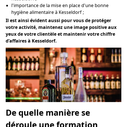
l'importance de la mise en place d'une bonne
hygiène alimentaire à Kesseldorf ;
Il est ainsi évident aussi pour vous de protéger
votre activité, maintenez une image positive aux
yeux de votre clientèle et maintenir votre chiffre
d'affaires à Kesseldorf.
De quelle manière se
déroule une formation