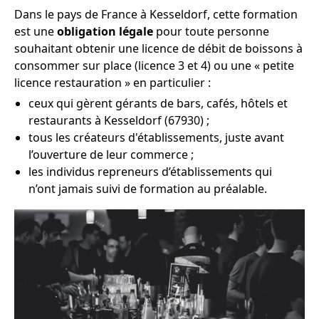
Dans le pays de France à Kesseldorf, cette formation
est une
obligation légale
pour toute personne
souhaitant obtenir une licence de débit de boissons à
consommer sur place (licence 3 et 4) ou une « petite
licence restauration » en particulier :
ceux qui gèrent gérants de bars, cafés, hôtels et
restaurants à Kesseldorf (67930) ;
tous les créateurs d'établissements, juste avant
l’ouverture de leur commerce ;
les individus repreneurs d’établissements qui
n’ont jamais suivi de formation au préalable.