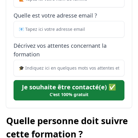
Quelle est votre adresse email ?
Décrivez vos attentes concernant la
formation
Je souhaite être contacté(e) ✅
C'est 100% gratuit
Quelle personne doit suivre
cette formation ?