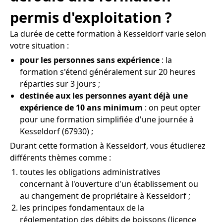
permis d'exploitation ?
La durée de cette formation à Kesseldorf varie selon
votre situation :
pour les personnes sans expérience
: la
formation s'étend généralement sur 20 heures
réparties sur 3 jours ;
destinée aux les personnes ayant déjà une
expérience de 10 ans minimum
: on peut opter
pour une formation simplifiée d'une journée à
Kesseldorf (67930) ;
Durant cette formation à Kesseldorf, vous étudierez
différents thèmes comme :
toutes les obligations administratives
concernant à l'ouverture d'un établissement ou
au changement de propriétaire à Kesseldorf ;
les principes fondamentaux de la
réglementation des débits de boissons (licence