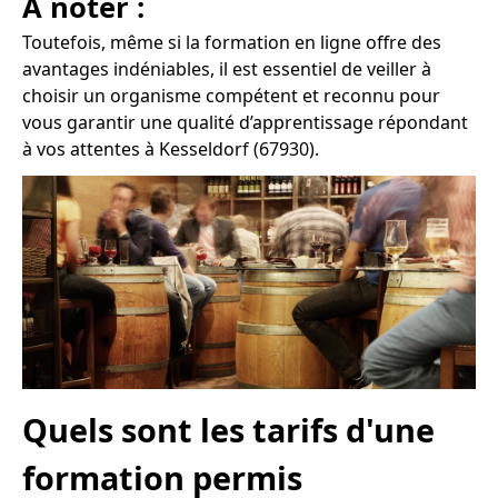
À noter :
Toutefois, même si la formation en ligne offre des
avantages indéniables, il est essentiel de veiller à
choisir un organisme compétent et reconnu pour
vous garantir une qualité d’apprentissage répondant
à vos attentes à Kesseldorf (67930).
Quels sont les tarifs d'une
formation permis