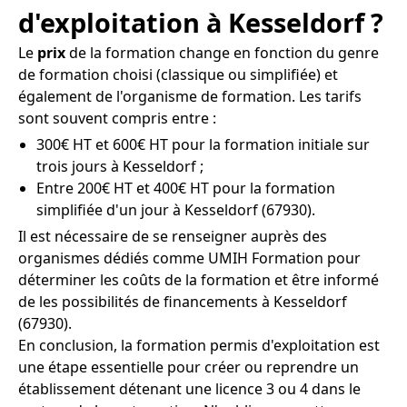
d'exploitation à Kesseldorf ?
Le
prix
de la formation change en fonction du genre
de formation choisi (classique ou simplifiée) et
également de l'organisme de formation. Les tarifs
sont souvent compris entre :
300€ HT et 600€ HT pour la formation initiale sur
trois jours à Kesseldorf ;
Entre 200€ HT et 400€ HT pour la formation
simplifiée d'un jour à Kesseldorf (67930).
Il est nécessaire de se renseigner auprès des
organismes dédiés comme UMIH Formation pour
déterminer les coûts de la formation et être informé
de les possibilités de financements à Kesseldorf
(67930).
En conclusion, la formation permis d'exploitation est
une étape essentielle pour créer ou reprendre un
établissement détenant une licence 3 ou 4 dans le