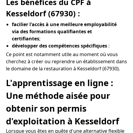
Les bénéfices du CPF à
Kesseldorf (67930) :
facilier l'accès à une meilleure employabilité
via des formations qualifiantes et
certifiantes
;
développer des compétences spécifiques
:
Ce point est notamment utile au moment où vous
cherchez à créer ou reprendre un établissement dans
le domaine de la restauration à Kesseldorf (67930).
L'apprentissage en ligne :
Une méthode aisée pour
obtenir son permis
d'exploitation à Kesseldorf
Lorsque vous êtes en quête d'une alternative flexible