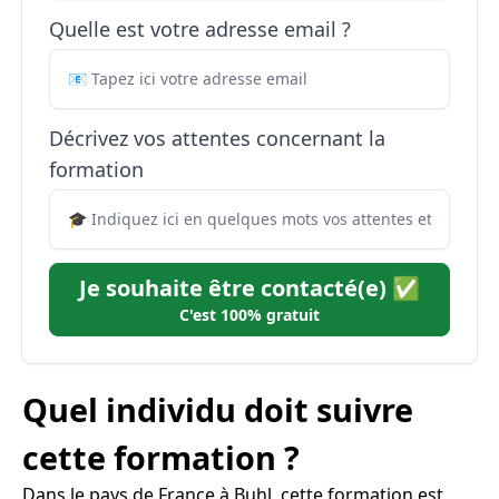
Quelle est votre adresse email ?
Décrivez vos attentes concernant la
formation
Je souhaite être contacté(e) ✅
C'est 100% gratuit
Quel individu doit suivre
cette formation ?
Dans le pays de France à Buhl, cette formation est