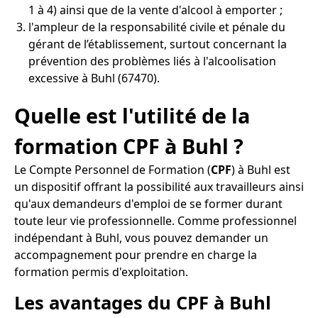
1 à 4) ainsi que de la vente d'alcool à emporter ;
l'ampleur de la responsabilité civile et pénale du
gérant de l’établissement, surtout concernant la
prévention des problèmes liés à l'alcoolisation
excessive à Buhl (67470).
Quelle est l'utilité de la
formation CPF à Buhl ?
Le Compte Personnel de Formation (
CPF
) à Buhl est
un dispositif offrant la possibilité aux travailleurs ainsi
qu'aux demandeurs d'emploi de se former durant
toute leur vie professionnelle. Comme professionnel
indépendant à Buhl, vous pouvez demander un
accompagnement pour prendre en charge la
formation permis d'exploitation.
Les avantages du CPF à Buhl