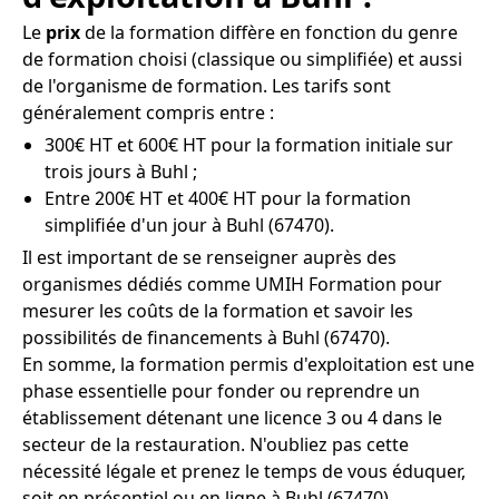
Le
prix
de la formation diffère en fonction du genre
de formation choisi (classique ou simplifiée) et aussi
de l'organisme de formation. Les tarifs sont
généralement compris entre :
300€ HT et 600€ HT pour la formation initiale sur
trois jours à Buhl ;
Entre 200€ HT et 400€ HT pour la formation
simplifiée d'un jour à Buhl (67470).
Il est important de se renseigner auprès des
organismes dédiés comme UMIH Formation pour
mesurer les coûts de la formation et savoir les
possibilités de financements à Buhl (67470).
En somme, la formation permis d'exploitation est une
phase essentielle pour fonder ou reprendre un
établissement détenant une licence 3 ou 4 dans le
secteur de la restauration. N'oubliez pas cette
nécessité légale et prenez le temps de vous éduquer,
soit en présentiel ou en ligne à Buhl (67470).