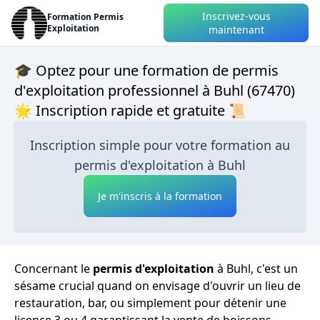
Inscrivez-vous
Formation Permis
Exploitation
maintenant
🎓 Optez pour une formation de permis
d'exploitation professionnel à Buhl (67470)
🌟 Inscription rapide et gratuite 📜
Inscription simple pour votre formation au
permis d'exploitation à Buhl
Je m'inscris à la formation
Concernant le
permis d'exploitation
à Buhl, c'est un
sésame crucial quand on envisage d'ouvrir un lieu de
restauration, bar, ou simplement pour détenir une