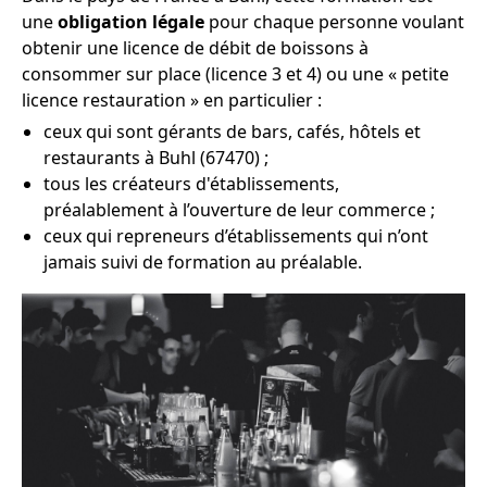
une
obligation légale
pour chaque personne voulant
obtenir une licence de débit de boissons à
consommer sur place (licence 3 et 4) ou une « petite
licence restauration » en particulier :
ceux qui sont gérants de bars, cafés, hôtels et
restaurants à Buhl (67470) ;
tous les créateurs d'établissements,
préalablement à l’ouverture de leur commerce ;
ceux qui repreneurs d’établissements qui n’ont
jamais suivi de formation au préalable.