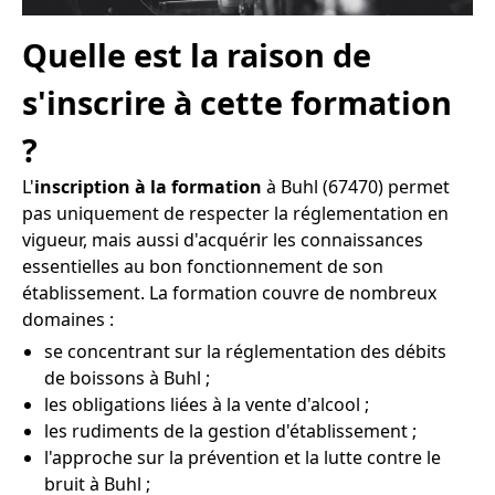
Quelle est la raison de
s'inscrire à cette formation
?
L'
inscription à la formation
à Buhl (67470) permet
pas uniquement de respecter la réglementation en
vigueur, mais aussi d'acquérir les connaissances
essentielles au bon fonctionnement de son
établissement. La formation couvre de nombreux
domaines :
se concentrant sur la réglementation des débits
de boissons à Buhl ;
les obligations liées à la vente d'alcool ;
les rudiments de la gestion d'établissement ;
l'approche sur la prévention et la lutte contre le
bruit à Buhl ;