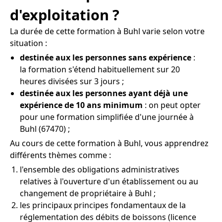
d'exploitation ?
La durée de cette formation à Buhl varie selon votre
situation :
destinée aux les personnes sans expérience
:
la formation s'étend habituellement sur 20
heures divisées sur 3 jours ;
destinée aux les personnes ayant déjà une
expérience de 10 ans minimum
: on peut opter
pour une formation simplifiée d'une journée à
Buhl (67470) ;
Au cours de cette formation à Buhl, vous apprendrez
différents thèmes comme :
l'ensemble des obligations administratives
relatives à l'ouverture d'un établissement ou au
changement de propriétaire à Buhl ;
les principaux principes fondamentaux de la
réglementation des débits de boissons (licence