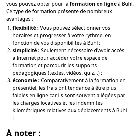
vous pouvez opter pour la
formation en ligne
à Buhl.
Ce type de formation présente de nombreux
avantages :
flexibilité :
Vous pouvez sélectionner vos
horaires et progresser à votre rythme, en
fonction de vos disponibilités à Buhl ;
simplicité :
Seulement nécessaire d'avoir accès
à Internet pour accéder votre espace de
formation et parcourir les supports
pédagogiques (textes, vidéos, quiz…) ;
économie :
Comparativement à la formation en
présentiel, les frais ont tendance à être plus
faibles en ligne car ils sont souvent allégées par
les charges locatives et les indemnités
kilométriques relatives aux déplacements à Buhl
;
À noter :