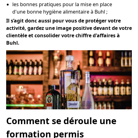
les bonnes pratiques pour la mise en place
d'une bonne hygiène alimentaire à Buhl ;
Il s’agit donc aussi pour vous de protéger votre
activité, gardez une image positive devant de votre
clientèle et consolider votre chiffre d'affaires à
Buhl.
Comment se déroule une
formation permis