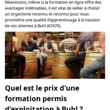
Néanmoins, même si la formation en ligne offre des
avantages indéniables, il est vital de veiller à choisir
un organisme reconnu et reconnu pour vous
promettre une qualité d’apprentissage à la hauteur
de vos attentes à Buhl (67470).
Quel est le prix d'une
formation permis
d'exploitation à Buhl ?