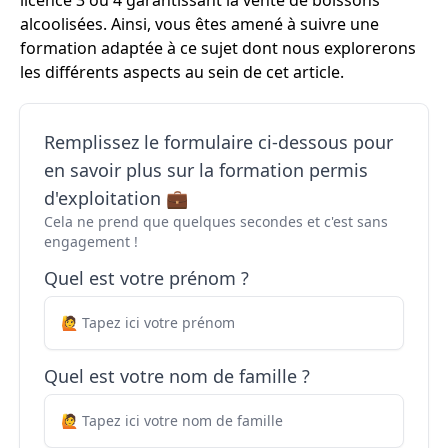
licence 3 ou 4 garantissant la vente de boissons
alcoolisées. Ainsi, vous êtes amené à suivre une
formation adaptée à ce sujet dont nous explorerons
les différents aspects au sein de cet article.
Remplissez le formulaire ci-dessous pour
en savoir plus sur la formation permis
d'exploitation 💼
Cela ne prend que quelques secondes et c'est sans
engagement !
Quel est votre prénom ?
Quel est votre nom de famille ?