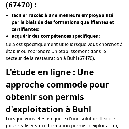
(67470) :
facilier l'accès à une meilleure employabilité
par le biais de des formations qualifiantes et
certifiantes
;
acquérir des compétences spécifiques
:
Cela est spécifiquement utile lorsque vous cherchez à
établir ou reprendre un établissement dans le
secteur de la restauration à Buhl (67470).
L'étude en ligne : Une
approche commode pour
obtenir son permis
d'exploitation à Buhl
Lorsque vous êtes en quête d'une solution flexible
pour réaliser votre formation permis d'exploitation,