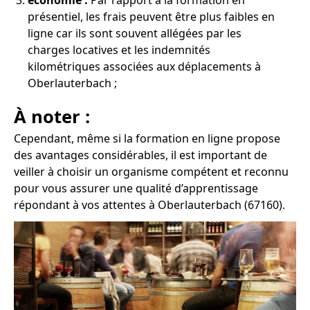
économie :
Par rapport à la formation en
présentiel, les frais peuvent être plus faibles en
ligne car ils sont souvent allégées par les
charges locatives et les indemnités
kilométriques associées aux déplacements à
Oberlauterbach ;
À noter :
Cependant, même si la formation en ligne propose
des avantages considérables, il est important de
veiller à choisir un organisme compétent et reconnu
pour vous assurer une qualité d’apprentissage
répondant à vos attentes à Oberlauterbach (67160).