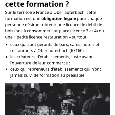
cette formation ?
Sur le territoire France à Oberlauterbach, cette
formation est une
obligation légale
pour chaque
personne désirant obtenir une licence de débit de
boissons à consommer sur place (licence 3 et 4) ou
une « petite licence restauration » surtout :
ceux qui sont gérants de bars, cafés, hôtels et
restaurants à Oberlauterbach (67160) ;
les créateurs d'établissements, juste avant
l’ouverture de leur commerce ;
ceux qui repreneurs d’établissements qui n’ont
jamais suivi de formation au préalable.