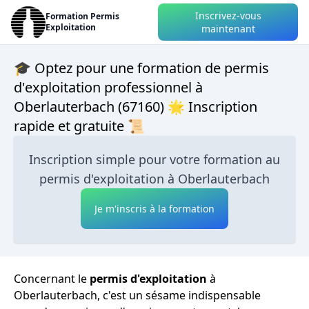
Inscrivez-vous
Formation Permis
Exploitation
maintenant
🎓 Optez pour une formation de permis
d'exploitation professionnel à
Oberlauterbach (67160) 🌟 Inscription
rapide et gratuite 📜
Inscription simple pour votre formation au
permis d'exploitation à Oberlauterbach
Je m'inscris à la formation
Concernant le
permis d'exploitation
à
Oberlauterbach, c'est un sésame indispensable