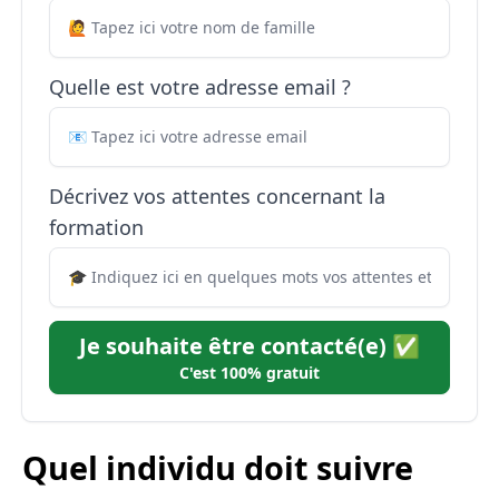
Quelle est votre adresse email ?
Décrivez vos attentes concernant la
formation
Je souhaite être contacté(e) ✅
C'est 100% gratuit
Quel individu doit suivre