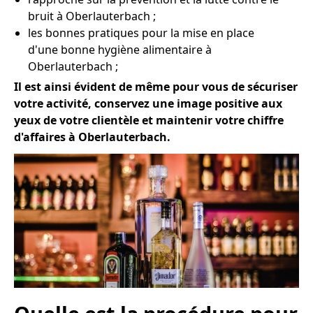
bruit à Oberlauterbach ;
les bonnes pratiques pour la mise en place
d'une bonne hygiène alimentaire à
Oberlauterbach ;
Il est ainsi évident de même pour vous de sécuriser
votre activité, conservez une image positive aux
yeux de votre clientèle et maintenir votre chiffre
d'affaires à Oberlauterbach.