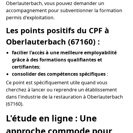
Oberlauterbach, vous pouvez demander un
accompagnement pour subventionner la formation
permis d'exploitation.
Les points positifs du CPF à
Oberlauterbach (67160) :
facilier l'accès à une meilleure employabilité
grâce à des formations qualifiantes et
certifiantes
;
consolider des compétences spécifiques
:
Ce point est spécifiquement utile quand vous
cherchez à lancer ou reprendre un établissement
dans l'industrie de la restauration à Oberlauterbach
(67160).
L'étude en ligne : Une
approche commode pour