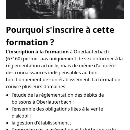
Pourquoi s'inscrire à cette
formation ?
L'
inscription à la formation
à Oberlauterbach
(67160) permet pas uniquement de se conformer à la
réglementation actuelle, mais de même d'acquérir
des connaissances indispensables au bon
fonctionnement de son établissement. La formation
couvre plusieurs domaines :
l'étude de la réglementation des débits de
boissons à Oberlauterbach ;
l'ensemble des obligations liées à la vente
d'alcool ;
la gestion d'établissement ;
l'approche sur la prévention et la lutte contre le