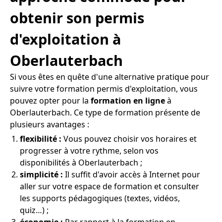
obtenir son permis
d'exploitation à
Oberlauterbach
Si vous êtes en quête d'une alternative pratique pour
suivre votre formation permis d'exploitation, vous
pouvez opter pour la
formation en ligne
à
Oberlauterbach. Ce type de formation présente de
plusieurs avantages :
flexibilité :
Vous pouvez choisir vos horaires et
progresser à votre rythme, selon vos
disponibilités à Oberlauterbach ;
simplicité :
Il suffit d'avoir accès à Internet pour
aller sur votre espace de formation et consulter
les supports pédagogiques (textes, vidéos,
quiz…) ;