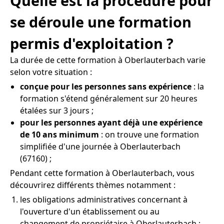
Quelle est la procédure pour
se déroule une formation
permis d'exploitation ?
La durée de cette formation à Oberlauterbach varie
selon votre situation :
conçue pour les personnes sans expérience
: la
formation s'étend généralement sur 20 heures
étalées sur 3 jours ;
pour les personnes ayant déjà une expérience
de 10 ans minimum
: on trouve une formation
simplifiée d'une journée à Oberlauterbach
(67160) ;
Pendant cette formation à Oberlauterbach, vous
découvrirez différents thèmes notamment :
les obligations administratives concernant à
l'ouverture d'un établissement ou au
changement de propriétaire à Oberlauterbach ;