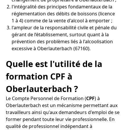
l'intégralité des principes fondamentaux de la
réglementation des débits de boissons (licence
1 à 4) comme de la vente d'alcool à emporter ;
l'ampleur de la responsabilité civile et pénale du
gérant de l’établissement, surtout quant à la
prévention des problèmes liés à l'alcoolisation
excessive à Oberlauterbach (67160).
Quelle est l'utilité de la
formation CPF à
Oberlauterbach ?
Le Compte Personnel de Formation (
CPF
) à
Oberlauterbach est un mécanisme permettant aux
travailleurs ainsi qu'aux demandeurs d'emploi de se
former pendant toute leur vie professionnelle. En
qualité de professionnel indépendant à