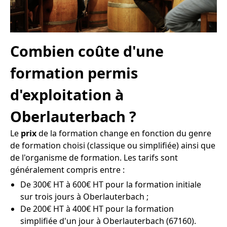
Combien coûte d'une
formation permis
d'exploitation à
Oberlauterbach ?
Le
prix
de la formation change en fonction du genre
de formation choisi (classique ou simplifiée) ainsi que
de l'organisme de formation. Les tarifs sont
généralement compris entre :
De 300€ HT à 600€ HT pour la formation initiale
sur trois jours à Oberlauterbach ;
De 200€ HT à 400€ HT pour la formation
simplifiée d'un jour à Oberlauterbach (67160).