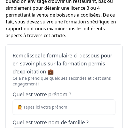
quand on envisage d'ouvrir un restaurant, bar, ou
simplement pour détenir une licence 3 ou 4
permettant la vente de boissons alcoolisées. De ce
fait, vous devez suivre une formation spécifique en
rapport dont nous examinerons les différents
aspects à travers cet article.
Remplissez le formulaire ci-dessous pour
en savoir plus sur la formation permis
d'exploitation 💼
Cela ne prend que quelques secondes et c'est sans
engagement !
Quel est votre prénom ?
Quel est votre nom de famille ?