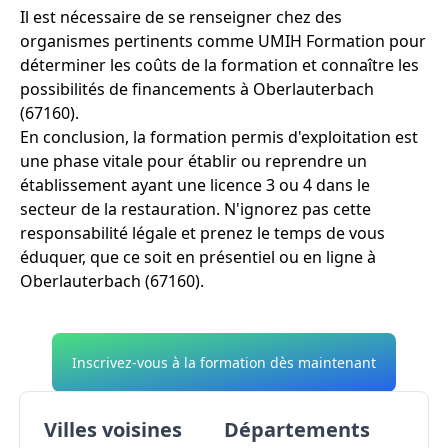
Il est nécessaire de se renseigner chez des
organismes pertinents comme UMIH Formation pour
déterminer les coûts de la formation et connaître les
possibilités de financements à Oberlauterbach
(67160).
En conclusion, la formation permis d'exploitation est
une phase vitale pour établir ou reprendre un
établissement ayant une licence 3 ou 4 dans le
secteur de la restauration. N'ignorez pas cette
responsabilité légale et prenez le temps de vous
éduquer, que ce soit en présentiel ou en ligne à
Oberlauterbach (67160).
Inscrivez-vous à la formation dès maintenant
Villes voisines
Départements