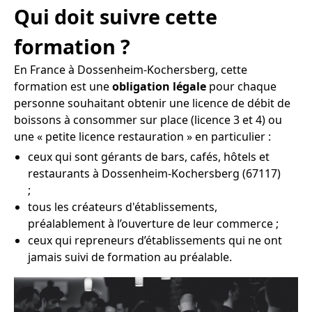
Qui doit suivre cette
formation ?
En France à Dossenheim-Kochersberg, cette
formation est une
obligation légale
pour chaque
personne souhaitant obtenir une licence de débit de
boissons à consommer sur place (licence 3 et 4) ou
une « petite licence restauration » en particulier :
ceux qui sont gérants de bars, cafés, hôtels et
restaurants à Dossenheim-Kochersberg (67117)
;
tous les créateurs d'établissements,
préalablement à l’ouverture de leur commerce ;
ceux qui repreneurs d’établissements qui ne ont
jamais suivi de formation au préalable.