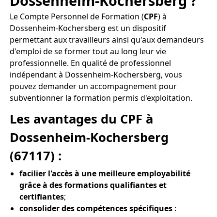
Dossenheim-Kochersberg ?
Le Compte Personnel de Formation (
CPF
) à
Dossenheim-Kochersberg est un dispositif
permettant aux travailleurs ainsi qu'aux demandeurs
d'emploi de se former tout au long leur vie
professionnelle. En qualité de professionnel
indépendant à Dossenheim-Kochersberg, vous
pouvez demander un accompagnement pour
subventionner la formation permis d'exploitation.
Les avantages du CPF à
Dossenheim-Kochersberg
(67117) :
facilier l'accès à une meilleure employabilité
grâce à des formations qualifiantes et
certifiantes
;
consolider des compétences spécifiques
: