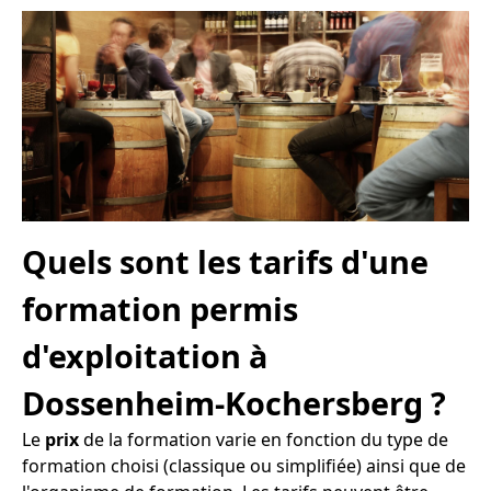
Quels sont les tarifs d'une
formation permis
d'exploitation à
Dossenheim-Kochersberg ?
Le
prix
de la formation varie en fonction du type de
formation choisi (classique ou simplifiée) ainsi que de