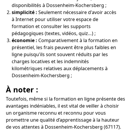
disponibilités à Dossenheim-Kochersberg ;
simplicité :
Seulement nécessaire d'avoir accès
à Internet pour utiliser votre espace de
formation et consulter les supports
pédagogiques (textes, vidéos, quiz…) ;
économie :
Comparativement à la formation en
présentiel, les frais peuvent être plus faibles en
ligne puisqu'ils sont souvent réduits par les
charges locatives et les indemnités
kilométriques relatives aux déplacements à
Dossenheim-Kochersberg ;
À noter :
Toutefois, même si la formation en ligne présente des
avantages indéniables, il est vital de veiller à choisir
un organisme reconnu et reconnu pour vous
promettre une qualité d’apprentissage à la hauteur
de vos attentes à Dossenheim-Kochersberg (67117).