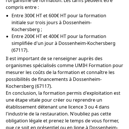
l'organisme de formation. Les tarifs peuvent être
compris entre :
Entre 300€ HT et 600€ HT pour la formation
initiale sur trois jours à Dossenheim-
Kochersberg ;
Entre 200€ HT et 400€ HT pour la formation
simplifiée d'un jour à Dossenheim-Kochersberg
(67117).
Il est important de se renseigner auprès des
organismes spécialisés comme UMIH Formation pour
mesurer les coûts de la formation et connaître les
possibilités de financements à Dossenheim-
Kochersberg (67117).
En conclusion, la formation permis d'exploitation est
une étape vitale pour créer ou reprendre un
établissement détenant une licence 3 ou 4 dans
l'industrie de la restauration. N'oubliez pas cette
obligation légale et prenez le temps de vous former,
que ce soit en présentiel ou en ligne à Dossenheim-