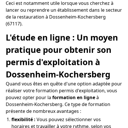
Ceci est notamment utile lorsque vous cherchez à
lancer ou reprendre un établissement dans le secteur
de la restauration à Dossenheim-Kochersberg
(67117).
L'étude en ligne : Un moyen
pratique pour obtenir son
permis d'exploitation à
Dossenheim-Kochersberg
Quand vous êtes en quête d'une option adaptée pour
réaliser votre formation permis d'exploitation, vous
pouvez opter pour la
formation en ligne
à
Dossenheim-Kochersberg. Ce type de formation
présente de nombreux avantages :
flexibilité :
Vous pouvez sélectionner vos
horaires et travailler à votre rythme, selon vos