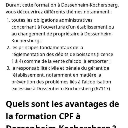
Durant cette formation à Dossenheim-Kochersberg,
vous découvrirez différents thèmes notamment :
toutes les obligations administratives
concernant à l'ouverture d'un établissement ou
au changement de propriétaire à Dossenheim-
Kochersberg ;
les principes fondamentaux de la
réglementation des débits de boissons (licence
1 à 4) comme de la vente d'alcool à emporter ;
la responsabilité civile et pénale du gérant de
l’établissement, notamment en matière la
prévention des problèmes liés à l'alcoolisation
excessive à Dossenheim-Kochersberg (67117).
Quels sont les avantages de
la formation CPF à