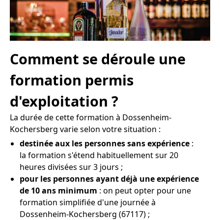
Comment se déroule une
formation permis
d'exploitation ?
La durée de cette formation à Dossenheim-
Kochersberg varie selon votre situation :
destinée aux les personnes sans expérience
:
la formation s'étend habituellement sur 20
heures divisées sur 3 jours ;
pour les personnes ayant déjà une expérience
de 10 ans minimum
: on peut opter pour une
formation simplifiée d'une journée à
Dossenheim-Kochersberg (67117) ;