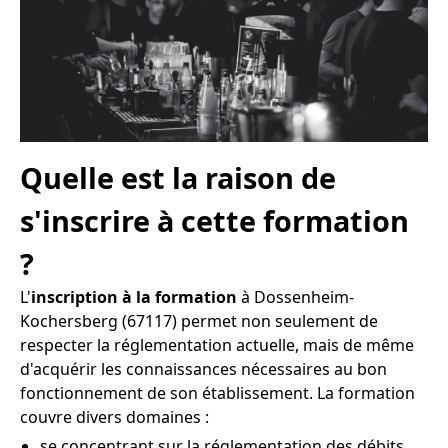
Quelle est la raison de
s'inscrire à cette formation
?
L'
inscription à la formation
à Dossenheim-
Kochersberg (67117) permet non seulement de
respecter la réglementation actuelle, mais de même
d'acquérir les connaissances nécessaires au bon
fonctionnement de son établissement. La formation
couvre divers domaines :
se concentrant sur la réglementation des débits