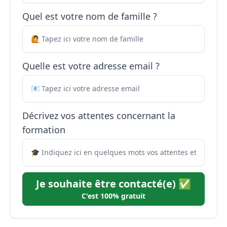
Quel est votre nom de famille ?
Quelle est votre adresse email ?
Décrivez vos attentes concernant la
formation
Je souhaite être contacté(e) ✅
C'est 100% gratuit