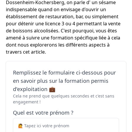
Dossenheim-Kochersberg, on parle d' un sésame
indispensable quand on envisage d'ouvrir un
établissement de restauration, bar, ou simplement
pour détenir une licence 3 ou 4 permettant la vente
de boissons alcoolisées. C'est pourquoi, vous êtes
amené à suivre une formation spécifique liée à cela
dont nous explorerons les différents aspects à
travers cet article.
Remplissez le formulaire ci-dessous pour
en savoir plus sur la formation permis
d'exploitation 💼
Cela ne prend que quelques secondes et c'est sans
engagement !
Quel est votre prénom ?