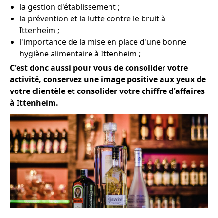
la gestion d'établissement ;
la prévention et la lutte contre le bruit à
Ittenheim ;
l'importance de la mise en place d'une bonne
hygiène alimentaire à Ittenheim ;
C'est donc aussi pour vous de consolider votre
activité, conservez une image positive aux yeux de
votre clientèle et consolider votre chiffre d'affaires
à Ittenheim.