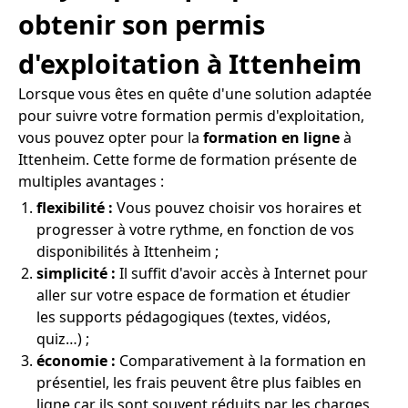
obtenir son permis
d'exploitation à Ittenheim
Lorsque vous êtes en quête d'une solution adaptée
pour suivre votre formation permis d'exploitation,
vous pouvez opter pour la
formation en ligne
à
Ittenheim. Cette forme de formation présente de
multiples avantages :
flexibilité :
Vous pouvez choisir vos horaires et
progresser à votre rythme, en fonction de vos
disponibilités à Ittenheim ;
simplicité :
Il suffit d'avoir accès à Internet pour
aller sur votre espace de formation et étudier
les supports pédagogiques (textes, vidéos,
quiz…) ;
économie :
Comparativement à la formation en
présentiel, les frais peuvent être plus faibles en
ligne car ils sont souvent réduits par les charges