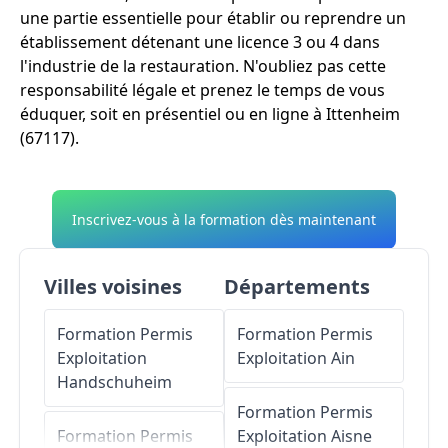
une partie essentielle pour établir ou reprendre un
établissement détenant une licence 3 ou 4 dans
l'industrie de la restauration. N'oubliez pas cette
responsabilité légale et prenez le temps de vous
éduquer, soit en présentiel ou en ligne à Ittenheim
(67117).
Inscrivez-vous à la formation dès maintenant
Villes voisines
Départements
Formation Permis
Formation Permis
Exploitation
Exploitation
Ain
Handschuheim
Formation Permis
Formation Permis
Exploitation
Aisne