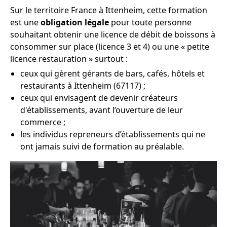
Sur le territoire France à Ittenheim, cette formation
est une
obligation légale
pour toute personne
souhaitant obtenir une licence de débit de boissons à
consommer sur place (licence 3 et 4) ou une « petite
licence restauration » surtout :
ceux qui gèrent gérants de bars, cafés, hôtels et
restaurants à Ittenheim (67117) ;
ceux qui envisagent de devenir créateurs
d'établissements, avant l’ouverture de leur
commerce ;
les individus repreneurs d’établissements qui ne
ont jamais suivi de formation au préalable.