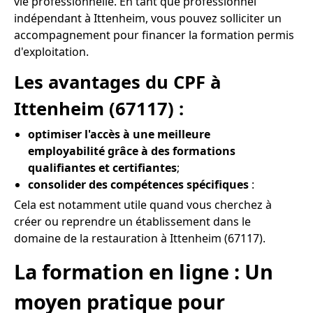
vie professionnelle. En tant que professionnel
indépendant à Ittenheim, vous pouvez solliciter un
accompagnement pour financer la formation permis
d'exploitation.
Les avantages du CPF à
Ittenheim (67117) :
optimiser l'accès à une meilleure
employabilité grâce à des formations
qualifiantes et certifiantes
;
consolider des compétences spécifiques
:
Cela est notamment utile quand vous cherchez à
créer ou reprendre un établissement dans le
domaine de la restauration à Ittenheim (67117).
La formation en ligne : Un
moyen pratique pour