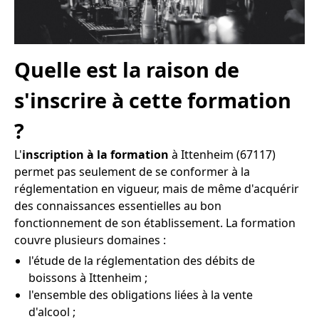
Quelle est la raison de
s'inscrire à cette formation
?
L'
inscription à la formation
à Ittenheim (67117)
permet pas seulement de se conformer à la
réglementation en vigueur, mais de même d'acquérir
des connaissances essentielles au bon
fonctionnement de son établissement. La formation
couvre plusieurs domaines :
l'étude de la réglementation des débits de
boissons à Ittenheim ;
l'ensemble des obligations liées à la vente
d'alcool ;