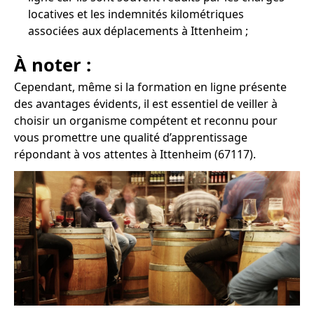
locatives et les indemnités kilométriques
associées aux déplacements à Ittenheim ;
À noter :
Cependant, même si la formation en ligne présente
des avantages évidents, il est essentiel de veiller à
choisir un organisme compétent et reconnu pour
vous promettre une qualité d’apprentissage
répondant à vos attentes à Ittenheim (67117).