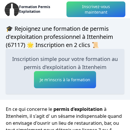
Inscrivez-vous
Formation Permis
Exploitation
maintenant
🎓 Rejoignez une formation de permis
d'exploitation professionnel à Ittenheim
(67117) 🌟 Inscription en 2 clics 📜
Inscription simple pour votre formation au
permis d'exploitation à Ittenheim
Je m'inscris à la formation
En ce qui concerne le
permis d'exploitation
à
Ittenheim, il s'agit d' un sésame indispensable quand
on envisage d'ouvrir un lieu de restauration, bar, ou