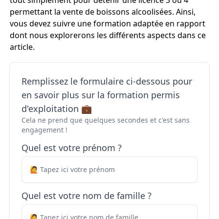
tout simplement pour détenir une licence 3 ou 4
permettant la vente de boissons alcoolisées. Ainsi,
vous devez suivre une formation adaptée en rapport
dont nous explorerons les différents aspects dans ce
article.
Remplissez le formulaire ci-dessous pour
en savoir plus sur la formation permis
d'exploitation 💼
Cela ne prend que quelques secondes et c'est sans
engagement !
Quel est votre prénom ?
Quel est votre nom de famille ?