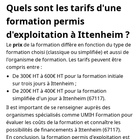
Quels sont les tarifs d'une
formation permis
d'exploitation à Ittenheim ?
Le
prix
de la formation diffère en fonction du type de
formation choisi (classique ou simplifiée) et aussi de
l'organisme de formation. Les tarifs peuvent être
compris entre :
De 300€ HT à 600€ HT pour la formation initiale
sur trois jours à Ittenheim ;
De 200€ HT à 400€ HT pour la formation
simplifiée d'un jour à Ittenheim (67117).
Il est important de se renseigner auprès des
organismes spécialisés comme UMIH Formation pour
évaluer les coûts de la formation et connaître les
possibilités de financements à Ittenheim (67117).
En conclusion, la formation permis d'exploitation est