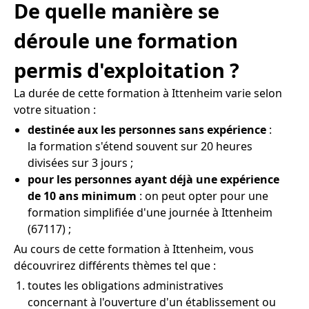
De quelle manière se
déroule une formation
permis d'exploitation ?
La durée de cette formation à Ittenheim varie selon
votre situation :
destinée aux les personnes sans expérience
:
la formation s'étend souvent sur 20 heures
divisées sur 3 jours ;
pour les personnes ayant déjà une expérience
de 10 ans minimum
: on peut opter pour une
formation simplifiée d'une journée à Ittenheim
(67117) ;
Au cours de cette formation à Ittenheim, vous
découvrirez différents thèmes tel que :
toutes les obligations administratives
concernant à l'ouverture d'un établissement ou