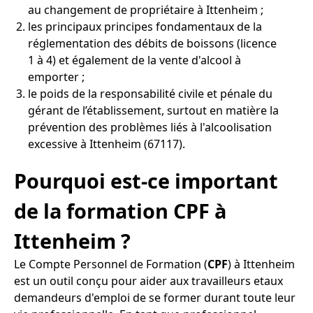
au changement de propriétaire à Ittenheim ;
les principaux principes fondamentaux de la
réglementation des débits de boissons (licence
1 à 4) et également de la vente d'alcool à
emporter ;
le poids de la responsabilité civile et pénale du
gérant de l’établissement, surtout en matière la
prévention des problèmes liés à l'alcoolisation
excessive à Ittenheim (67117).
Pourquoi est-ce important
de la formation CPF à
Ittenheim ?
Le Compte Personnel de Formation (
CPF
) à Ittenheim
est un outil conçu pour aider aux travailleurs etaux
demandeurs d'emploi de se former durant toute leur