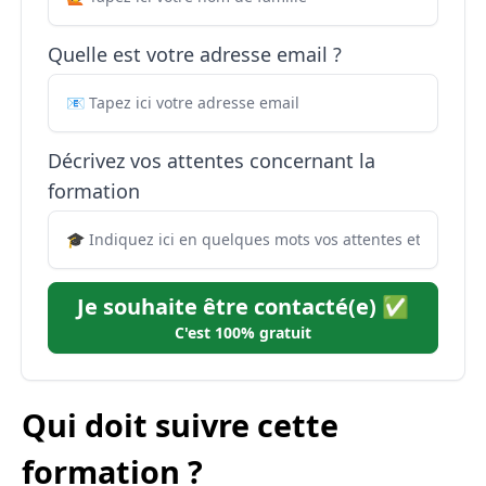
Quelle est votre adresse email ?
Décrivez vos attentes concernant la
formation
Je souhaite être contacté(e) ✅
C'est 100% gratuit
Qui doit suivre cette
formation ?