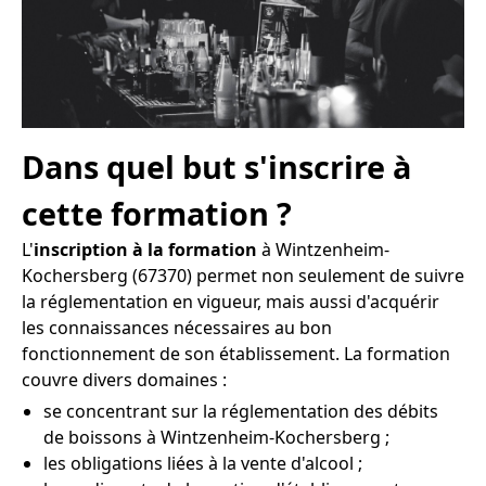
Dans quel but s'inscrire à
cette formation ?
L'
inscription à la formation
à Wintzenheim-
Kochersberg (67370) permet non seulement de suivre
la réglementation en vigueur, mais aussi d'acquérir
les connaissances nécessaires au bon
fonctionnement de son établissement. La formation
couvre divers domaines :
se concentrant sur la réglementation des débits
de boissons à Wintzenheim-Kochersberg ;
les obligations liées à la vente d'alcool ;