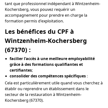
tant que professionnel indépendant à Wintzenheim-
Kochersberg, vous pouvez requérir un
accompagnement pour prendre en charge la
formation permis d'exploitation.
Les bénéfices du CPF à
Wintzenheim-Kochersberg
(67370) :
facilier l'accès à une meilleure employabilité
grâce à des formations qualifiantes et
certifiantes
;
consolider des compétences spécifiques
:
Cela est particulièrement utile quand vous cherchez à
établir ou reprendre un établissement dans le
secteur de la restauration à Wintzenheim-
Kochersberg (67370).