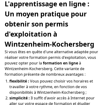
L'apprentissage en ligne :
Un moyen pratique pour
obtenir son permis
d'exploitation à
Wintzenheim-Kochersberg
Si vous êtes en quête d'une alternative adaptée pour
réaliser votre formation permis d'exploitation, vous
pouvez opter pour la
formation en ligne
à
Wintzenheim-Kochersberg. Cette variante de
formation présente de nombreux avantages :
flexibilité :
Vous pouvez choisir vos horaires et
travailler à votre rythme, en fonction de vos
disponibilités à Wintzenheim-Kochersberg ;
simplicité :
Il suffit d'avoir accès à Internet pour
aller sur votre espace de formation et étudier