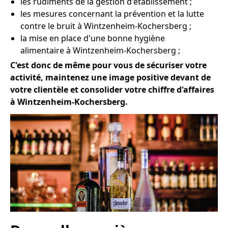
les rudiments de la gestion d'établissement ;
les mesures concernant la prévention et la lutte
contre le bruit à Wintzenheim-Kochersberg ;
la mise en place d'une bonne hygiène
alimentaire à Wintzenheim-Kochersberg ;
C'est donc de même pour vous de sécuriser votre
activité, maintenez une image positive devant de
votre clientèle et consolider votre chiffre d'affaires
à Wintzenheim-Kochersberg.