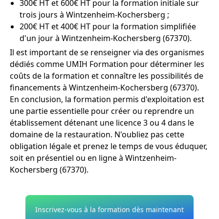
300€ HT et 600€ HT pour la formation initiale sur
trois jours à Wintzenheim-Kochersberg ;
200€ HT et 400€ HT pour la formation simplifiée
d'un jour à Wintzenheim-Kochersberg (67370).
Il est important de se renseigner via des organismes
dédiés comme UMIH Formation pour déterminer les
coûts de la formation et connaître les possibilités de
financements à Wintzenheim-Kochersberg (67370).
En conclusion, la formation permis d'exploitation est
une partie essentielle pour créer ou reprendre un
établissement détenant une licence 3 ou 4 dans le
domaine de la restauration. N'oubliez pas cette
obligation légale et prenez le temps de vous éduquer,
soit en présentiel ou en ligne à Wintzenheim-
Kochersberg (67370).
Inscrivez-vous à la formation dès maintenant