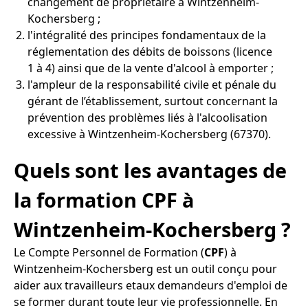
changement de propriétaire à Wintzenheim-
Kochersberg ;
l'intégralité des principes fondamentaux de la
réglementation des débits de boissons (licence
1 à 4) ainsi que de la vente d'alcool à emporter ;
l'ampleur de la responsabilité civile et pénale du
gérant de l’établissement, surtout concernant la
prévention des problèmes liés à l'alcoolisation
excessive à Wintzenheim-Kochersberg (67370).
Quels sont les avantages de
la formation CPF à
Wintzenheim-Kochersberg ?
Le Compte Personnel de Formation (
CPF
) à
Wintzenheim-Kochersberg est un outil conçu pour
aider aux travailleurs etaux demandeurs d'emploi de
se former durant toute leur vie professionnelle. En