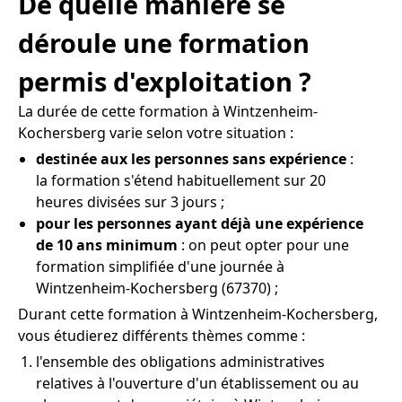
De quelle manière se
déroule une formation
permis d'exploitation ?
La durée de cette formation à Wintzenheim-
Kochersberg varie selon votre situation :
destinée aux les personnes sans expérience
:
la formation s'étend habituellement sur 20
heures divisées sur 3 jours ;
pour les personnes ayant déjà une expérience
de 10 ans minimum
: on peut opter pour une
formation simplifiée d'une journée à
Wintzenheim-Kochersberg (67370) ;
Durant cette formation à Wintzenheim-Kochersberg,
vous étudierez différents thèmes comme :
l'ensemble des obligations administratives
relatives à l'ouverture d'un établissement ou au