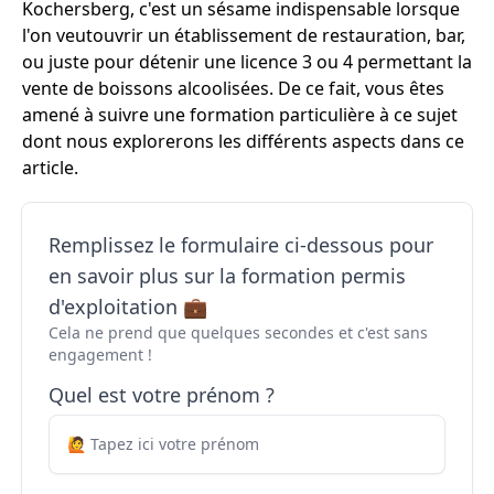
Kochersberg, c'est un sésame indispensable lorsque
l'on veutouvrir un établissement de restauration, bar,
ou juste pour détenir une licence 3 ou 4 permettant la
vente de boissons alcoolisées. De ce fait, vous êtes
amené à suivre une formation particulière à ce sujet
dont nous explorerons les différents aspects dans ce
article.
Remplissez le formulaire ci-dessous pour
en savoir plus sur la formation permis
d'exploitation 💼
Cela ne prend que quelques secondes et c'est sans
engagement !
Quel est votre prénom ?