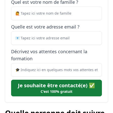
Quel est votre nom de famille ?
Quelle est votre adresse email ?
Décrivez vos attentes concernant la
formation
Je souhaite être contacté(e) ✅
C'est 100% gratuit
Quelle personne doit suivre