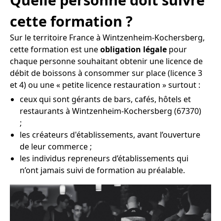
cette formation ?
Sur le territoire France à Wintzenheim-Kochersberg,
cette formation est une
obligation légale
pour
chaque personne souhaitant obtenir une licence de
débit de boissons à consommer sur place (licence 3
et 4) ou une « petite licence restauration » surtout :
ceux qui sont gérants de bars, cafés, hôtels et
restaurants à Wintzenheim-Kochersberg (67370)
;
les créateurs d'établissements, avant l’ouverture
de leur commerce ;
les individus repreneurs d’établissements qui
n’ont jamais suivi de formation au préalable.