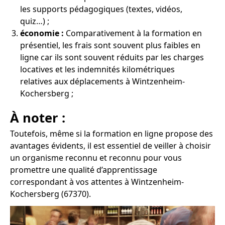
les supports pédagogiques (textes, vidéos,
quiz…) ;
économie :
Comparativement à la formation en
présentiel, les frais sont souvent plus faibles en
ligne car ils sont souvent réduits par les charges
locatives et les indemnités kilométriques
relatives aux déplacements à Wintzenheim-
Kochersberg ;
À noter :
Toutefois, même si la formation en ligne propose des
avantages évidents, il est essentiel de veiller à choisir
un organisme reconnu et reconnu pour vous
promettre une qualité d’apprentissage
correspondant à vos attentes à Wintzenheim-
Kochersberg (67370).