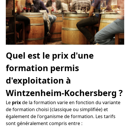
Quel est le prix d'une
formation permis
d'exploitation à
Wintzenheim-Kochersberg ?
Le
prix
de la formation varie en fonction du variante
de formation choisi (classique ou simplifiée) et
également de l'organisme de formation. Les tarifs
sont généralement compris entre :