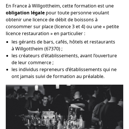
En France à Willgottheim, cette formation est une
obligation légale
pour toute personne voulant
obtenir une licence de débit de boissons à
consommer sur place (licence 3 et 4) ou une « petite
licence restauration » en particulier :
les gérants de bars, cafés, hôtels et restaurants
à Willgottheim (67370) ;
les créateurs d'établissements, avant l’ouverture
de leur commerce ;
les individus repreneurs d’établissements qui ne
ont jamais suivi de formation au préalable.