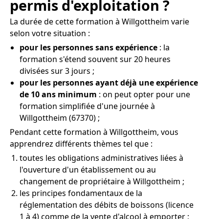
permis d'exploitation ?
La durée de cette formation à Willgottheim varie
selon votre situation :
pour les personnes sans expérience
: la
formation s'étend souvent sur 20 heures
divisées sur 3 jours ;
pour les personnes ayant déjà une expérience
de 10 ans minimum
: on peut opter pour une
formation simplifiée d'une journée à
Willgottheim (67370) ;
Pendant cette formation à Willgottheim, vous
apprendrez différents thèmes tel que :
toutes les obligations administratives liées à
l'ouverture d'un établissement ou au
changement de propriétaire à Willgottheim ;
les principes fondamentaux de la
réglementation des débits de boissons (licence
1 à 4) comme de la vente d'alcool à emporter ;