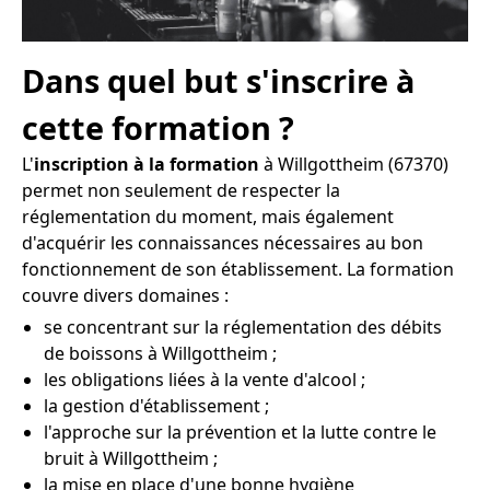
Dans quel but s'inscrire à
cette formation ?
L'
inscription à la formation
à Willgottheim (67370)
permet non seulement de respecter la
réglementation du moment, mais également
d'acquérir les connaissances nécessaires au bon
fonctionnement de son établissement. La formation
couvre divers domaines :
se concentrant sur la réglementation des débits
de boissons à Willgottheim ;
les obligations liées à la vente d'alcool ;
la gestion d'établissement ;
l'approche sur la prévention et la lutte contre le
bruit à Willgottheim ;
la mise en place d'une bonne hygiène