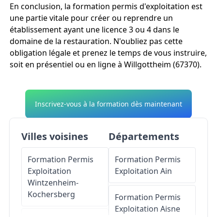
En conclusion, la formation permis d'exploitation est
une partie vitale pour créer ou reprendre un
établissement ayant une licence 3 ou 4 dans le
domaine de la restauration. N'oubliez pas cette
obligation légale et prenez le temps de vous instruire,
soit en présentiel ou en ligne à Willgottheim (67370).
Inscrivez-vous à la formation dès maintenant
Villes voisines
Départements
Formation Permis
Formation Permis
Exploitation
Exploitation
Ain
Wintzenheim-
Kochersberg
Formation Permis
Exploitation
Aisne