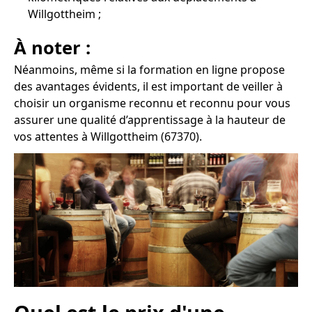
Willgottheim ;
À noter :
Néanmoins, même si la formation en ligne propose
des avantages évidents, il est important de veiller à
choisir un organisme reconnu et reconnu pour vous
assurer une qualité d’apprentissage à la hauteur de
vos attentes à Willgottheim (67370).