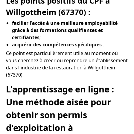
Les points positifs du CPF à
Willgottheim (67370) :
facilier l'accès à une meilleure employabilité
grâce à des formations qualifiantes et
certifiantes
;
acquérir des compétences spécifiques
:
Ce point est particulièrement utile au moment où
vous cherchez à créer ou reprendre un établissement
dans l'industrie de la restauration à Willgottheim
(67370).
L'apprentissage en ligne :
Une méthode aisée pour
obtenir son permis
d'exploitation à