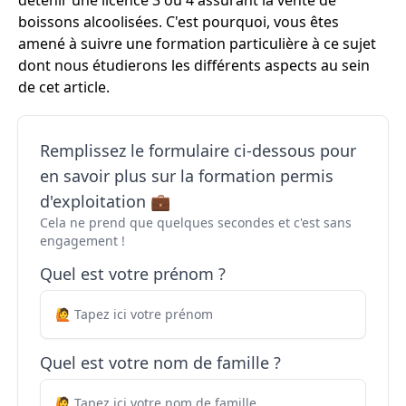
détenir une licence 3 ou 4 assurant la vente de
boissons alcoolisées. C'est pourquoi, vous êtes
amené à suivre une formation particulière à ce sujet
dont nous étudierons les différents aspects au sein
de cet article.
Remplissez le formulaire ci-dessous pour
en savoir plus sur la formation permis
d'exploitation 💼
Cela ne prend que quelques secondes et c'est sans
engagement !
Quel est votre prénom ?
Quel est votre nom de famille ?