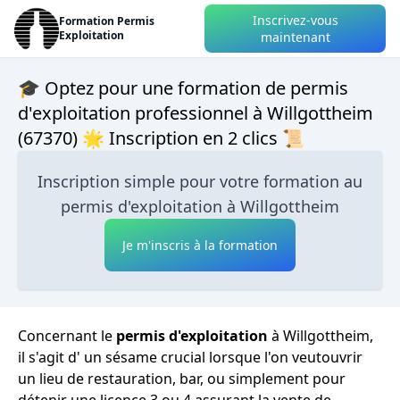
Inscrivez-vous
Formation Permis
Exploitation
maintenant
🎓 Optez pour une formation de permis
d'exploitation professionnel à Willgottheim
(67370) 🌟 Inscription en 2 clics 📜
Inscription simple pour votre formation au
permis d'exploitation à Willgottheim
Je m'inscris à la formation
Concernant le
permis d'exploitation
à Willgottheim,
il s'agit d' un sésame crucial lorsque l'on veutouvrir
un lieu de restauration, bar, ou simplement pour