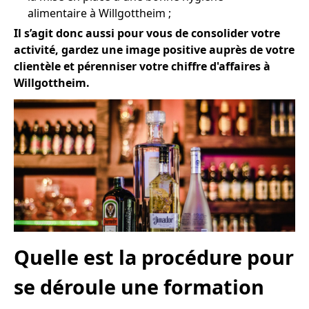
alimentaire à Willgottheim ;
Il s’agit donc aussi pour vous de consolider votre
activité, gardez une image positive auprès de votre
clientèle et pérenniser votre chiffre d'affaires à
Willgottheim.
Quelle est la procédure pour
se déroule une formation