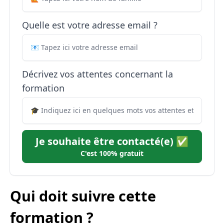
Quelle est votre adresse email ?
Décrivez vos attentes concernant la
formation
Je souhaite être contacté(e) ✅
C'est 100% gratuit
Qui doit suivre cette
formation ?