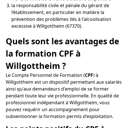
la responsabilité civile et pénale du gérant de
l’établissement, en particulier en matière la
prévention des problèmes liés à l'alcoolisation
excessive à Willgottheim (67370).
Quels sont les avantages de
la formation CPF à
Willgottheim ?
Le Compte Personnel de Formation (
CPF
) à
Willgottheim est un dispositif permettant aux salariés
ainsi qu'aux demandeurs d'emploi de se former
pendant toute leur vie professionnelle. En qualité de
professionnel indépendant à Willgottheim, vous
pouvez requérir un accompagnement pour
subventionner la formation permis d'exploitation.