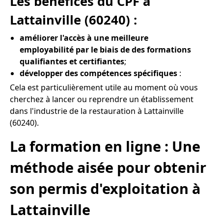
Les bénéfices du CPF à
Lattainville (60240) :
améliorer l'accès à une meilleure
employabilité par le biais de des formations
qualifiantes et certifiantes
;
développer des compétences spécifiques
:
Cela est particulièrement utile au moment où vous
cherchez à lancer ou reprendre un établissement
dans l'industrie de la restauration à Lattainville
(60240).
La formation en ligne : Une
méthode aisée pour obtenir
son permis d'exploitation à
Lattainville