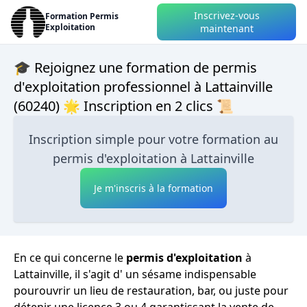
Inscrivez-vous
Formation Permis
Exploitation
maintenant
🎓 Rejoignez une formation de permis
d'exploitation professionnel à Lattainville
(60240) 🌟 Inscription en 2 clics 📜
Inscription simple pour votre formation au
permis d'exploitation à Lattainville
Je m'inscris à la formation
En ce qui concerne le
permis d'exploitation
à
Lattainville, il s'agit d' un sésame indispensable
pourouvrir un lieu de restauration, bar, ou juste pour