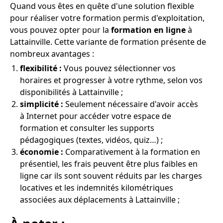
Quand vous êtes en quête d'une solution flexible
pour réaliser votre formation permis d'exploitation,
vous pouvez opter pour la
formation en ligne
à
Lattainville. Cette variante de formation présente de
nombreux avantages :
flexibilité :
Vous pouvez sélectionner vos
horaires et progresser à votre rythme, selon vos
disponibilités à Lattainville ;
simplicité :
Seulement nécessaire d'avoir accès
à Internet pour accéder votre espace de
formation et consulter les supports
pédagogiques (textes, vidéos, quiz…) ;
économie :
Comparativement à la formation en
présentiel, les frais peuvent être plus faibles en
ligne car ils sont souvent réduits par les charges
locatives et les indemnités kilométriques
associées aux déplacements à Lattainville ;