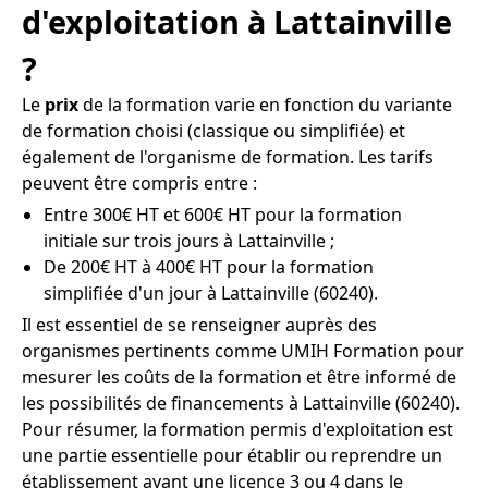
d'exploitation à Lattainville
?
Le
prix
de la formation varie en fonction du variante
de formation choisi (classique ou simplifiée) et
également de l'organisme de formation. Les tarifs
peuvent être compris entre :
Entre 300€ HT et 600€ HT pour la formation
initiale sur trois jours à Lattainville ;
De 200€ HT à 400€ HT pour la formation
simplifiée d'un jour à Lattainville (60240).
Il est essentiel de se renseigner auprès des
organismes pertinents comme UMIH Formation pour
mesurer les coûts de la formation et être informé de
les possibilités de financements à Lattainville (60240).
Pour résumer, la formation permis d'exploitation est
une partie essentielle pour établir ou reprendre un
établissement ayant une licence 3 ou 4 dans le