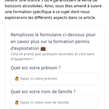
détenir une licence 3 ou 4 garantissant la vente de
boissons alcoolisées. Ainsi, vous êtes amené à suivre
une formation spécifique à ce sujet dont nous
explorerons les différents aspects dans ce article.
Remplissez le formulaire ci-dessous pour
en savoir plus sur la formation permis
d'exploitation 💼
Cela ne prend que quelques secondes et c'est sans
engagement !
Quel est votre prénom ?
Quel est votre nom de famille ?