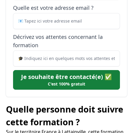
Quelle est votre adresse email ?
Décrivez vos attentes concernant la
formation
Je souhaite être contacté(e) ✅
C'est 100% gratuit
Quelle personne doit suivre
cette formation ?
Sur le territoire France à Lattainville, cette formation