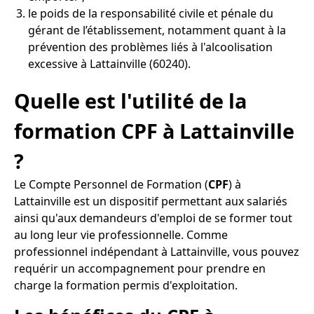
le poids de la responsabilité civile et pénale du
gérant de l’établissement, notamment quant à la
prévention des problèmes liés à l'alcoolisation
excessive à Lattainville (60240).
Quelle est l'utilité de la
formation CPF à Lattainville
?
Le Compte Personnel de Formation (
CPF
) à
Lattainville est un dispositif permettant aux salariés
ainsi qu'aux demandeurs d'emploi de se former tout
au long leur vie professionnelle. Comme
professionnel indépendant à Lattainville, vous pouvez
requérir un accompagnement pour prendre en
charge la formation permis d'exploitation.