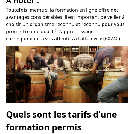
À noter :
Toutefois, même si la formation en ligne offre des
avantages considérables, il est important de veiller à
choisir un organisme reconnu et reconnu pour vous
promettre une qualité d’apprentissage
correspondant à vos attentes à Lattainville (60240).
Quels sont les tarifs d'une
formation permis