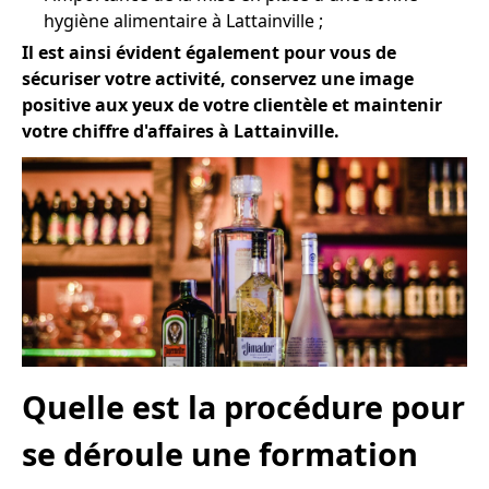
hygiène alimentaire à Lattainville ;
Il est ainsi évident également pour vous de
sécuriser votre activité, conservez une image
positive aux yeux de votre clientèle et maintenir
votre chiffre d'affaires à Lattainville.
Quelle est la procédure pour
se déroule une formation