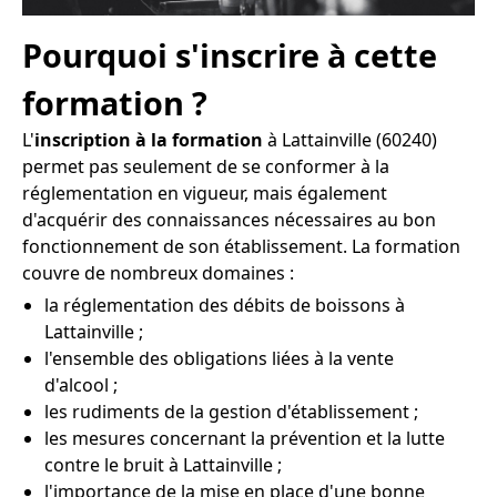
Pourquoi s'inscrire à cette
formation ?
L'
inscription à la formation
à Lattainville (60240)
permet pas seulement de se conformer à la
réglementation en vigueur, mais également
d'acquérir des connaissances nécessaires au bon
fonctionnement de son établissement. La formation
couvre de nombreux domaines :
la réglementation des débits de boissons à
Lattainville ;
l'ensemble des obligations liées à la vente
d'alcool ;
les rudiments de la gestion d'établissement ;
les mesures concernant la prévention et la lutte
contre le bruit à Lattainville ;
l'importance de la mise en place d'une bonne