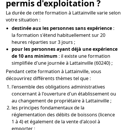
permis d'exploitation ?
La durée de cette formation à Lattainville varie selon
votre situation :
destinée aux les personnes sans expérience
:
la formation s'étend habituellement sur 20
heures réparties sur 3 jours ;
pour les personnes ayant déjà une expérience
de 10 ans minimum
: il existe une formation
simplifiée d'une journée à Lattainville (60240) ;
Pendant cette formation à Lattainville, vous
découvrirez différents thèmes tel que :
l'ensemble des obligations administratives
concernant à l'ouverture d'un établissement ou
au changement de propriétaire à Lattainville ;
les principes fondamentaux de la
réglementation des débits de boissons (licence
1 à 4) et également de la vente d'alcool à
emporter ;