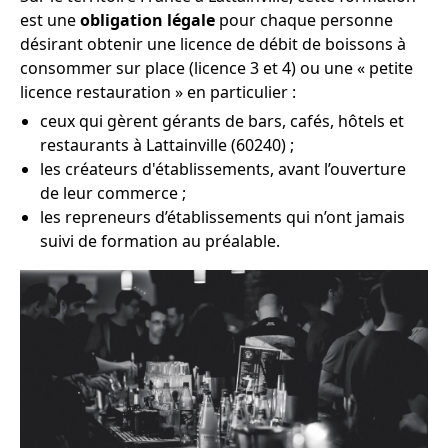
est une
obligation légale
pour chaque personne
désirant obtenir une licence de débit de boissons à
consommer sur place (licence 3 et 4) ou une « petite
licence restauration » en particulier :
ceux qui gèrent gérants de bars, cafés, hôtels et
restaurants à Lattainville (60240) ;
les créateurs d'établissements, avant l’ouverture
de leur commerce ;
les repreneurs d’établissements qui n’ont jamais
suivi de formation au préalable.