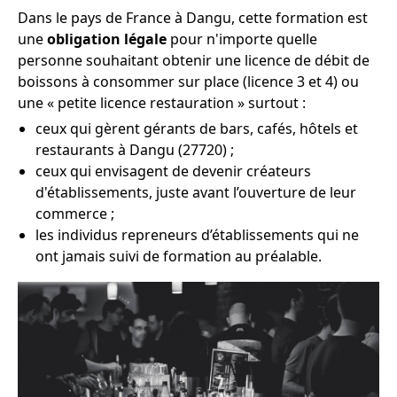
Dans le pays de France à Dangu, cette formation est
une
obligation légale
pour n'importe quelle
personne souhaitant obtenir une licence de débit de
boissons à consommer sur place (licence 3 et 4) ou
une « petite licence restauration » surtout :
ceux qui gèrent gérants de bars, cafés, hôtels et
restaurants à Dangu (27720) ;
ceux qui envisagent de devenir créateurs
d'établissements, juste avant l’ouverture de leur
commerce ;
les individus repreneurs d’établissements qui ne
ont jamais suivi de formation au préalable.