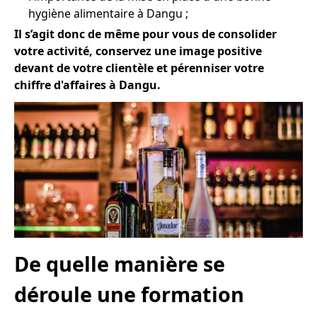
hygiène alimentaire à Dangu ;
Il s’agit donc de même pour vous de consolider
votre activité, conservez une image positive
devant de votre clientèle et pérenniser votre
chiffre d'affaires à Dangu.
De quelle manière se
déroule une formation