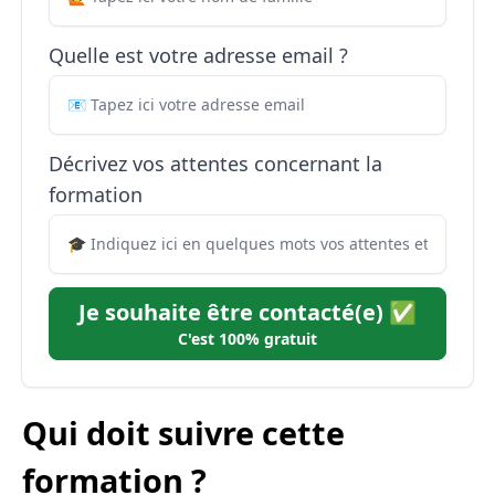
Quelle est votre adresse email ?
Décrivez vos attentes concernant la
formation
Je souhaite être contacté(e) ✅
C'est 100% gratuit
Qui doit suivre cette
formation ?