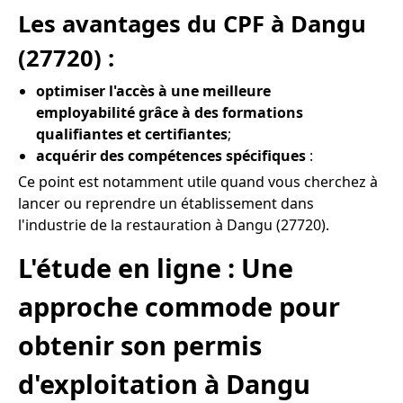
Les avantages du CPF à Dangu
(27720) :
optimiser l'accès à une meilleure
employabilité grâce à des formations
qualifiantes et certifiantes
;
acquérir des compétences spécifiques
:
Ce point est notamment utile quand vous cherchez à
lancer ou reprendre un établissement dans
l'industrie de la restauration à Dangu (27720).
L'étude en ligne : Une
approche commode pour
obtenir son permis
d'exploitation à Dangu