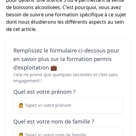
pour détenir une licence 3 ou 4 permettant la vente
de boissons alcoolisées. C'est pourquoi, vous avez
besoin de suivre une formation spécifique à ce sujet
dont nous étudierons les différents aspects au sein
de cet article.
Remplissez le formulaire ci-dessous pour
en savoir plus sur la formation permis
d'exploitation 💼
Cela ne prend que quelques secondes et c'est sans
engagement !
Quel est votre prénom ?
Quel est votre nom de famille ?