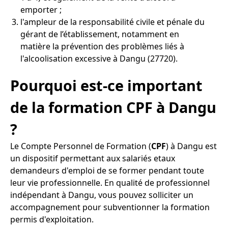
emporter ;
l'ampleur de la responsabilité civile et pénale du
gérant de l’établissement, notamment en
matière la prévention des problèmes liés à
l'alcoolisation excessive à Dangu (27720).
Pourquoi est-ce important
de la formation CPF à Dangu
?
Le Compte Personnel de Formation (
CPF
) à Dangu est
un dispositif permettant aux salariés etaux
demandeurs d'emploi de se former pendant toute
leur vie professionnelle. En qualité de professionnel
indépendant à Dangu, vous pouvez solliciter un
accompagnement pour subventionner la formation
permis d'exploitation.