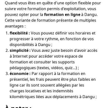
Quand vous êtes en quête d'une option flexible pour
suivre votre formation permis d'exploitation, vous
pouvez opter pour la
formation en ligne
à Dangu.
Cette variante de formation présente de multiples
avantages :
flexibilité :
Vous pouvez définir vos horaires et
progresser à votre rythme, en fonction de vos
disponibilités à Dangu ;
simplicité :
Vous avez juste besoin d'avoir accès
à Internet pour accéder votre espace de
formation et consulter les supports
pédagogiques (textes, vidéos, quiz…) ;
économie :
Par rapport à la formation en
présentiel, les frais peuvent être plus faibles en
ligne car ils sont souvent allégées par les
charges locatives et les indemnités
kilométriques liées aux déplacements à Dangu ;