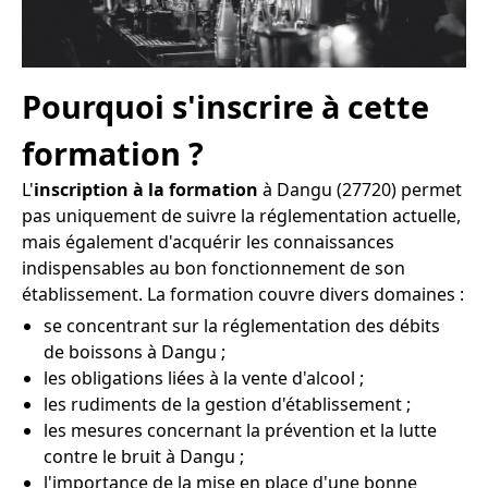
Pourquoi s'inscrire à cette
formation ?
L'
inscription à la formation
à Dangu (27720) permet
pas uniquement de suivre la réglementation actuelle,
mais également d'acquérir les connaissances
indispensables au bon fonctionnement de son
établissement. La formation couvre divers domaines :
se concentrant sur la réglementation des débits
de boissons à Dangu ;
les obligations liées à la vente d'alcool ;
les rudiments de la gestion d'établissement ;
les mesures concernant la prévention et la lutte
contre le bruit à Dangu ;
l'importance de la mise en place d'une bonne