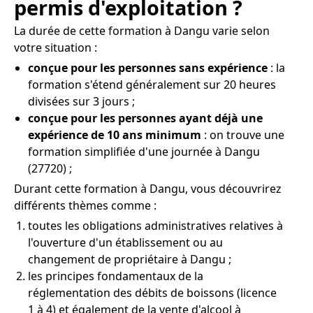
permis d'exploitation ?
La durée de cette formation à Dangu varie selon
votre situation :
conçue pour les personnes sans expérience
: la
formation s'étend généralement sur 20 heures
divisées sur 3 jours ;
conçue pour les personnes ayant déjà une
expérience de 10 ans minimum
: on trouve une
formation simplifiée d'une journée à Dangu
(27720) ;
Durant cette formation à Dangu, vous découvrirez
différents thèmes comme :
toutes les obligations administratives relatives à
l'ouverture d'un établissement ou au
changement de propriétaire à Dangu ;
les principes fondamentaux de la
réglementation des débits de boissons (licence
1 à 4) et également de la vente d'alcool à