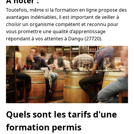
À noter :
Toutefois, même si la formation en ligne propose des
avantages indéniables, il est important de veiller à
choisir un organisme compétent et reconnu pour
vous promettre une qualité d’apprentissage
répondant à vos attentes à Dangu (27720).
Quels sont les tarifs d'une
formation permis