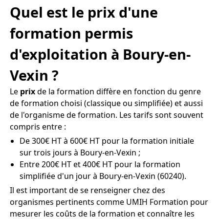
Quel est le prix d'une
formation permis
d'exploitation à Boury-en-
Vexin ?
Le
prix
de la formation diffère en fonction du genre
de formation choisi (classique ou simplifiée) et aussi
de l'organisme de formation. Les tarifs sont souvent
compris entre :
De 300€ HT à 600€ HT pour la formation initiale
sur trois jours à Boury-en-Vexin ;
Entre 200€ HT et 400€ HT pour la formation
simplifiée d'un jour à Boury-en-Vexin (60240).
Il est important de se renseigner chez des
organismes pertinents comme UMIH Formation pour
mesurer les coûts de la formation et connaître les