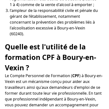
1 à 4) comme de la vente d'alcool à emporter ;
l'ampleur de la responsabilité civile et pénale du
gérant de l’établissement, notamment
concernant la prévention des problèmes liés à
l'alcoolisation excessive à Boury-en-Vexin
(60240).
Quelle est l'utilité de la
formation CPF à Boury-en-
Vexin ?
Le Compte Personnel de Formation (
CPF
) à Boury-en-
Vexin est un mécanisme conçu pour aider aux
travailleurs ainsi qu'aux demandeurs d'emploi de se
former durant toute leur vie professionnelle. En tant
que professionnel indépendant à Boury-en-Vexin,
vous pouvez demander un accompagnement pour