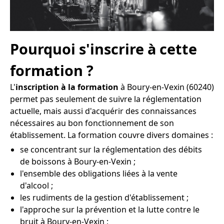
Pourquoi s'inscrire à cette
formation ?
L'
inscription à la formation
à Boury-en-Vexin (60240)
permet pas seulement de suivre la réglementation
actuelle, mais aussi d'acquérir des connaissances
nécessaires au bon fonctionnement de son
établissement. La formation couvre divers domaines :
se concentrant sur la réglementation des débits
de boissons à Boury-en-Vexin ;
l'ensemble des obligations liées à la vente
d'alcool ;
les rudiments de la gestion d'établissement ;
l'approche sur la prévention et la lutte contre le
bruit à Boury-en-Vexin ;