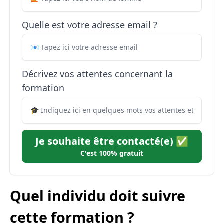
Quelle est votre adresse email ?
Décrivez vos attentes concernant la
formation
Je souhaite être contacté(e) ✅
C'est 100% gratuit
Quel individu doit suivre
cette formation ?