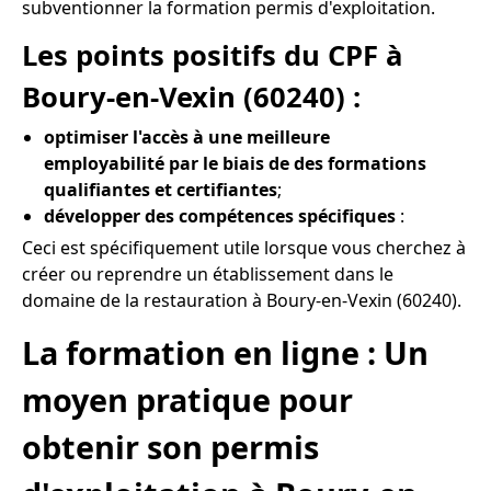
subventionner la formation permis d'exploitation.
Les points positifs du CPF à
Boury-en-Vexin (60240) :
optimiser l'accès à une meilleure
employabilité par le biais de des formations
qualifiantes et certifiantes
;
développer des compétences spécifiques
:
Ceci est spécifiquement utile lorsque vous cherchez à
créer ou reprendre un établissement dans le
domaine de la restauration à Boury-en-Vexin (60240).
La formation en ligne : Un
moyen pratique pour
obtenir son permis