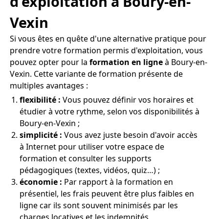
d'exploitation à Boury-en-
Vexin
Si vous êtes en quête d'une alternative pratique pour
prendre votre formation permis d'exploitation, vous
pouvez opter pour la
formation en ligne
à Boury-en-
Vexin. Cette variante de formation présente de
multiples avantages :
flexibilité :
Vous pouvez définir vos horaires et
étudier à votre rythme, selon vos disponibilités à
Boury-en-Vexin ;
simplicité :
Vous avez juste besoin d'avoir accès
à Internet pour utiliser votre espace de
formation et consulter les supports
pédagogiques (textes, vidéos, quiz…) ;
économie :
Par rapport à la formation en
présentiel, les frais peuvent être plus faibles en
ligne car ils sont souvent minimisés par les
charges locatives et les indemnités