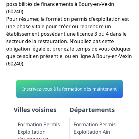
possibilités de financements à Boury-en-Vexin
(60240).
Pour résumer, la formation permis d'exploitation est
une phase vitale pour créer ou reprendre un
établissement possédant une licence 3 ou 4 dans le
secteur de la restauration. N'oubliez pas cette
obligation légale et prenez le temps de vous éduquer,
que ce soit en présentiel ou en ligne à Boury-en-Vexin
(60240).
Inscrivez-vous à la formation dès maintenant
Villes voisines
Départements
Formation Permis
Formation Permis
Exploitation
Exploitation
Ain