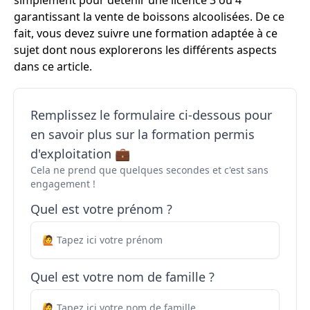
simplement pour détenir une licence 3 ou 4
garantissant la vente de boissons alcoolisées. De ce
fait, vous devez suivre une formation adaptée à ce
sujet dont nous explorerons les différents aspects
dans ce article.
Remplissez le formulaire ci-dessous pour
en savoir plus sur la formation permis
d'exploitation 💼
Cela ne prend que quelques secondes et c'est sans
engagement !
Quel est votre prénom ?
Quel est votre nom de famille ?