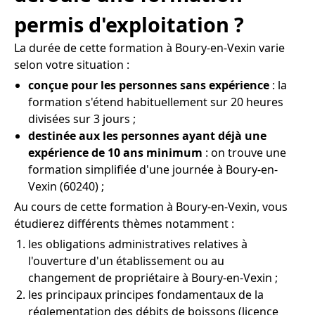
permis d'exploitation ?
La durée de cette formation à Boury-en-Vexin varie
selon votre situation :
conçue pour les personnes sans expérience
: la
formation s'étend habituellement sur 20 heures
divisées sur 3 jours ;
destinée aux les personnes ayant déjà une
expérience de 10 ans minimum
: on trouve une
formation simplifiée d'une journée à Boury-en-
Vexin (60240) ;
Au cours de cette formation à Boury-en-Vexin, vous
étudierez différents thèmes notamment :
les obligations administratives relatives à
l'ouverture d'un établissement ou au
changement de propriétaire à Boury-en-Vexin ;
les principaux principes fondamentaux de la
réglementation des débits de boissons (licence