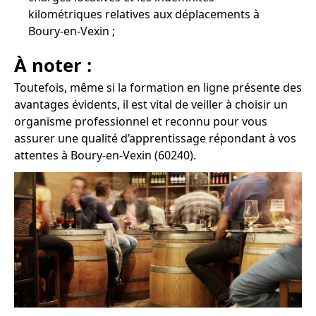
kilométriques relatives aux déplacements à
Boury-en-Vexin ;
À noter :
Toutefois, même si la formation en ligne présente des
avantages évidents, il est vital de veiller à choisir un
organisme professionnel et reconnu pour vous
assurer une qualité d’apprentissage répondant à vos
attentes à Boury-en-Vexin (60240).