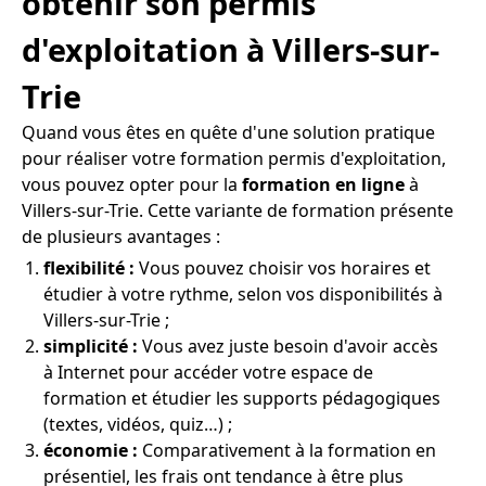
obtenir son permis
d'exploitation à Villers-sur-
Trie
Quand vous êtes en quête d'une solution pratique
pour réaliser votre formation permis d'exploitation,
vous pouvez opter pour la
formation en ligne
à
Villers-sur-Trie. Cette variante de formation présente
de plusieurs avantages :
flexibilité :
Vous pouvez choisir vos horaires et
étudier à votre rythme, selon vos disponibilités à
Villers-sur-Trie ;
simplicité :
Vous avez juste besoin d'avoir accès
à Internet pour accéder votre espace de
formation et étudier les supports pédagogiques
(textes, vidéos, quiz…) ;
économie :
Comparativement à la formation en
présentiel, les frais ont tendance à être plus