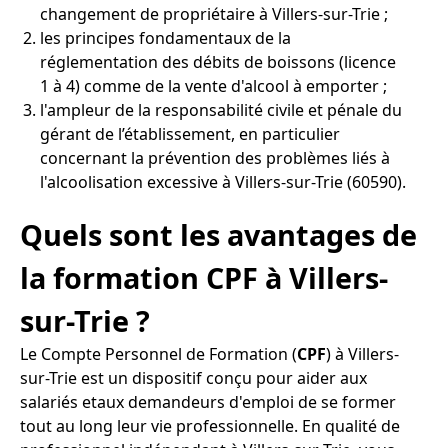
changement de propriétaire à Villers-sur-Trie ;
les principes fondamentaux de la
réglementation des débits de boissons (licence
1 à 4) comme de la vente d'alcool à emporter ;
l'ampleur de la responsabilité civile et pénale du
gérant de l’établissement, en particulier
concernant la prévention des problèmes liés à
l'alcoolisation excessive à Villers-sur-Trie (60590).
Quels sont les avantages de
la formation CPF à Villers-
sur-Trie ?
Le Compte Personnel de Formation (
CPF
) à Villers-
sur-Trie est un dispositif conçu pour aider aux
salariés etaux demandeurs d'emploi de se former
tout au long leur vie professionnelle. En qualité de