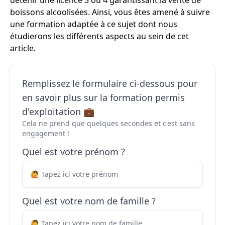
détenir une licence 3 ou 4 garantissant la vente de
boissons alcoolisées. Ainsi, vous êtes amené à suivre
une formation adaptée à ce sujet dont nous
étudierons les différents aspects au sein de cet
article.
Remplissez le formulaire ci-dessous pour
en savoir plus sur la formation permis
d'exploitation 💼
Cela ne prend que quelques secondes et c'est sans
engagement !
Quel est votre prénom ?
Quel est votre nom de famille ?