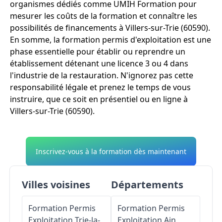
organismes dédiés comme UMIH Formation pour
mesurer les coûts de la formation et connaître les
possibilités de financements à Villers-sur-Trie (60590).
En somme, la formation permis d'exploitation est une
phase essentielle pour établir ou reprendre un
établissement détenant une licence 3 ou 4 dans
l'industrie de la restauration. N'ignorez pas cette
responsabilité légale et prenez le temps de vous
instruire, que ce soit en présentiel ou en ligne à
Villers-sur-Trie (60590).
Inscrivez-vous à la formation dès maintenant
Villes voisines
Départements
Formation Permis
Formation Permis
Exploitation
Trie-la-
Exploitation
Ain