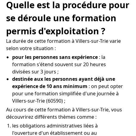
Quelle est la procédure pour
se déroule une formation
permis d'exploitation ?
La durée de cette formation à Villers-sur-Trie varie
selon votre situation :
pour les personnes sans expérience
: la
formation s'étend souvent sur 20 heures
divisées sur 3 jours ;
destinée aux les personnes ayant déjà une
expérience de 10 ans minimum
: on peut opter
pour une formation simplifiée d'une journée à
Villers-sur-Trie (60590) ;
Au cours de cette formation à Villers-sur-Trie, vous
découvrirez différents thèmes comme :
les obligations administratives liées à
l'ouverture d'un établissement ou au