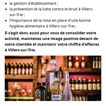
la gestion d'établissement ;
la prévention et la lutte contre le bruit à Villers-
sur-Trie ;
l'importance de la mise en place d'une bonne
hygiène alimentaire à Villers-sur-Trie ;
Il s’agit donc aussi pour vous de consolider votre
activité, maintenez une image positive devant de
votre clientèle et maintenir votre chiffre d'affaires
à Villers-sur-Trie.