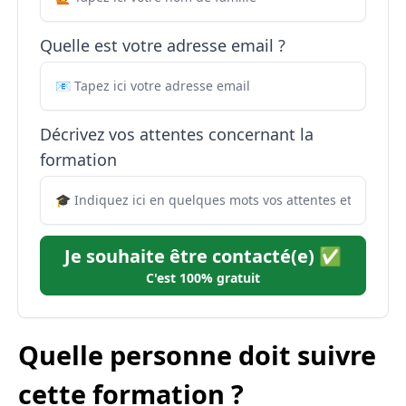
Quelle est votre adresse email ?
Décrivez vos attentes concernant la
formation
Je souhaite être contacté(e) ✅
C'est 100% gratuit
Quelle personne doit suivre
cette formation ?