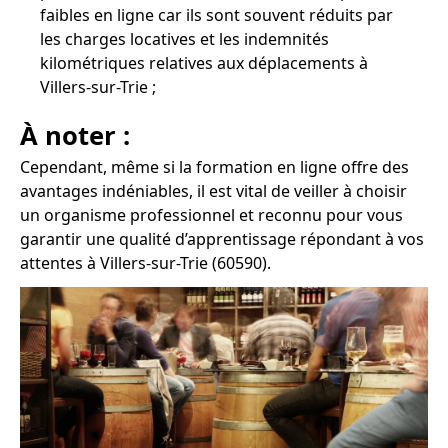
faibles en ligne car ils sont souvent réduits par
les charges locatives et les indemnités
kilométriques relatives aux déplacements à
Villers-sur-Trie ;
À noter :
Cependant, même si la formation en ligne offre des
avantages indéniables, il est vital de veiller à choisir
un organisme professionnel et reconnu pour vous
garantir une qualité d’apprentissage répondant à vos
attentes à Villers-sur-Trie (60590).