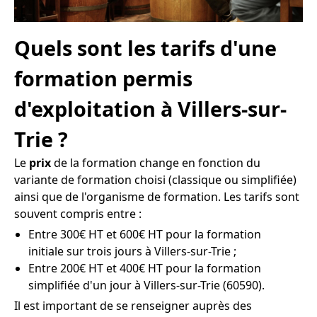
Quels sont les tarifs d'une
formation permis
d'exploitation à Villers-sur-
Trie ?
Le
prix
de la formation change en fonction du
variante de formation choisi (classique ou simplifiée)
ainsi que de l'organisme de formation. Les tarifs sont
souvent compris entre :
Entre 300€ HT et 600€ HT pour la formation
initiale sur trois jours à Villers-sur-Trie ;
Entre 200€ HT et 400€ HT pour la formation
simplifiée d'un jour à Villers-sur-Trie (60590).
Il est important de se renseigner auprès des