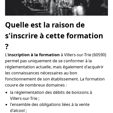
Quelle est la raison de
s'inscrire à cette formation
?
L'
inscription à la formation
à Villers-sur-Trie (60590)
permet pas uniquement de se conformer à la
réglementation actuelle, mais également d'acquérir
les connaissances nécessaires au bon
fonctionnement de son établissement. La formation
couvre de nombreux domaines :
la réglementation des débits de boissons à
Villers-sur-Trie ;
l'ensemble des obligations liées à la vente
d'alcool ;