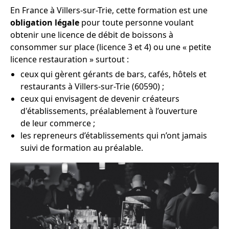
En France à Villers-sur-Trie, cette formation est une
obligation légale
pour toute personne voulant
obtenir une licence de débit de boissons à
consommer sur place (licence 3 et 4) ou une « petite
licence restauration » surtout :
ceux qui gèrent gérants de bars, cafés, hôtels et
restaurants à Villers-sur-Trie (60590) ;
ceux qui envisagent de devenir créateurs
d'établissements, préalablement à l’ouverture
de leur commerce ;
les repreneurs d’établissements qui n’ont jamais
suivi de formation au préalable.