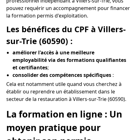
professionnel indépendant à Villers-sur-Trie, vous
pouvez requérir un accompagnement pour financer
la formation permis d'exploitation.
Les bénéfices du CPF à Villers-
sur-Trie (60590) :
améliorer l'accès à une meilleure
employabilité via des formations qualifiantes
et certifiantes
;
consolider des compétences spécifiques
:
Cela est notamment utile quand vous cherchez à
établir ou reprendre un établissement dans le
secteur de la restauration à Villers-sur-Trie (60590).
La formation en ligne : Un
moyen pratique pour