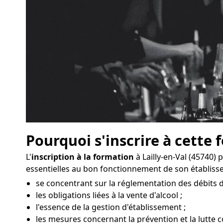
Pourquoi s'inscrire à cette 
L'
inscription à la formation
à Lailly-en-Val (45740
essentielles au bon fonctionnement de son établiss
se concentrant sur la réglementation des débits de
les obligations liées à la vente d'alcool ;
l'essence de la gestion d'établissement ;
les mesures concernant la prévention et la lutte con