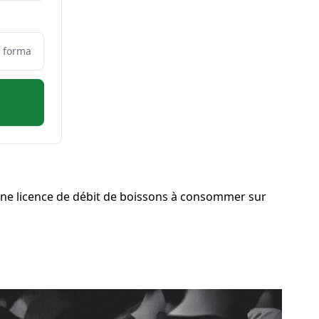
ne licence de débit de boissons à consommer sur