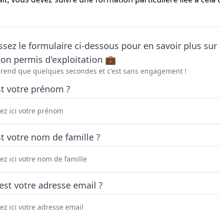
sez le formulaire ci-dessous pour en savoir plus sur 
on permis d'exploitation 💼
prend que quelques secondes et c'est sans engagement !
st votre prénom ?
t votre nom de famille ?
est votre adresse email ?