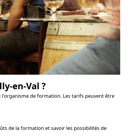
ly-en-Val ?
 l'organisme de formation. Les tarifs peuvent être
 de la formation et savoir les possibilités de