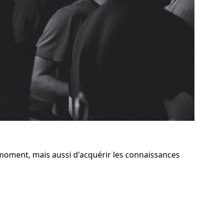
moment, mais aussi d'acquérir les connaissances