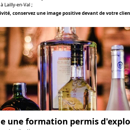
 Lailly-en-Val ;
vité, conservez une image positive devant de votre clientè
e une formation permis d'explo