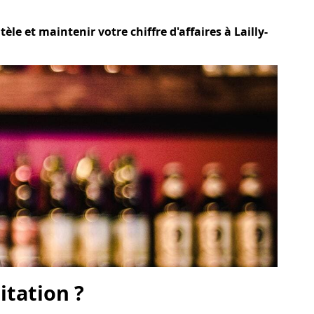
le et maintenir votre chiffre d'affaires à Lailly-
itation ?