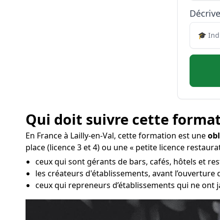
Décrive
Qui doit suivre cette format
En France à Lailly-en-Val, cette formation est une
obl
place (licence 3 et 4) ou une « petite licence restaurat
ceux qui sont gérants de bars, cafés, hôtels et rest
les créateurs d'établissements, avant l’ouverture
ceux qui repreneurs d’établissements qui ne ont j