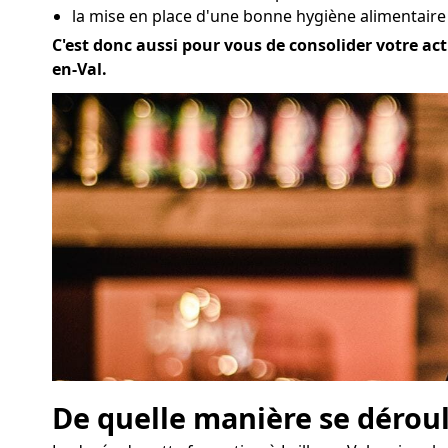
la mise en place d'une bonne hygiène alimentaire à
C'est donc aussi pour vous de consolider votre acti
en-Val.
De quelle manière se déroul