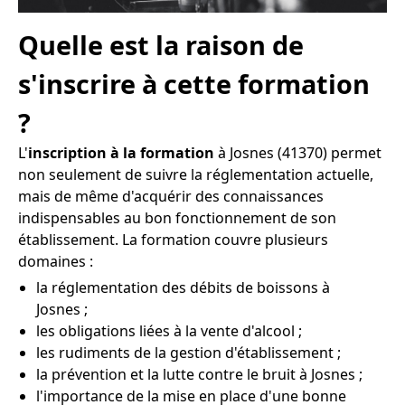
Quelle est la raison de
s'inscrire à cette formation
?
L'
inscription à la formation
à Josnes (41370) permet
non seulement de suivre la réglementation actuelle,
mais de même d'acquérir des connaissances
indispensables au bon fonctionnement de son
établissement. La formation couvre plusieurs
domaines :
la réglementation des débits de boissons à
Josnes ;
les obligations liées à la vente d'alcool ;
les rudiments de la gestion d'établissement ;
la prévention et la lutte contre le bruit à Josnes ;
l'importance de la mise en place d'une bonne