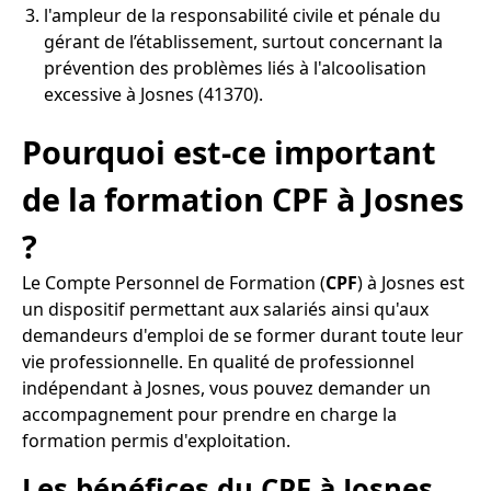
l'ampleur de la responsabilité civile et pénale du
gérant de l’établissement, surtout concernant la
prévention des problèmes liés à l'alcoolisation
excessive à Josnes (41370).
Pourquoi est-ce important
de la formation CPF à Josnes
?
Le Compte Personnel de Formation (
CPF
) à Josnes est
un dispositif permettant aux salariés ainsi qu'aux
demandeurs d'emploi de se former durant toute leur
vie professionnelle. En qualité de professionnel
indépendant à Josnes, vous pouvez demander un
accompagnement pour prendre en charge la
formation permis d'exploitation.
Les bénéfices du CPF à Josnes