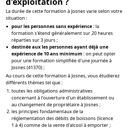
d'exploitation ?
La durée de cette formation à Josnes varie selon votre
situation :
pour les personnes sans expérience
: la
formation s'étend généralement sur 20 heures
réparties sur 3 jours ;
destinée aux les personnes ayant déjà une
expérience de 10 ans minimum
: on peut opter
pour une formation simplifiée d'une journée à
Josnes (41370) ;
Au cours de cette formation à Josnes, vous étudierez
différents thèmes tel que :
toutes les obligations administratives
concernant à l'ouverture d'un établissement ou
au changement de propriétaire à Josnes ;
les principes fondamentaux de la
réglementation des débits de boissons (licence
1 à 4) comme de la vente d'alcool à emporter ;