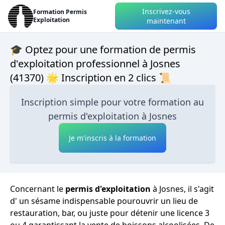
Inscrivez-vous
Formation Permis
Exploitation
maintenant
🎓 Optez pour une formation de permis
d'exploitation professionnel à Josnes
(41370) 🌟 Inscription en 2 clics 📜
Inscription simple pour votre formation au
permis d'exploitation à Josnes
Je m'inscris à la formation
Concernant le
permis d'exploitation
à Josnes, il s'agit
d' un sésame indispensable pourouvrir un lieu de
restauration, bar, ou juste pour détenir une licence 3