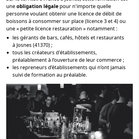
une
obligation légale
pour n'importe quelle
personne voulant obtenir une licence de débit de
boissons à consommer sur place (licence 3 et 4) ou
une « petite licence restauration » notamment :
les gérants de bars, cafés, hôtels et restaurants
à Josnes (41370) ;
tous les créateurs d'établissements,
préalablement à l’ouverture de leur commerce ;
les repreneurs d’établissements qui n’ont jamais
suivi de formation au préalable.