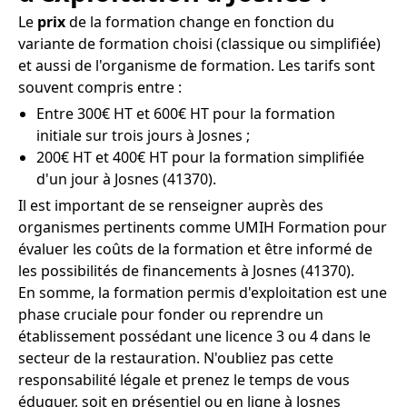
Le
prix
de la formation change en fonction du
variante de formation choisi (classique ou simplifiée)
et aussi de l'organisme de formation. Les tarifs sont
souvent compris entre :
Entre 300€ HT et 600€ HT pour la formation
initiale sur trois jours à Josnes ;
200€ HT et 400€ HT pour la formation simplifiée
d'un jour à Josnes (41370).
Il est important de se renseigner auprès des
organismes pertinents comme UMIH Formation pour
évaluer les coûts de la formation et être informé de
les possibilités de financements à Josnes (41370).
En somme, la formation permis d'exploitation est une
phase cruciale pour fonder ou reprendre un
établissement possédant une licence 3 ou 4 dans le
secteur de la restauration. N'oubliez pas cette
responsabilité légale et prenez le temps de vous
éduquer, soit en présentiel ou en ligne à Josnes