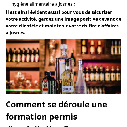
hygiène alimentaire à Josnes ;
Il est ainsi évident aussi pour vous de sécuriser
votre activité, gardez une image positive devant de
votre clientèle et maintenir votre chiffre d'affaires
à Josnes.
Comment se déroule une
formation permis