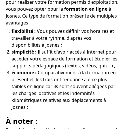
pour réaliser votre formation permis d'exploitation,
vous pouvez opter pour la
formation en ligne
à
Josnes. Ce type de formation présente de multiples
avantages :
flexibilité :
Vous pouvez définir vos horaires et
travailler à votre rythme, d'après vos
disponibilités à Josnes ;
simplicité :
Il suffit d'avoir accès à Internet pour
accéder votre espace de formation et étudier les
supports pédagogiques (textes, vidéos, quiz…) ;
économie :
Comparativement à la formation en
présentiel, les frais ont tendance à être plus
faibles en ligne car ils sont souvent allégées par
les charges locatives et les indemnités
kilométriques relatives aux déplacements à
Josnes ;
À noter :