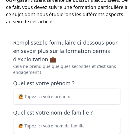
ou 4 garantissant la vente de boissons alcoolisées. De
ce fait, vous devez suivre une formation particulière à
ce sujet dont nous étudierons les différents aspects
au sein de cet article.
Remplissez le formulaire ci-dessous pour
en savoir plus sur la formation permis
d'exploitation 💼
Cela ne prend que quelques secondes et c'est sans
engagement !
Quel est votre prénom ?
Quel est votre nom de famille ?