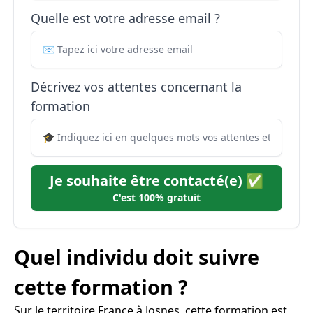
Quelle est votre adresse email ?
Décrivez vos attentes concernant la
formation
Je souhaite être contacté(e) ✅
C'est 100% gratuit
Quel individu doit suivre
cette formation ?
Sur le territoire France à Josnes, cette formation est