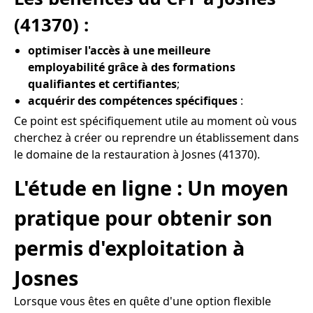
(41370) :
optimiser l'accès à une meilleure
employabilité grâce à des formations
qualifiantes et certifiantes
;
acquérir des compétences spécifiques
:
Ce point est spécifiquement utile au moment où vous
cherchez à créer ou reprendre un établissement dans
le domaine de la restauration à Josnes (41370).
L'étude en ligne : Un moyen
pratique pour obtenir son
permis d'exploitation à
Josnes
Lorsque vous êtes en quête d'une option flexible