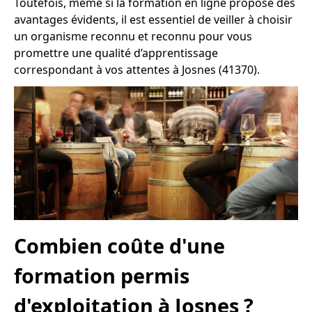
Toutefois, même si la formation en ligne propose des
avantages évidents, il est essentiel de veiller à choisir
un organisme reconnu et reconnu pour vous
promettre une qualité d’apprentissage
correspondant à vos attentes à Josnes (41370).
Combien coûte d'une
formation permis
d'exploitation à Josnes ?