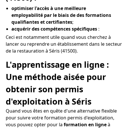
optimiser l'accès à une meilleure
employabilité par le biais de des formations
qualifiantes et certifiantes
;
acquérir des compétences spécifiques
:
Ceci est notamment utile quand vous cherchez à
lancer ou reprendre un établissement dans le secteur
de la restauration à Séris (41500).
L'apprentissage en ligne :
Une méthode aisée pour
obtenir son permis
d'exploitation à Séris
Quand vous êtes en quête d'une alternative flexible
pour suivre votre formation permis d'exploitation,
vous pouvez opter pour la
formation en ligne
à