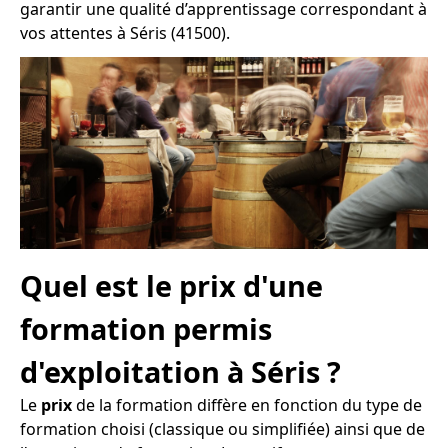
garantir une qualité d’apprentissage correspondant à
vos attentes à Séris (41500).
Quel est le prix d'une
formation permis
d'exploitation à Séris ?
Le
prix
de la formation diffère en fonction du type de
formation choisi (classique ou simplifiée) ainsi que de