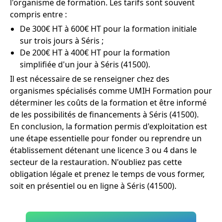
l'organisme de formation. Les tarifs sont souvent
compris entre :
De 300€ HT à 600€ HT pour la formation initiale
sur trois jours à Séris ;
De 200€ HT à 400€ HT pour la formation
simplifiée d'un jour à Séris (41500).
Il est nécessaire de se renseigner chez des
organismes spécialisés comme UMIH Formation pour
déterminer les coûts de la formation et être informé
de les possibilités de financements à Séris (41500).
En conclusion, la formation permis d'exploitation est
une étape essentielle pour fonder ou reprendre un
établissement détenant une licence 3 ou 4 dans le
secteur de la restauration. N'oubliez pas cette
obligation légale et prenez le temps de vous former,
soit en présentiel ou en ligne à Séris (41500).