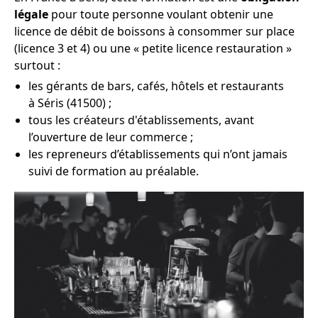
légale
pour toute personne voulant obtenir une
licence de débit de boissons à consommer sur place
(licence 3 et 4) ou une « petite licence restauration »
surtout :
les gérants de bars, cafés, hôtels et restaurants
à Séris (41500) ;
tous les créateurs d'établissements, avant
l’ouverture de leur commerce ;
les repreneurs d’établissements qui n’ont jamais
suivi de formation au préalable.