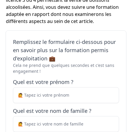
licence 3 ou 4 permettant la vente de boissons
alcoolisées. Ainsi, vous devez suivre une formation
adaptée en rapport dont nous examinerons les
différents aspects au sein de cet article.
Remplissez le formulaire ci-dessous pour
en savoir plus sur la formation permis
d'exploitation 💼
Cela ne prend que quelques secondes et c'est sans
engagement !
Quel est votre prénom ?
Quel est votre nom de famille ?