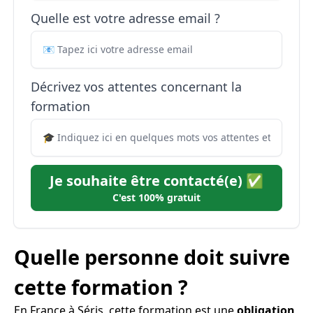
Quelle est votre adresse email ?
Décrivez vos attentes concernant la
formation
Je souhaite être contacté(e) ✅
C'est 100% gratuit
Quelle personne doit suivre
cette formation ?
En France à Séris, cette formation est une
obligation