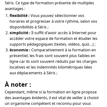
Séris. Ce type de formation présente de multiples
avantages :
flexibilité :
Vous pouvez sélectionner vos
horaires et progresser à votre rythme, selon vos
disponibilités à Séris ;
simplicité :
Il suffit d'avoir accès à Internet pour
accéder votre espace de formation et étudier les
supports pédagogiques (textes, vidéos, quiz…) ;
économie :
Comparativement à la formation en
présentiel, les frais sont souvent plus faibles en
ligne car ils sont souvent réduits par les charges
locatives et les indemnités kilométriques liées
aux déplacements à Séris ;
À noter :
Cependant, même si la formation en ligne propose
des avantages évidents, il est vital de veiller à choisir
un organisme compétent et reconnu pour vous