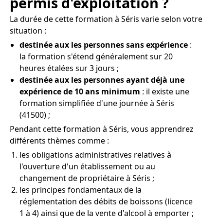
permis d'exploitation ?
La durée de cette formation à Séris varie selon votre
situation :
destinée aux les personnes sans expérience
:
la formation s'étend généralement sur 20
heures étalées sur 3 jours ;
destinée aux les personnes ayant déjà une
expérience de 10 ans minimum
: il existe une
formation simplifiée d'une journée à Séris
(41500) ;
Pendant cette formation à Séris, vous apprendrez
différents thèmes comme :
les obligations administratives relatives à
l'ouverture d'un établissement ou au
changement de propriétaire à Séris ;
les principes fondamentaux de la
réglementation des débits de boissons (licence
1 à 4) ainsi que de la vente d'alcool à emporter ;