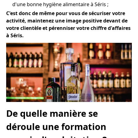
d'une bonne hygiène alimentaire à Séris ;
C'est donc de même pour vous de sécuriser votre
activité, maintenez une image positive devant de
votre clientèle et pérenniser votre chiffre d'affaires
à Séris.
De quelle manière se
déroule une formation