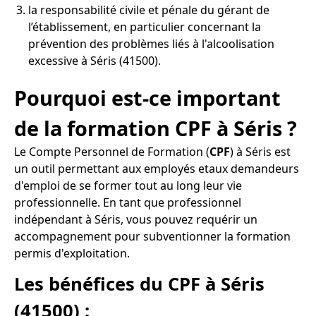
la responsabilité civile et pénale du gérant de
l’établissement, en particulier concernant la
prévention des problèmes liés à l'alcoolisation
excessive à Séris (41500).
Pourquoi est-ce important
de la formation CPF à Séris ?
Le Compte Personnel de Formation (
CPF
) à Séris est
un outil permettant aux employés etaux demandeurs
d'emploi de se former tout au long leur vie
professionnelle. En tant que professionnel
indépendant à Séris, vous pouvez requérir un
accompagnement pour subventionner la formation
permis d'exploitation.
Les bénéfices du CPF à Séris
(41500) :