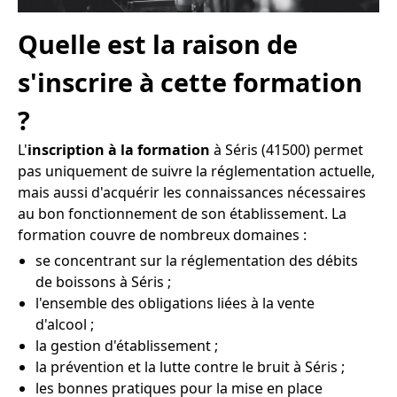
Quelle est la raison de
s'inscrire à cette formation
?
L'
inscription à la formation
à Séris (41500) permet
pas uniquement de suivre la réglementation actuelle,
mais aussi d'acquérir les connaissances nécessaires
au bon fonctionnement de son établissement. La
formation couvre de nombreux domaines :
se concentrant sur la réglementation des débits
de boissons à Séris ;
l'ensemble des obligations liées à la vente
d'alcool ;
la gestion d'établissement ;
la prévention et la lutte contre le bruit à Séris ;
les bonnes pratiques pour la mise en place