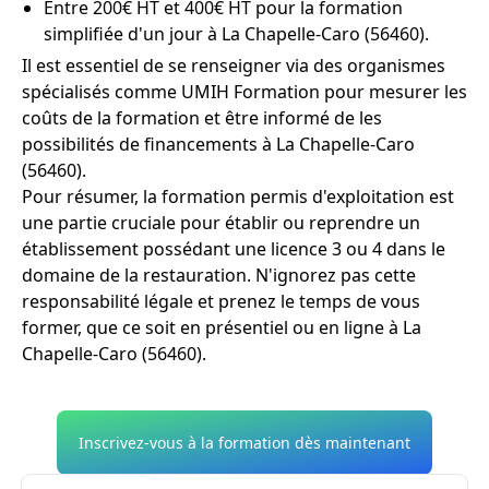
Entre 200€ HT et 400€ HT pour la formation
simplifiée d'un jour à La Chapelle-Caro (56460).
Il est essentiel de se renseigner via des organismes
spécialisés comme UMIH Formation pour mesurer les
coûts de la formation et être informé de les
possibilités de financements à La Chapelle-Caro
(56460).
Pour résumer, la formation permis d'exploitation est
une partie cruciale pour établir ou reprendre un
établissement possédant une licence 3 ou 4 dans le
domaine de la restauration. N'ignorez pas cette
responsabilité légale et prenez le temps de vous
former, que ce soit en présentiel ou en ligne à La
Chapelle-Caro (56460).
Inscrivez-vous à la formation dès maintenant