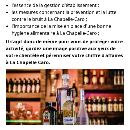
l'essence de la gestion d'établissement ;
les mesures concernant la prévention et la lutte
contre le bruit à La Chapelle-Caro ;
l'importance de la mise en place d'une bonne
hygiène alimentaire à La Chapelle-Caro ;
Il s’agit donc de même pour vous de protéger votre
activité, gardez une image positive aux yeux de
votre clientèle et pérenniser votre chiffre d'affaires
à La Chapelle-Caro.