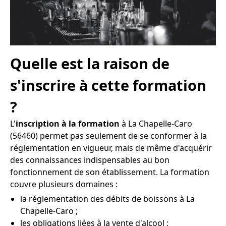
Quelle est la raison de
s'inscrire à cette formation
?
L'
inscription à la formation
à La Chapelle-Caro
(56460) permet pas seulement de se conformer à la
réglementation en vigueur, mais de même d'acquérir
des connaissances indispensables au bon
fonctionnement de son établissement. La formation
couvre plusieurs domaines :
la réglementation des débits de boissons à La
Chapelle-Caro ;
les obligations liées à la vente d'alcool ;