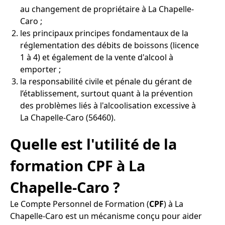
au changement de propriétaire à La Chapelle-
Caro ;
les principaux principes fondamentaux de la
réglementation des débits de boissons (licence
1 à 4) et également de la vente d'alcool à
emporter ;
la responsabilité civile et pénale du gérant de
l’établissement, surtout quant à la prévention
des problèmes liés à l'alcoolisation excessive à
La Chapelle-Caro (56460).
Quelle est l'utilité de la
formation CPF à La
Chapelle-Caro ?
Le Compte Personnel de Formation (
CPF
) à La
Chapelle-Caro est un mécanisme conçu pour aider