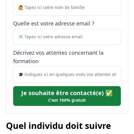
Quelle est votre adresse email ?
Décrivez vos attentes concernant la
formation
Je souhaite être contacté(e) ✅
C'est 100% gratuit
Quel individu doit suivre