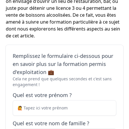
on envisage d'ouvrir un lieu de restauration, bar, ou
juste pour détenir une licence 3 ou 4 permettant la
vente de boissons alcoolisées. De ce fait, vous êtes
amené à suivre une formation particulière à ce sujet
dont nous explorerons les différents aspects au sein
de cet article.
Remplissez le formulaire ci-dessous pour
en savoir plus sur la formation permis
d'exploitation 💼
Cela ne prend que quelques secondes et c'est sans
engagement !
Quel est votre prénom ?
Quel est votre nom de famille ?