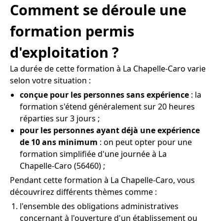
Comment se déroule une
formation permis
d'exploitation ?
La durée de cette formation à La Chapelle-Caro varie
selon votre situation :
conçue pour les personnes sans expérience
: la
formation s'étend généralement sur 20 heures
réparties sur 3 jours ;
pour les personnes ayant déjà une expérience
de 10 ans minimum
: on peut opter pour une
formation simplifiée d'une journée à La
Chapelle-Caro (56460) ;
Pendant cette formation à La Chapelle-Caro, vous
découvrirez différents thèmes comme :
l'ensemble des obligations administratives
concernant à l'ouverture d'un établissement ou