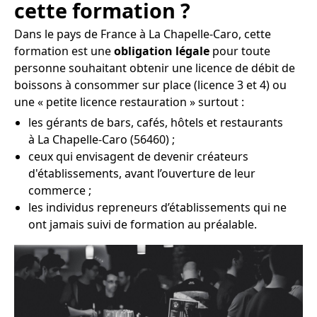
cette formation ?
Dans le pays de France à La Chapelle-Caro, cette
formation est une
obligation légale
pour toute
personne souhaitant obtenir une licence de débit de
boissons à consommer sur place (licence 3 et 4) ou
une « petite licence restauration » surtout :
les gérants de bars, cafés, hôtels et restaurants
à La Chapelle-Caro (56460) ;
ceux qui envisagent de devenir créateurs
d'établissements, avant l’ouverture de leur
commerce ;
les individus repreneurs d’établissements qui ne
ont jamais suivi de formation au préalable.