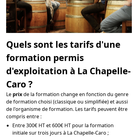
Quels sont les tarifs d'une
formation permis
d'exploitation à La Chapelle-
Caro ?
Le
prix
de la formation change en fonction du genre
de formation choisi (classique ou simplifiée) et aussi
de l'organisme de formation. Les tarifs peuvent être
compris entre :
Entre 300€ HT et 600€ HT pour la formation
initiale sur trois jours à La Chapelle-Caro ;