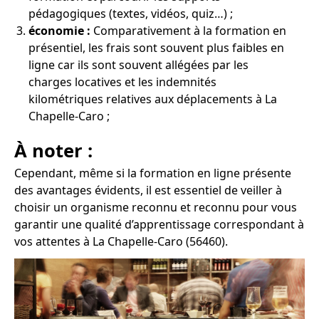
pédagogiques (textes, vidéos, quiz…) ;
économie :
Comparativement à la formation en
présentiel, les frais sont souvent plus faibles en
ligne car ils sont souvent allégées par les
charges locatives et les indemnités
kilométriques relatives aux déplacements à La
Chapelle-Caro ;
À noter :
Cependant, même si la formation en ligne présente
des avantages évidents, il est essentiel de veiller à
choisir un organisme reconnu et reconnu pour vous
garantir une qualité d’apprentissage correspondant à
vos attentes à La Chapelle-Caro (56460).