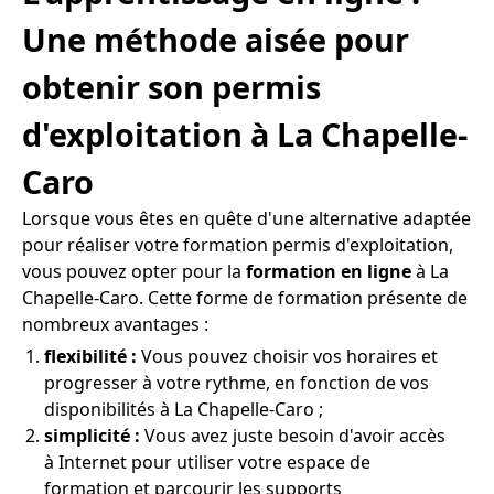
Une méthode aisée pour
obtenir son permis
d'exploitation à La Chapelle-
Caro
Lorsque vous êtes en quête d'une alternative adaptée
pour réaliser votre formation permis d'exploitation,
vous pouvez opter pour la
formation en ligne
à La
Chapelle-Caro. Cette forme de formation présente de
nombreux avantages :
flexibilité :
Vous pouvez choisir vos horaires et
progresser à votre rythme, en fonction de vos
disponibilités à La Chapelle-Caro ;
simplicité :
Vous avez juste besoin d'avoir accès
à Internet pour utiliser votre espace de
formation et parcourir les supports