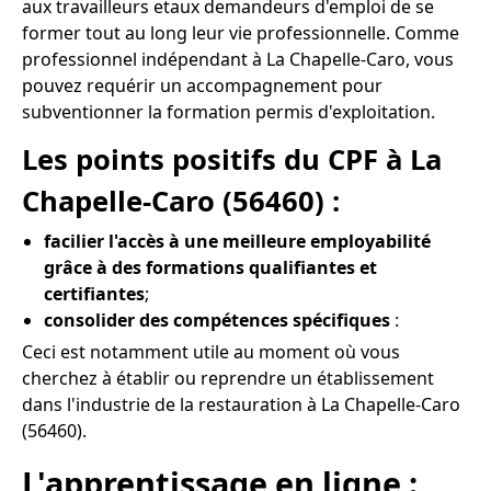
aux travailleurs etaux demandeurs d'emploi de se
former tout au long leur vie professionnelle. Comme
professionnel indépendant à La Chapelle-Caro, vous
pouvez requérir un accompagnement pour
subventionner la formation permis d'exploitation.
Les points positifs du CPF à La
Chapelle-Caro (56460) :
facilier l'accès à une meilleure employabilité
grâce à des formations qualifiantes et
certifiantes
;
consolider des compétences spécifiques
:
Ceci est notamment utile au moment où vous
cherchez à établir ou reprendre un établissement
dans l'industrie de la restauration à La Chapelle-Caro
(56460).
L'apprentissage en ligne :