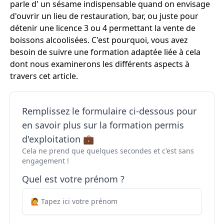
parle d' un sésame indispensable quand on envisage
d'ouvrir un lieu de restauration, bar, ou juste pour
détenir une licence 3 ou 4 permettant la vente de
boissons alcoolisées. C'est pourquoi, vous avez
besoin de suivre une formation adaptée liée à cela
dont nous examinerons les différents aspects à
travers cet article.
Remplissez le formulaire ci-dessous pour
en savoir plus sur la formation permis
d'exploitation 💼
Cela ne prend que quelques secondes et c'est sans
engagement !
Quel est votre prénom ?