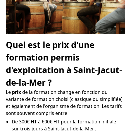
Quel est le prix d'une
formation permis
d'exploitation à Saint-Jacut-
de-la-Mer ?
Le
prix
de la formation change en fonction du
variante de formation choisi (classique ou simplifiée)
et également de l'organisme de formation. Les tarifs
sont souvent compris entre :
De 300€ HT à 600€ HT pour la formation initiale
sur trois jours à Saint-Jacut-de-la-Mer ;