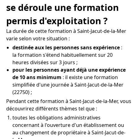
se déroule une formation
permis d'exploitation ?
La durée de cette formation à Saint-Jacut-de-la-Mer
varie selon votre situation :
destinée aux les personnes sans expérience
:
la formation s'étend habituellement sur 20
heures divisées sur 3 jours ;
pour les personnes ayant déjà une expérience
de 10 ans minimum
: il existe une formation
simplifiée d'une journée à Saint-Jacut-de-la-Mer
(22750) ;
Pendant cette formation à Saint-Jacut-de-la-Mer, vous
découvrirez différents thèmes tel que :
toutes les obligations administratives
concernant à l'ouverture d'un établissement ou
au changement de propriétaire à Saint-Jacut-de-