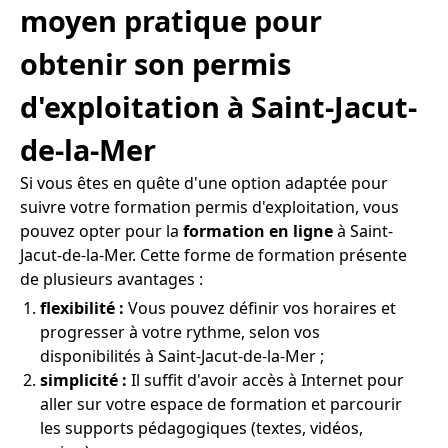
moyen pratique pour
obtenir son permis
d'exploitation à Saint-Jacut-
de-la-Mer
Si vous êtes en quête d'une option adaptée pour
suivre votre formation permis d'exploitation, vous
pouvez opter pour la
formation en ligne
à Saint-
Jacut-de-la-Mer. Cette forme de formation présente
de plusieurs avantages :
flexibilité :
Vous pouvez définir vos horaires et
progresser à votre rythme, selon vos
disponibilités à Saint-Jacut-de-la-Mer ;
simplicité :
Il suffit d'avoir accès à Internet pour
aller sur votre espace de formation et parcourir
les supports pédagogiques (textes, vidéos,