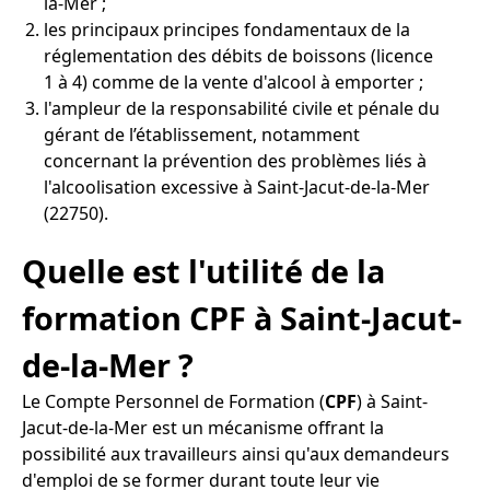
la-Mer ;
les principaux principes fondamentaux de la
réglementation des débits de boissons (licence
1 à 4) comme de la vente d'alcool à emporter ;
l'ampleur de la responsabilité civile et pénale du
gérant de l’établissement, notamment
concernant la prévention des problèmes liés à
l'alcoolisation excessive à Saint-Jacut-de-la-Mer
(22750).
Quelle est l'utilité de la
formation CPF à Saint-Jacut-
de-la-Mer ?
Le Compte Personnel de Formation (
CPF
) à Saint-
Jacut-de-la-Mer est un mécanisme offrant la
possibilité aux travailleurs ainsi qu'aux demandeurs
d'emploi de se former durant toute leur vie