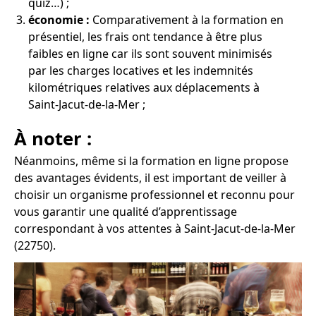
quiz…) ;
économie :
Comparativement à la formation en
présentiel, les frais ont tendance à être plus
faibles en ligne car ils sont souvent minimisés
par les charges locatives et les indemnités
kilométriques relatives aux déplacements à
Saint-Jacut-de-la-Mer ;
À noter :
Néanmoins, même si la formation en ligne propose
des avantages évidents, il est important de veiller à
choisir un organisme professionnel et reconnu pour
vous garantir une qualité d’apprentissage
correspondant à vos attentes à Saint-Jacut-de-la-Mer
(22750).