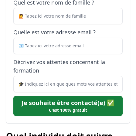
Quel est votre nom de famille ?
Quelle est votre adresse email ?
Décrivez vos attentes concernant la
formation
Je souhaite être contacté(e) ✅
C'est 100% gratuit
Quel individu doit suivre