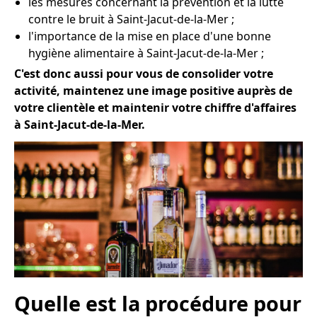
les mesures concernant la prévention et la lutte
contre le bruit à Saint-Jacut-de-la-Mer ;
l'importance de la mise en place d'une bonne
hygiène alimentaire à Saint-Jacut-de-la-Mer ;
C'est donc aussi pour vous de consolider votre
activité, maintenez une image positive auprès de
votre clientèle et maintenir votre chiffre d'affaires
à Saint-Jacut-de-la-Mer.
Quelle est la procédure pour