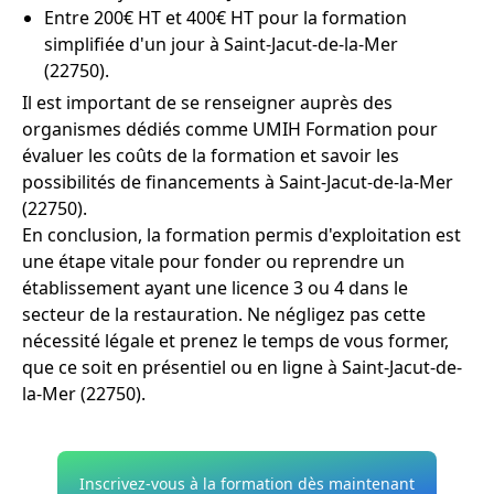
Entre 200€ HT et 400€ HT pour la formation
simplifiée d'un jour à Saint-Jacut-de-la-Mer
(22750).
Il est important de se renseigner auprès des
organismes dédiés comme UMIH Formation pour
évaluer les coûts de la formation et savoir les
possibilités de financements à Saint-Jacut-de-la-Mer
(22750).
En conclusion, la formation permis d'exploitation est
une étape vitale pour fonder ou reprendre un
établissement ayant une licence 3 ou 4 dans le
secteur de la restauration. Ne négligez pas cette
nécessité légale et prenez le temps de vous former,
que ce soit en présentiel ou en ligne à Saint-Jacut-de-
la-Mer (22750).
Inscrivez-vous à la formation dès maintenant