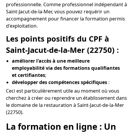
professionnelle. Comme professionnel indépendant à
Saint-Jacut-de-la-Mer, vous pouvez requérir un
accompagnement pour financer la formation permis
d'exploitation.
Les points positifs du CPF à
Saint-Jacut-de-la-Mer (22750) :
améliorer l'accès à une meilleure
employabilité via des formations qualifiantes
et certifiantes
;
développer des compétences spécifiques
:
Ceci est particulièrement utile au moment où vous
cherchez à créer ou reprendre un établissement dans
le domaine de la restauration à Saint-Jacut-de-la-Mer
(22750).
La formation en ligne : Un