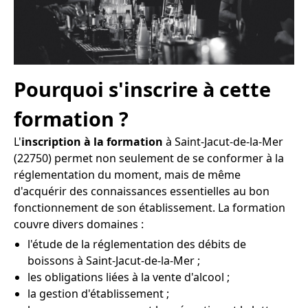
Pourquoi s'inscrire à cette
formation ?
L'
inscription à la formation
à Saint-Jacut-de-la-Mer
(22750) permet non seulement de se conformer à la
réglementation du moment, mais de même
d'acquérir des connaissances essentielles au bon
fonctionnement de son établissement. La formation
couvre divers domaines :
l'étude de la réglementation des débits de
boissons à Saint-Jacut-de-la-Mer ;
les obligations liées à la vente d'alcool ;
la gestion d'établissement ;