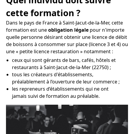
cette formation ?
Dans le pays de France à Saint-Jacut-de-la-Mer, cette
formation est une
obligation légale
pour n'importe
quelle personne désirant obtenir une licence de débit
de boissons à consommer sur place (licence 3 et 4) ou
une « petite licence restauration » notamment :
ceux qui sont gérants de bars, cafés, hôtels et
restaurants à Saint-Jacut-de-la-Mer (22750) ;
tous les créateurs d'établissements,
préalablement à l’ouverture de leur commerce ;
les repreneurs d’établissements qui ne ont
jamais suivi de formation au préalable.