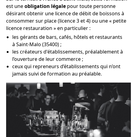
est une
obligation légale
pour toute personne
désirant obtenir une licence de débit de boissons à
consommer sur place (licence 3 et 4) ou une « petite
licence restauration » en particulier :
les gérants de bars, cafés, hôtels et restaurants
à Saint-Malo (35400) ;
les créateurs d'établissements, préalablement à
l’ouverture de leur commerce ;
ceux qui repreneurs d’établissements qui n’ont
jamais suivi de formation au préalable.