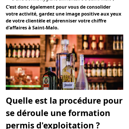
C'est donc également pour vous de consolider
votre activité, gardez une image positive aux yeux
de votre clientèle et pérenniser votre chiffre
d'affaires à Saint-Malo.
Quelle est la procédure pour
se déroule une formation
permis d'exploitation ?