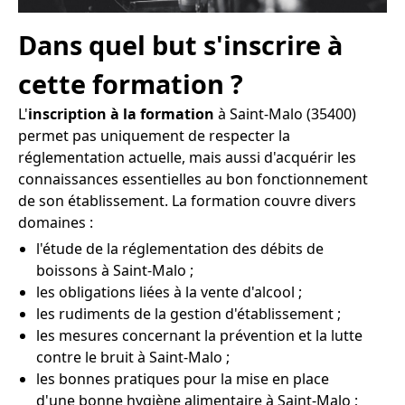
Dans quel but s'inscrire à
cette formation ?
L'
inscription à la formation
à Saint-Malo (35400)
permet pas uniquement de respecter la
réglementation actuelle, mais aussi d'acquérir les
connaissances essentielles au bon fonctionnement
de son établissement. La formation couvre divers
domaines :
l'étude de la réglementation des débits de
boissons à Saint-Malo ;
les obligations liées à la vente d'alcool ;
les rudiments de la gestion d'établissement ;
les mesures concernant la prévention et la lutte
contre le bruit à Saint-Malo ;
les bonnes pratiques pour la mise en place
d'une bonne hygiène alimentaire à Saint-Malo ;