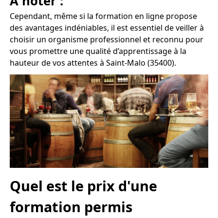
À noter :
Cependant, même si la formation en ligne propose
des avantages indéniables, il est essentiel de veiller à
choisir un organisme professionnel et reconnu pour
vous promettre une qualité d’apprentissage à la
hauteur de vos attentes à Saint-Malo (35400).
Quel est le prix d'une
formation permis