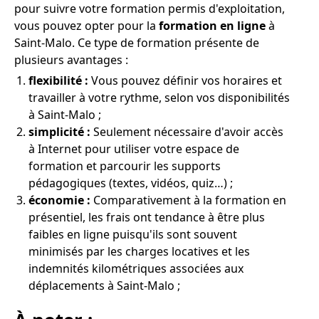
pour suivre votre formation permis d'exploitation,
vous pouvez opter pour la
formation en ligne
à
Saint-Malo. Ce type de formation présente de
plusieurs avantages :
flexibilité :
Vous pouvez définir vos horaires et
travailler à votre rythme, selon vos disponibilités
à Saint-Malo ;
simplicité :
Seulement nécessaire d'avoir accès
à Internet pour utiliser votre espace de
formation et parcourir les supports
pédagogiques (textes, vidéos, quiz…) ;
économie :
Comparativement à la formation en
présentiel, les frais ont tendance à être plus
faibles en ligne puisqu'ils sont souvent
minimisés par les charges locatives et les
indemnités kilométriques associées aux
déplacements à Saint-Malo ;