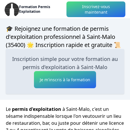
Inscrivez-vous
Formation Permis
Exploitation
maintenant
🎓 Rejoignez une formation de permis
d'exploitation professionnel à Saint-Malo
(35400) 🌟 Inscription rapide et gratuite 📜
Inscription simple pour votre formation au
permis d'exploitation à Saint-Malo
Je m'inscris à la formation
Le
permis d'exploitation
à Saint-Malo, c'est un
sésame indispensable lorsque l'on veutouvrir un lieu
de restauration, bar, ou juste pour détenir une licence