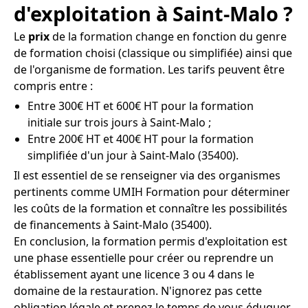
d'exploitation à Saint-Malo ?
Le
prix
de la formation change en fonction du genre
de formation choisi (classique ou simplifiée) ainsi que
de l'organisme de formation. Les tarifs peuvent être
compris entre :
Entre 300€ HT et 600€ HT pour la formation
initiale sur trois jours à Saint-Malo ;
Entre 200€ HT et 400€ HT pour la formation
simplifiée d'un jour à Saint-Malo (35400).
Il est essentiel de se renseigner via des organismes
pertinents comme UMIH Formation pour déterminer
les coûts de la formation et connaître les possibilités
de financements à Saint-Malo (35400).
En conclusion, la formation permis d'exploitation est
une phase essentielle pour créer ou reprendre un
établissement ayant une licence 3 ou 4 dans le
domaine de la restauration. N'ignorez pas cette
obligation légale et prenez le temps de vous éduquer,