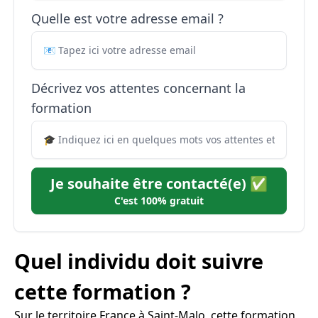
Quelle est votre adresse email ?
Décrivez vos attentes concernant la
formation
Je souhaite être contacté(e) ✅
C'est 100% gratuit
Quel individu doit suivre
cette formation ?
Sur le territoire France à Saint-Malo, cette formation