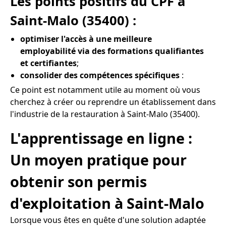
Les points positifs du CPF à
Saint-Malo (35400) :
optimiser l'accès à une meilleure
employabilité via des formations qualifiantes
et certifiantes
;
consolider des compétences spécifiques
:
Ce point est notamment utile au moment où vous
cherchez à créer ou reprendre un établissement dans
l'industrie de la restauration à Saint-Malo (35400).
L'apprentissage en ligne :
Un moyen pratique pour
obtenir son permis
d'exploitation à Saint-Malo
Lorsque vous êtes en quête d'une solution adaptée