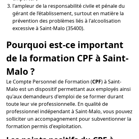
l'ampleur de la responsabilité civile et pénale du
gérant de l’établissement, surtout en matière la
prévention des problèmes liés à l'alcoolisation
excessive à Saint-Malo (35400).
Pourquoi est-ce important
de la formation CPF à Saint-
Malo ?
Le Compte Personnel de Formation (
CPF
) à Saint-
Malo est un dispositif permettant aux employés ainsi
qu'aux demandeurs d'emploi de se former durant
toute leur vie professionnelle. En qualité de
professionnel indépendant à Saint-Malo, vous pouvez
solliciter un accompagnement pour subventionner la
formation permis d'exploitation.