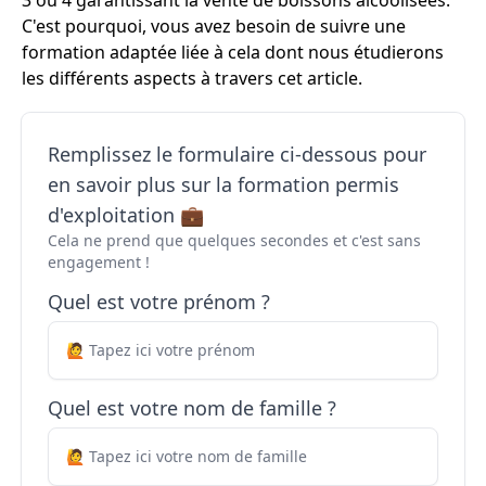
3 ou 4 garantissant la vente de boissons alcoolisées.
C'est pourquoi, vous avez besoin de suivre une
formation adaptée liée à cela dont nous étudierons
les différents aspects à travers cet article.
Remplissez le formulaire ci-dessous pour
en savoir plus sur la formation permis
d'exploitation 💼
Cela ne prend que quelques secondes et c'est sans
engagement !
Quel est votre prénom ?
Quel est votre nom de famille ?