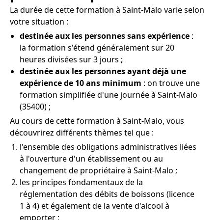
La durée de cette formation à Saint-Malo varie selon
votre situation :
destinée aux les personnes sans expérience
:
la formation s'étend généralement sur 20
heures divisées sur 3 jours ;
destinée aux les personnes ayant déjà une
expérience de 10 ans minimum
: on trouve une
formation simplifiée d'une journée à Saint-Malo
(35400) ;
Au cours de cette formation à Saint-Malo, vous
découvrirez différents thèmes tel que :
l'ensemble des obligations administratives liées
à l'ouverture d'un établissement ou au
changement de propriétaire à Saint-Malo ;
les principes fondamentaux de la
réglementation des débits de boissons (licence
1 à 4) et également de la vente d'alcool à
emporter ;