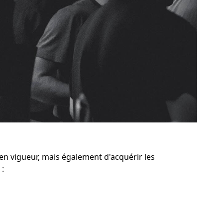
n vigueur, mais également d'acquérir les
 :