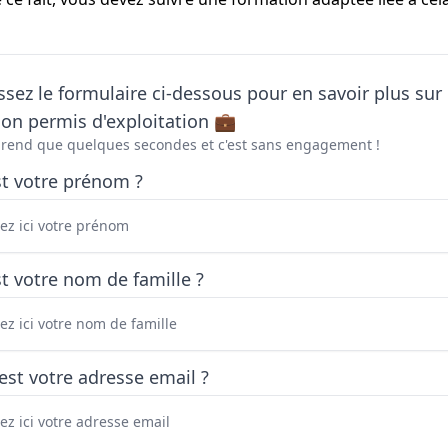
sez le formulaire ci-dessous pour en savoir plus sur 
on permis d'exploitation 💼
prend que quelques secondes et c'est sans engagement !
st votre prénom ?
t votre nom de famille ?
est votre adresse email ?