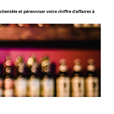
ientèle et pérenniser votre chiffre d'affaires à
?