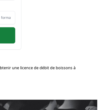
tenir une licence de débit de boissons à