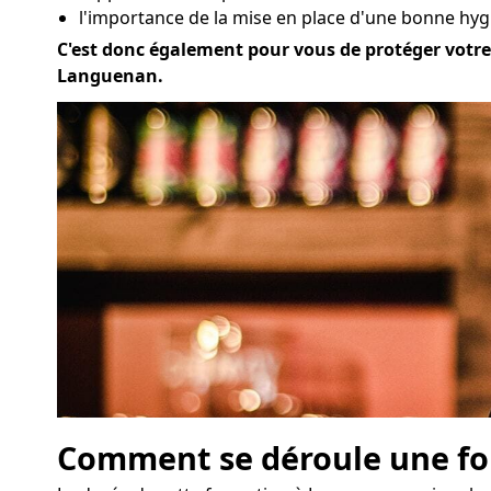
l'importance de la mise en place d'une bonne hyg
C'est donc également pour vous de protéger votre a
Languenan.
Comment se déroule une for