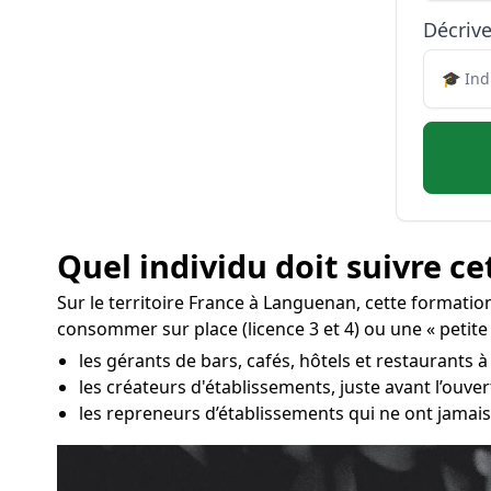
Décrive
Quel individu doit suivre ce
Sur le territoire France à Languenan, cette formatio
consommer sur place (licence 3 et 4) ou une « petite
les gérants de bars, cafés, hôtels et restaurants 
les créateurs d'établissements, juste avant l’ouv
les repreneurs d’établissements qui ne ont jamais