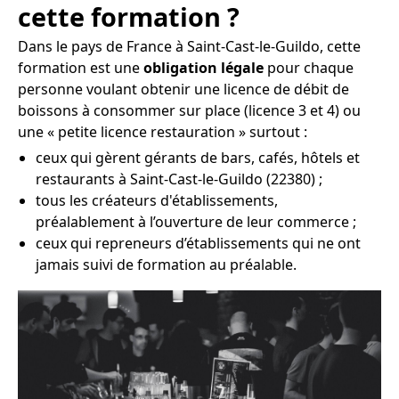
cette formation ?
Dans le pays de France à Saint-Cast-le-Guildo, cette
formation est une
obligation légale
pour chaque
personne voulant obtenir une licence de débit de
boissons à consommer sur place (licence 3 et 4) ou
une « petite licence restauration » surtout :
ceux qui gèrent gérants de bars, cafés, hôtels et
restaurants à Saint-Cast-le-Guildo (22380) ;
tous les créateurs d'établissements,
préalablement à l’ouverture de leur commerce ;
ceux qui repreneurs d’établissements qui ne ont
jamais suivi de formation au préalable.