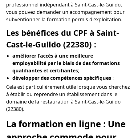
professionnel indépendant à Saint-Cast-le-Guildo,
vous pouvez demander un accompagnement pour
subventionner la formation permis d'exploitation.
Les bénéfices du CPF à Saint-
Cast-le-Guildo (22380) :
améliorer l'accès à une meilleure
employabilité par le biais de des formations
qualifiantes et certifiantes
;
développer des compétences spécifiques
:
Cela est particulièrement utile lorsque vous cherchez
à établir ou reprendre un établissement dans le
domaine de la restauration à Saint-Cast-le-Guildo
(22380).
La formation en ligne : Une
approche commode pour