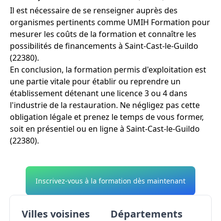
Il est nécessaire de se renseigner auprès des
organismes pertinents comme UMIH Formation pour
mesurer les coûts de la formation et connaître les
possibilités de financements à Saint-Cast-le-Guildo
(22380).
En conclusion, la formation permis d'exploitation est
une partie vitale pour établir ou reprendre un
établissement détenant une licence 3 ou 4 dans
l'industrie de la restauration. Ne négligez pas cette
obligation légale et prenez le temps de vous former,
soit en présentiel ou en ligne à Saint-Cast-le-Guildo
(22380).
Inscrivez-vous à la formation dès maintenant
Villes voisines
Départements