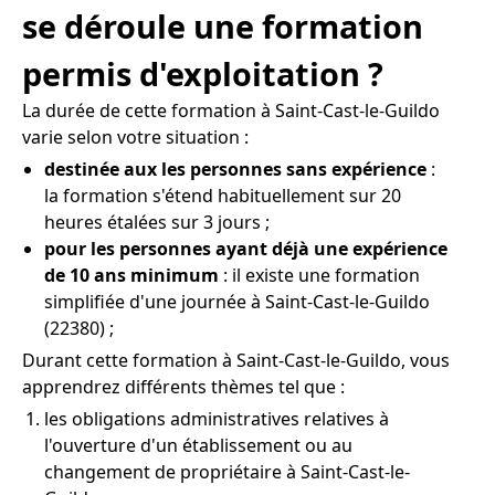
se déroule une formation
permis d'exploitation ?
La durée de cette formation à Saint-Cast-le-Guildo
varie selon votre situation :
destinée aux les personnes sans expérience
:
la formation s'étend habituellement sur 20
heures étalées sur 3 jours ;
pour les personnes ayant déjà une expérience
de 10 ans minimum
: il existe une formation
simplifiée d'une journée à Saint-Cast-le-Guildo
(22380) ;
Durant cette formation à Saint-Cast-le-Guildo, vous
apprendrez différents thèmes tel que :
les obligations administratives relatives à
l'ouverture d'un établissement ou au
changement de propriétaire à Saint-Cast-le-