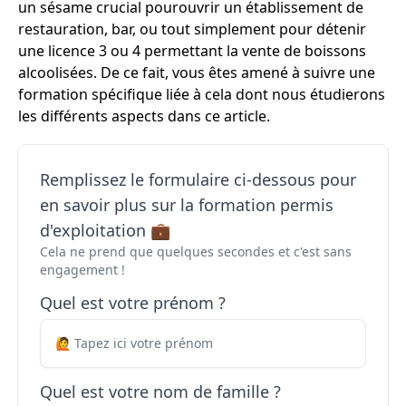
un sésame crucial pourouvrir un établissement de
restauration, bar, ou tout simplement pour détenir
une licence 3 ou 4 permettant la vente de boissons
alcoolisées. De ce fait, vous êtes amené à suivre une
formation spécifique liée à cela dont nous étudierons
les différents aspects dans ce article.
Remplissez le formulaire ci-dessous pour
en savoir plus sur la formation permis
d'exploitation 💼
Cela ne prend que quelques secondes et c'est sans
engagement !
Quel est votre prénom ?
Quel est votre nom de famille ?