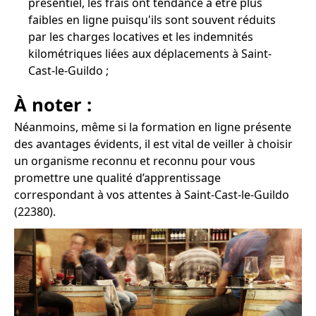
présentiel, les frais ont tendance à être plus
faibles en ligne puisqu'ils sont souvent réduits
par les charges locatives et les indemnités
kilométriques liées aux déplacements à Saint-
Cast-le-Guildo ;
À noter :
Néanmoins, même si la formation en ligne présente
des avantages évidents, il est vital de veiller à choisir
un organisme reconnu et reconnu pour vous
promettre une qualité d’apprentissage
correspondant à vos attentes à Saint-Cast-le-Guildo
(22380).