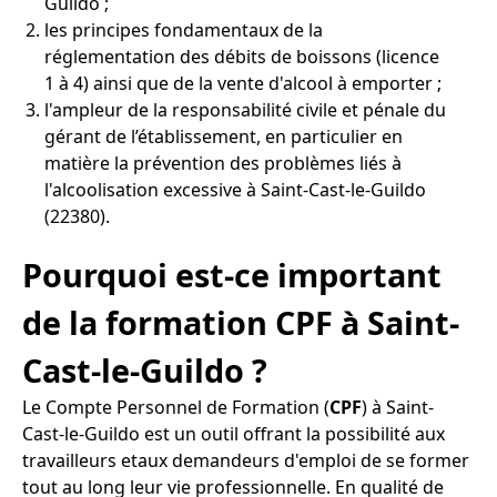
Guildo ;
les principes fondamentaux de la
réglementation des débits de boissons (licence
1 à 4) ainsi que de la vente d'alcool à emporter ;
l'ampleur de la responsabilité civile et pénale du
gérant de l’établissement, en particulier en
matière la prévention des problèmes liés à
l'alcoolisation excessive à Saint-Cast-le-Guildo
(22380).
Pourquoi est-ce important
de la formation CPF à Saint-
Cast-le-Guildo ?
Le Compte Personnel de Formation (
CPF
) à Saint-
Cast-le-Guildo est un outil offrant la possibilité aux
travailleurs etaux demandeurs d'emploi de se former
tout au long leur vie professionnelle. En qualité de