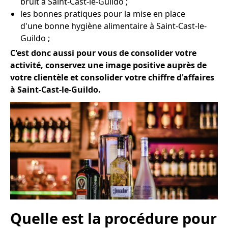
bruit à Saint-Cast-le-Guildo ;
les bonnes pratiques pour la mise en place
d'une bonne hygiène alimentaire à Saint-Cast-le-
Guildo ;
C'est donc aussi pour vous de consolider votre
activité, conservez une image positive auprès de
votre clientèle et consolider votre chiffre d'affaires
à Saint-Cast-le-Guildo.
Quelle est la procédure pour