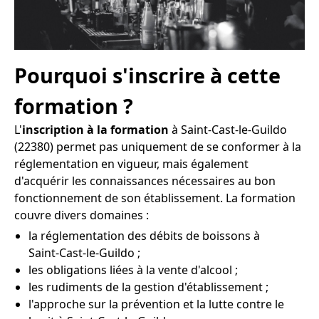
Pourquoi s'inscrire à cette
formation ?
L'
inscription à la formation
à Saint-Cast-le-Guildo
(22380) permet pas uniquement de se conformer à la
réglementation en vigueur, mais également
d'acquérir les connaissances nécessaires au bon
fonctionnement de son établissement. La formation
couvre divers domaines :
la réglementation des débits de boissons à
Saint-Cast-le-Guildo ;
les obligations liées à la vente d'alcool ;
les rudiments de la gestion d'établissement ;
l'approche sur la prévention et la lutte contre le