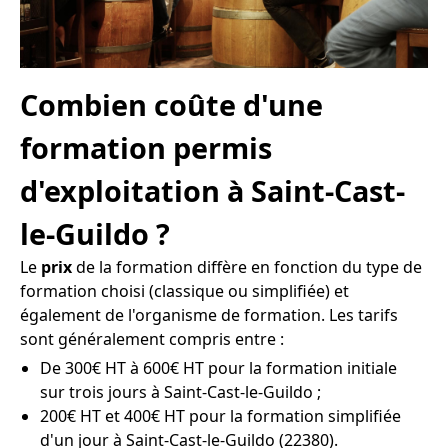
Combien coûte d'une
formation permis
d'exploitation à Saint-Cast-
le-Guildo ?
Le
prix
de la formation diffère en fonction du type de
formation choisi (classique ou simplifiée) et
également de l'organisme de formation. Les tarifs
sont généralement compris entre :
De 300€ HT à 600€ HT pour la formation initiale
sur trois jours à Saint-Cast-le-Guildo ;
200€ HT et 400€ HT pour la formation simplifiée
d'un jour à Saint-Cast-le-Guildo (22380).