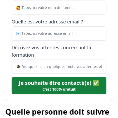
Quelle est votre adresse email ?
Décrivez vos attentes concernant la
formation
Je souhaite être contacté(e) ✅
C'est 100% gratuit
Quelle personne doit suivre