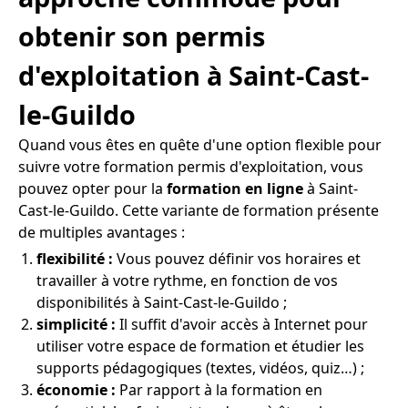
obtenir son permis
d'exploitation à Saint-Cast-
le-Guildo
Quand vous êtes en quête d'une option flexible pour
suivre votre formation permis d'exploitation, vous
pouvez opter pour la
formation en ligne
à Saint-
Cast-le-Guildo. Cette variante de formation présente
de multiples avantages :
flexibilité :
Vous pouvez définir vos horaires et
travailler à votre rythme, en fonction de vos
disponibilités à Saint-Cast-le-Guildo ;
simplicité :
Il suffit d'avoir accès à Internet pour
utiliser votre espace de formation et étudier les
supports pédagogiques (textes, vidéos, quiz…) ;
économie :
Par rapport à la formation en