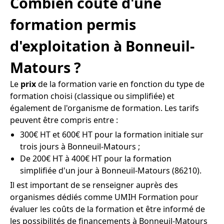
Combien coûte d'une
formation permis
d'exploitation à Bonneuil-
Matours ?
Le
prix
de la formation varie en fonction du type de
formation choisi (classique ou simplifiée) et
également de l'organisme de formation. Les tarifs
peuvent être compris entre :
300€ HT et 600€ HT pour la formation initiale sur
trois jours à Bonneuil-Matours ;
De 200€ HT à 400€ HT pour la formation
simplifiée d'un jour à Bonneuil-Matours (86210).
Il est important de se renseigner auprès des
organismes dédiés comme UMIH Formation pour
évaluer les coûts de la formation et être informé de
les possibilités de financements à Bonneuil-Matours