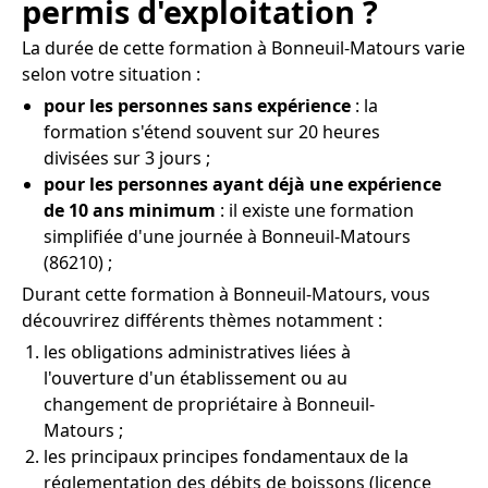
permis d'exploitation ?
La durée de cette formation à Bonneuil-Matours varie
selon votre situation :
pour les personnes sans expérience
: la
formation s'étend souvent sur 20 heures
divisées sur 3 jours ;
pour les personnes ayant déjà une expérience
de 10 ans minimum
: il existe une formation
simplifiée d'une journée à Bonneuil-Matours
(86210) ;
Durant cette formation à Bonneuil-Matours, vous
découvrirez différents thèmes notamment :
les obligations administratives liées à
l'ouverture d'un établissement ou au
changement de propriétaire à Bonneuil-
Matours ;
les principaux principes fondamentaux de la
réglementation des débits de boissons (licence