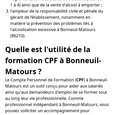
1 à 4) ainsi que de la vente d'alcool à emporter ;
l'ampleur de la responsabilité civile et pénale du
gérant de l’établissement, notamment en
matière la prévention des problèmes liés à
l'alcoolisation excessive à Bonneuil-Matours
(86210).
Quelle est l'utilité de la
formation CPF à Bonneuil-
Matours ?
Le Compte Personnel de Formation (
CPF
) à Bonneuil-
Matours est un outil conçu pour aider aux salariés
ainsi qu'aux demandeurs d'emploi de se former tout
au long leur vie professionnelle. Comme
professionnel indépendant à Bonneuil-Matours, vous
pouvez solliciter un accompagnement pour