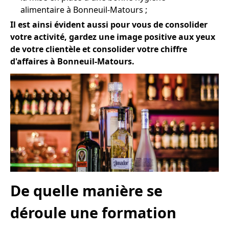
alimentaire à Bonneuil-Matours ;
Il est ainsi évident aussi pour vous de consolider
votre activité, gardez une image positive aux yeux
de votre clientèle et consolider votre chiffre
d'affaires à Bonneuil-Matours.
De quelle manière se
déroule une formation