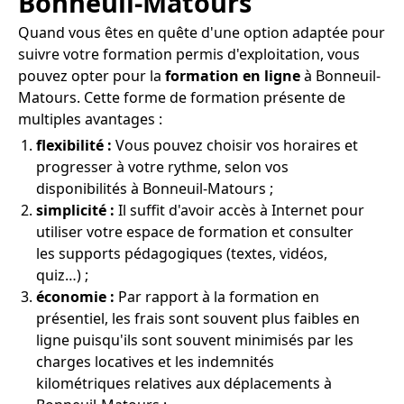
Bonneuil-Matours
Quand vous êtes en quête d'une option adaptée pour
suivre votre formation permis d'exploitation, vous
pouvez opter pour la
formation en ligne
à Bonneuil-
Matours. Cette forme de formation présente de
multiples avantages :
flexibilité :
Vous pouvez choisir vos horaires et
progresser à votre rythme, selon vos
disponibilités à Bonneuil-Matours ;
simplicité :
Il suffit d'avoir accès à Internet pour
utiliser votre espace de formation et consulter
les supports pédagogiques (textes, vidéos,
quiz…) ;
économie :
Par rapport à la formation en
présentiel, les frais sont souvent plus faibles en
ligne puisqu'ils sont souvent minimisés par les
charges locatives et les indemnités
kilométriques relatives aux déplacements à