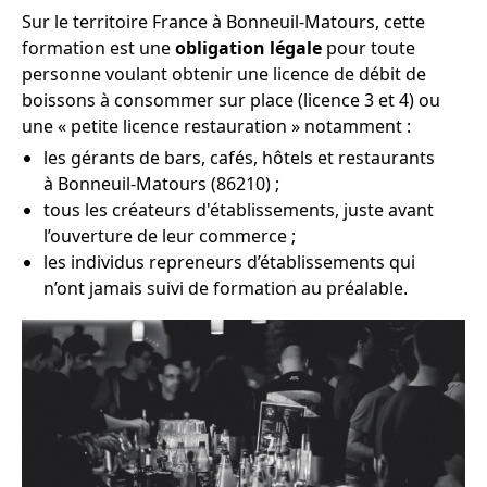
Sur le territoire France à Bonneuil-Matours, cette
formation est une
obligation légale
pour toute
personne voulant obtenir une licence de débit de
boissons à consommer sur place (licence 3 et 4) ou
une « petite licence restauration » notamment :
les gérants de bars, cafés, hôtels et restaurants
à Bonneuil-Matours (86210) ;
tous les créateurs d'établissements, juste avant
l’ouverture de leur commerce ;
les individus repreneurs d’établissements qui
n’ont jamais suivi de formation au préalable.