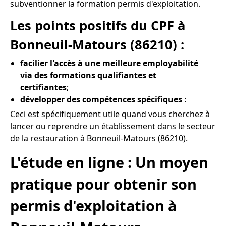
subventionner la formation permis d'exploitation.
Les points positifs du CPF à
Bonneuil-Matours (86210) :
facilier l'accès à une meilleure employabilité
via des formations qualifiantes et
certifiantes
;
développer des compétences spécifiques
:
Ceci est spécifiquement utile quand vous cherchez à
lancer ou reprendre un établissement dans le secteur
de la restauration à Bonneuil-Matours (86210).
L'étude en ligne : Un moyen
pratique pour obtenir son
permis d'exploitation à