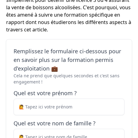
simplement pour détenir une licence 3 ou 4 assurant
la vente de boissons alcoolisées. C'est pourquoi, vous
êtes amené à suivre une formation spécifique en
rapport dont nous étudierons les différents aspects à
travers cet article.
Remplissez le formulaire ci-dessous pour
en savoir plus sur la formation permis
d'exploitation 💼
Cela ne prend que quelques secondes et c'est sans
engagement !
Quel est votre prénom ?
Quel est votre nom de famille ?