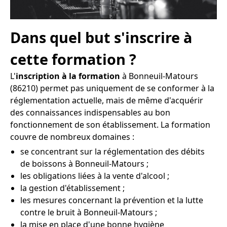
Dans quel but s'inscrire à
cette formation ?
L'
inscription à la formation
à Bonneuil-Matours
(86210) permet pas uniquement de se conformer à la
réglementation actuelle, mais de même d'acquérir
des connaissances indispensables au bon
fonctionnement de son établissement. La formation
couvre de nombreux domaines :
se concentrant sur la réglementation des débits
de boissons à Bonneuil-Matours ;
les obligations liées à la vente d'alcool ;
la gestion d'établissement ;
les mesures concernant la prévention et la lutte
contre le bruit à Bonneuil-Matours ;
la mise en place d'une bonne hygiène