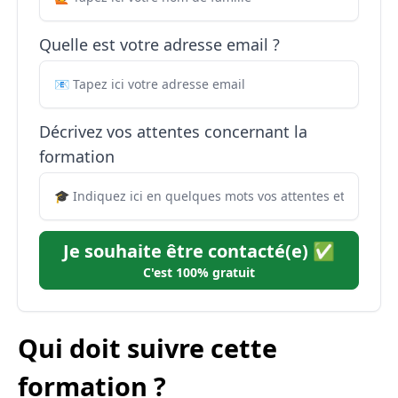
Quelle est votre adresse email ?
Décrivez vos attentes concernant la
formation
Je souhaite être contacté(e) ✅
C'est 100% gratuit
Qui doit suivre cette
formation ?