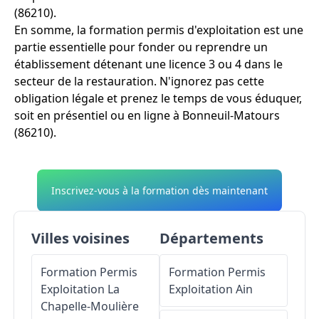
(86210).
En somme, la formation permis d'exploitation est une
partie essentielle pour fonder ou reprendre un
établissement détenant une licence 3 ou 4 dans le
secteur de la restauration. N'ignorez pas cette
obligation légale et prenez le temps de vous éduquer,
soit en présentiel ou en ligne à Bonneuil-Matours
(86210).
Inscrivez-vous à la formation dès maintenant
Villes voisines
Départements
Formation Permis
Formation Permis
Exploitation
La
Exploitation
Ain
Chapelle-Moulière