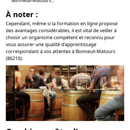
Bonneuil-Matours ;
À noter :
Cependant, même si la formation en ligne propose
des avantages considérables, il est vital de veiller à
choisir un organisme compétent et reconnu pour
vous assurer une qualité d’apprentissage
correspondant à vos attentes à Bonneuil-Matours
(86210).