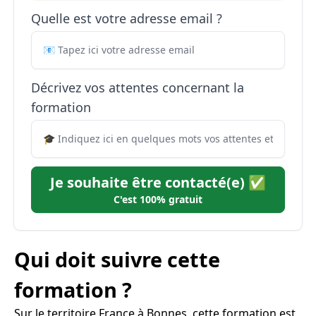
Quelle est votre adresse email ?
Décrivez vos attentes concernant la
formation
Je souhaite être contacté(e) ✅
C'est 100% gratuit
Qui doit suivre cette
formation ?
Sur le territoire France à Bonnes, cette formation est