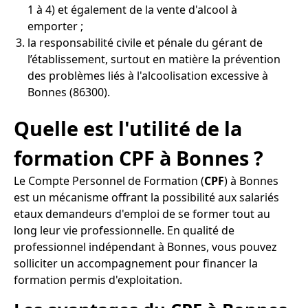
1 à 4) et également de la vente d'alcool à
emporter ;
la responsabilité civile et pénale du gérant de
l’établissement, surtout en matière la prévention
des problèmes liés à l'alcoolisation excessive à
Bonnes (86300).
Quelle est l'utilité de la
formation CPF à Bonnes ?
Le Compte Personnel de Formation (
CPF
) à Bonnes
est un mécanisme offrant la possibilité aux salariés
etaux demandeurs d'emploi de se former tout au
long leur vie professionnelle. En qualité de
professionnel indépendant à Bonnes, vous pouvez
solliciter un accompagnement pour financer la
formation permis d'exploitation.