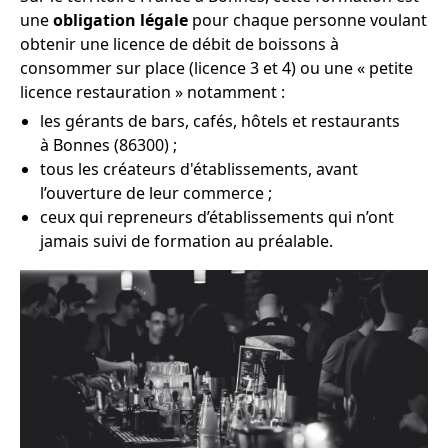
une
obligation légale
pour chaque personne voulant
obtenir une licence de débit de boissons à
consommer sur place (licence 3 et 4) ou une « petite
licence restauration » notamment :
les gérants de bars, cafés, hôtels et restaurants
à Bonnes (86300) ;
tous les créateurs d'établissements, avant
l’ouverture de leur commerce ;
ceux qui repreneurs d’établissements qui n’ont
jamais suivi de formation au préalable.