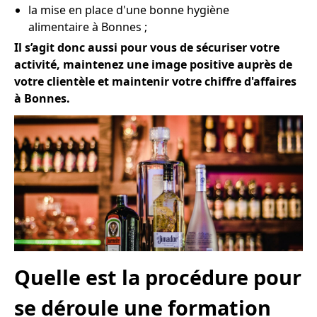
la mise en place d'une bonne hygiène
alimentaire à Bonnes ;
Il s’agit donc aussi pour vous de sécuriser votre
activité, maintenez une image positive auprès de
votre clientèle et maintenir votre chiffre d'affaires
à Bonnes.
Quelle est la procédure pour
se déroule une formation