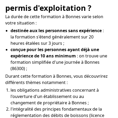
permis d'exploitation ?
La durée de cette formation à Bonnes varie selon
votre situation :
destinée aux les personnes sans expérience
:
la formation s'étend généralement sur 20
heures étalées sur 3 jours ;
conçue pour les personnes ayant déjà une
expérience de 10 ans minimum
: on trouve une
formation simplifiée d'une journée à Bonnes
(86300) ;
Durant cette formation à Bonnes, vous découvrirez
différents thèmes notamment :
les obligations administratives concernant à
l'ouverture d'un établissement ou au
changement de propriétaire à Bonnes ;
l'intégralité des principes fondamentaux de la
réglementation des débits de boissons (licence