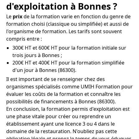
d'exploitation à Bonnes ?
Le
prix
de la formation varie en fonction du genre de
formation choisi (classique ou simplifiée) et aussi de
l'organisme de formation. Les tarifs sont souvent
compris entre :
300€ HT et 600€ HT pour la formation initiale sur
trois jours à Bonnes ;
200€ HT et 400€ HT pour la formation simplifiée
d'un jour à Bonnes (86300).
Il est important de se renseigner chez des
organismes spécialisés comme UMIH Formation pour
évaluer les coûts de la formation et connaître les
possibilités de financements à Bonnes (86300).
En conclusion, la formation permis d'exploitation est
une phase vitale pour créer ou reprendre un
établissement ayant une licence 3 ou 4 dans le
domaine de la restauration. N'oubliez pas cette
obligation légale et prenez le temps de vous éduquer,