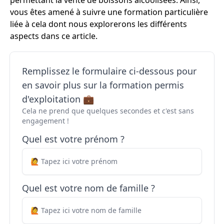
permettant la vente de boissons alcoolisées. Ainsi,
vous êtes amené à suivre une formation particulière
liée à cela dont nous explorerons les différents
aspects dans ce article.
Remplissez le formulaire ci-dessous pour
en savoir plus sur la formation permis
d'exploitation 💼
Cela ne prend que quelques secondes et c'est sans
engagement !
Quel est votre prénom ?
Quel est votre nom de famille ?