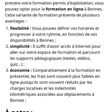
prendre votre formation permis d'exploitation, vous
pouvez opter pour la
formation en ligne
à Bonnes.
Cette variante de formation présente de plusieurs
avantages :
flexibilité :
Vous pouvez définir vos horaires et
progresser à votre rythme, en fonction de vos
disponibilités à Bonnes ;
simplicité :
Il suffit d'avoir accès à Internet pour
aller sur votre espace de formation et parcourir
les supports pédagogiques (textes, vidéos,
quiz…) ;
économie :
Comparativement à la formation en
présentiel, les frais sont souvent plus faibles en
ligne puisqu'ils sont souvent réduits par les
charges locatives et les indemnités
kilométriques associées aux déplacements à
Bonnes ;