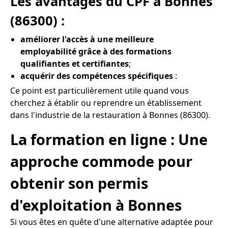
Les avantages du CPF à Bonnes
(86300) :
améliorer l'accès à une meilleure
employabilité grâce à des formations
qualifiantes et certifiantes
;
acquérir des compétences spécifiques
:
Ce point est particulièrement utile quand vous
cherchez à établir ou reprendre un établissement
dans l'industrie de la restauration à Bonnes (86300).
La formation en ligne : Une
approche commode pour
obtenir son permis
d'exploitation à Bonnes
Si vous êtes en quête d'une alternative adaptée pour