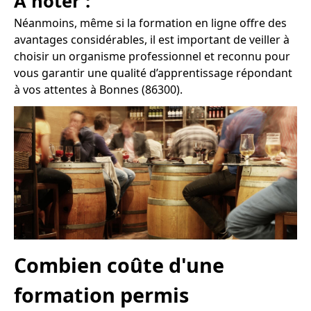
À noter :
Néanmoins, même si la formation en ligne offre des
avantages considérables, il est important de veiller à
choisir un organisme professionnel et reconnu pour
vous garantir une qualité d’apprentissage répondant
à vos attentes à Bonnes (86300).
Combien coûte d'une
formation permis