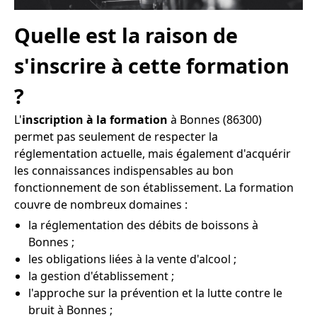
Quelle est la raison de
s'inscrire à cette formation
?
L'
inscription à la formation
à Bonnes (86300)
permet pas seulement de respecter la
réglementation actuelle, mais également d'acquérir
les connaissances indispensables au bon
fonctionnement de son établissement. La formation
couvre de nombreux domaines :
la réglementation des débits de boissons à
Bonnes ;
les obligations liées à la vente d'alcool ;
la gestion d'établissement ;
l'approche sur la prévention et la lutte contre le
bruit à Bonnes ;