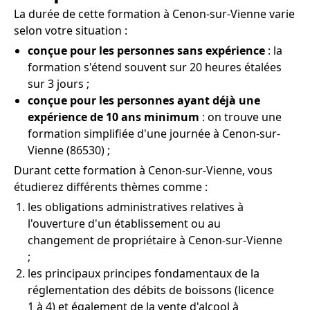
La durée de cette formation à Cenon-sur-Vienne varie
selon votre situation :
conçue pour les personnes sans expérience
: la
formation s'étend souvent sur 20 heures étalées
sur 3 jours ;
conçue pour les personnes ayant déjà une
expérience de 10 ans minimum
: on trouve une
formation simplifiée d'une journée à Cenon-sur-
Vienne (86530) ;
Durant cette formation à Cenon-sur-Vienne, vous
étudierez différents thèmes comme :
les obligations administratives relatives à
l'ouverture d'un établissement ou au
changement de propriétaire à Cenon-sur-Vienne
;
les principaux principes fondamentaux de la
réglementation des débits de boissons (licence
1 à 4) et également de la vente d'alcool à