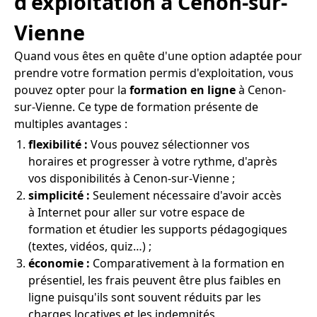
d'exploitation à Cenon-sur-
Vienne
Quand vous êtes en quête d'une option adaptée pour
prendre votre formation permis d'exploitation, vous
pouvez opter pour la
formation en ligne
à Cenon-
sur-Vienne. Ce type de formation présente de
multiples avantages :
flexibilité :
Vous pouvez sélectionner vos
horaires et progresser à votre rythme, d'après
vos disponibilités à Cenon-sur-Vienne ;
simplicité :
Seulement nécessaire d'avoir accès
à Internet pour aller sur votre espace de
formation et étudier les supports pédagogiques
(textes, vidéos, quiz…) ;
économie :
Comparativement à la formation en
présentiel, les frais peuvent être plus faibles en
ligne puisqu'ils sont souvent réduits par les
charges locatives et les indemnités