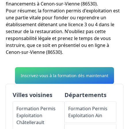
financements à Cenon-sur-Vienne (86530).
Pour résumer, la formation permis d'exploitation est
une partie vitale pour fonder ou reprendre un
établissement détenant une licence 3 ou 4 dans le
secteur de la restauration. N'oubliez pas cette
responsabilité légale et prenez le temps de vous
instruire, que ce soit en présentiel ou en ligne à
Cenon-sur-Vienne (86530).
Inscrivez-vous à la formation dès maintenant
Villes voisines
Départements
Formation Permis
Formation Permis
Exploitation
Exploitation
Ain
Châtellerault