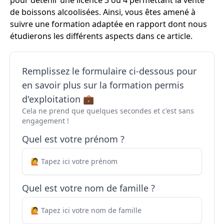
pour détenir une licence 3 ou 4 permettant la vente
de boissons alcoolisées. Ainsi, vous êtes amené à
suivre une formation adaptée en rapport dont nous
étudierons les différents aspects dans ce article.
Remplissez le formulaire ci-dessous pour
en savoir plus sur la formation permis
d'exploitation 💼
Cela ne prend que quelques secondes et c'est sans
engagement !
Quel est votre prénom ?
Quel est votre nom de famille ?