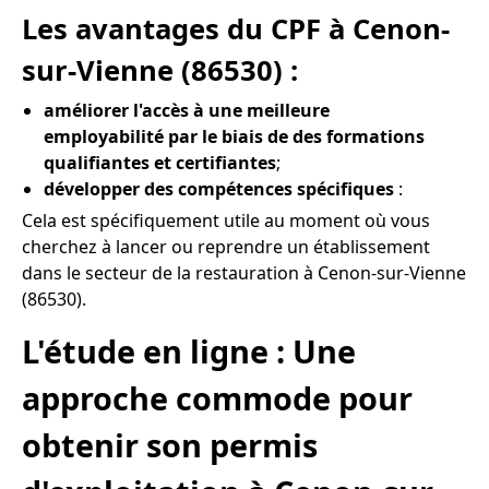
Les avantages du CPF à Cenon-
sur-Vienne (86530) :
améliorer l'accès à une meilleure
employabilité par le biais de des formations
qualifiantes et certifiantes
;
développer des compétences spécifiques
:
Cela est spécifiquement utile au moment où vous
cherchez à lancer ou reprendre un établissement
dans le secteur de la restauration à Cenon-sur-Vienne
(86530).
L'étude en ligne : Une
approche commode pour
obtenir son permis