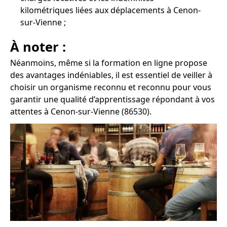
kilométriques liées aux déplacements à Cenon-
sur-Vienne ;
À noter :
Néanmoins, même si la formation en ligne propose
des avantages indéniables, il est essentiel de veiller à
choisir un organisme reconnu et reconnu pour vous
garantir une qualité d’apprentissage répondant à vos
attentes à Cenon-sur-Vienne (86530).