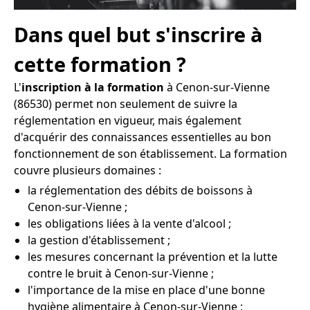
Dans quel but s'inscrire à
cette formation ?
L'
inscription à la formation
à Cenon-sur-Vienne
(86530) permet non seulement de suivre la
réglementation en vigueur, mais également
d'acquérir des connaissances essentielles au bon
fonctionnement de son établissement. La formation
couvre plusieurs domaines :
la réglementation des débits de boissons à
Cenon-sur-Vienne ;
les obligations liées à la vente d'alcool ;
la gestion d'établissement ;
les mesures concernant la prévention et la lutte
contre le bruit à Cenon-sur-Vienne ;
l'importance de la mise en place d'une bonne
hygiène alimentaire à Cenon-sur-Vienne ;