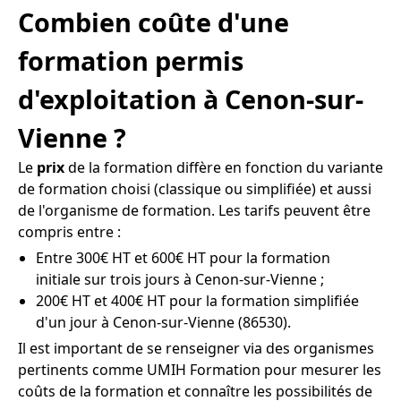
Combien coûte d'une
formation permis
d'exploitation à Cenon-sur-
Vienne ?
Le
prix
de la formation diffère en fonction du variante
de formation choisi (classique ou simplifiée) et aussi
de l'organisme de formation. Les tarifs peuvent être
compris entre :
Entre 300€ HT et 600€ HT pour la formation
initiale sur trois jours à Cenon-sur-Vienne ;
200€ HT et 400€ HT pour la formation simplifiée
d'un jour à Cenon-sur-Vienne (86530).
Il est important de se renseigner via des organismes
pertinents comme UMIH Formation pour mesurer les
coûts de la formation et connaître les possibilités de