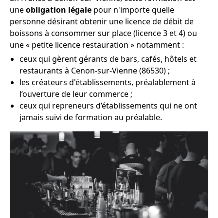
une
obligation légale
pour n'importe quelle
personne désirant obtenir une licence de débit de
boissons à consommer sur place (licence 3 et 4) ou
une « petite licence restauration » notamment :
ceux qui gèrent gérants de bars, cafés, hôtels et
restaurants à Cenon-sur-Vienne (86530) ;
les créateurs d'établissements, préalablement à
l’ouverture de leur commerce ;
ceux qui repreneurs d’établissements qui ne ont
jamais suivi de formation au préalable.