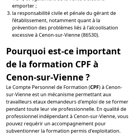
emporter ;
la responsabilité civile et pénale du gérant de
l’établissement, notamment quant à la
prévention des problèmes liés à l'alcoolisation
excessive à Cenon-sur-Vienne (86530).
Pourquoi est-ce important
de la formation CPF à
Cenon-sur-Vienne ?
Le Compte Personnel de Formation (
CPF
) à Cenon-
sur-Vienne est un mécanisme permettant aux
travailleurs etaux demandeurs d'emploi de se former
pendant toute leur vie professionnelle. En qualité de
professionnel indépendant à Cenon-sur-Vienne, vous
pouvez requérir un accompagnement pour
subventionner la formation permis d'exploitation.