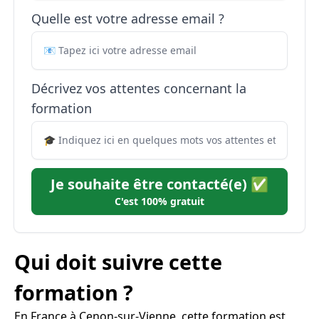
Quelle est votre adresse email ?
Décrivez vos attentes concernant la
formation
Je souhaite être contacté(e) ✅
C'est 100% gratuit
Qui doit suivre cette
formation ?
En France à Cenon-sur-Vienne, cette formation est