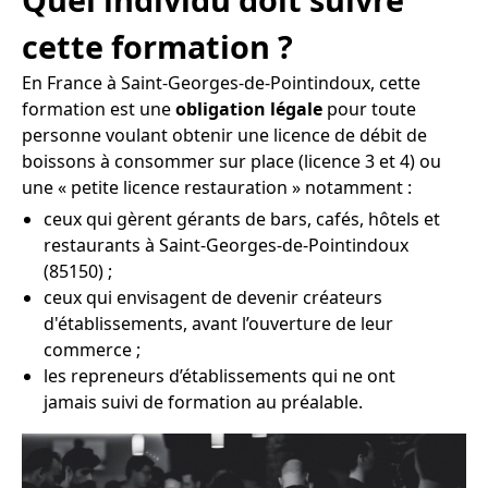
cette formation ?
En France à Saint-Georges-de-Pointindoux, cette
formation est une
obligation légale
pour toute
personne voulant obtenir une licence de débit de
boissons à consommer sur place (licence 3 et 4) ou
une « petite licence restauration » notamment :
ceux qui gèrent gérants de bars, cafés, hôtels et
restaurants à Saint-Georges-de-Pointindoux
(85150) ;
ceux qui envisagent de devenir créateurs
d'établissements, avant l’ouverture de leur
commerce ;
les repreneurs d’établissements qui ne ont
jamais suivi de formation au préalable.