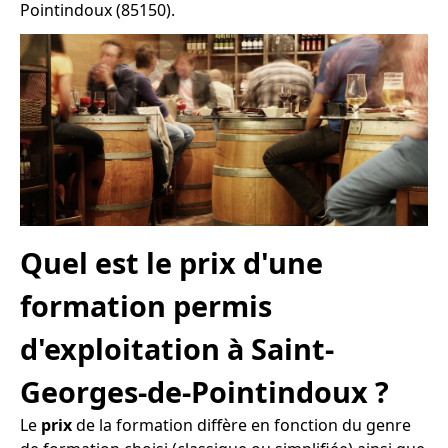
Pointindoux (85150).
Quel est le prix d'une
formation permis
d'exploitation à Saint-
Georges-de-Pointindoux ?
Le
prix
de la formation diffère en fonction du genre