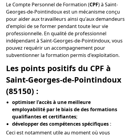
Le Compte Personnel de Formation (
CPF
) à Saint-
Georges-de-Pointindoux est un mécanisme conçu
pour aider aux travailleurs ainsi qu'aux demandeurs
d'emploi de se former pendant toute leur vie
professionnelle. En qualité de professionnel
indépendant à Saint-Georges-de-Pointindoux, vous
pouvez requérir un accompagnement pour
subventionner la formation permis d'exploitation.
Les points positifs du CPF à
Saint-Georges-de-Pointindoux
(85150) :
optimiser l'accès à une meilleure
employabilité par le biais de des formations
qualifiantes et certifiantes
;
développer des compétences spécifiques
:
Ceci est notamment utile au moment où vous