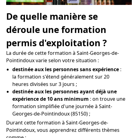
De quelle manière se
déroule une formation
permis d'exploitation ?
La durée de cette formation à Saint-Georges-de-
Pointindoux varie selon votre situation :
destinée aux les personnes sans expérience
:
la formation s'étend généralement sur 20
heures divisées sur 3 jours ;
destinée aux les personnes ayant déjà une
expérience de 10 ans minimum
: on trouve une
formation simplifiée d'une journée à Saint-
Georges-de-Pointindoux (85150) ;
Durant cette formation à Saint-Georges-de-
Pointindoux, vous apprendrez différents thèmes
comme :