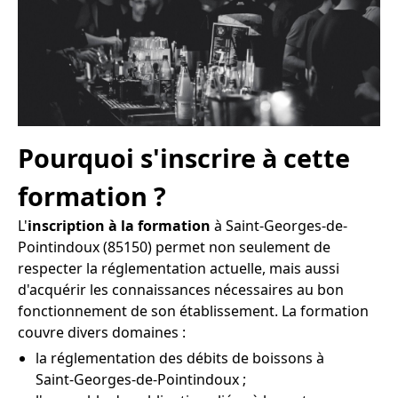
Pourquoi s'inscrire à cette
formation ?
L'
inscription à la formation
à Saint-Georges-de-
Pointindoux (85150) permet non seulement de
respecter la réglementation actuelle, mais aussi
d'acquérir les connaissances nécessaires au bon
fonctionnement de son établissement. La formation
couvre divers domaines :
la réglementation des débits de boissons à
Saint-Georges-de-Pointindoux ;