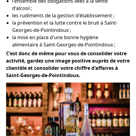
l'ensemble des obligations liées à la vente
d'alcool ;
les rudiments de la gestion d'établissement ;
la prévention et la lutte contre le bruit à Saint-
Georges-de-Pointindoux ;
la mise en place d'une bonne hygiène
alimentaire à Saint-Georges-de-Pointindoux ;
C'est donc de même pour vous de consolider votre
activité, gardez une image positive auprès de votre
clientèle et consolider votre chiffre d'affaires à
Saint-Georges-de-Pointindoux.