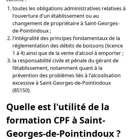
toutes les obligations administratives relatives à
l'ouverture d'un établissement ou au
changement de propriétaire à Saint-Georges-
de-Pointindoux ;
l'intégralité des principes fondamentaux de la
réglementation des débits de boissons (licence
1 à 4) ainsi que de la vente d'alcool à emporter ;
la responsabilité civile et pénale du gérant de
l’établissement, notamment quant à la
prévention des problèmes liés à l'alcoolisation
excessive à Saint-Georges-de-Pointindoux
(85150).
Quelle est l'utilité de la
formation CPF à Saint-
Georges-de-Pointindoux ?