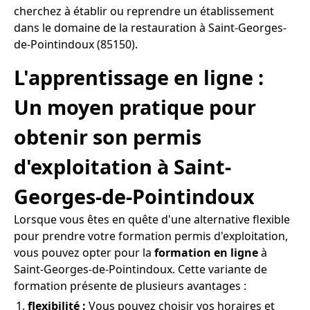
cherchez à établir ou reprendre un établissement
dans le domaine de la restauration à Saint-Georges-
de-Pointindoux (85150).
L'apprentissage en ligne :
Un moyen pratique pour
obtenir son permis
d'exploitation à Saint-
Georges-de-Pointindoux
Lorsque vous êtes en quête d'une alternative flexible
pour prendre votre formation permis d'exploitation,
vous pouvez opter pour la
formation en ligne
à
Saint-Georges-de-Pointindoux. Cette variante de
formation présente de plusieurs avantages :
flexibilité :
Vous pouvez choisir vos horaires et