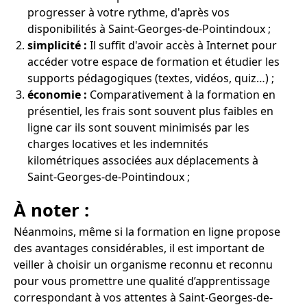
progresser à votre rythme, d'après vos
disponibilités à Saint-Georges-de-Pointindoux ;
simplicité :
Il suffit d'avoir accès à Internet pour
accéder votre espace de formation et étudier les
supports pédagogiques (textes, vidéos, quiz…) ;
économie :
Comparativement à la formation en
présentiel, les frais sont souvent plus faibles en
ligne car ils sont souvent minimisés par les
charges locatives et les indemnités
kilométriques associées aux déplacements à
Saint-Georges-de-Pointindoux ;
À noter :
Néanmoins, même si la formation en ligne propose
des avantages considérables, il est important de
veiller à choisir un organisme reconnu et reconnu
pour vous promettre une qualité d’apprentissage
correspondant à vos attentes à Saint-Georges-de-