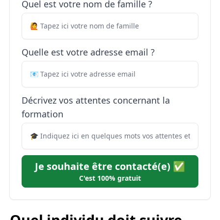
Quel est votre nom de famille ?
Quelle est votre adresse email ?
Décrivez vos attentes concernant la
formation
Je souhaite être contacté(e) ✅
C'est 100% gratuit
Quel individu doit suivre