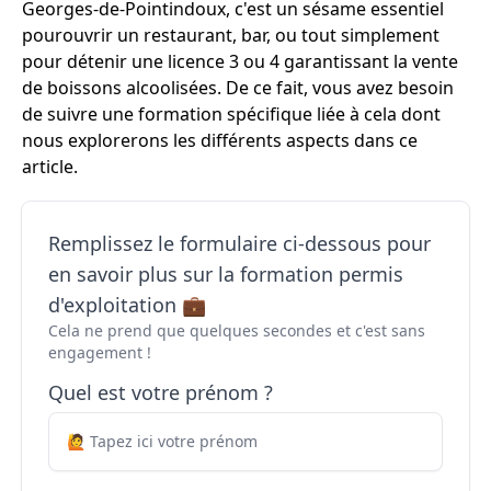
Georges-de-Pointindoux, c'est un sésame essentiel
pourouvrir un restaurant, bar, ou tout simplement
pour détenir une licence 3 ou 4 garantissant la vente
de boissons alcoolisées. De ce fait, vous avez besoin
de suivre une formation spécifique liée à cela dont
nous explorerons les différents aspects dans ce
article.
Remplissez le formulaire ci-dessous pour
en savoir plus sur la formation permis
d'exploitation 💼
Cela ne prend que quelques secondes et c'est sans
engagement !
Quel est votre prénom ?