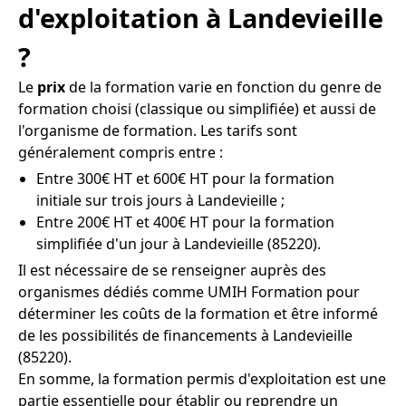
d'exploitation à Landevieille
?
Le
prix
de la formation varie en fonction du genre de
formation choisi (classique ou simplifiée) et aussi de
l'organisme de formation. Les tarifs sont
généralement compris entre :
Entre 300€ HT et 600€ HT pour la formation
initiale sur trois jours à Landevieille ;
Entre 200€ HT et 400€ HT pour la formation
simplifiée d'un jour à Landevieille (85220).
Il est nécessaire de se renseigner auprès des
organismes dédiés comme UMIH Formation pour
déterminer les coûts de la formation et être informé
de les possibilités de financements à Landevieille
(85220).
En somme, la formation permis d'exploitation est une
partie essentielle pour établir ou reprendre un