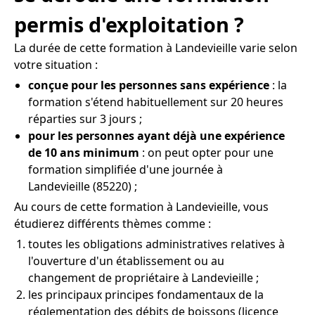
permis d'exploitation ?
La durée de cette formation à Landevieille varie selon
votre situation :
conçue pour les personnes sans expérience
: la
formation s'étend habituellement sur 20 heures
réparties sur 3 jours ;
pour les personnes ayant déjà une expérience
de 10 ans minimum
: on peut opter pour une
formation simplifiée d'une journée à
Landevieille (85220) ;
Au cours de cette formation à Landevieille, vous
étudierez différents thèmes comme :
toutes les obligations administratives relatives à
l'ouverture d'un établissement ou au
changement de propriétaire à Landevieille ;
les principaux principes fondamentaux de la
réglementation des débits de boissons (licence