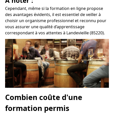
À noter :
Cependant, même si la formation en ligne propose
des avantages évidents, il est essentiel de veiller à
choisir un organisme professionnel et reconnu pour
vous assurer une qualité d’apprentissage
correspondant à vos attentes à Landevieille (85220).
Combien coûte d'une
formation permis