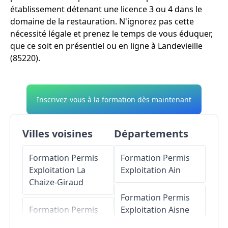
établissement détenant une licence 3 ou 4 dans le
domaine de la restauration. N'ignorez pas cette
nécessité légale et prenez le temps de vous éduquer,
que ce soit en présentiel ou en ligne à Landevieille
(85220).
Inscrivez-vous à la formation dès maintenant
Villes voisines
Départements
Formation Permis
Formation Permis
Exploitation
La
Exploitation
Ain
Chaize-Giraud
Formation Permis
Formation Permis
Exploitation
Aisne
Exploitation