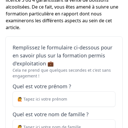
licence 3 ou 4 garantissant la vente de boissons
alcoolisées. De ce fait, vous êtes amené à suivre une
formation particulière en rapport dont nous
examinerons les différents aspects au sein de cet
article.
Remplissez le formulaire ci-dessous pour
en savoir plus sur la formation permis
d'exploitation 💼
Cela ne prend que quelques secondes et c'est sans
engagement !
Quel est votre prénom ?
Quel est votre nom de famille ?