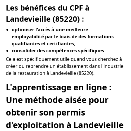
Les bénéfices du CPF à
Landevieille (85220) :
optimiser l'accès à une meilleure
employabilité par le biais de des formations
qualifiantes et certifiantes
;
consolider des compétences spécifiques
:
Cela est spécifiquement utile quand vous cherchez à
créer ou reprendre un établissement dans l'industrie
de la restauration à Landevieille (85220).
L'apprentissage en ligne :
Une méthode aisée pour
obtenir son permis
d'exploitation à Landevieille