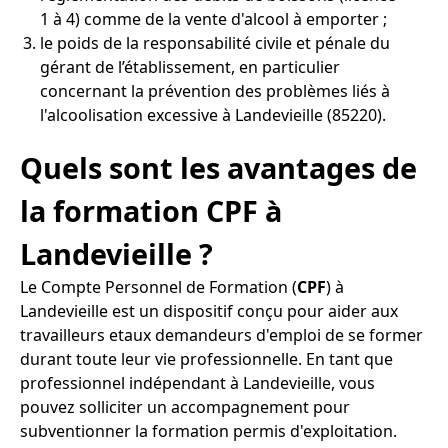
1 à 4) comme de la vente d'alcool à emporter ;
le poids de la responsabilité civile et pénale du
gérant de l’établissement, en particulier
concernant la prévention des problèmes liés à
l'alcoolisation excessive à Landevieille (85220).
Quels sont les avantages de
la formation CPF à
Landevieille ?
Le Compte Personnel de Formation (
CPF
) à
Landevieille est un dispositif conçu pour aider aux
travailleurs etaux demandeurs d'emploi de se former
durant toute leur vie professionnelle. En tant que
professionnel indépendant à Landevieille, vous
pouvez solliciter un accompagnement pour
subventionner la formation permis d'exploitation.