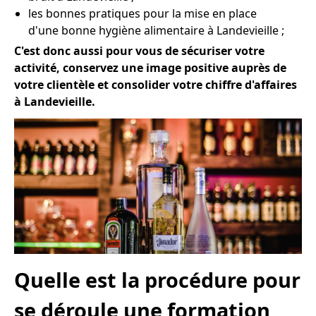
les bonnes pratiques pour la mise en place
d'une bonne hygiène alimentaire à Landevieille ;
C'est donc aussi pour vous de sécuriser votre
activité, conservez une image positive auprès de
votre clientèle et consolider votre chiffre d'affaires
à Landevieille.
Quelle est la procédure pour
se déroule une formation