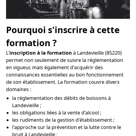
Pourquoi s'inscrire à cette
formation ?
L'
inscription à la formation
à Landevieille (85220)
permet non seulement de suivre la réglementation
en vigueur, mais également d'acquérir des
connaissances essentielles au bon fonctionnement
de son établissement. La formation couvre divers
domaines :
la réglementation des débits de boissons à
Landevieille ;
les obligations liées à la vente d'alcool ;
les rudiments de la gestion d'établissement ;
l'approche sur la prévention et la lutte contre le
bruit à Landevieille ;