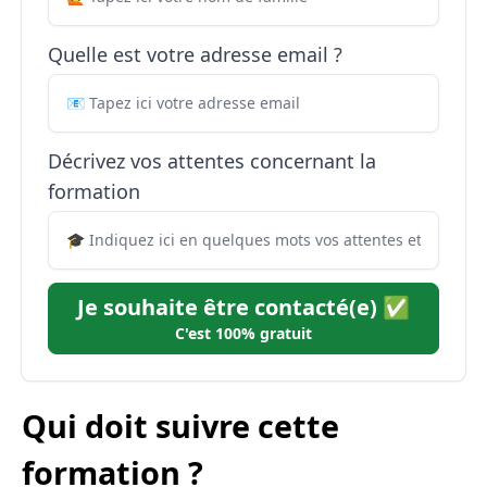
Quelle est votre adresse email ?
Décrivez vos attentes concernant la
formation
Je souhaite être contacté(e) ✅
C'est 100% gratuit
Qui doit suivre cette
formation ?