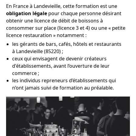
En France à Landevieille, cette formation est une
obligation légale
pour chaque personne désirant
obtenir une licence de débit de boissons à
consommer sur place (licence 3 et 4) ou une « petite
licence restauration » notamment :
les gérants de bars, cafés, hôtels et restaurants
à Landevieille (85220) ;
ceux qui envisagent de devenir créateurs
d'établissements, avant l’ouverture de leur
commerce ;
les individus repreneurs d’établissements qui
n’ont jamais suivi de formation au préalable.