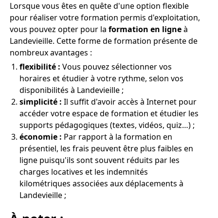
Lorsque vous êtes en quête d'une option flexible
pour réaliser votre formation permis d'exploitation,
vous pouvez opter pour la
formation en ligne
à
Landevieille. Cette forme de formation présente de
nombreux avantages :
flexibilité :
Vous pouvez sélectionner vos
horaires et étudier à votre rythme, selon vos
disponibilités à Landevieille ;
simplicité :
Il suffit d'avoir accès à Internet pour
accéder votre espace de formation et étudier les
supports pédagogiques (textes, vidéos, quiz…) ;
économie :
Par rapport à la formation en
présentiel, les frais peuvent être plus faibles en
ligne puisqu'ils sont souvent réduits par les
charges locatives et les indemnités
kilométriques associées aux déplacements à
Landevieille ;