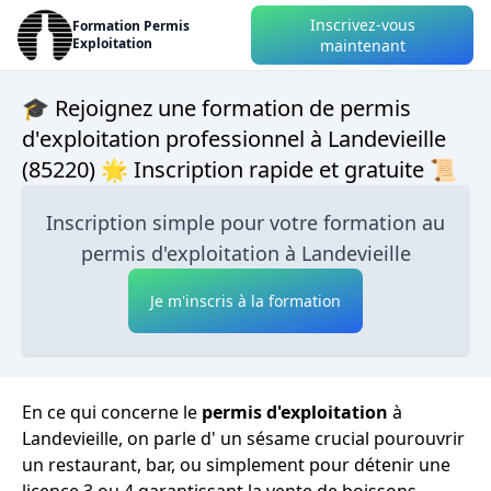
Inscrivez-vous
Formation Permis
Exploitation
maintenant
🎓 Rejoignez une formation de permis
d'exploitation professionnel à Landevieille
(85220) 🌟 Inscription rapide et gratuite 📜
Inscription simple pour votre formation au
permis d'exploitation à Landevieille
Je m'inscris à la formation
En ce qui concerne le
permis d'exploitation
à
Landevieille, on parle d' un sésame crucial pourouvrir
un restaurant, bar, ou simplement pour détenir une