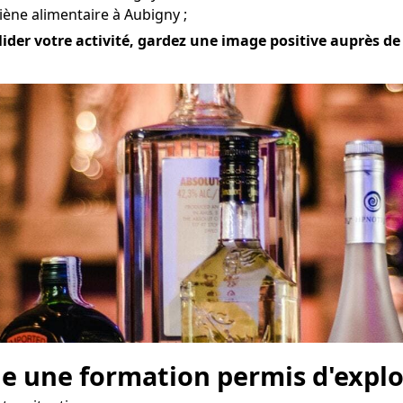
iène alimentaire à Aubigny ;
ider votre activité, gardez une image positive auprès de v
e une formation permis d'explo