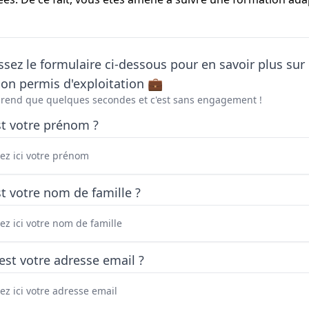
sez le formulaire ci-dessous pour en savoir plus sur 
on permis d'exploitation 💼
prend que quelques secondes et c'est sans engagement !
st votre prénom ?
t votre nom de famille ?
est votre adresse email ?