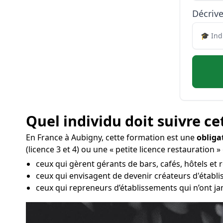
Décrive
Quel individu doit suivre ce
En France à Aubigny, cette formation est une
obliga
(licence 3 et 4) ou une « petite licence restauration » 
ceux qui gèrent gérants de bars, cafés, hôtels et 
ceux qui envisagent de devenir créateurs d'établi
ceux qui repreneurs d’établissements qui n’ont ja