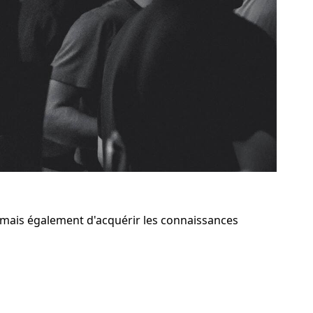
 mais également d'acquérir les connaissances