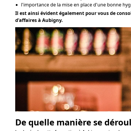
l'importance de la mise en place d'une bonne hyg
Il est ainsi évident également pour vous de consol
d'affaires à Aubigny.
De quelle manière se déroul