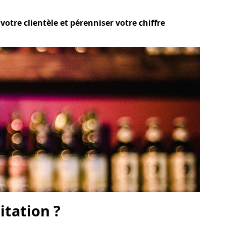
otre clientèle et pérenniser votre chiffre
itation ?