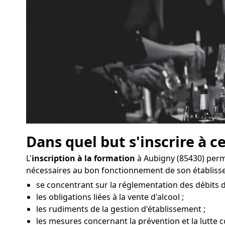
Dans quel but s'inscrire à c
L'
inscription à la formation
à Aubigny (85430) perm
nécessaires au bon fonctionnement de son établiss
se concentrant sur la réglementation des débits 
les obligations liées à la vente d'alcool ;
les rudiments de la gestion d'établissement ;
les mesures concernant la prévention et la lutte co