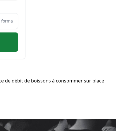
ce de débit de boissons à consommer sur place