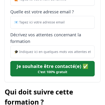
Quelle est votre adresse email ?
Décrivez vos attentes concernant la
formation
Je souhaite être contacté(e) ✅
C'est 100% gratuit
Qui doit suivre cette
formation ?