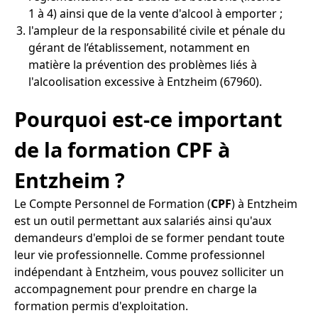
1 à 4) ainsi que de la vente d'alcool à emporter ;
l'ampleur de la responsabilité civile et pénale du
gérant de l’établissement, notamment en
matière la prévention des problèmes liés à
l'alcoolisation excessive à Entzheim (67960).
Pourquoi est-ce important
de la formation CPF à
Entzheim ?
Le Compte Personnel de Formation (
CPF
) à Entzheim
est un outil permettant aux salariés ainsi qu'aux
demandeurs d'emploi de se former pendant toute
leur vie professionnelle. Comme professionnel
indépendant à Entzheim, vous pouvez solliciter un
accompagnement pour prendre en charge la
formation permis d'exploitation.