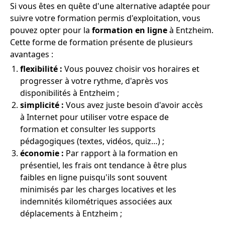
Si vous êtes en quête d'une alternative adaptée pour
suivre votre formation permis d'exploitation, vous
pouvez opter pour la
formation en ligne
à Entzheim.
Cette forme de formation présente de plusieurs
avantages :
flexibilité :
Vous pouvez choisir vos horaires et
progresser à votre rythme, d'après vos
disponibilités à Entzheim ;
simplicité :
Vous avez juste besoin d'avoir accès
à Internet pour utiliser votre espace de
formation et consulter les supports
pédagogiques (textes, vidéos, quiz…) ;
économie :
Par rapport à la formation en
présentiel, les frais ont tendance à être plus
faibles en ligne puisqu'ils sont souvent
minimisés par les charges locatives et les
indemnités kilométriques associées aux
déplacements à Entzheim ;