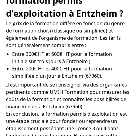
formation permis
d'exploitation à Entzheim ?
Le
prix
de la formation diffère en fonction du genre
de formation choisi (classique ou simplifiée) et
également de l'organisme de formation. Les tarifs
sont généralement compris entre :
Entre 300€ HT et 600€ HT pour la formation
initiale sur trois jours à Entzheim ;
Entre 200€ HT et 400€ HT pour la formation
simplifiée d'un jour à Entzheim (67960).
Il est important de se renseigner via des organismes
pertinents comme UMIH Formation pour mesurer les
coûts de la formation et connaître les possibilités de
financements à Entzheim (67960).
En conclusion, la formation permis d'exploitation est
une étape cruciale pour fonder ou reprendre un
établissement possédant une licence 3 ou 4 dans
l'industrie de la restauration. N'oubliez pas cette