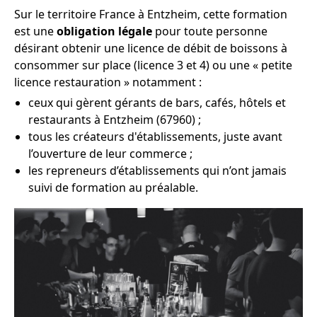
Sur le territoire France à Entzheim, cette formation
est une
obligation légale
pour toute personne
désirant obtenir une licence de débit de boissons à
consommer sur place (licence 3 et 4) ou une « petite
licence restauration » notamment :
ceux qui gèrent gérants de bars, cafés, hôtels et
restaurants à Entzheim (67960) ;
tous les créateurs d'établissements, juste avant
l’ouverture de leur commerce ;
les repreneurs d’établissements qui n’ont jamais
suivi de formation au préalable.