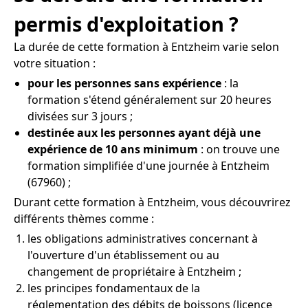
permis d'exploitation ?
La durée de cette formation à Entzheim varie selon
votre situation :
pour les personnes sans expérience
: la
formation s'étend généralement sur 20 heures
divisées sur 3 jours ;
destinée aux les personnes ayant déjà une
expérience de 10 ans minimum
: on trouve une
formation simplifiée d'une journée à Entzheim
(67960) ;
Durant cette formation à Entzheim, vous découvrirez
différents thèmes comme :
les obligations administratives concernant à
l'ouverture d'un établissement ou au
changement de propriétaire à Entzheim ;
les principes fondamentaux de la
réglementation des débits de boissons (licence