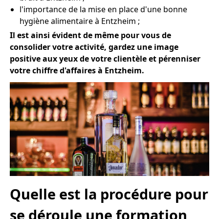
l'importance de la mise en place d'une bonne
hygiène alimentaire à Entzheim ;
Il est ainsi évident de même pour vous de
consolider votre activité, gardez une image
positive aux yeux de votre clientèle et pérenniser
votre chiffre d'affaires à Entzheim.
Quelle est la procédure pour
se déroule une formation