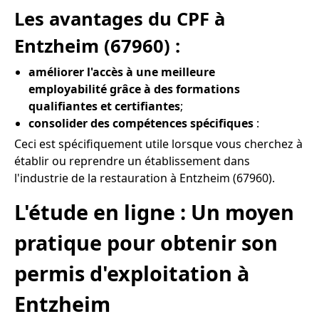
Les avantages du CPF à
Entzheim (67960) :
améliorer l'accès à une meilleure
employabilité grâce à des formations
qualifiantes et certifiantes
;
consolider des compétences spécifiques
:
Ceci est spécifiquement utile lorsque vous cherchez à
établir ou reprendre un établissement dans
l'industrie de la restauration à Entzheim (67960).
L'étude en ligne : Un moyen
pratique pour obtenir son
permis d'exploitation à
Entzheim