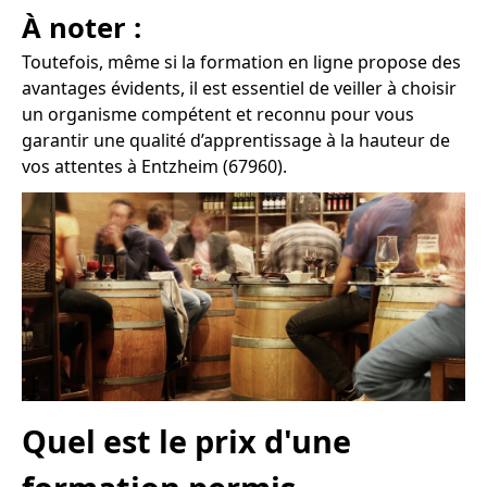
À noter :
Toutefois, même si la formation en ligne propose des
avantages évidents, il est essentiel de veiller à choisir
un organisme compétent et reconnu pour vous
garantir une qualité d’apprentissage à la hauteur de
vos attentes à Entzheim (67960).
Quel est le prix d'une