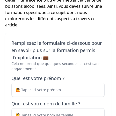
détenir une licence 3 ou 4 permettant la vente de
boissons alcoolisées. Ainsi, vous devez suivre une
formation spécifique à ce sujet dont nous
explorerons les différents aspects à travers cet
article.
Remplissez le formulaire ci-dessous pour
en savoir plus sur la formation permis
d'exploitation 💼
Cela ne prend que quelques secondes et c'est sans
engagement !
Quel est votre prénom ?
Quel est votre nom de famille ?