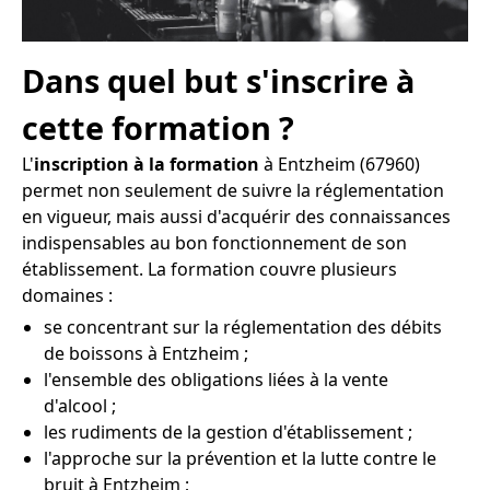
Dans quel but s'inscrire à
cette formation ?
L'
inscription à la formation
à Entzheim (67960)
permet non seulement de suivre la réglementation
en vigueur, mais aussi d'acquérir des connaissances
indispensables au bon fonctionnement de son
établissement. La formation couvre plusieurs
domaines :
se concentrant sur la réglementation des débits
de boissons à Entzheim ;
l'ensemble des obligations liées à la vente
d'alcool ;
les rudiments de la gestion d'établissement ;
l'approche sur la prévention et la lutte contre le
bruit à Entzheim ;