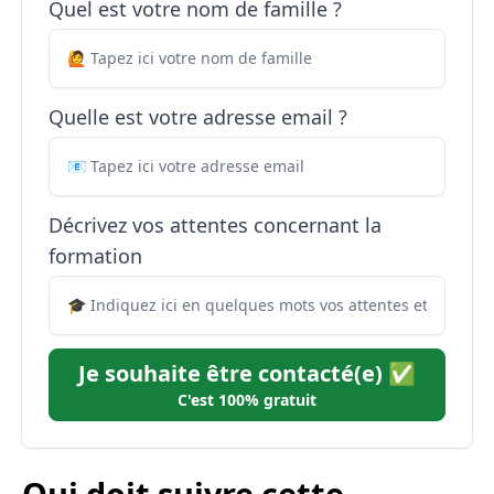
Quel est votre nom de famille ?
Quelle est votre adresse email ?
Décrivez vos attentes concernant la
formation
Je souhaite être contacté(e) ✅
C'est 100% gratuit
Qui doit suivre cette