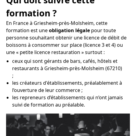
formation ?
En France à Griesheim-près-Molsheim, cette
formation est une
obligation légale
pour toute
personne souhaitant obtenir une licence de débit de
boissons à consommer sur place (licence 3 et 4) ou
une « petite licence restauration » surtout :
ceux qui sont gérants de bars, cafés, hôtels et
restaurants à Griesheim-près-Molsheim (67210)
;
les créateurs d'établissements, préalablement à
l’ouverture de leur commerce ;
les repreneurs d’établissements qui n’ont jamais
suivi de formation au préalable.