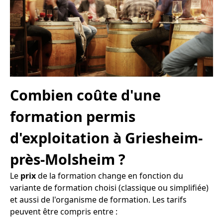
Combien coûte d'une
formation permis
d'exploitation à Griesheim-
près-Molsheim ?
Le
prix
de la formation change en fonction du
variante de formation choisi (classique ou simplifiée)
et aussi de l'organisme de formation. Les tarifs
peuvent être compris entre :