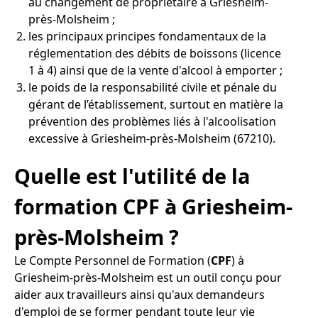
au changement de propriétaire à Griesheim-
près-Molsheim ;
les principaux principes fondamentaux de la
réglementation des débits de boissons (licence
1 à 4) ainsi que de la vente d'alcool à emporter ;
le poids de la responsabilité civile et pénale du
gérant de l’établissement, surtout en matière la
prévention des problèmes liés à l'alcoolisation
excessive à Griesheim-près-Molsheim (67210).
Quelle est l'utilité de la
formation CPF à Griesheim-
près-Molsheim ?
Le Compte Personnel de Formation (
CPF
) à
Griesheim-près-Molsheim est un outil conçu pour
aider aux travailleurs ainsi qu'aux demandeurs
d'emploi de se former pendant toute leur vie