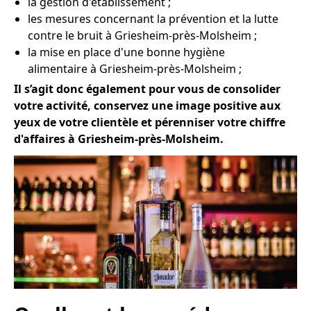
la gestion d'établissement ;
les mesures concernant la prévention et la lutte
contre le bruit à Griesheim-près-Molsheim ;
la mise en place d'une bonne hygiène
alimentaire à Griesheim-près-Molsheim ;
Il s’agit donc également pour vous de consolider
votre activité, conservez une image positive aux
yeux de votre clientèle et pérenniser votre chiffre
d'affaires à Griesheim-près-Molsheim.