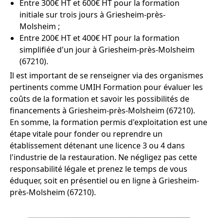
Entre 300€ HT et 600€ HT pour la formation
initiale sur trois jours à Griesheim-près-
Molsheim ;
Entre 200€ HT et 400€ HT pour la formation
simplifiée d'un jour à Griesheim-près-Molsheim
(67210).
Il est important de se renseigner via des organismes
pertinents comme UMIH Formation pour évaluer les
coûts de la formation et savoir les possibilités de
financements à Griesheim-près-Molsheim (67210).
En somme, la formation permis d'exploitation est une
étape vitale pour fonder ou reprendre un
établissement détenant une licence 3 ou 4 dans
l'industrie de la restauration. Ne négligez pas cette
responsabilité légale et prenez le temps de vous
éduquer, soit en présentiel ou en ligne à Griesheim-
près-Molsheim (67210).