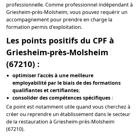
professionnelle. Comme professionnel indépendant à
Griesheim-près-Molsheim, vous pouvez requérir un
accompagnement pour prendre en charge la
formation permis d'exploitation.
Les points positifs du CPF à
Griesheim-près-Molsheim
(67210) :
optimiser l'accès à une meilleure
employabilité par le biais de des formations
qualifiantes et certifiantes
;
consolider des compétences spécifiques
:
Ce point est notamment utile quand vous cherchez à
créer ou reprendre un établissement dans le secteur
de la restauration à Griesheim-près-Molsheim
(67210).