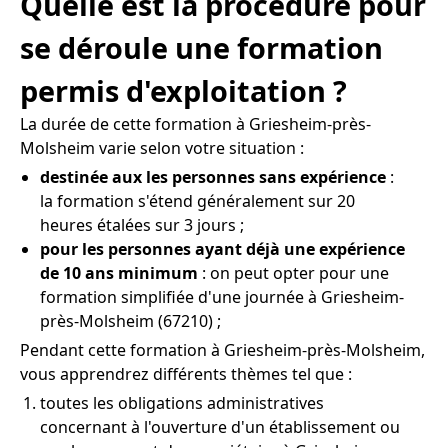
Quelle est la procédure pour
se déroule une formation
permis d'exploitation ?
La durée de cette formation à Griesheim-près-
Molsheim varie selon votre situation :
destinée aux les personnes sans expérience
:
la formation s'étend généralement sur 20
heures étalées sur 3 jours ;
pour les personnes ayant déjà une expérience
de 10 ans minimum
: on peut opter pour une
formation simplifiée d'une journée à Griesheim-
près-Molsheim (67210) ;
Pendant cette formation à Griesheim-près-Molsheim,
vous apprendrez différents thèmes tel que :
toutes les obligations administratives
concernant à l'ouverture d'un établissement ou