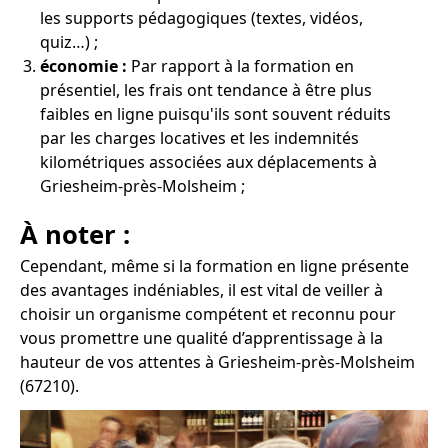
les supports pédagogiques (textes, vidéos,
quiz…) ;
économie :
Par rapport à la formation en
présentiel, les frais ont tendance à être plus
faibles en ligne puisqu'ils sont souvent réduits
par les charges locatives et les indemnités
kilométriques associées aux déplacements à
Griesheim-près-Molsheim ;
À noter :
Cependant, même si la formation en ligne présente
des avantages indéniables, il est vital de veiller à
choisir un organisme compétent et reconnu pour
vous promettre une qualité d’apprentissage à la
hauteur de vos attentes à Griesheim-près-Molsheim
(67210).