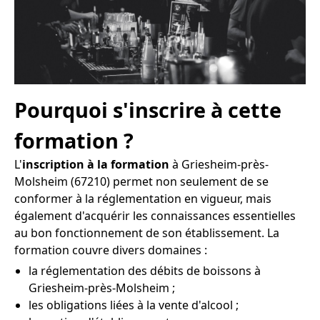
Pourquoi s'inscrire à cette
formation ?
L'
inscription à la formation
à Griesheim-près-
Molsheim (67210) permet non seulement de se
conformer à la réglementation en vigueur, mais
également d'acquérir les connaissances essentielles
au bon fonctionnement de son établissement. La
formation couvre divers domaines :
la réglementation des débits de boissons à
Griesheim-près-Molsheim ;
les obligations liées à la vente d'alcool ;