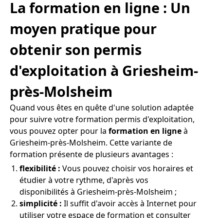
La formation en ligne : Un
moyen pratique pour
obtenir son permis
d'exploitation à Griesheim-
près-Molsheim
Quand vous êtes en quête d'une solution adaptée
pour suivre votre formation permis d'exploitation,
vous pouvez opter pour la
formation en ligne
à
Griesheim-près-Molsheim. Cette variante de
formation présente de plusieurs avantages :
flexibilité :
Vous pouvez choisir vos horaires et
étudier à votre rythme, d'après vos
disponibilités à Griesheim-près-Molsheim ;
simplicité :
Il suffit d'avoir accès à Internet pour
utiliser votre espace de formation et consulter