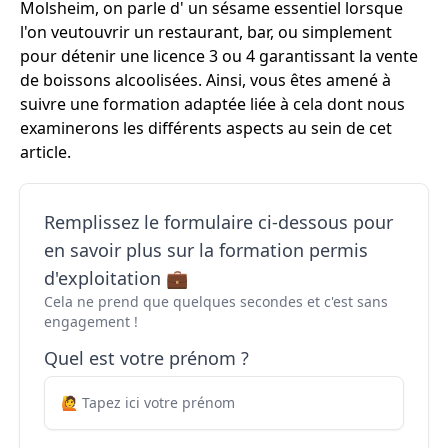
Molsheim, on parle d' un sésame essentiel lorsque
l'on veutouvrir un restaurant, bar, ou simplement
pour détenir une licence 3 ou 4 garantissant la vente
de boissons alcoolisées. Ainsi, vous êtes amené à
suivre une formation adaptée liée à cela dont nous
examinerons les différents aspects au sein de cet
article.
Remplissez le formulaire ci-dessous pour
en savoir plus sur la formation permis
d'exploitation 💼
Cela ne prend que quelques secondes et c'est sans
engagement !
Quel est votre prénom ?