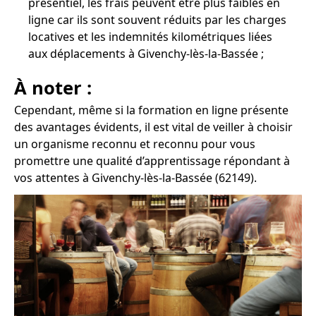
présentiel, les frais peuvent être plus faibles en
ligne car ils sont souvent réduits par les charges
locatives et les indemnités kilométriques liées
aux déplacements à Givenchy-lès-la-Bassée ;
À noter :
Cependant, même si la formation en ligne présente
des avantages évidents, il est vital de veiller à choisir
un organisme reconnu et reconnu pour vous
promettre une qualité d’apprentissage répondant à
vos attentes à Givenchy-lès-la-Bassée (62149).