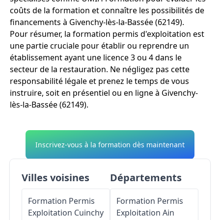
coûts de la formation et connaître les possibilités de
financements à Givenchy-lès-la-Bassée (62149).
Pour résumer, la formation permis d'exploitation est
une partie cruciale pour établir ou reprendre un
établissement ayant une licence 3 ou 4 dans le
secteur de la restauration. Ne négligez pas cette
responsabilité légale et prenez le temps de vous
instruire, soit en présentiel ou en ligne à Givenchy-
lès-la-Bassée (62149).
Inscrivez-vous à la formation dès maintenant
Villes voisines
Départements
Formation Permis
Formation Permis
Exploitation
Cuinchy
Exploitation
Ain