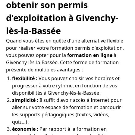
obtenir son permis
d'exploitation à Givenchy-
lès-la-Bassée
Quand vous êtes en quête d'une alternative flexible
pour réaliser votre formation permis d'exploitation,
vous pouvez opter pour la
formation en ligne
à
Givenchy-lès-la-Bassée. Cette forme de formation
présente de multiples avantages :
flexibilité :
Vous pouvez choisir vos horaires et
progresser à votre rythme, en fonction de vos
disponibilités à Givenchy-lès-la-Bassée ;
simplicité :
Il suffit d'avoir accès à Internet pour
aller sur votre espace de formation et parcourir
les supports pédagogiques (textes, vidéos,
quiz…) ;
économie :
Par rapport à la formation en