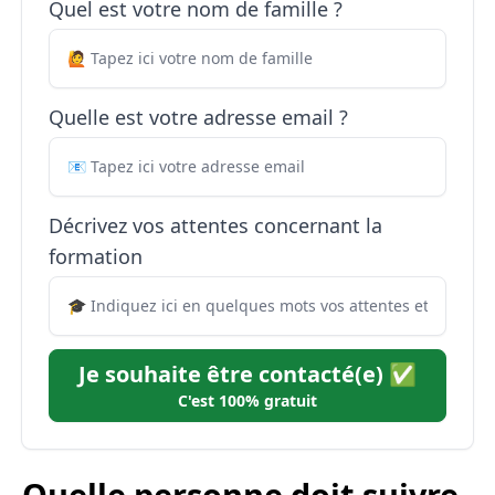
Quel est votre nom de famille ?
Quelle est votre adresse email ?
Décrivez vos attentes concernant la
formation
Je souhaite être contacté(e) ✅
C'est 100% gratuit
Quelle personne doit suivre