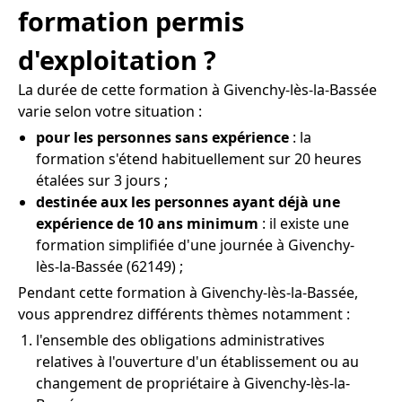
formation permis
d'exploitation ?
La durée de cette formation à Givenchy-lès-la-Bassée
varie selon votre situation :
pour les personnes sans expérience
: la
formation s'étend habituellement sur 20 heures
étalées sur 3 jours ;
destinée aux les personnes ayant déjà une
expérience de 10 ans minimum
: il existe une
formation simplifiée d'une journée à Givenchy-
lès-la-Bassée (62149) ;
Pendant cette formation à Givenchy-lès-la-Bassée,
vous apprendrez différents thèmes notamment :
l'ensemble des obligations administratives
relatives à l'ouverture d'un établissement ou au
changement de propriétaire à Givenchy-lès-la-