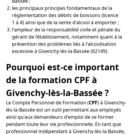
Bassée ;
les principaux principes fondamentaux de la
réglementation des débits de boissons (licence
1 à 4) ainsi que de la vente d'alcool à emporter ;
l'ampleur de la responsabilité civile et pénale du
gérant de l’établissement, notamment quant à la
prévention des problèmes liés à l'alcoolisation
excessive à Givenchy-lès-la-Bassée (62149).
Pourquoi est-ce important
de la formation CPF à
Givenchy-lès-la-Bassée ?
Le Compte Personnel de Formation (
CPF
) à Givenchy-
lès-la-Bassée est un outil permettant aux employés
ainsi qu'aux demandeurs d'emploi de se former
pendant toute leur vie professionnelle. En tant que
professionnel indépendant à Givenchy-lès-la-Bassée,