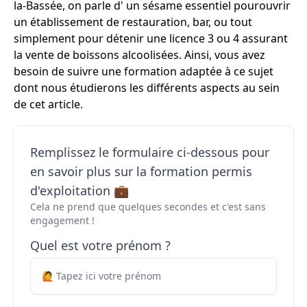
la-Bassée, on parle d' un sésame essentiel pourouvrir
un établissement de restauration, bar, ou tout
simplement pour détenir une licence 3 ou 4 assurant
la vente de boissons alcoolisées. Ainsi, vous avez
besoin de suivre une formation adaptée à ce sujet
dont nous étudierons les différents aspects au sein
de cet article.
Remplissez le formulaire ci-dessous pour
en savoir plus sur la formation permis
d'exploitation 💼
Cela ne prend que quelques secondes et c'est sans
engagement !
Quel est votre prénom ?