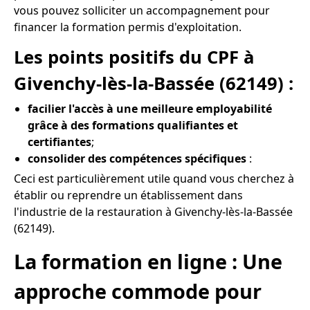
vous pouvez solliciter un accompagnement pour
financer la formation permis d'exploitation.
Les points positifs du CPF à
Givenchy-lès-la-Bassée (62149) :
facilier l'accès à une meilleure employabilité
grâce à des formations qualifiantes et
certifiantes
;
consolider des compétences spécifiques
:
Ceci est particulièrement utile quand vous cherchez à
établir ou reprendre un établissement dans
l'industrie de la restauration à Givenchy-lès-la-Bassée
(62149).
La formation en ligne : Une
approche commode pour