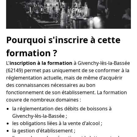
Pourquoi s'inscrire à cette
formation ?
L'
inscription à la formation
à Givenchy-lès-la-Bassée
(62149) permet pas uniquement de se conformer à la
réglementation actuelle, mais de même d'acquérir
des connaissances nécessaires au bon
fonctionnement de son établissement. La formation
couvre de nombreux domaines :
la réglementation des débits de boissons à
Givenchy-lès-la-Bassée ;
les obligations liées à la vente d'alcool ;
la gestion d'établissement ;