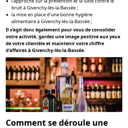
l'approche sur la prévention et la lutte contre le
bruit à Givenchy-lès-la-Bassée ;
la mise en place d'une bonne hygiène
alimentaire à Givenchy-lès-la-Bassée ;
Il s’agit donc également pour vous de consolider
votre activité, gardez une image positive aux yeux
de votre clientèle et maintenir votre chiffre
d'affaires à Givenchy-lès-la-Bassée.
Comment se déroule une