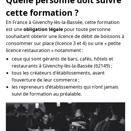
cette formation ?
En France à Givenchy-lès-la-Bassée, cette formation
est une
obligation légale
pour toute personne
souhaitant obtenir une licence de débit de boissons à
consommer sur place (licence 3 et 4) ou une « petite
licence restauration » notamment :
ceux qui sont gérants de bars, cafés, hôtels et
restaurants à Givenchy-lès-la-Bassée (62149) ;
tous les créateurs d'établissements, avant
l’ouverture de leur commerce ;
les repreneurs d’établissements qui n’ont jamais
suivi de formation au préalable.