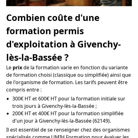
Combien coûte d'une
formation permis
d'exploitation à Givenchy-
lès-la-Bassée ?
Le
prix
de la formation varie en fonction du variante
de formation choisi (classique ou simplifiée) ainsi que
de l'organisme de formation. Les tarifs peuvent être
compris entre :
300€ HT et 600€ HT pour la formation initiale sur
trois jours à Givenchy-lès-la-Bassée ;
200€ HT et 400€ HT pour la formation simplifiée
d'un jour à Givenchy-lès-la-Bassée (62149).
Il est essentiel de se renseigner chez des organismes
spécialisés comme UMIH Formation pour évaluer les