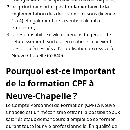
les principaux principes fondamentaux de la
réglementation des débits de boissons (licence
1 à 4) et également de la vente d'alcool à
emporter ;
la responsabilité civile et pénale du gérant de
l’établissement, surtout en matière la prévention
des problèmes liés à l'alcoolisation excessive à
Neuve-Chapelle (62840).
Pourquoi est-ce important
de la formation CPF à
Neuve-Chapelle ?
Le Compte Personnel de Formation (
CPF
) à Neuve-
Chapelle est un mécanisme offrant la possibilité aux
salariés etaux demandeurs d'emploi de se former
durant toute leur vie professionnelle. En qualité de