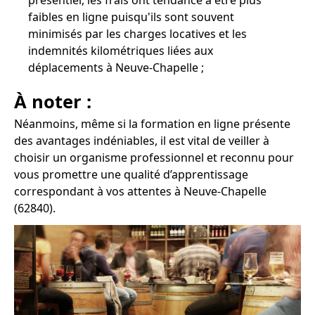
présentiel, les frais ont tendance à être plus
faibles en ligne puisqu'ils sont souvent
minimisés par les charges locatives et les
indemnités kilométriques liées aux
déplacements à Neuve-Chapelle ;
À noter :
Néanmoins, même si la formation en ligne présente
des avantages indéniables, il est vital de veiller à
choisir un organisme professionnel et reconnu pour
vous promettre une qualité d’apprentissage
correspondant à vos attentes à Neuve-Chapelle
(62840).