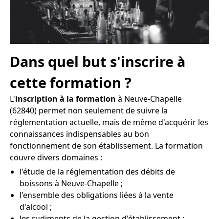
Dans quel but s'inscrire à
cette formation ?
L'
inscription à la formation
à Neuve-Chapelle
(62840) permet non seulement de suivre la
réglementation actuelle, mais de même d'acquérir les
connaissances indispensables au bon
fonctionnement de son établissement. La formation
couvre divers domaines :
l'étude de la réglementation des débits de
boissons à Neuve-Chapelle ;
l'ensemble des obligations liées à la vente
d'alcool ;
les rudiments de la gestion d'établissement ;