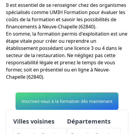
Il est essentiel de se renseigner chez des organismes
spécialisés comme UMIH Formation pour évaluer les
coûts de la formation et savoir les possibilités de
financements à Neuve-Chapelle (62840).
En somme, la formation permis d'exploitation est une
étape vitale pour créer ou reprendre un
établissement possédant une licence 3 ou 4 dans le
secteur de la restauration. Ne négligez pas cette
responsabilité légale et prenez le temps de vous
former, soit en présentiel ou en ligne à Neuve-
Chapelle (62840).
Inscrivez-vous à la formation dès maintenant
Villes voisines
Départements