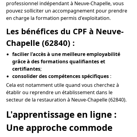
professionnel indépendant à Neuve-Chapelle, vous
pouvez solliciter un accompagnement pour prendre
en charge la formation permis d'exploitation.
Les bénéfices du CPF à Neuve-
Chapelle (62840) :
facilier l'accès à une meilleure employabilité
grâce à des formations qualifiantes et
certifiantes
;
consolider des compétences spécifiques
:
Cela est notamment utile quand vous cherchez à
établir ou reprendre un établissement dans le
secteur de la restauration à Neuve-Chapelle (62840).
L'apprentissage en ligne :
Une approche commode