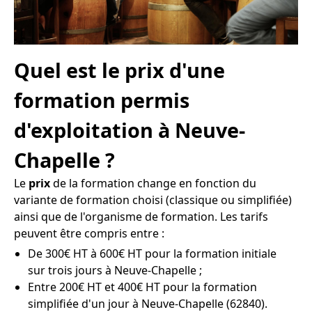
Quel est le prix d'une
formation permis
d'exploitation à Neuve-
Chapelle ?
Le
prix
de la formation change en fonction du
variante de formation choisi (classique ou simplifiée)
ainsi que de l'organisme de formation. Les tarifs
peuvent être compris entre :
De 300€ HT à 600€ HT pour la formation initiale
sur trois jours à Neuve-Chapelle ;
Entre 200€ HT et 400€ HT pour la formation
simplifiée d'un jour à Neuve-Chapelle (62840).