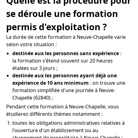
Quelle est la procédure pour
se déroule une formation
permis d'exploitation ?
La durée de cette formation à Neuve-Chapelle varie
selon votre situation :
destinée aux les personnes sans expérience
:
la formation s'étend souvent sur 20 heures
étalées sur 3 jours ;
destinée aux les personnes ayant déjà une
expérience de 10 ans minimum
: on trouve une
formation simplifiée d'une journée à Neuve-
Chapelle (62840) ;
Pendant cette formation à Neuve-Chapelle, vous
étudierez différents thèmes notamment :
toutes les obligations administratives relatives à
l'ouverture d'un établissement ou au
changement de propriétaire à Neuve-Chapelle ;