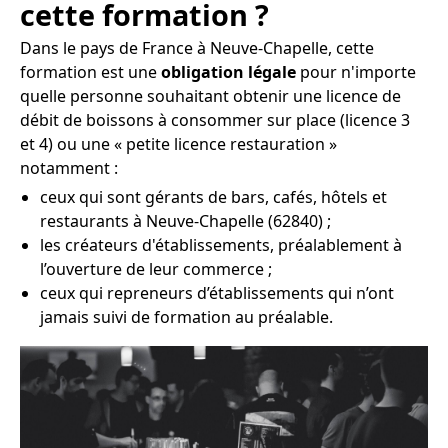
cette formation ?
Dans le pays de France à Neuve-Chapelle, cette
formation est une
obligation légale
pour n'importe
quelle personne souhaitant obtenir une licence de
débit de boissons à consommer sur place (licence 3
et 4) ou une « petite licence restauration »
notamment :
ceux qui sont gérants de bars, cafés, hôtels et
restaurants à Neuve-Chapelle (62840) ;
les créateurs d'établissements, préalablement à
l’ouverture de leur commerce ;
ceux qui repreneurs d’établissements qui n’ont
jamais suivi de formation au préalable.