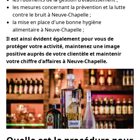
les mesures concernant la prévention et la lutte
contre le bruit à Neuve-Chapelle ;
la mise en place d'une bonne hygiène
alimentaire à Neuve-Chapelle ;
Il est ainsi évident également pour vous de
protéger votre activité, maintenez une image
positive auprès de votre clientèle et maintenir
votre chiffre d'affaires à Neuve-Chapelle.