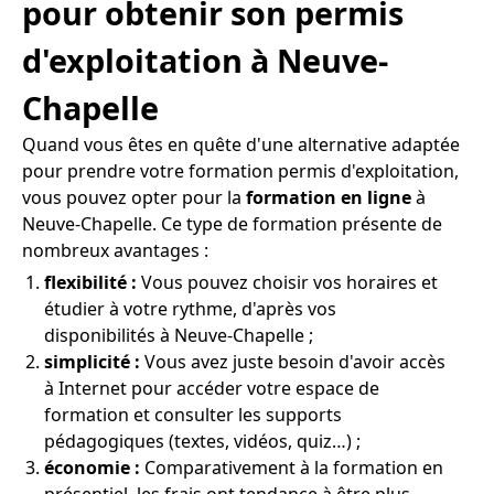
pour obtenir son permis
d'exploitation à Neuve-
Chapelle
Quand vous êtes en quête d'une alternative adaptée
pour prendre votre formation permis d'exploitation,
vous pouvez opter pour la
formation en ligne
à
Neuve-Chapelle. Ce type de formation présente de
nombreux avantages :
flexibilité :
Vous pouvez choisir vos horaires et
étudier à votre rythme, d'après vos
disponibilités à Neuve-Chapelle ;
simplicité :
Vous avez juste besoin d'avoir accès
à Internet pour accéder votre espace de
formation et consulter les supports
pédagogiques (textes, vidéos, quiz…) ;
économie :
Comparativement à la formation en