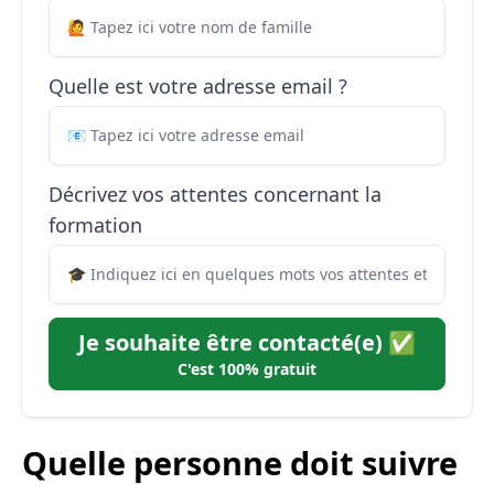
Quelle est votre adresse email ?
Décrivez vos attentes concernant la
formation
Je souhaite être contacté(e) ✅
C'est 100% gratuit
Quelle personne doit suivre