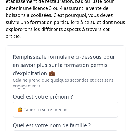
établissement de restauration, bar, ou juste pour
détenir une licence 3 ou 4 assurant la vente de
boissons alcoolisées. C'est pourquoi, vous devez
suivre une formation particulière à ce sujet dont nous
explorerons les différents aspects à travers cet
article.
Remplissez le formulaire ci-dessous pour
en savoir plus sur la formation permis
d'exploitation 💼
Cela ne prend que quelques secondes et c'est sans
engagement !
Quel est votre prénom ?
Quel est votre nom de famille ?