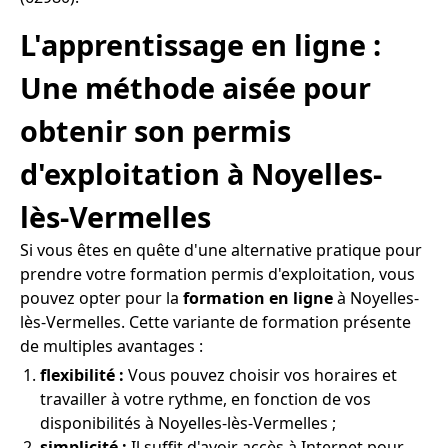
L'apprentissage en ligne :
Une méthode aisée pour
obtenir son permis
d'exploitation à Noyelles-
lès-Vermelles
Si vous êtes en quête d'une alternative pratique pour
prendre votre formation permis d'exploitation, vous
pouvez opter pour la
formation en ligne
à Noyelles-
lès-Vermelles. Cette variante de formation présente
de multiples avantages :
flexibilité :
Vous pouvez choisir vos horaires et
travailler à votre rythme, en fonction de vos
disponibilités à Noyelles-lès-Vermelles ;
simplicité :
Il suffit d'avoir accès à Internet pour