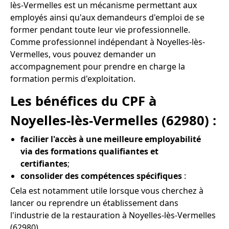
lès-Vermelles est un mécanisme permettant aux
employés ainsi qu'aux demandeurs d'emploi de se
former pendant toute leur vie professionnelle.
Comme professionnel indépendant à Noyelles-lès-
Vermelles, vous pouvez demander un
accompagnement pour prendre en charge la
formation permis d'exploitation.
Les bénéfices du CPF à
Noyelles-lès-Vermelles (62980) :
facilier l'accès à une meilleure employabilité
via des formations qualifiantes et
certifiantes
;
consolider des compétences spécifiques
:
Cela est notamment utile lorsque vous cherchez à
lancer ou reprendre un établissement dans
l'industrie de la restauration à Noyelles-lès-Vermelles
(62980).