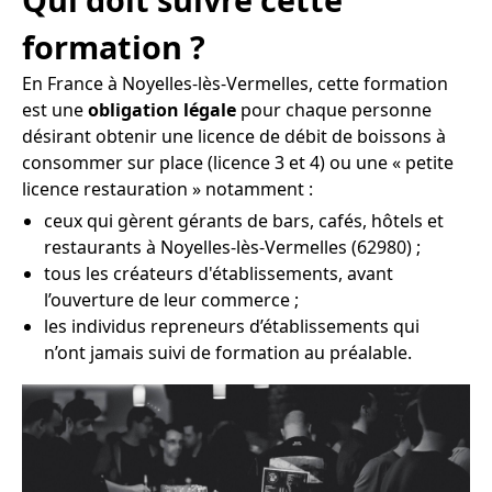
formation ?
En France à Noyelles-lès-Vermelles, cette formation
est une
obligation légale
pour chaque personne
désirant obtenir une licence de débit de boissons à
consommer sur place (licence 3 et 4) ou une « petite
licence restauration » notamment :
ceux qui gèrent gérants de bars, cafés, hôtels et
restaurants à Noyelles-lès-Vermelles (62980) ;
tous les créateurs d'établissements, avant
l’ouverture de leur commerce ;
les individus repreneurs d’établissements qui
n’ont jamais suivi de formation au préalable.