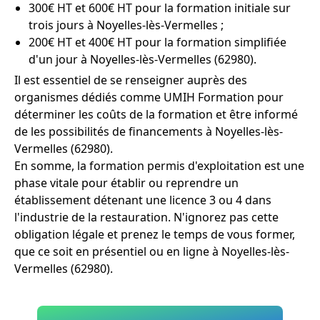
300€ HT et 600€ HT pour la formation initiale sur
trois jours à Noyelles-lès-Vermelles ;
200€ HT et 400€ HT pour la formation simplifiée
d'un jour à Noyelles-lès-Vermelles (62980).
Il est essentiel de se renseigner auprès des
organismes dédiés comme UMIH Formation pour
déterminer les coûts de la formation et être informé
de les possibilités de financements à Noyelles-lès-
Vermelles (62980).
En somme, la formation permis d'exploitation est une
phase vitale pour établir ou reprendre un
établissement détenant une licence 3 ou 4 dans
l'industrie de la restauration. N'ignorez pas cette
obligation légale et prenez le temps de vous former,
que ce soit en présentiel ou en ligne à Noyelles-lès-
Vermelles (62980).