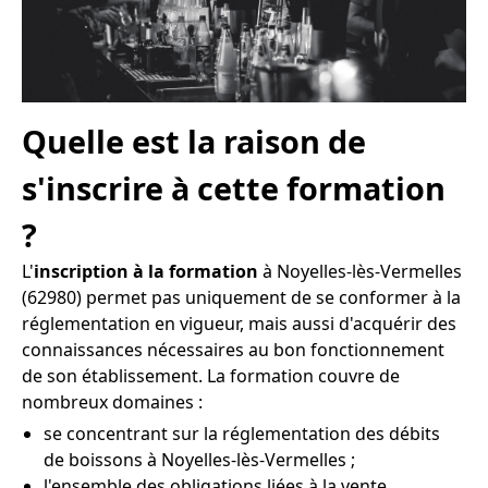
Quelle est la raison de
s'inscrire à cette formation
?
L'
inscription à la formation
à Noyelles-lès-Vermelles
(62980) permet pas uniquement de se conformer à la
réglementation en vigueur, mais aussi d'acquérir des
connaissances nécessaires au bon fonctionnement
de son établissement. La formation couvre de
nombreux domaines :
se concentrant sur la réglementation des débits
de boissons à Noyelles-lès-Vermelles ;
l'ensemble des obligations liées à la vente