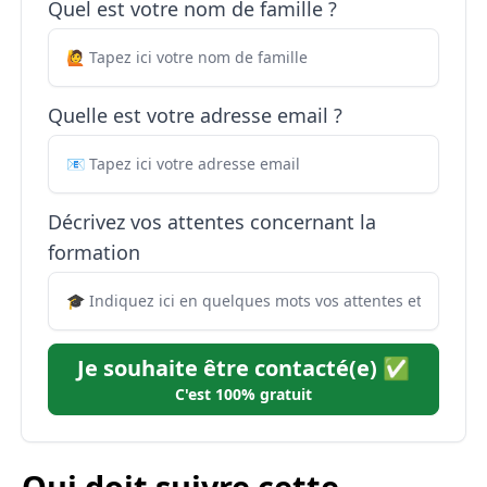
Quel est votre nom de famille ?
Quelle est votre adresse email ?
Décrivez vos attentes concernant la
formation
Je souhaite être contacté(e) ✅
C'est 100% gratuit
Qui doit suivre cette