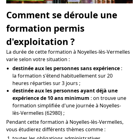
Comment se déroule une
formation permis
d'exploitation ?
La durée de cette formation à Noyelles-lès-Vermelles
varie selon votre situation :
destinée aux les personnes sans expérience
:
la formation s'étend habituellement sur 20
heures réparties sur 3 jours ;
destinée aux les personnes ayant déjà une
expérience de 10 ans minimum
: on trouve une
formation simplifiée d'une journée à Noyelles-
lès-Vermelles (62980) ;
Pendant cette formation à Noyelles-lès-Vermelles,
vous étudierez différents thèmes comme :
toutes les obligations administratives