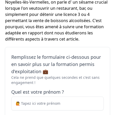
Noyelles-lès-Vermelles, on parle d' un sésame crucial
lorsque l'on veutouvrir un restaurant, bar, ou
simplement pour détenir une licence 3 ou 4
permettant la vente de boissons alcoolisées. C'est
pourquoi, vous êtes amené à suivre une formation
adaptée en rapport dont nous étudierons les
différents aspects à travers cet article.
Remplissez le formulaire ci-dessous pour
en savoir plus sur la formation permis
d'exploitation 💼
Cela ne prend que quelques secondes et c'est sans
engagement !
Quel est votre prénom ?