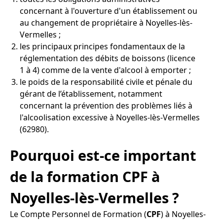
concernant à l'ouverture d'un établissement ou
au changement de propriétaire à Noyelles-lès-
Vermelles ;
les principaux principes fondamentaux de la
réglementation des débits de boissons (licence
1 à 4) comme de la vente d'alcool à emporter ;
le poids de la responsabilité civile et pénale du
gérant de l’établissement, notamment
concernant la prévention des problèmes liés à
l'alcoolisation excessive à Noyelles-lès-Vermelles
(62980).
Pourquoi est-ce important
de la formation CPF à
Noyelles-lès-Vermelles ?
Le Compte Personnel de Formation (
CPF
) à Noyelles-