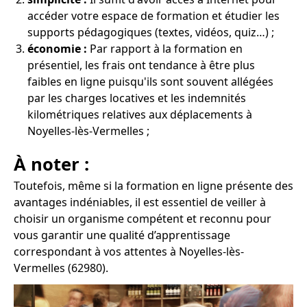
accéder votre espace de formation et étudier les
supports pédagogiques (textes, vidéos, quiz…) ;
économie :
Par rapport à la formation en
présentiel, les frais ont tendance à être plus
faibles en ligne puisqu'ils sont souvent allégées
par les charges locatives et les indemnités
kilométriques relatives aux déplacements à
Noyelles-lès-Vermelles ;
À noter :
Toutefois, même si la formation en ligne présente des
avantages indéniables, il est essentiel de veiller à
choisir un organisme compétent et reconnu pour
vous garantir une qualité d’apprentissage
correspondant à vos attentes à Noyelles-lès-
Vermelles (62980).