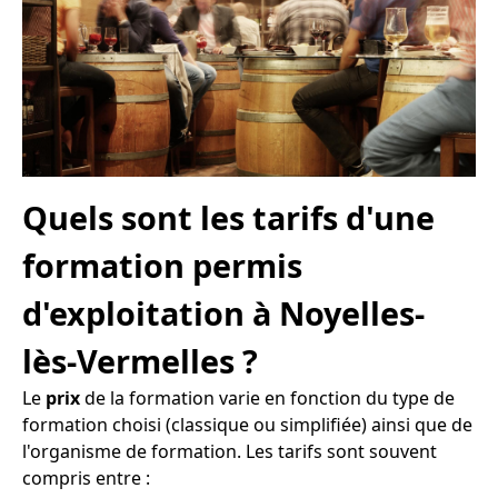
Quels sont les tarifs d'une
formation permis
d'exploitation à Noyelles-
lès-Vermelles ?
Le
prix
de la formation varie en fonction du type de
formation choisi (classique ou simplifiée) ainsi que de
l'organisme de formation. Les tarifs sont souvent
compris entre :