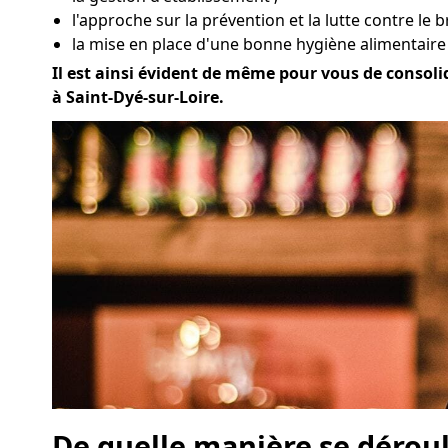
l'approche sur la prévention et la lutte contre le b
la mise en place d'une bonne hygiène alimentaire 
Il est ainsi évident de même pour vous de consolid
à Saint-Dyé-sur-Loire.
De quelle manière se déroul