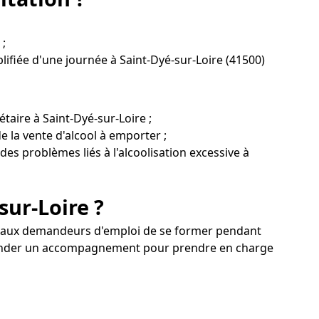
 ;
ifiée d'une journée à Saint-Dyé-sur-Loire (41500)
taire à Saint-Dyé-sur-Loire ;
 la vente d'alcool à emporter ;
 des problèmes liés à l'alcoolisation excessive à
sur-Loire ?
és etaux demandeurs d'emploi de se former pendant
demander un accompagnement pour prendre en charge