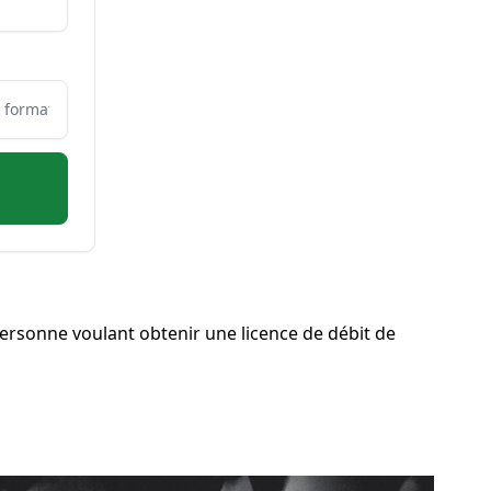
ersonne voulant obtenir une licence de débit de