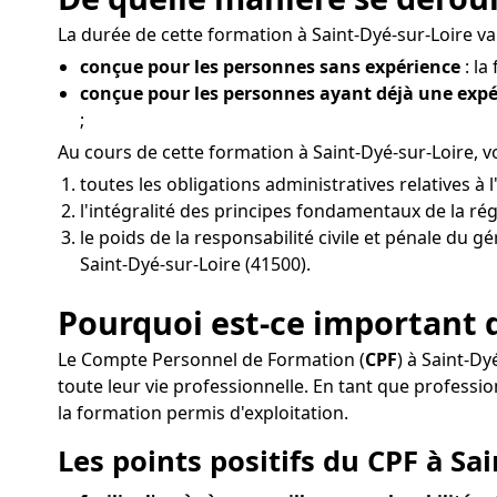
La durée de cette formation à Saint-Dyé-sur-Loire var
conçue pour les personnes sans expérience
: la
conçue pour les personnes ayant déjà une exp
;
Au cours de cette formation à Saint-Dyé-sur-Loire,
toutes les obligations administratives relatives à
l'intégralité des principes fondamentaux de la ré
le poids de la responsabilité civile et pénale du g
Saint-Dyé-sur-Loire (41500).
Pourquoi est-ce important d
Le Compte Personnel de Formation (
CPF
) à Saint-D
toute leur vie professionnelle. En tant que profe
la formation permis d'exploitation.
Les points positifs du CPF à Sai