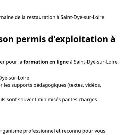
aine de la restauration à Saint-Dyé-sur-Loire
son permis d'exploitation à
ter pour la
formation en ligne
à Saint-Dyé-sur-Loire.
Dyé-sur-Loire ;
er les supports pédagogiques (textes, vidéos,
'ils sont souvent minimisés par les charges
n organisme professionnel et reconnu pour vous