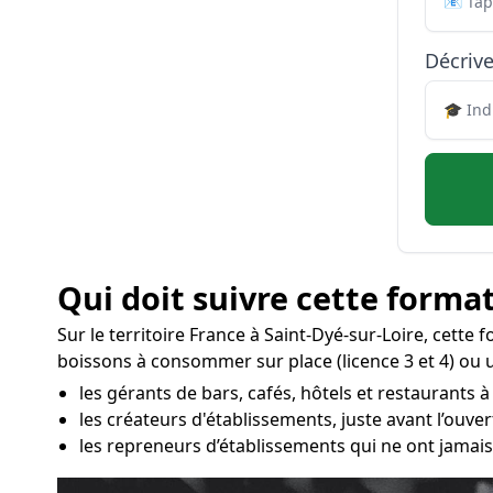
Décrive
Qui doit suivre cette format
Sur le territoire France à Saint-Dyé-sur-Loire, cette
boissons à consommer sur place (licence 3 et 4) ou un
les gérants de bars, cafés, hôtels et restaurants à
les créateurs d'établissements, juste avant l’ouv
les repreneurs d’établissements qui ne ont jamais