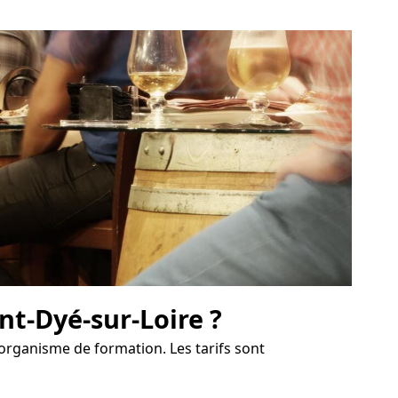
nt-Dyé-sur-Loire ?
'organisme de formation. Les tarifs sont