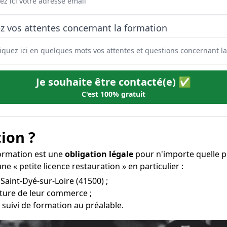
z vos attentes concernant la formation
Je souhaite être contacté(e) ✅
C'est 100% gratuit
ion ?
 formation est une
obligation légale
pour n'importe quelle p
e « petite licence restauration » en particulier :
 Saint-Dyé-sur-Loire (41500) ;
erture de leur commerce ;
 suivi de formation au préalable.