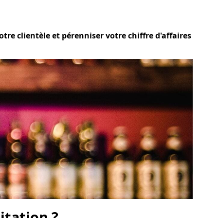
re clientèle et pérenniser votre chiffre d'affaires
itation ?