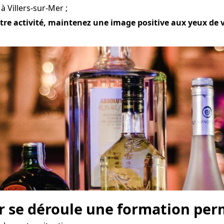
 Villers-sur-Mer ;
tre activité, maintenez une image positive aux yeux de vo
r se déroule une formation perm