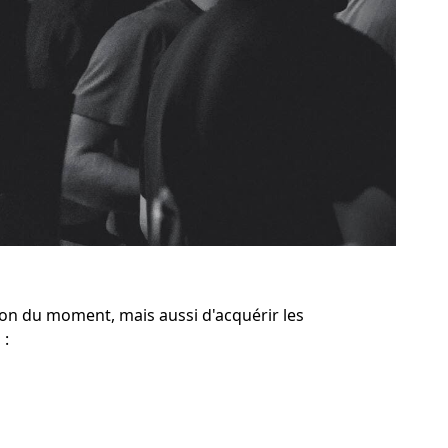
on du moment, mais aussi d'acquérir les
 :