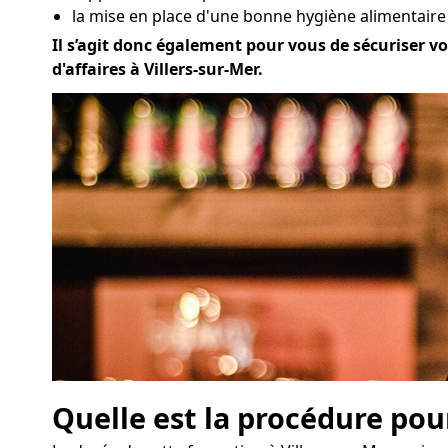
la mise en place d'une bonne hygiène alimentaire à
Il s’agit donc également pour vous de sécuriser vo
d'affaires à Villers-sur-Mer.
Quelle est la procédure pou