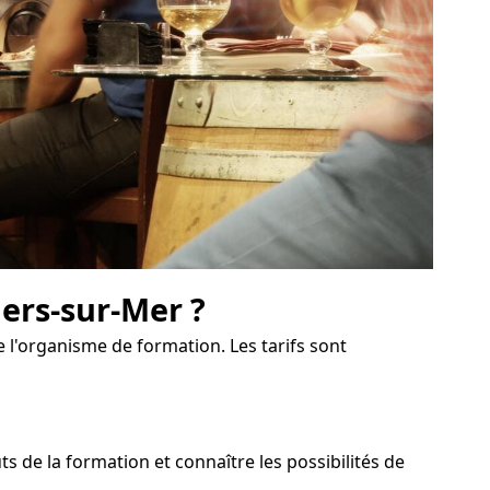
ers-sur-Mer ?
 l'organisme de formation. Les tarifs sont
de la formation et connaître les possibilités de