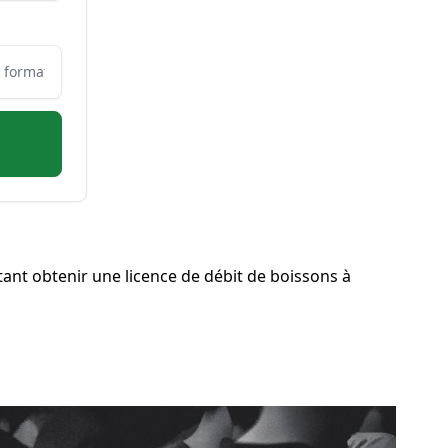
nt obtenir une licence de débit de boissons à