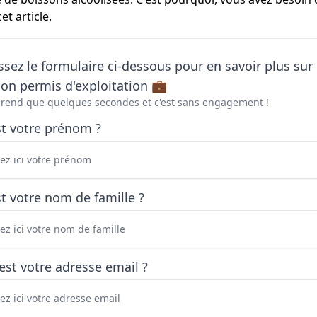
t article.
sez le formulaire ci-dessous pour en savoir plus sur 
on permis d'exploitation 💼
prend que quelques secondes et c'est sans engagement !
st votre prénom ?
t votre nom de famille ?
est votre adresse email ?