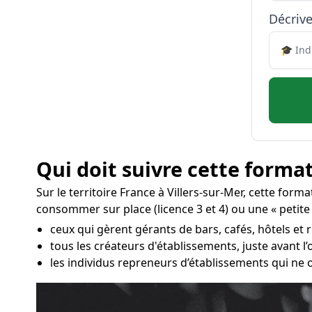
Décrive
Qui doit suivre cette format
Sur le territoire France à Villers-sur-Mer, cette form
consommer sur place (licence 3 et 4) ou une « petite 
ceux qui gèrent gérants de bars, cafés, hôtels et r
tous les créateurs d'établissements, juste avant 
les individus repreneurs d’établissements qui ne 