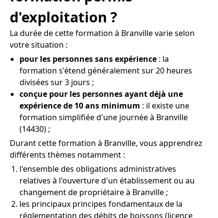
d'exploitation ?
La durée de cette formation à Branville varie selon
votre situation :
pour les personnes sans expérience
: la
formation s'étend généralement sur 20 heures
divisées sur 3 jours ;
conçue pour les personnes ayant déjà une
expérience de 10 ans minimum
: il existe une
formation simplifiée d'une journée à Branville
(14430) ;
Durant cette formation à Branville, vous apprendrez
différents thèmes notamment :
l'ensemble des obligations administratives
relatives à l'ouverture d'un établissement ou au
changement de propriétaire à Branville ;
les principaux principes fondamentaux de la
réglementation des débits de boissons (licence