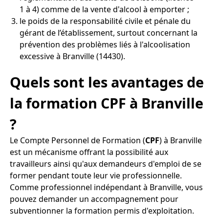
1 à 4) comme de la vente d'alcool à emporter ;
le poids de la responsabilité civile et pénale du
gérant de l’établissement, surtout concernant la
prévention des problèmes liés à l'alcoolisation
excessive à Branville (14430).
Quels sont les avantages de
la formation CPF à Branville
?
Le Compte Personnel de Formation (
CPF
) à Branville
est un mécanisme offrant la possibilité aux
travailleurs ainsi qu'aux demandeurs d'emploi de se
former pendant toute leur vie professionnelle.
Comme professionnel indépendant à Branville, vous
pouvez demander un accompagnement pour
subventionner la formation permis d'exploitation.