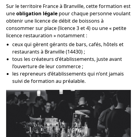
Sur le territoire France à Branville, cette formation est
une
obligation légale
pour chaque personne voulant
obtenir une licence de débit de boissons à
consommer sur place (licence 3 et 4) ou une « petite
licence restauration » notamment :
ceux qui gèrent gérants de bars, cafés, hôtels et
restaurants à Branville (14430) ;
tous les créateurs d'établissements, juste avant
l’ouverture de leur commerce ;
les repreneurs d’établissements qui n’ont jamais
suivi de formation au préalable.