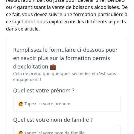
restauration, bar, ou juste pour détenir une licence 3
ou 4 garantissant la vente de boissons alcoolisées. De
ce fait, vous devez suivre une formation particulière à
ce sujet dont nous explorerons les différents aspects
dans ce article.
Remplissez le formulaire ci-dessous pour
en savoir plus sur la formation permis
d'exploitation 💼
Cela ne prend que quelques secondes et c'est sans
engagement !
Quel est votre prénom ?
Quel est votre nom de famille ?