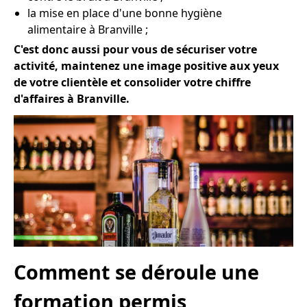
la mise en place d'une bonne hygiène
alimentaire à Branville ;
C'est donc aussi pour vous de sécuriser votre
activité, maintenez une image positive aux yeux
de votre clientèle et consolider votre chiffre
d'affaires à Branville.
Comment se déroule une
formation permis