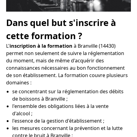
Dans quel but s'inscrire à
cette formation ?
L'
inscription à la formation
à Branville (14430)
permet non seulement de suivre la réglementation
du moment, mais de même d'acquérir des
connaissances nécessaires au bon fonctionnement
de son établissement. La formation couvre plusieurs
domaines :
se concentrant sur la réglementation des débits
de boissons à Branville ;
l'ensemble des obligations liées à la vente
d'alcool ;
l'essence de la gestion d'établissement ;
les mesures concernant la prévention et la lutte
contre le bruit à Branville ;