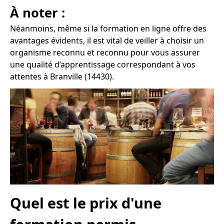
À noter :
Néanmoins, même si la formation en ligne offre des
avantages évidents, il est vital de veiller à choisir un
organisme reconnu et reconnu pour vous assurer
une qualité d’apprentissage correspondant à vos
attentes à Branville (14430).
Quel est le prix d'une