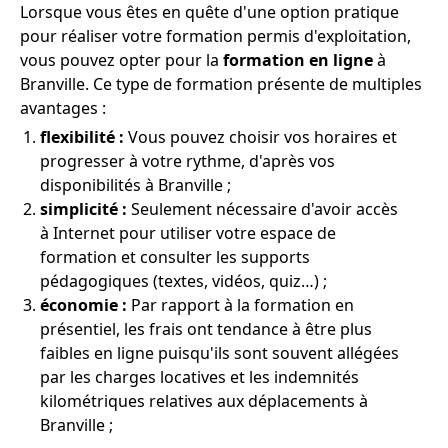
Lorsque vous êtes en quête d'une option pratique
pour réaliser votre formation permis d'exploitation,
vous pouvez opter pour la
formation en ligne
à
Branville. Ce type de formation présente de multiples
avantages :
flexibilité :
Vous pouvez choisir vos horaires et
progresser à votre rythme, d'après vos
disponibilités à Branville ;
simplicité :
Seulement nécessaire d'avoir accès
à Internet pour utiliser votre espace de
formation et consulter les supports
pédagogiques (textes, vidéos, quiz…) ;
économie :
Par rapport à la formation en
présentiel, les frais ont tendance à être plus
faibles en ligne puisqu'ils sont souvent allégées
par les charges locatives et les indemnités
kilométriques relatives aux déplacements à
Branville ;