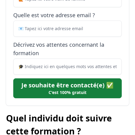
Quelle est votre adresse email ?
Décrivez vos attentes concernant la
formation
Je souhaite être contacté(e) ✅
C'est 100% gratuit
Quel individu doit suivre
cette formation ?