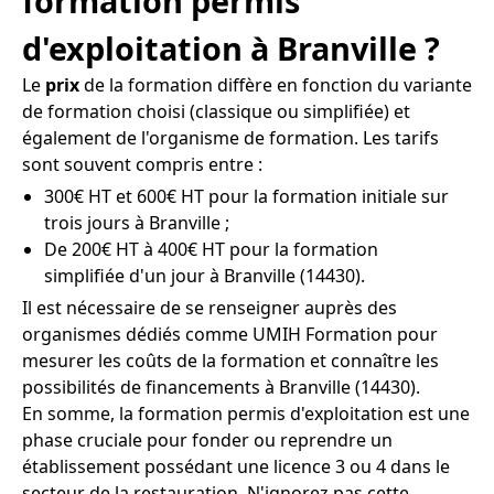
formation permis
d'exploitation à Branville ?
Le
prix
de la formation diffère en fonction du variante
de formation choisi (classique ou simplifiée) et
également de l'organisme de formation. Les tarifs
sont souvent compris entre :
300€ HT et 600€ HT pour la formation initiale sur
trois jours à Branville ;
De 200€ HT à 400€ HT pour la formation
simplifiée d'un jour à Branville (14430).
Il est nécessaire de se renseigner auprès des
organismes dédiés comme UMIH Formation pour
mesurer les coûts de la formation et connaître les
possibilités de financements à Branville (14430).
En somme, la formation permis d'exploitation est une
phase cruciale pour fonder ou reprendre un
établissement possédant une licence 3 ou 4 dans le
secteur de la restauration. N'ignorez pas cette