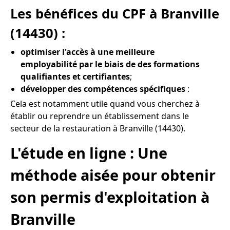
Les bénéfices du CPF à Branville
(14430) :
optimiser l'accès à une meilleure
employabilité par le biais de des formations
qualifiantes et certifiantes
;
développer des compétences spécifiques
:
Cela est notamment utile quand vous cherchez à
établir ou reprendre un établissement dans le
secteur de la restauration à Branville (14430).
L'étude en ligne : Une
méthode aisée pour obtenir
son permis d'exploitation à
Branville