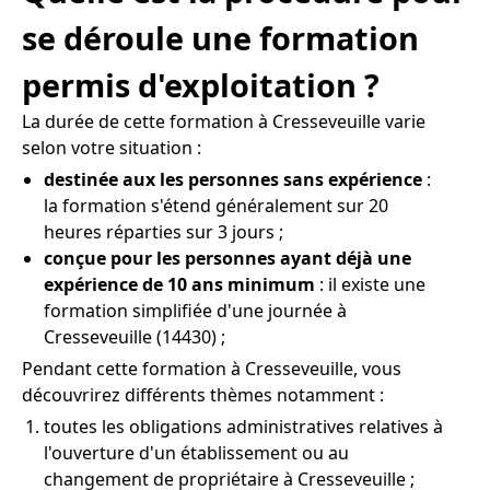
se déroule une formation
permis d'exploitation ?
La durée de cette formation à Cresseveuille varie
selon votre situation :
destinée aux les personnes sans expérience
:
la formation s'étend généralement sur 20
heures réparties sur 3 jours ;
conçue pour les personnes ayant déjà une
expérience de 10 ans minimum
: il existe une
formation simplifiée d'une journée à
Cresseveuille (14430) ;
Pendant cette formation à Cresseveuille, vous
découvrirez différents thèmes notamment :
toutes les obligations administratives relatives à
l'ouverture d'un établissement ou au
changement de propriétaire à Cresseveuille ;