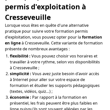
permis d'exploitation à
Cresseveuille
Lorsque vous êtes en quête d'une alternative
pratique pour suivre votre formation permis
d'exploitation, vous pouvez opter pour la
formation
en ligne
à Cresseveuille. Cette variante de formation
présente de nombreux avantages :
flexibilité :
Vous pouvez choisir vos horaires et
travailler à votre rythme, selon vos disponibilités
à Cresseveuille ;
simplicité :
Vous avez juste besoin d'avoir accès
à Internet pour aller sur votre espace de
formation et étudier les supports pédagogiques
(textes, vidéos, quiz…) ;
économie :
Par rapport à la formation en
présentiel, les frais peuvent être plus faibles en
ligne puisqu'ils sont souvent allégées par les