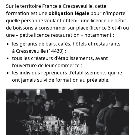
Sur le territoire France à Cresseveuille, cette
formation est une
obligation légale
pour n'importe
quelle personne voulant obtenir une licence de débit
de boissons à consommer sur place (licence 3 et 4) ou
une « petite licence restauration » notamment :
les gérants de bars, cafés, hôtels et restaurants
à Cresseveuille (14430) ;
tous les créateurs d'établissements, avant
l’ouverture de leur commerce ;
les individus repreneurs d’établissements qui ne
ont jamais suivi de formation au préalable.