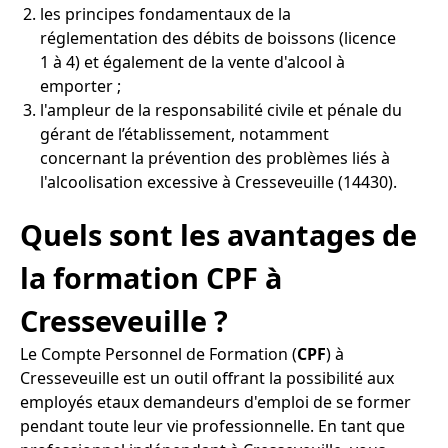
les principes fondamentaux de la
réglementation des débits de boissons (licence
1 à 4) et également de la vente d'alcool à
emporter ;
l'ampleur de la responsabilité civile et pénale du
gérant de l’établissement, notamment
concernant la prévention des problèmes liés à
l'alcoolisation excessive à Cresseveuille (14430).
Quels sont les avantages de
la formation CPF à
Cresseveuille ?
Le Compte Personnel de Formation (
CPF
) à
Cresseveuille est un outil offrant la possibilité aux
employés etaux demandeurs d'emploi de se former
pendant toute leur vie professionnelle. En tant que