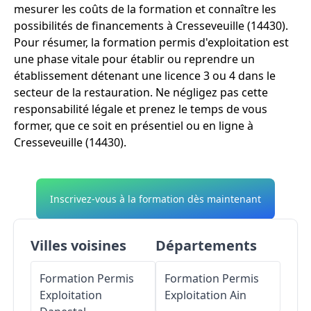
mesurer les coûts de la formation et connaître les
possibilités de financements à Cresseveuille (14430).
Pour résumer, la formation permis d'exploitation est
une phase vitale pour établir ou reprendre un
établissement détenant une licence 3 ou 4 dans le
secteur de la restauration. Ne négligez pas cette
responsabilité légale et prenez le temps de vous
former, que ce soit en présentiel ou en ligne à
Cresseveuille (14430).
Inscrivez-vous à la formation dès maintenant
Villes voisines
Départements
Formation Permis
Formation Permis
Exploitation
Exploitation
Ain