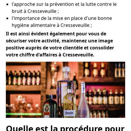
l'approche sur la prévention et la lutte contre le
bruit à Cresseveuille ;
l'importance de la mise en place d'une bonne
hygiène alimentaire à Cresseveuille ;
Il est ainsi évident également pour vous de
sécuriser votre activité, maintenez une image
positive auprès de votre clientèle et consolider
votre chiffre d'affaires à Cresseveuille.
Quelle est la procédure pour