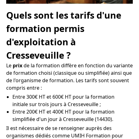
Quels sont les tarifs d'une
formation permis
d'exploitation à
Cresseveuille ?
Le
prix
de la formation diffère en fonction du variante
de formation choisi (classique ou simplifiée) ainsi que
de l'organisme de formation. Les tarifs sont souvent
compris entre :
Entre 300€ HT et 600€ HT pour la formation
initiale sur trois jours à Cresseveuille ;
Entre 200€ HT et 400€ HT pour la formation
simplifiée d'un jour à Cresseveuille (14430).
Il est nécessaire de se renseigner auprès des
organismes dédiés comme UMIH Formation pour