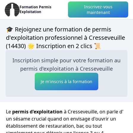
Inscrivez-vous
Formation Permis
Exploitation
maintenant
🎓 Rejoignez une formation de permis
d'exploitation professionnel à Cresseveuille
(14430) 🌟 Inscription en 2 clics 📜
Inscription simple pour votre formation au
permis d'exploitation à Cresseveuille
Je m'inscris à la formation
Le
permis d'exploitation
à Cresseveuille, on parle d'
un sésame crucial quand on envisage d'ouvrir un
établissement de restauration, bar, ou tout