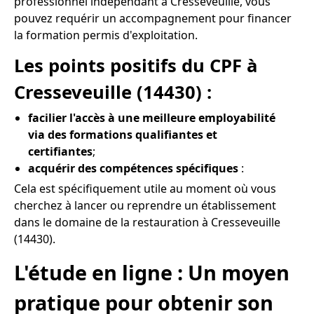
professionnel indépendant à Cresseveuille, vous
pouvez requérir un accompagnement pour financer
la formation permis d'exploitation.
Les points positifs du CPF à
Cresseveuille (14430) :
facilier l'accès à une meilleure employabilité
via des formations qualifiantes et
certifiantes
;
acquérir des compétences spécifiques
:
Cela est spécifiquement utile au moment où vous
cherchez à lancer ou reprendre un établissement
dans le domaine de la restauration à Cresseveuille
(14430).
L'étude en ligne : Un moyen
pratique pour obtenir son