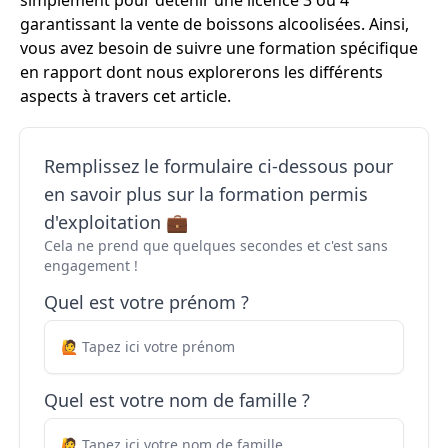
simplement pour détenir une licence 3 ou 4
garantissant la vente de boissons alcoolisées. Ainsi,
vous avez besoin de suivre une formation spécifique
en rapport dont nous explorerons les différents
aspects à travers cet article.
Remplissez le formulaire ci-dessous pour
en savoir plus sur la formation permis
d'exploitation 💼
Cela ne prend que quelques secondes et c'est sans
engagement !
Quel est votre prénom ?
Quel est votre nom de famille ?