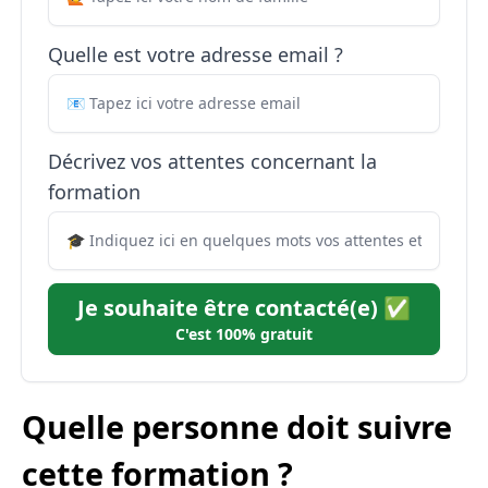
Quelle est votre adresse email ?
Décrivez vos attentes concernant la
formation
Je souhaite être contacté(e) ✅
C'est 100% gratuit
Quelle personne doit suivre
cette formation ?