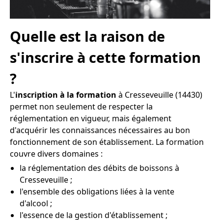
Quelle est la raison de
s'inscrire à cette formation
?
L'
inscription à la formation
à Cresseveuille (14430)
permet non seulement de respecter la
réglementation en vigueur, mais également
d'acquérir les connaissances nécessaires au bon
fonctionnement de son établissement. La formation
couvre divers domaines :
la réglementation des débits de boissons à
Cresseveuille ;
l'ensemble des obligations liées à la vente
d'alcool ;
l'essence de la gestion d'établissement ;