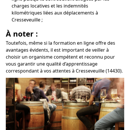
charges locatives et les indemnités
kilométriques liées aux déplacements à
Cresseveuille ;
À noter :
Toutefois, même si la formation en ligne offre des
avantages évidents, il est important de veiller à
choisir un organisme compétent et reconnu pour
vous garantir une qualité d’apprentissage
correspondant à vos attentes à Cresseveuille (14430).