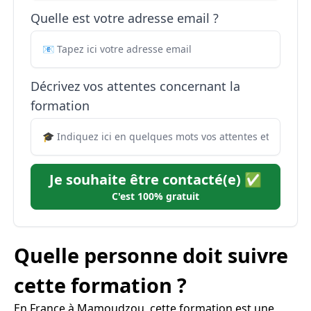
Quelle est votre adresse email ?
Décrivez vos attentes concernant la
formation
Je souhaite être contacté(e) ✅
C'est 100% gratuit
Quelle personne doit suivre
cette formation ?
En France à Mamoudzou, cette formation est une