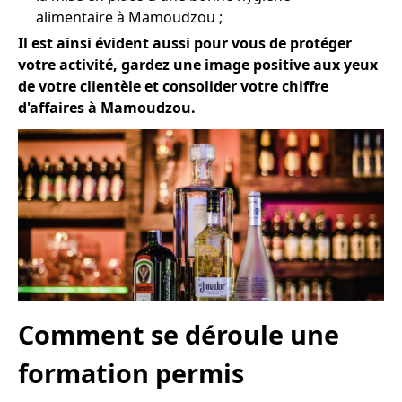
alimentaire à Mamoudzou ;
Il est ainsi évident aussi pour vous de protéger
votre activité, gardez une image positive aux yeux
de votre clientèle et consolider votre chiffre
d'affaires à Mamoudzou.
Comment se déroule une
formation permis