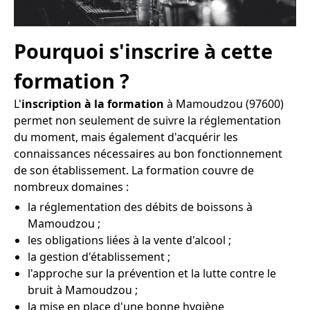
Pourquoi s'inscrire à cette
formation ?
L'
inscription à la formation
à Mamoudzou (97600)
permet non seulement de suivre la réglementation
du moment, mais également d'acquérir les
connaissances nécessaires au bon fonctionnement
de son établissement. La formation couvre de
nombreux domaines :
la réglementation des débits de boissons à
Mamoudzou ;
les obligations liées à la vente d'alcool ;
la gestion d'établissement ;
l'approche sur la prévention et la lutte contre le
bruit à Mamoudzou ;
la mise en place d'une bonne hygiène