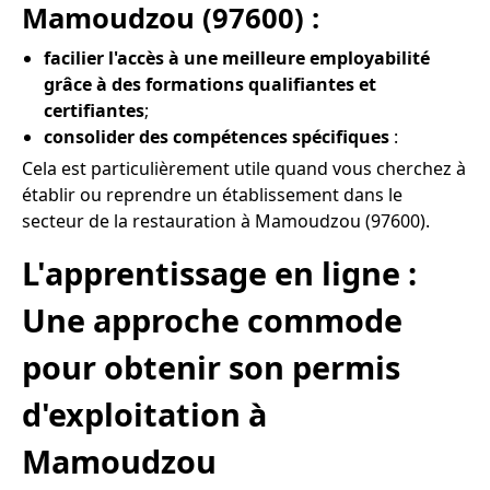
Mamoudzou (97600) :
facilier l'accès à une meilleure employabilité
grâce à des formations qualifiantes et
certifiantes
;
consolider des compétences spécifiques
:
Cela est particulièrement utile quand vous cherchez à
établir ou reprendre un établissement dans le
secteur de la restauration à Mamoudzou (97600).
L'apprentissage en ligne :
Une approche commode
pour obtenir son permis
d'exploitation à
Mamoudzou