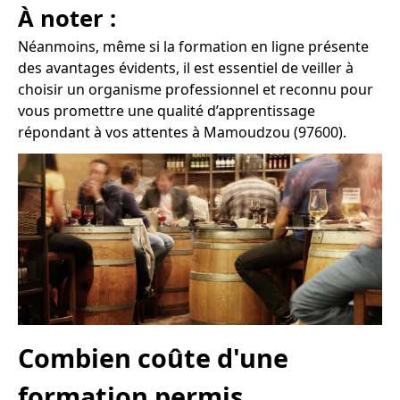
À noter :
Néanmoins, même si la formation en ligne présente
des avantages évidents, il est essentiel de veiller à
choisir un organisme professionnel et reconnu pour
vous promettre une qualité d’apprentissage
répondant à vos attentes à Mamoudzou (97600).
Combien coûte d'une
formation permis