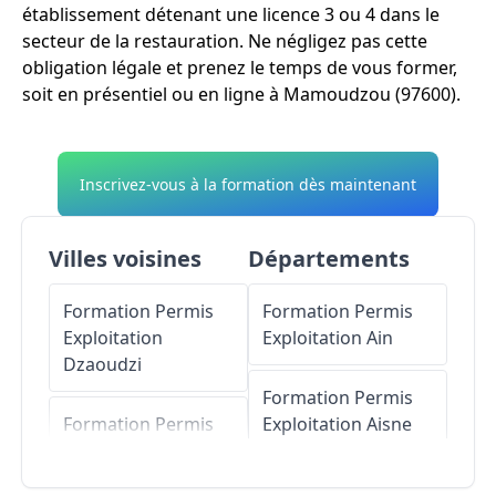
établissement détenant une licence 3 ou 4 dans le
secteur de la restauration. Ne négligez pas cette
obligation légale et prenez le temps de vous former,
soit en présentiel ou en ligne à Mamoudzou (97600).
Inscrivez-vous à la formation dès maintenant
Villes voisines
Départements
Formation Permis
Formation Permis
Exploitation
Exploitation
Ain
Dzaoudzi
Formation Permis
Formation Permis
Exploitation
Aisne
Exploitation
Pamandzi
Formation Permis