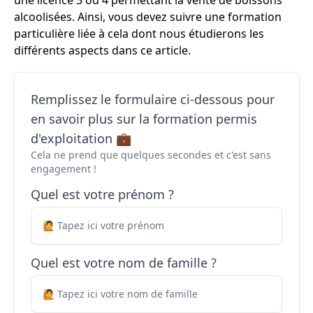
une licence 3 ou 4 permettant la vente de boissons
alcoolisées. Ainsi, vous devez suivre une formation
particulière liée à cela dont nous étudierons les
différents aspects dans ce article.
Remplissez le formulaire ci-dessous pour
en savoir plus sur la formation permis
d'exploitation 💼
Cela ne prend que quelques secondes et c'est sans
engagement !
Quel est votre prénom ?
Quel est votre nom de famille ?