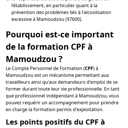
l’établissement, en particulier quant à la
prévention des problèmes liés à l'alcoolisation
excessive à Mamoudzou (97600).
Pourquoi est-ce important
de la formation CPF à
Mamoudzou ?
Le Compte Personnel de Formation (
CPF
) à
Mamoudzou est un mécanisme permettant aux
travailleurs ainsi qu'aux demandeurs d'emploi de se
former durant toute leur vie professionnelle. En tant
que professionnel indépendant à Mamoudzou, vous
pouvez requérir un accompagnement pour prendre
en charge la formation permis d'exploitation.
Les points positifs du CPF à