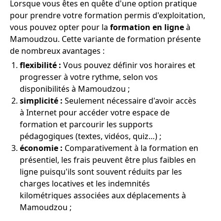
Lorsque vous êtes en quête d'une option pratique
pour prendre votre formation permis d'exploitation,
vous pouvez opter pour la
formation en ligne
à
Mamoudzou. Cette variante de formation présente
de nombreux avantages :
flexibilité :
Vous pouvez définir vos horaires et
progresser à votre rythme, selon vos
disponibilités à Mamoudzou ;
simplicité :
Seulement nécessaire d'avoir accès
à Internet pour accéder votre espace de
formation et parcourir les supports
pédagogiques (textes, vidéos, quiz…) ;
économie :
Comparativement à la formation en
présentiel, les frais peuvent être plus faibles en
ligne puisqu'ils sont souvent réduits par les
charges locatives et les indemnités
kilométriques associées aux déplacements à
Mamoudzou ;