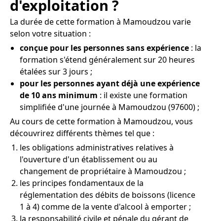
d'exploitation ?
La durée de cette formation à Mamoudzou varie
selon votre situation :
conçue pour les personnes sans expérience
: la
formation s'étend généralement sur 20 heures
étalées sur 3 jours ;
pour les personnes ayant déjà une expérience
de 10 ans minimum
: il existe une formation
simplifiée d'une journée à Mamoudzou (97600) ;
Au cours de cette formation à Mamoudzou, vous
découvrirez différents thèmes tel que :
les obligations administratives relatives à
l'ouverture d'un établissement ou au
changement de propriétaire à Mamoudzou ;
les principes fondamentaux de la
réglementation des débits de boissons (licence
1 à 4) comme de la vente d'alcool à emporter ;
la responsabilité civile et pénale du gérant de