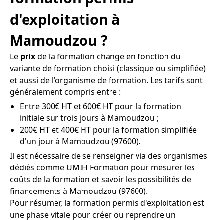
d'exploitation à
Mamoudzou ?
Le
prix
de la formation change en fonction du
variante de formation choisi (classique ou simplifiée)
et aussi de l'organisme de formation. Les tarifs sont
généralement compris entre :
Entre 300€ HT et 600€ HT pour la formation
initiale sur trois jours à Mamoudzou ;
200€ HT et 400€ HT pour la formation simplifiée
d'un jour à Mamoudzou (97600).
Il est nécessaire de se renseigner via des organismes
dédiés comme UMIH Formation pour mesurer les
coûts de la formation et savoir les possibilités de
financements à Mamoudzou (97600).
Pour résumer, la formation permis d'exploitation est
une phase vitale pour créer ou reprendre un