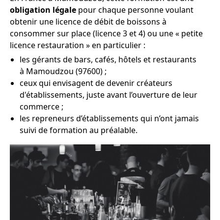
obligation légale
pour chaque personne voulant
obtenir une licence de débit de boissons à
consommer sur place (licence 3 et 4) ou une « petite
licence restauration » en particulier :
les gérants de bars, cafés, hôtels et restaurants
à Mamoudzou (97600) ;
ceux qui envisagent de devenir créateurs
d'établissements, juste avant l’ouverture de leur
commerce ;
les repreneurs d’établissements qui n’ont jamais
suivi de formation au préalable.