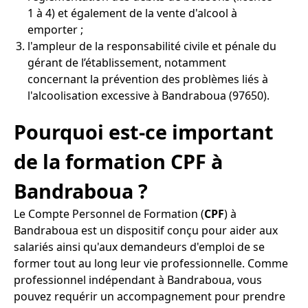
1 à 4) et également de la vente d'alcool à
emporter ;
l'ampleur de la responsabilité civile et pénale du
gérant de l’établissement, notamment
concernant la prévention des problèmes liés à
l'alcoolisation excessive à Bandraboua (97650).
Pourquoi est-ce important
de la formation CPF à
Bandraboua ?
Le Compte Personnel de Formation (
CPF
) à
Bandraboua est un dispositif conçu pour aider aux
salariés ainsi qu'aux demandeurs d'emploi de se
former tout au long leur vie professionnelle. Comme
professionnel indépendant à Bandraboua, vous
pouvez requérir un accompagnement pour prendre