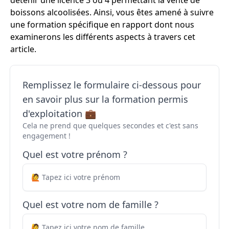
détenir une licence 3 ou 4 permettant la vente de
boissons alcoolisées. Ainsi, vous êtes amené à suivre
une formation spécifique en rapport dont nous
examinerons les différents aspects à travers cet
article.
Remplissez le formulaire ci-dessous pour
en savoir plus sur la formation permis
d'exploitation 💼
Cela ne prend que quelques secondes et c'est sans
engagement !
Quel est votre prénom ?
Quel est votre nom de famille ?