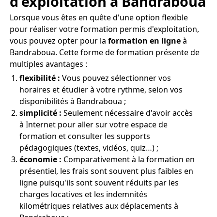
d'exploitation à Bandraboua
Lorsque vous êtes en quête d'une option flexible
pour réaliser votre formation permis d'exploitation,
vous pouvez opter pour la
formation en ligne
à
Bandraboua. Cette forme de formation présente de
multiples avantages :
flexibilité :
Vous pouvez sélectionner vos
horaires et étudier à votre rythme, selon vos
disponibilités à Bandraboua ;
simplicité :
Seulement nécessaire d'avoir accès
à Internet pour aller sur votre espace de
formation et consulter les supports
pédagogiques (textes, vidéos, quiz…) ;
économie :
Comparativement à la formation en
présentiel, les frais sont souvent plus faibles en
ligne puisqu'ils sont souvent réduits par les
charges locatives et les indemnités
kilométriques relatives aux déplacements à