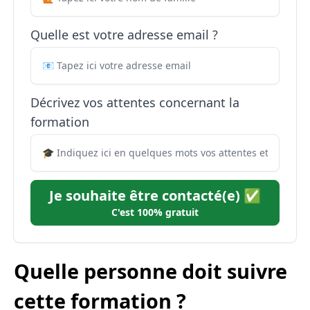
Quelle est votre adresse email ?
Décrivez vos attentes concernant la
formation
Je souhaite être contacté(e) ✅
C'est 100% gratuit
Quelle personne doit suivre
cette formation ?