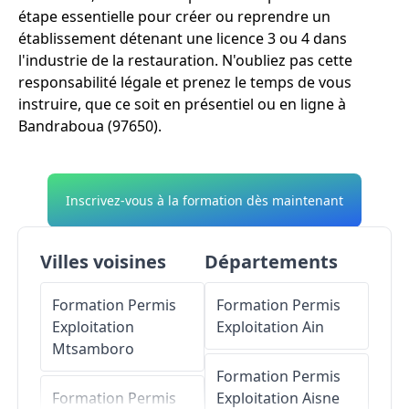
étape essentielle pour créer ou reprendre un
établissement détenant une licence 3 ou 4 dans
l'industrie de la restauration. N'oubliez pas cette
responsabilité légale et prenez le temps de vous
instruire, que ce soit en présentiel ou en ligne à
Bandraboua (97650).
Inscrivez-vous à la formation dès maintenant
Villes voisines
Départements
Formation Permis
Formation Permis
Exploitation
Exploitation
Ain
Mtsamboro
Formation Permis
Formation Permis
Exploitation
Aisne