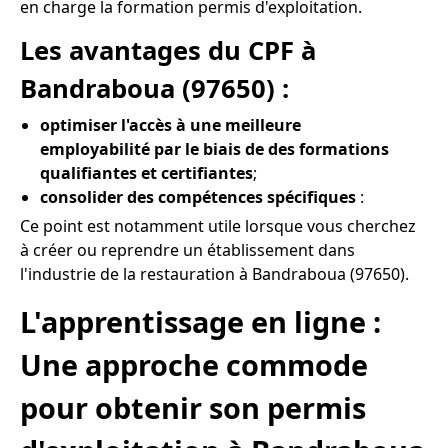
en charge la formation permis d'exploitation.
Les avantages du CPF à
Bandraboua (97650) :
optimiser l'accès à une meilleure
employabilité par le biais de des formations
qualifiantes et certifiantes
;
consolider des compétences spécifiques
:
Ce point est notamment utile lorsque vous cherchez
à créer ou reprendre un établissement dans
l'industrie de la restauration à Bandraboua (97650).
L'apprentissage en ligne :
Une approche commode
pour obtenir son permis