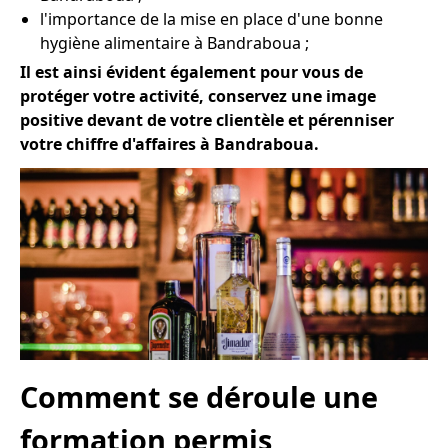
l'importance de la mise en place d'une bonne
hygiène alimentaire à Bandraboua ;
Il est ainsi évident également pour vous de
protéger votre activité, conservez une image
positive devant de votre clientèle et pérenniser
votre chiffre d'affaires à Bandraboua.
Comment se déroule une
formation permis