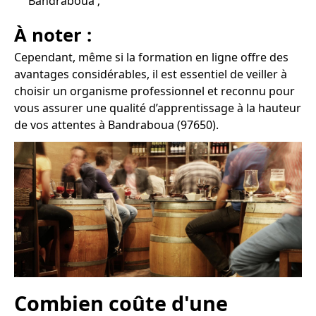
Bandraboua ;
À noter :
Cependant, même si la formation en ligne offre des
avantages considérables, il est essentiel de veiller à
choisir un organisme professionnel et reconnu pour
vous assurer une qualité d’apprentissage à la hauteur
de vos attentes à Bandraboua (97650).
Combien coûte d'une