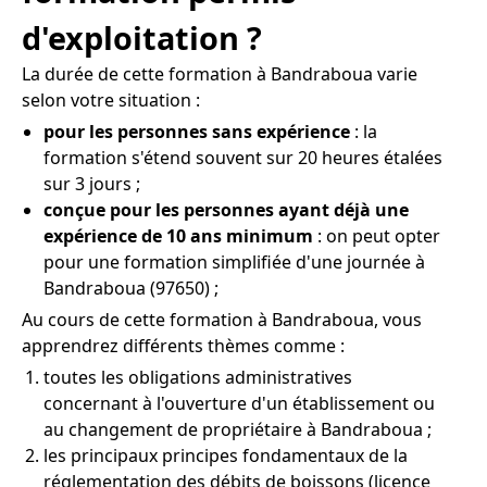
d'exploitation ?
La durée de cette formation à Bandraboua varie
selon votre situation :
pour les personnes sans expérience
: la
formation s'étend souvent sur 20 heures étalées
sur 3 jours ;
conçue pour les personnes ayant déjà une
expérience de 10 ans minimum
: on peut opter
pour une formation simplifiée d'une journée à
Bandraboua (97650) ;
Au cours de cette formation à Bandraboua, vous
apprendrez différents thèmes comme :
toutes les obligations administratives
concernant à l'ouverture d'un établissement ou
au changement de propriétaire à Bandraboua ;
les principaux principes fondamentaux de la
réglementation des débits de boissons (licence