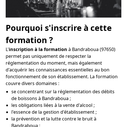
Pourquoi s'inscrire à cette
formation ?
L'
inscription à la formation
à Bandraboua (97650)
permet pas uniquement de respecter la
réglementation du moment, mais également
d'acquérir les connaissances essentielles au bon
fonctionnement de son établissement. La formation
couvre divers domaines :
se concentrant sur la réglementation des débits
de boissons à Bandraboua ;
les obligations liées à la vente d'alcool ;
l'essence de la gestion d'établissement ;
la prévention et la lutte contre le bruit à
Bandraboua ;