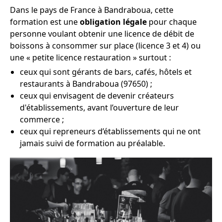
Dans le pays de France à Bandraboua, cette
formation est une
obligation légale
pour chaque
personne voulant obtenir une licence de débit de
boissons à consommer sur place (licence 3 et 4) ou
une « petite licence restauration » surtout :
ceux qui sont gérants de bars, cafés, hôtels et
restaurants à Bandraboua (97650) ;
ceux qui envisagent de devenir créateurs
d'établissements, avant l’ouverture de leur
commerce ;
ceux qui repreneurs d’établissements qui ne ont
jamais suivi de formation au préalable.