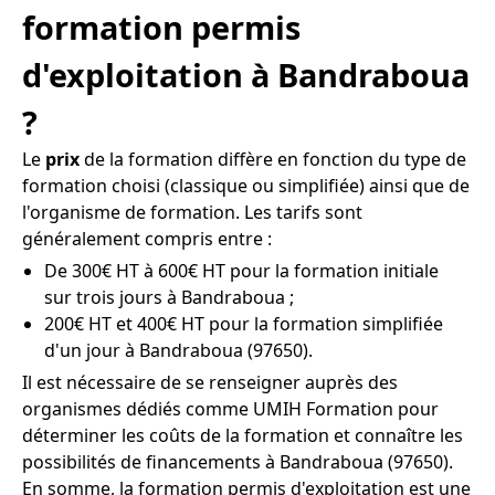
formation permis
d'exploitation à Bandraboua
?
Le
prix
de la formation diffère en fonction du type de
formation choisi (classique ou simplifiée) ainsi que de
l'organisme de formation. Les tarifs sont
généralement compris entre :
De 300€ HT à 600€ HT pour la formation initiale
sur trois jours à Bandraboua ;
200€ HT et 400€ HT pour la formation simplifiée
d'un jour à Bandraboua (97650).
Il est nécessaire de se renseigner auprès des
organismes dédiés comme UMIH Formation pour
déterminer les coûts de la formation et connaître les
possibilités de financements à Bandraboua (97650).
En somme, la formation permis d'exploitation est une