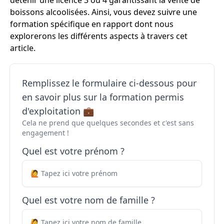
détenir une licence 3 ou 4 garantissant la vente de
boissons alcoolisées. Ainsi, vous devez suivre une
formation spécifique en rapport dont nous
explorerons les différents aspects à travers cet
article.
Remplissez le formulaire ci-dessous pour
en savoir plus sur la formation permis
d'exploitation 💼
Cela ne prend que quelques secondes et c'est sans
engagement !
Quel est votre prénom ?
Quel est votre nom de famille ?