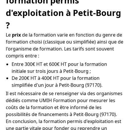
formation permis
d'exploitation à Petit-Bourg
?
Le
prix
de la formation varie en fonction du genre de
formation choisi (classique ou simplifiée) ainsi que de
l'organisme de formation. Les tarifs sont souvent
compris entre :
Entre 300€ HT et 600€ HT pour la formation
initiale sur trois jours à Petit-Bourg ;
De 200€ HT à 400€ HT pour la formation
simplifiée d'un jour à Petit-Bourg (97170).
Il est nécessaire de se renseigner via des organismes
dédiés comme UMIH Formation pour mesurer les
coûts de la formation et être informé de les
possibilités de financements à Petit-Bourg (97170).
En conclusion, la formation permis d'exploitation est
une partie vitale pour fonder ou reprendre un