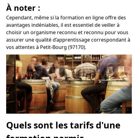
À noter :
Cependant, même si la formation en ligne offre des
avantages indéniables, il est essentiel de veiller à
choisir un organisme reconnu et reconnu pour vous
assurer une qualité d’apprentissage correspondant à
vos attentes à Petit-Bourg (97170).
Quels sont les tarifs d'une