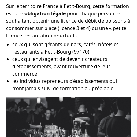
Sur le territoire France à Petit-Bourg, cette formation
est une
obligation légale
pour chaque personne
souhaitant obtenir une licence de débit de boissons à
consommer sur place (licence 3 et 4) ou une « petite
licence restauration » surtout :
ceux qui sont gérants de bars, cafés, hôtels et
restaurants à Petit-Bourg (97170) ;
ceux qui envisagent de devenir créateurs
d'établissements, avant l’ouverture de leur
commerce ;
les individus repreneurs d’établissements qui
n’ont jamais suivi de formation au préalable.