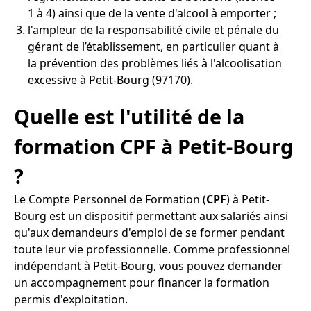
1 à 4) ainsi que de la vente d'alcool à emporter ;
l'ampleur de la responsabilité civile et pénale du
gérant de l’établissement, en particulier quant à
la prévention des problèmes liés à l'alcoolisation
excessive à Petit-Bourg (97170).
Quelle est l'utilité de la
formation CPF à Petit-Bourg
?
Le Compte Personnel de Formation (
CPF
) à Petit-
Bourg est un dispositif permettant aux salariés ainsi
qu'aux demandeurs d'emploi de se former pendant
toute leur vie professionnelle. Comme professionnel
indépendant à Petit-Bourg, vous pouvez demander
un accompagnement pour financer la formation
permis d'exploitation.