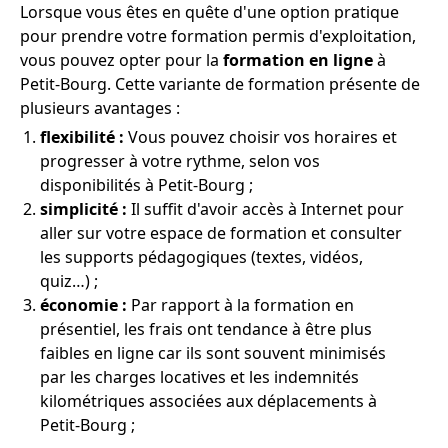
Lorsque vous êtes en quête d'une option pratique
pour prendre votre formation permis d'exploitation,
vous pouvez opter pour la
formation en ligne
à
Petit-Bourg. Cette variante de formation présente de
plusieurs avantages :
flexibilité :
Vous pouvez choisir vos horaires et
progresser à votre rythme, selon vos
disponibilités à Petit-Bourg ;
simplicité :
Il suffit d'avoir accès à Internet pour
aller sur votre espace de formation et consulter
les supports pédagogiques (textes, vidéos,
quiz…) ;
économie :
Par rapport à la formation en
présentiel, les frais ont tendance à être plus
faibles en ligne car ils sont souvent minimisés
par les charges locatives et les indemnités
kilométriques associées aux déplacements à
Petit-Bourg ;