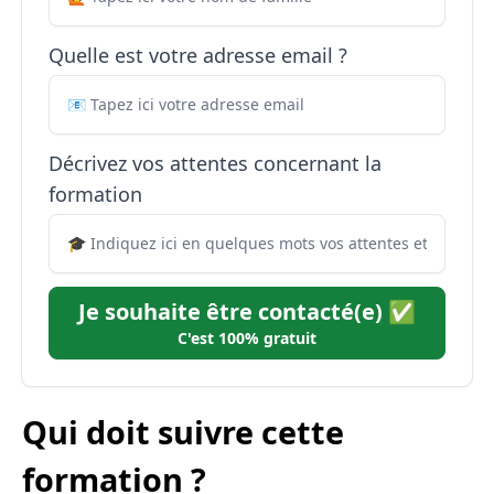
Quelle est votre adresse email ?
Décrivez vos attentes concernant la
formation
Je souhaite être contacté(e) ✅
C'est 100% gratuit
Qui doit suivre cette
formation ?