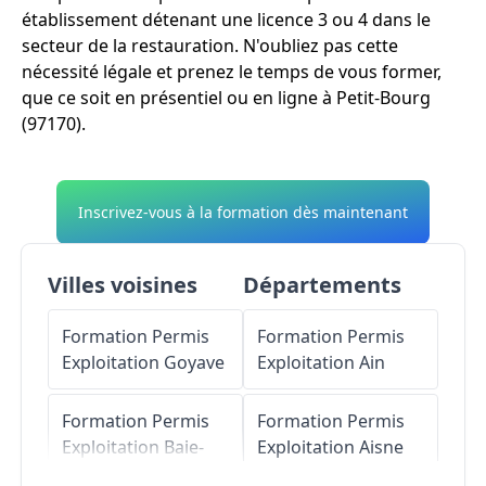
établissement détenant une licence 3 ou 4 dans le
secteur de la restauration. N'oubliez pas cette
nécessité légale et prenez le temps de vous former,
que ce soit en présentiel ou en ligne à Petit-Bourg
(97170).
Inscrivez-vous à la formation dès maintenant
Villes voisines
Départements
Formation Permis
Formation Permis
Exploitation
Goyave
Exploitation
Ain
Formation Permis
Formation Permis
Exploitation
Baie-
Exploitation
Aisne
Mahault