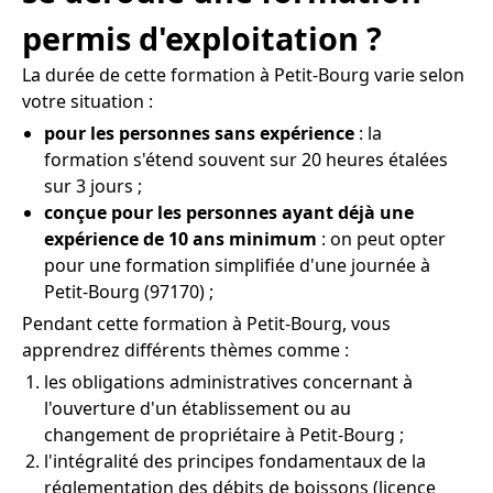
permis d'exploitation ?
La durée de cette formation à Petit-Bourg varie selon
votre situation :
pour les personnes sans expérience
: la
formation s'étend souvent sur 20 heures étalées
sur 3 jours ;
conçue pour les personnes ayant déjà une
expérience de 10 ans minimum
: on peut opter
pour une formation simplifiée d'une journée à
Petit-Bourg (97170) ;
Pendant cette formation à Petit-Bourg, vous
apprendrez différents thèmes comme :
les obligations administratives concernant à
l'ouverture d'un établissement ou au
changement de propriétaire à Petit-Bourg ;
l'intégralité des principes fondamentaux de la
réglementation des débits de boissons (licence