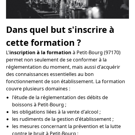
Dans quel but s'inscrire à
cette formation ?
L'
inscription à la formation
à Petit-Bourg (97170)
permet non seulement de se conformer à la
réglementation du moment, mais aussi d'acquérir
des connaissances essentielles au bon
fonctionnement de son établissement. La formation
couvre plusieurs domaines :
l'étude de la réglementation des débits de
boissons à Petit-Bourg ;
les obligations liées à la vente d'alcool ;
les rudiments de la gestion d'établissement ;
les mesures concernant la prévention et la lutte
contre le bruit à Petit-Bourg ;