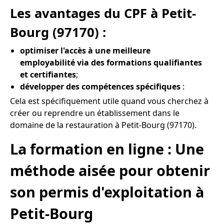
Les avantages du CPF à Petit-
Bourg (97170) :
optimiser l'accès à une meilleure
employabilité via des formations qualifiantes
et certifiantes
;
développer des compétences spécifiques
:
Cela est spécifiquement utile quand vous cherchez à
créer ou reprendre un établissement dans le
domaine de la restauration à Petit-Bourg (97170).
La formation en ligne : Une
méthode aisée pour obtenir
son permis d'exploitation à
Petit-Bourg