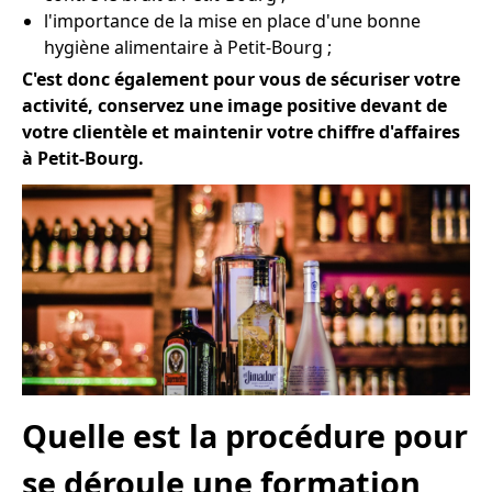
l'importance de la mise en place d'une bonne
hygiène alimentaire à Petit-Bourg ;
C'est donc également pour vous de sécuriser votre
activité, conservez une image positive devant de
votre clientèle et maintenir votre chiffre d'affaires
à Petit-Bourg.
Quelle est la procédure pour
se déroule une formation