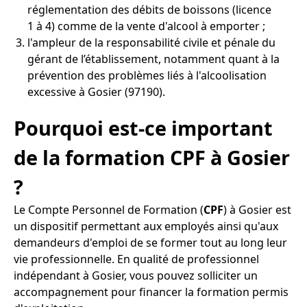
réglementation des débits de boissons (licence
1 à 4) comme de la vente d'alcool à emporter ;
l'ampleur de la responsabilité civile et pénale du
gérant de l’établissement, notamment quant à la
prévention des problèmes liés à l'alcoolisation
excessive à Gosier (97190).
Pourquoi est-ce important
de la formation CPF à Gosier
?
Le Compte Personnel de Formation (
CPF
) à Gosier est
un dispositif permettant aux employés ainsi qu'aux
demandeurs d'emploi de se former tout au long leur
vie professionnelle. En qualité de professionnel
indépendant à Gosier, vous pouvez solliciter un
accompagnement pour financer la formation permis