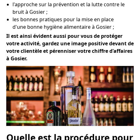
l'approche sur la prévention et la lutte contre le
bruit à Gosier ;
les bonnes pratiques pour la mise en place
d'une bonne hygiène alimentaire à Gosier ;
Il est ainsi évident aussi pour vous de protéger
votre activité, gardez une image positive devant de
votre clientèle et pérenniser votre chiffre d'affaires
à Gosier.
Quelle est la procédure pour