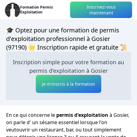
Inscrivez-vous
Formation Permis
Exploitation
maintenant
🎓 Optez pour une formation de permis
d'exploitation professionnel à Gosier
(97190) 🌟 Inscription rapide et gratuite 📜
Inscription simple pour votre formation au
permis d'exploitation à Gosier
Je m'inscris à la formation
En ce qui concerne le
permis d'exploitation
à Gosier,
on parle d' un sésame essentiel lorsque l'on
veutouvrir un restaurant, bar, ou tout simplement