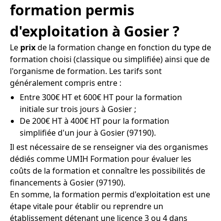
formation permis
d'exploitation à Gosier ?
Le
prix
de la formation change en fonction du type de
formation choisi (classique ou simplifiée) ainsi que de
l'organisme de formation. Les tarifs sont
généralement compris entre :
Entre 300€ HT et 600€ HT pour la formation
initiale sur trois jours à Gosier ;
De 200€ HT à 400€ HT pour la formation
simplifiée d'un jour à Gosier (97190).
Il est nécessaire de se renseigner via des organismes
dédiés comme UMIH Formation pour évaluer les
coûts de la formation et connaître les possibilités de
financements à Gosier (97190).
En somme, la formation permis d'exploitation est une
étape vitale pour établir ou reprendre un
établissement détenant une licence 3 ou 4 dans