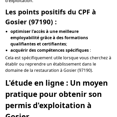
d'exploitation.
Les points positifs du CPF à
Gosier (97190) :
optimiser l'accès à une meilleure
employabilité grâce à des formations
qualifiantes et certifiantes
;
acquérir des compétences spécifiques
:
Cela est spécifiquement utile lorsque vous cherchez à
établir ou reprendre un établissement dans le
domaine de la restauration à Gosier (97190).
L'étude en ligne : Un moyen
pratique pour obtenir son
permis d'exploitation à
Gosier