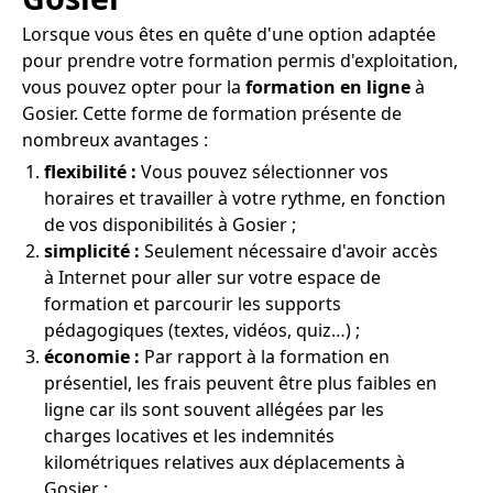
Lorsque vous êtes en quête d'une option adaptée
pour prendre votre formation permis d'exploitation,
vous pouvez opter pour la
formation en ligne
à
Gosier. Cette forme de formation présente de
nombreux avantages :
flexibilité :
Vous pouvez sélectionner vos
horaires et travailler à votre rythme, en fonction
de vos disponibilités à Gosier ;
simplicité :
Seulement nécessaire d'avoir accès
à Internet pour aller sur votre espace de
formation et parcourir les supports
pédagogiques (textes, vidéos, quiz…) ;
économie :
Par rapport à la formation en
présentiel, les frais peuvent être plus faibles en
ligne car ils sont souvent allégées par les
charges locatives et les indemnités
kilométriques relatives aux déplacements à
Gosier ;