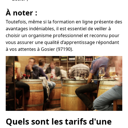
À noter :
Toutefois, même si la formation en ligne présente des
avantages indéniables, il est essentiel de veiller à
choisir un organisme professionnel et reconnu pour
vous assurer une qualité d’apprentissage répondant
à vos attentes à Gosier (97190).
Quels sont les tarifs d'une