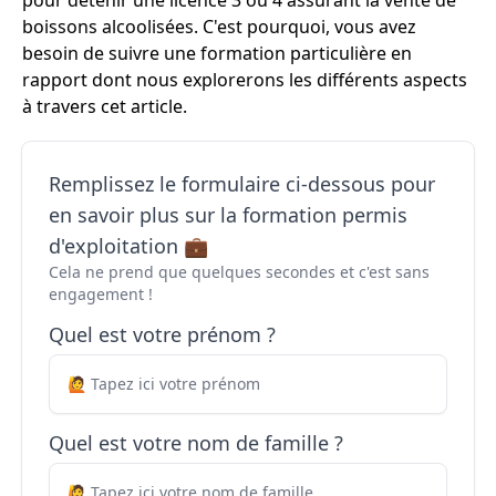
pour détenir une licence 3 ou 4 assurant la vente de
boissons alcoolisées. C'est pourquoi, vous avez
besoin de suivre une formation particulière en
rapport dont nous explorerons les différents aspects
à travers cet article.
Remplissez le formulaire ci-dessous pour
en savoir plus sur la formation permis
d'exploitation 💼
Cela ne prend que quelques secondes et c'est sans
engagement !
Quel est votre prénom ?
Quel est votre nom de famille ?