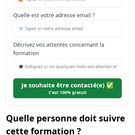
Quelle est votre adresse email ?
Décrivez vos attentes concernant la
formation
Je souhaite être contacté(e) ✅
C'est 100% gratuit
Quelle personne doit suivre
cette formation ?