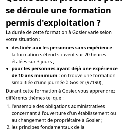
se déroule une formation
permis d'exploitation ?
La durée de cette formation à Gosier varie selon
votre situation :
destinée aux les personnes sans expérience
:
la formation s'étend souvent sur 20 heures
étalées sur 3 jours ;
pour les personnes ayant déjà une expérience
de 10 ans minimum
: on trouve une formation
simplifiée d'une journée à Gosier (97190) ;
Durant cette formation à Gosier, vous apprendrez
différents thèmes tel que :
l'ensemble des obligations administratives
concernant à l'ouverture d'un établissement ou
au changement de propriétaire à Gosier ;
les principes fondamentaux de la