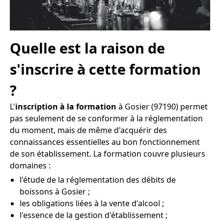
Quelle est la raison de
s'inscrire à cette formation
?
L'
inscription à la formation
à Gosier (97190) permet
pas seulement de se conformer à la réglementation
du moment, mais de même d'acquérir des
connaissances essentielles au bon fonctionnement
de son établissement. La formation couvre plusieurs
domaines :
l'étude de la réglementation des débits de
boissons à Gosier ;
les obligations liées à la vente d'alcool ;
l'essence de la gestion d'établissement ;