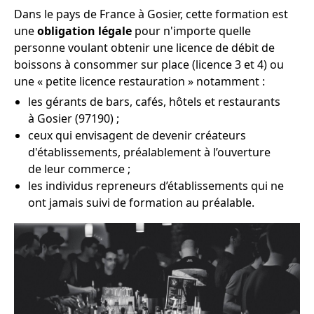
Dans le pays de France à Gosier, cette formation est
une
obligation légale
pour n'importe quelle
personne voulant obtenir une licence de débit de
boissons à consommer sur place (licence 3 et 4) ou
une « petite licence restauration » notamment :
les gérants de bars, cafés, hôtels et restaurants
à Gosier (97190) ;
ceux qui envisagent de devenir créateurs
d'établissements, préalablement à l’ouverture
de leur commerce ;
les individus repreneurs d’établissements qui ne
ont jamais suivi de formation au préalable.