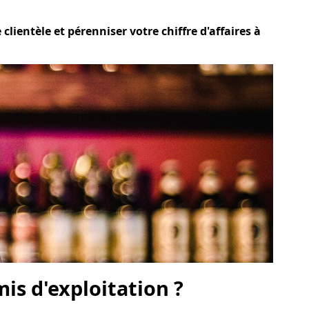
lientèle et pérenniser votre chiffre d'affaires à
is d'exploitation ?