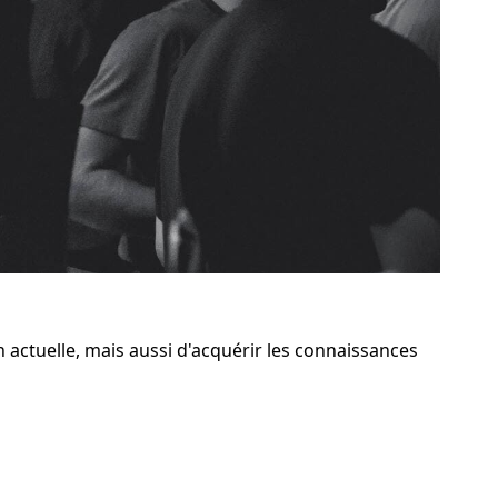
 actuelle, mais aussi d'acquérir les connaissances