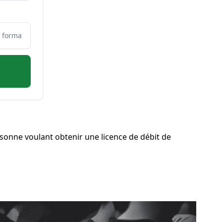
sonne voulant obtenir une licence de débit de