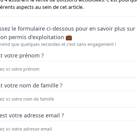
érents aspects au sein de cet article.
sez le formulaire ci-dessous pour en savoir plus sur 
on permis d'exploitation 💼
prend que quelques secondes et c'est sans engagement !
st votre prénom ?
t votre nom de famille ?
est votre adresse email ?