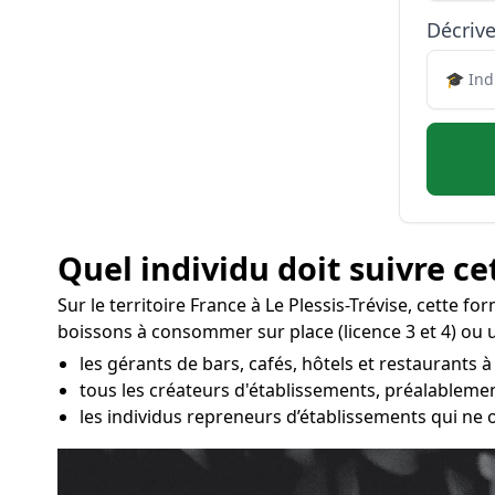
Décrive
Quel individu doit suivre ce
Sur le territoire France à Le Plessis-Trévise, cette f
boissons à consommer sur place (licence 3 et 4) ou 
les gérants de bars, cafés, hôtels et restaurants à 
tous les créateurs d'établissements, préalablemen
les individus repreneurs d’établissements qui ne 