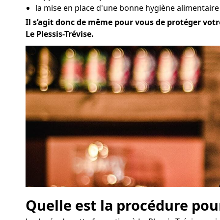
la mise en place d'une bonne hygiène alimentaire à
Il s’agit donc de même pour vous de protéger votre
Le Plessis-Trévise.
Quelle est la procédure pou