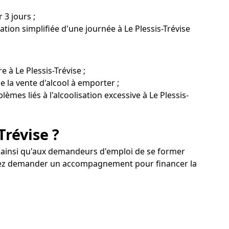
 3 jours ;
tion simplifiée d'une journée à Le Plessis-Trévise
 à Le Plessis-Trévise ;
e la vente d'alcool à emporter ;
lèmes liés à l'alcoolisation excessive à Le Plessis-
Trévise ?
s ainsi qu'aux demandeurs d'emploi de se former
pouvez demander un accompagnement pour financer la